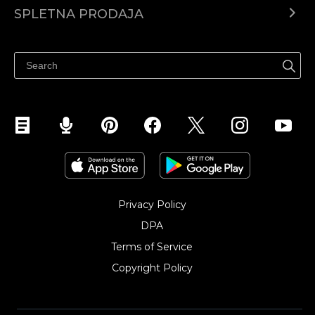
Center za pomoč
SPLETNA PRODAJA
Prodaja na Facebooku
Prodaja na Instagramu
Privacy Policy
DPA
Terms of Service
Copyright Policy‎