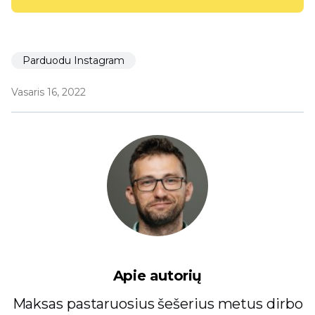
Parduodu Instagram
Vasaris 16, 2022
Apie autorių
Maksas pastaruosius šešerius metus dirbo