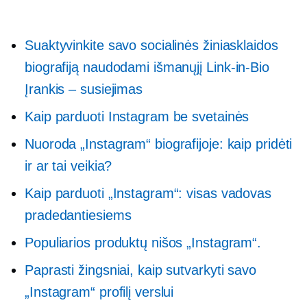
Suaktyvinkite savo socialinės žiniasklaidos
biografiją naudodami išmanųjį
Link-in-Bio
Įrankis – susiejimas
Kaip parduoti Instagram be svetainės
Nuoroda „Instagram“ biografijoje: kaip pridėti
ir ar tai veikia?
Kaip parduoti „Instagram“: visas vadovas
pradedantiesiems
Populiarios produktų nišos „Instagram“.
Paprasti žingsniai, kaip sutvarkyti savo
„Instagram“ profilį verslui