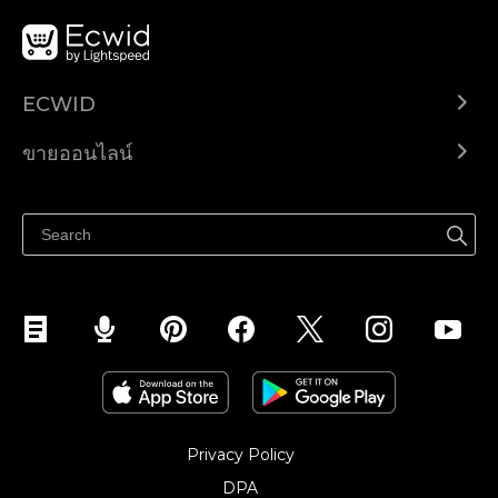
ECWID
Ecwid.com
ขายออนไลน์
ราคา
ขายได้ทุกที่
ศูนย์ช่วยเหลือ
ขายบนเฟสบุ๊ค
Privacy Policy
DPA