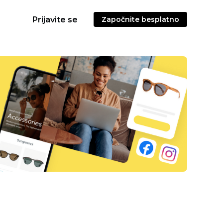
Prijavite se
Započnite besplatno