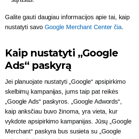
Galite gauti daugiau informacijos apie tai, kaip
nustatyti savo
Google Merchant Center čia
.
Kaip nustatyti „Google
Ads“ paskyrą
Jei planuojate nustatyti „Google“ apsipirkimo
skelbimų kampanijas, jums taip pat reikės
„Google Ads“ paskyros. „Google Adwords“,
kaip anksčiau buvo žinoma, yra vieta, kur
vykdote apsipirkimo kampanijas. Jūsų „Google
Merchant“ paskyra bus susieta su „Google