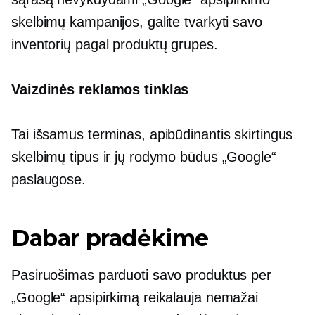
skelbimų kampanijos, galite tvarkyti savo
inventorių pagal produktų grupes.
Vaizdinės reklamos tinklas
Tai išsamus terminas, apibūdinantis skirtingus
skelbimų tipus ir jų rodymo būdus „Google“
paslaugose.
Dabar pradėkime
Pasiruošimas parduoti savo produktus per
„Google“ apsipirkimą reikalauja nemažai