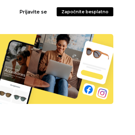
Prijavite se
Započnite besplatno