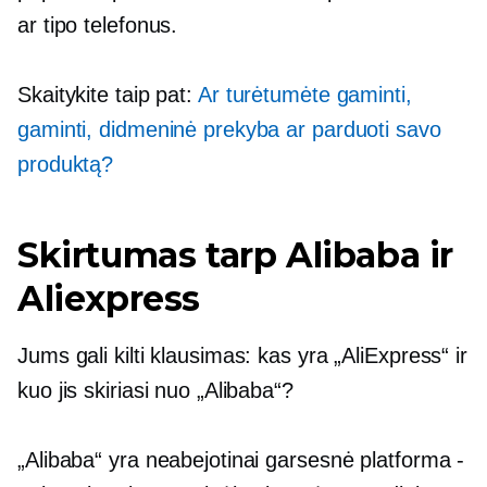
ar tipo telefonus.
Skaitykite taip pat:
Ar turėtumėte gaminti,
gaminti, didmeninė prekyba ar parduoti savo
produktą?
Skirtumas tarp Alibaba ir
Aliexpress
Jums gali kilti klausimas: kas yra „AliExpress“ ir
kuo jis skiriasi nuo „Alibaba“?
„Alibaba“ yra neabejotinai garsesnė platforma -