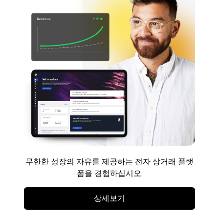
무한한 성장의 자유를 제공하는 전자 상거래 플랫
폼을 경험하십시오.
상세보기