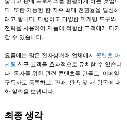
줄이고 판매 프로세스를 원활하게 하는 것입니
다. 또한 가능한 한 자주 최대 전환율을 달성하
려고 합니다. 다행히도 다양한 마케팅 도구와
전략을 사용하여 제품에 적합한 고객에게 다가
갈 수 있습니다.
요즘에는 많은 전자상거래 업체에서
콘텐츠 마
케팅
신규 고객을 효과적으로 유치할 수 있습니
다. 독자를 위한 관련 콘텐츠를 만들고, 이메일
구독자로 등록하고, 판매, 판촉 및 새 항목에 대
한 알림을 보냅니다.
최종 생각