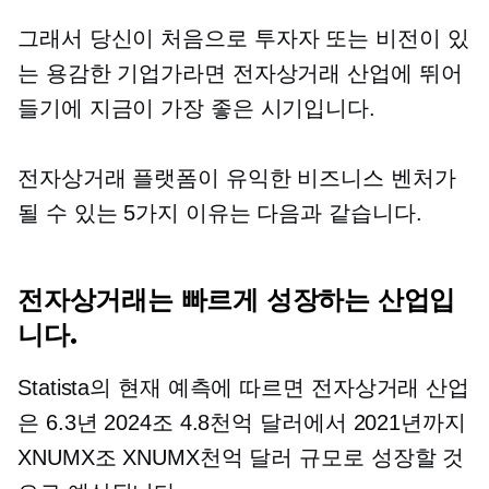
그래서 당신이
처음으로
투자자 또는 비전이 있
는 용감한 기업가라면 전자상거래 산업에 뛰어
들기에 지금이 가장 좋은 시기입니다.
전자상거래 플랫폼이 유익한 비즈니스 벤처가
될 수 있는 5가지 이유는 다음과 같습니다.
전자상거래는 빠르게 성장하는 산업입
니다.
Statista의 현재 예측에 따르면 전자상거래 산업
은 6.3년 2024조 4.8천억 달러에서 2021년까지
XNUMX조 XNUMX천억 달러 규모로 성장할 것