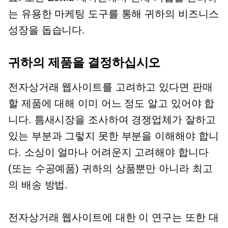
는 유용한 마케팅 도구를 통해 귀하의 비즈니스
성장을 돕습니다.
귀하의 제품을 결정하십시오
전자상거래 웹사이트를 고려하고 있다면 판매
할 제품에 대해 이미 어느 정도 알고 있어야 합
니다. 틈새시장을 조사하여 경쟁업체가 잘하고
있는 부분과 그렇지 못한 부분을 이해해야 합니
다. 소싱이 얼마나 어려운지 고려해야 합니다
(또는
수공예품)
귀하의 상품뿐만 아니라 최고
의 배송 방법.
전자상거래 웹사이트에 대한 이 연구는 또한 대