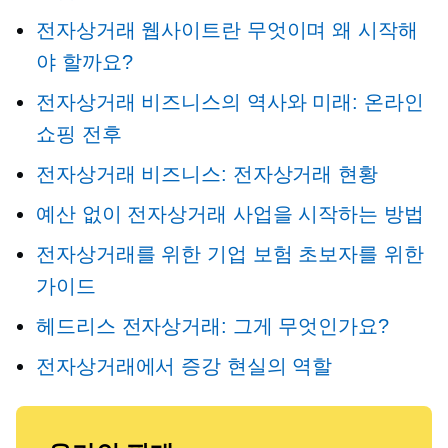
전자상거래 웹사이트란 무엇이며 왜 시작해
야 할까요?
전자상거래 비즈니스의 역사와 미래: 온라인
쇼핑 전후
전자상거래 비즈니스: 전자상거래 현황
예산 없이 전자상거래 사업을 시작하는 방법
전자상거래를 위한 기업 보험 초보자를 위한
가이드
헤드리스 전자상거래: 그게 무엇인가요?
전자상거래에서 증강 현실의 역할