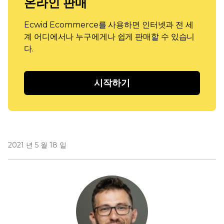
온라인 판매
Ecwid Ecommerce를 사용하면 인터넷과 전 세
계 어디에서나 누구에게나 쉽게 판매할 수 있습니
다.
시작하기
2021 년 5 월 18 일