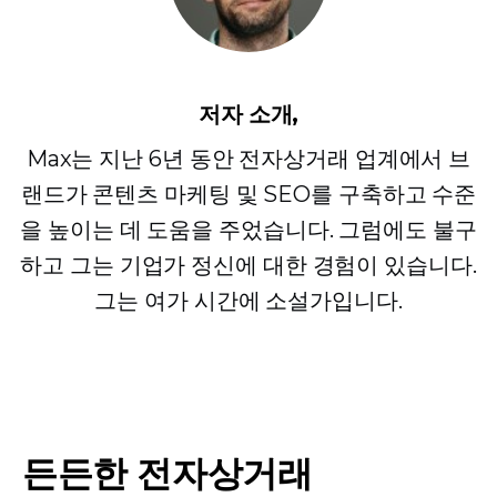
저자 소개,
Max는 지난 6년 동안 전자상거래 업계에서 브
랜드가 콘텐츠 마케팅 및 SEO를 구축하고 수준
을 높이는 데 도움을 주었습니다. 그럼에도 불구
하고 그는 기업가 정신에 대한 경험이 있습니다.
그는 여가 시간에 소설가입니다.
든든한 전자상거래