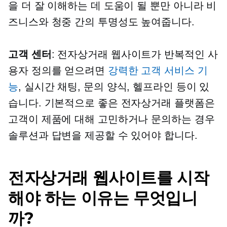
을 더 잘 이해하는 데 도움이 될 뿐만 아니라 비
즈니스와 청중 간의 투명성도 높여줍니다.
고객 센터
: 전자상거래 웹사이트가 반복적인 사
용자 정의를 얻으려면
강력한 고객 서비스 기
능
, 실시간 채팅, 문의 양식, 헬프라인 등이 있
습니다. 기본적으로 좋은 전자상거래 플랫폼은
고객이 제품에 대해 고민하거나 문의하는 경우
솔루션과 답변을 제공할 수 있어야 합니다.
전자상거래 웹사이트를 시작
해야 하는 이유는 무엇입니
까?