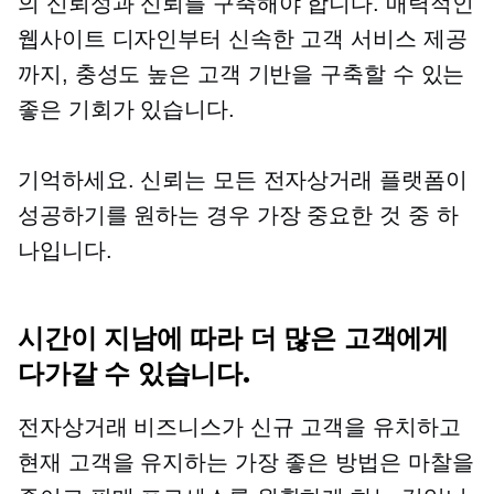
의 신뢰성과 신뢰를 구축해야 합니다. 매력적인
웹사이트 디자인부터 신속한 고객 서비스 제공
까지, 충성도 높은 고객 기반을 구축할 수 있는
좋은 기회가 있습니다.
기억하세요. 신뢰는 모든 전자상거래 플랫폼이
성공하기를 원하는 경우 가장 중요한 것 중 하
나입니다.
시간이 지남에 따라 더 많은 고객에게
다가갈 수 있습니다.
전자상거래 비즈니스가 신규 고객을 유치하고
현재 고객을 유지하는 가장 좋은 방법은 마찰을