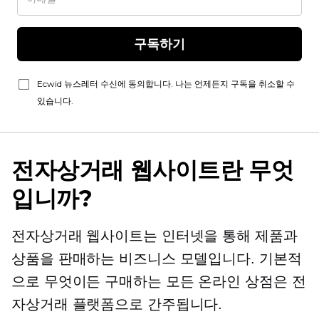
구독하기
Ecwid 뉴스레터 수신에 동의합니다. 나는 언제든지 구독을 취소할 수
있습니다.
전자상거래 웹사이트란 무엇
입니까?
전자상거래 웹사이트는 인터넷을 통해 제품과
상품을 판매하는 비즈니스 모델입니다. 기본적
으로 무엇이든 구매하는 모든 온라인 상점은 전
자상거래 플랫폼으로 간주됩니다.