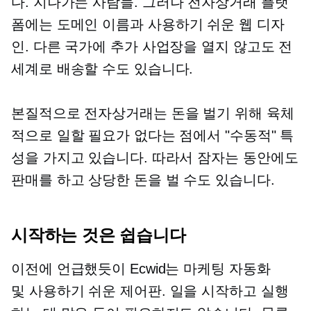
다.
지나가는 사람들.
그러나 전자상거래 플랫
폼에는 도메인 이름과
사용하기 쉬운
웹 디자
인. 다른 국가에 추가 사업장을 열지 않고도 전
세계로 배송할 수도 있습니다.
본질적으로 전자상거래는 돈을 벌기 위해 육체
적으로 일할 필요가 없다는 점에서 "수동적" 특
성을 가지고 있습니다. 따라서 잠자는 동안에도
판매를 하고 상당한 돈을 벌 수도 있습니다.
시작하는 것은 쉽습니다
이전에 언급했듯이 Ecwid는 마케팅 자동화
및
사용하기 쉬운
제어판. 일을 시작하고 실행