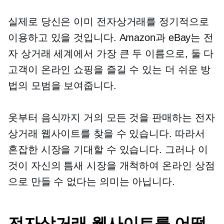
실제로 당신은 이미 전자상거래를 정기적으로
이용하고 있을 것입니다. Amazon과 eBay는 전
자 상거래 세계에서 가장 큰 두 이름으로, 둘 다
고객이 온라인 쇼핑을 즐길 수 있는 더 쉬운 방
법의 모범을 보여줍니다.
옷부터 음식까지 거의 모든 것을 판매하는 전자
상거래 웹사이트를 찾을 수 있습니다. 따라서
혼잡한 시장을 기대할 수 있습니다. 그러나 이
것이 자신의 틈새 시장을 개척하여 온라인 상점
으로 만들 수 없다는 의미는 아닙니다.
전자상거래 웹사이트를 어떻