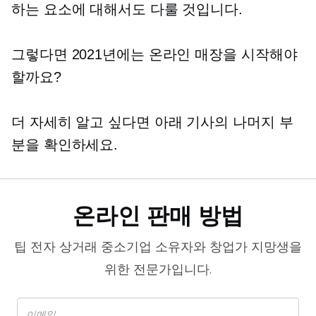
하는 요소에 대해서도 다룰 것입니다.
그렇다면 2021년에는 온라인 매장을 시작해야
할까요?
더 자세히 알고 싶다면 아래 기사의 나머지 부
분을 확인하세요.
온라인 판매 방법
팁
전자 상거래
중소기업 소유자와 창업가 지망생을
위한 전문가입니다.