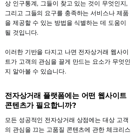
상 인구통계, 그들이 찾고 있는 것이 무엇인지,
그리고 그들의 요구를 충족하는 서비스나 제품
을 제공할 수 있는 방법을 식별하는 데 도움이
될 것입니다.
이러한 기반을 다지고 나면 전자상거래 웹사이
트가 고객의 관심을 끌게 만드는 요소가 무엇인
지 알아볼 수 있습니다.
전자상거래 플랫폼에는 어떤 웹사이트
콘텐츠가 필요합니까?
모든 성공적인 전자상거래 상점에는 대상 고객
의 관심을 끄는 고품질 콘텐츠에 관한 체크리스