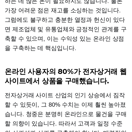
하는 데 많은 돈이 필요하지도 않습니다. 물론
가장 어려운 점은 재고를 소싱하는 것입니다.
그럼에도 불구하고 충분한 열정과 헌신이 있다
면 제조업체 및 유통업체와 긍정적인 관계를 구
축할 수 있으며, 이는 수익성 있는 온라인 상점
을 구축하는 데 핵심입니다.
온라인 사용자의 80%가 전자상거래 웹
사이트에서 상품을 구매했습니다.
전자상거래 사이트 산업의 인기 상승에서 짐작
할 수 있듯이, 그 80% 수치는 이제 훨씬 높아졌
습니다. 청중은 분명히 온라인으로 물건을 구매
할 의향이 있습니다. 따라서 고객과 일정 수준