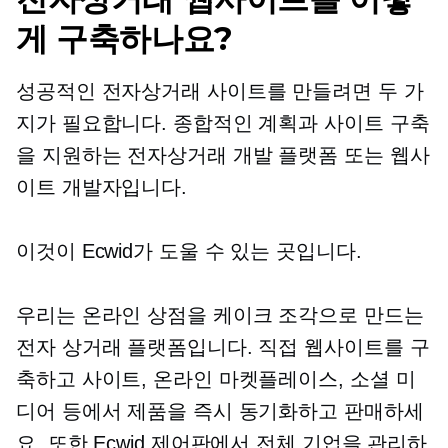
게 구축하나요?
성공적인 전자상거래 사이트를 만들려면 두 가
지가 필요합니다. 종합적인 계획과 사이트 구축
을 지원하는 전자상거래 개발 플랫폼 또는 웹사
이트 개발자입니다.
이것이 Ecwid가 도울 수 있는 곳입니다.
우리는 온라인 상점을 케이크 조각으로 만드는
전자 상거래 플랫폼입니다. 직접 웹사이트를 구
축하고 사이트, 온라인 마켓플레이스, 소셜 미
디어 등에서 제품을 즉시 동기화하고 판매하세
요. 또한 Ecwid 제어판에서 전체 기업을 관리하