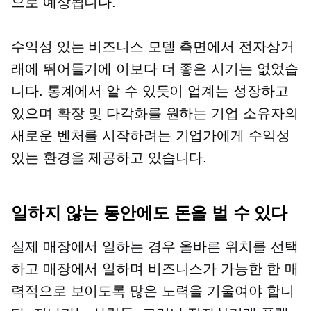
으로 예상됩니다.
수익성 있는 비즈니스 모델 측면에서 전자상거
래에 뛰어들기에 이보다 더 좋은 시기는 없었습
니다. 통계에서 알 수 있듯이 업계는 성장하고
있으며 확장 및 다각화를 원하는 기업 소유자의
새로운 벤처를 시작하려는 기업가에게 수익성
있는 환경을 제공하고 있습니다.
일하지 않는 동안에도 돈을 벌 수 있다
실제 매장에서 일하는 경우 올바른 위치를 선택
하고 매장에서 일하며 비즈니스가 가능한 한 매
력적으로 보이도록 많은 노력을 기울여야 합니