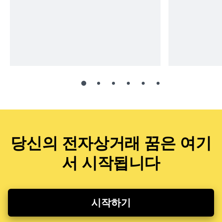
당신의 전자상거래 꿈은 여기
서 시작됩니다
시작하기