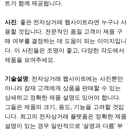
트가 함께 제공됩니다.
사진
: 좋은 전자상거래 웹사이트라면 누구나 사
용할 것입니다.
전문적인 품질
고객이 제품 구
매 여부를 결정하는 데 도움이 되는 이미지입니
다. 이 사진들은
조명이 좋고,
다양한 각도에서
제품을 보여주세요.
기술설명
: 전자상거래 웹사이트에는 사진뿐만
아니라 잠재 고객에게 상품을 판매할 수 있는
상세하고 정확한 제품 설명도 있어야 합니다.
그들은 제품의 크기, 용도, 기능을 고려할 것입
니다. 최고의 전자상거래 플랫폼은 정확한 제품
설명이 있는 경우 일반적으로 '설명과 다름' 부