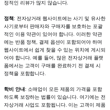
정적인 리뷰가 많지 않습니다.
정책
: 전자상거래 웹사이트에는 사기 및 유사한
사기로부터 판매자와 구매자를 보호하는 포괄
적인 이용 약관이 있어야 합니다. 이러한 약관
에는 반품 정책, 결제 옵션이 포함되어야 하며
웹사이트에서 쉽게 찾을 수 있는 위치에 게시되
어야 합니다. 예를 들어, 많은 전자상거래 플랫
폼에서는 고객이 구매를 완료하기 전 결제 시
정책을 포함합니다.
학비 안내
: 소매업이 모든 제품의 가격을 포함
하도록 보장하는 법률이 있습니다. 여기에는 전
자상거래 사업도 포함됩니다. 이는 고객이 제품