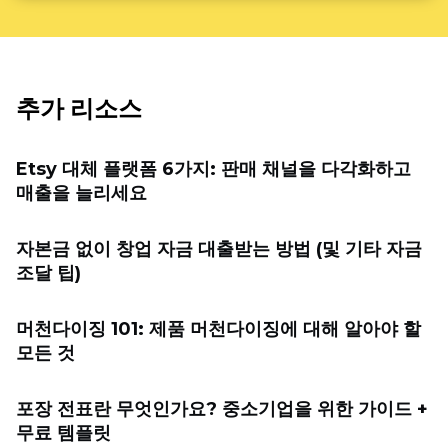
추가 리소스
Etsy 대체 플랫폼 6가지: 판매 채널을 다각화하고
매출을 늘리세요
자본금 없이 창업 자금 대출받는 방법 (및 기타 자금
조달 팁)
머천다이징 101: 제품 머천다이징에 대해 알아야 할
모든 것
포장 전표란 무엇인가요? 중소기업을 위한 가이드 +
무료 템플릿