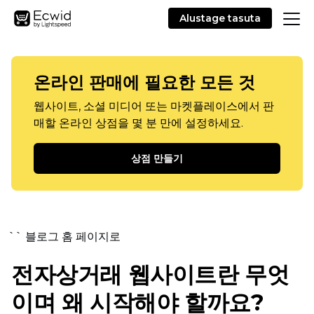
Alustage tasuta
온라인 판매에 필요한 모든 것
웹사이트, 소셜 미디어 또는 마켓플레이스에서 판
매할 온라인 상점을 몇 분 만에 설정하세요.
상점 만들기
`` 블로그 홈 페이지로
전자상거래 웹사이트란 무엇
이며 왜 시작해야 할까요?