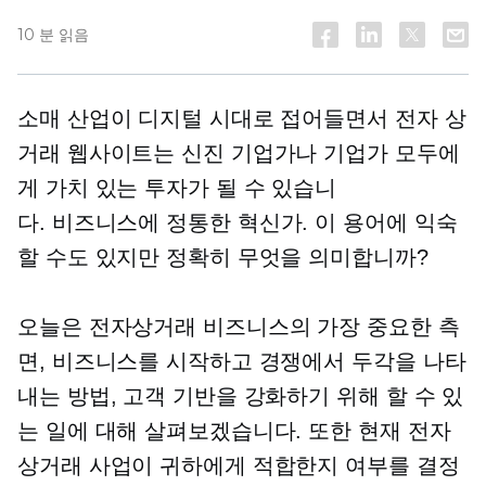
10 분 읽음
소매 산업이 디지털 시대로 접어들면서 전자 상
거래 웹사이트는 신진 기업가나 기업가 모두에
게 가치 있는 투자가 될 수 있습니
다.
비즈니스에 정통한
혁신가. 이 용어에 익숙
할 수도 있지만 정확히 무엇을 의미합니까?
오늘은 전자상거래 비즈니스의 가장 중요한 측
면, 비즈니스를 시작하고 경쟁에서 두각을 나타
내는 방법, 고객 기반을 강화하기 위해 할 수 있
는 일에 대해 살펴보겠습니다. 또한 현재 전자
상거래 사업이 귀하에게 적합한지 여부를 결정