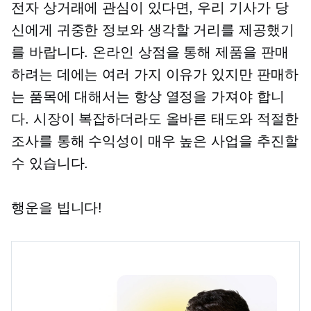
전자 상거래에 관심이 있다면, 우리 기사가 당
신에게 귀중한 정보와 생각할 거리를 제공했기
를 바랍니다. 온라인 상점을 통해 제품을 판매
하려는 데에는 여러 가지 이유가 있지만 판매하
는 품목에 대해서는 항상 열정을 가져야 합니
다. 시장이 복잡하더라도 올바른 태도와 적절한
조사를 통해 수익성이 매우 높은 사업을 추진할
수 있습니다.
행운을 빕니다!