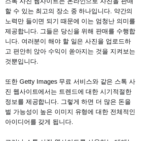
스톡 사진 웹사이트는 온라인으로 사진을 판매
할 수 있는 최고의 장소 중 하나입니다. 약간의
노력만 들이면 되기 때문에 이는 엄청난 의미를
제공합니다. 그들은 당신을 위해 판매를 수행합
니다. 여러분이 해야 할 일은 사진을 업로드하
고 편안히 앉아 수익이 쏟아지는 것을 지켜보는
것뿐입니다.
또한 Getty Images 무료 서비스와 같은 스톡 사
진 웹사이트에서는 트렌드에 대한 시기적절한
정보를 제공합니다. 그렇게 하면 더 많은 돈을
벌 가능성이 높은 이미지 유형에 대한 전체적인
아이디어를 갖게 됩니다.