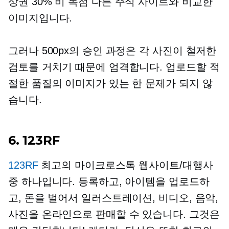
상권 30%
비 독점
다른 주식 사이트와 비교한
이미지입니다.
그러나 500px의 승인 과정은 각 사진이 철저한
검토를 거치기 때문에 엄격합니다. 업로드할 적
절한 품질의 이미지가 있는 한 문제가 되지 않
습니다.
6. 123RF
123RF
최고의 마이크로스톡 웹사이트/대행사
중 하나입니다. 등록하고, 아이템을 업로드하
고, 돈을 벌어서 일러스트레이션, 비디오, 음악,
사진을 온라인으로 판매할 수 있습니다. 그것은