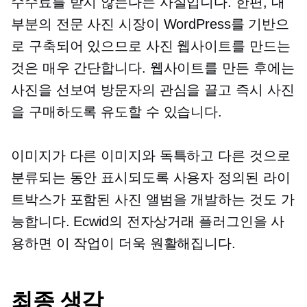
수수료를 받지 않는다는 사실입니다. 한편, 대
부분의 전문 사진 시장이 WordPress를 기반으
로 구축되어 있으므로 사진 웹사이트를 만드는
것은 매우 간단합니다. 웹사이트를 만든 후에는
사진을 선보여 방문자의 관심을 끌고 즉시 사진
을 구매하도록 유도할 수 있습니다.
이미지가 다른 이미지와 독특하고 다른 것으로
분류되는 동안 표시되도록 사용자 정의된 라이
트박스가 포함된 사진 앨범을 개발하는 것도 가
능합니다. Ecwid의 전자상거래 플러그인을 사
용하면 이 작업이 더욱 원활해집니다.
최종 생각