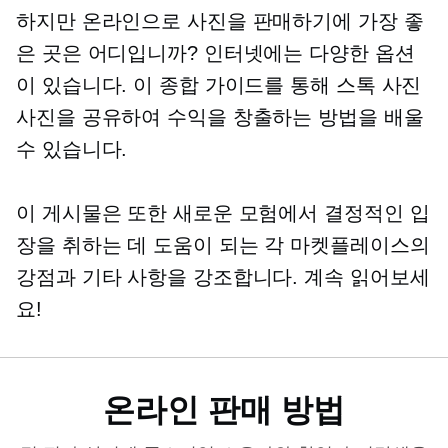
하지만 온라인으로 사진을 판매하기에 가장 좋
은 곳은 어디입니까? 인터넷에는 다양한 옵션
이 있습니다. 이 종합 가이드를 통해 스톡 사진
사진을 공유하여 수익을 창출하는 방법을 배울
수 있습니다.
이 게시물은 또한 새로운 모험에서 결정적인 입
장을 취하는 데 도움이 되는 각 마켓플레이스의
강점과 기타 사항을 강조합니다. 계속 읽어보세
요!
온라인 판매 방법