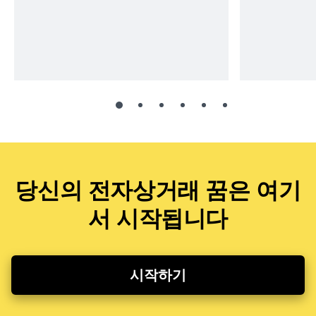
당신의 전자상거래 꿈은 여기
서 시작됩니다
시작하기