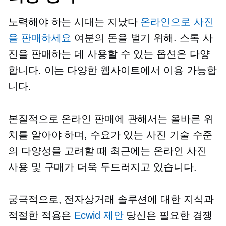
노력해야 하는 시대는 지났다
온라인으로 사진
을 판매하세요
여분의 돈을 벌기 위해. 스톡 사
진을 판매하는 데 사용할 수 있는 옵션은 다양
합니다. 이는 다양한 웹사이트에서 이용 가능합
니다.
본질적으로 온라인 판매에 관해서는 올바른 위
치를 알아야 하며, 수요가 있는 사진 기술 수준
의 다양성을 고려할 때 최근에는 온라인 사진
사용 및 구매가 더욱 두드러지고 있습니다.
궁극적으로, 전자상거래 솔루션에 대한 지식과
적절한 적용은
Ecwid 제안
당신은 필요한 경쟁