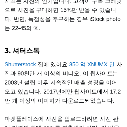
지표는 사진의 인기입니다. 고객이 구독 크레딧
으로 사진을 구매하면 15%만 받을 수 있습니
다. 반면, 독점성을 추구하는 경우 iStock photo
는
22-45의 %.
3. 셔터스톡
Shutterstock
집에 있어요
350 억 XNUMX 만
사
진과 90천만 개 이상의 비디오. 이 웹사이트는
2003년 설립 이후 지속적인 매출 성장을 이어
오고 있습니다. 2017년에만 웹사이트에서 17.2
만 개 이상의 이미지가 다운로드되었습니다.
마켓플레이스에 사진을 업로드하려면 사진 판