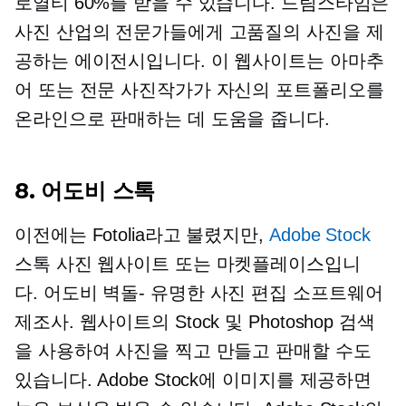
로열티 60%를 받을 수 있습니다. 드림스타임은
사진 산업의 전문가들에게 고품질의 사진을 제
공하는 에이전시입니다. 이 웹사이트는 아마추
어 또는 전문 사진작가가 자신의 포트폴리오를
온라인으로 판매하는 데 도움을 줍니다.
8. 어도비 스톡
이전에는 Fotolia라고 불렸지만,
Adobe Stock
스톡 사진 웹사이트 또는 마켓플레이스입니
다.
어도비 벽돌-
유명한 사진 편집 소프트웨어
제조사. 웹사이트의 Stock 및 Photoshop 검색
을 사용하여 사진을 찍고 만들고 판매할 수도
있습니다. Adobe Stock에 이미지를 제공하면