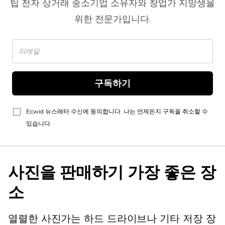
팁
전자 상거래
중소기업 소유자와 창업가 지망생을
위한 전문가입니다.
구독하기
Ecwid 뉴스레터 수신에 동의합니다. 나는 언제든지 구독을 취소할 수
있습니다.
사진을 판매하기 가장 좋은 장
소
열렬한 사진가는 하드 드라이브나 기타 저장 장