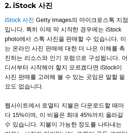
2. iStock 사진
iStock 사진
Getty Images의 마이크로스톡 지점
입니다. 특히 이제 막 시작한 경우에는 iStock
photo에서 스톡 사진을 판매할 수 있습니다. 이
는 온라인 사진 판매에 대한 더 나은 이해를 촉
진하는 리소스와 인기 포럼으로 구성됩니다. 어
디서부터 시작해야 할지 모르겠다면 iStock이
사진 판매를 고려해 볼 수 있는 곳임은 말할 필
요도 없습니다.
웹사이트에서 로열티 지불은 다운로드할 때마
다 15%이며, 이 비율은 최대 45%까지 올라갈
수 있습니다. 지불이 가능한 정도를 나타내는