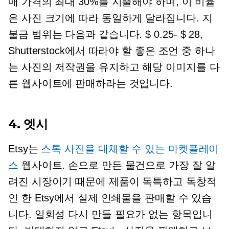
매 가격의 최대 30%를 지출해야 하며, 이 비율
은 사진 크기에 따라 동일하게 달라집니다. 지
불금 범위는 다음과 같습니다.
$ 0.25- $ 28,
Shutterstock에서 따라야 할 좋은 조언 중 하나
는 사진의 저작권을 유지하고 해당 이미지를 다
른 웹사이트에 판매하라는 것입니다.
4. 엣시
Etsy는
스톡 사진을 대체할 수 있는 마켓플레이
스
웹사이트. 손으로 만든 물건으로 가장 잘 알
려진 시장이기 때문에 제품이 독특하고 독창적
인 한 Etsy에서 실제 인쇄물을 판매할 수 있습
니다.
일회성
다시 만들 필요가 없는 항목입니