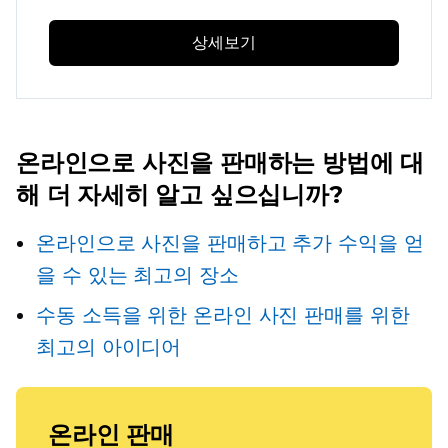
상세보기
온라인으로 사진을 판매하는 방법에 대
해 더 자세히 알고 싶으십니까?
온라인으로 사진을 판매하고 추가 수익을 얻
을 수 있는 최고의 장소
수동 소득을 위한 온라인 사진 판매를 위한
최고의 아이디어
온라인 판매