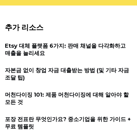
추가 리소스
Etsy 대체 플랫폼 6가지: 판매 채널을 다각화하고
매출을 늘리세요
자본금 없이 창업 자금 대출받는 방법 (및 기타 자금
조달 팁)
머천다이징 101: 제품 머천다이징에 대해 알아야 할
모든 것
포장 전표란 무엇인가요? 중소기업을 위한 가이드 +
무료 템플릿