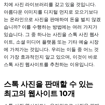
치에 사진 라이브러리를 갖고 있을 것입니다.
아름다운 이미지를 디지털 먼지로 모으기보다
는 온라인으로 사진을 판매하여 돈을 벌지 않겠
습니까? 이를 수행하는 방법에는 여러 가지가
있습니다. 그 중 하나는 사진을 스톡 사진 웹사
이트, 소셜 미디어 플랫폼 또는 기타 예술 시장
에 가져가는 것입니다. 우리는 이들 중 어느 것
이 가장 효과적인지 알고 있으며, 이것이 바로
스톡 사진 웹사이트를 추천하는 이유입니다.
스톡 사진을 판매할 수 있는
최고의 웹사이트 10개