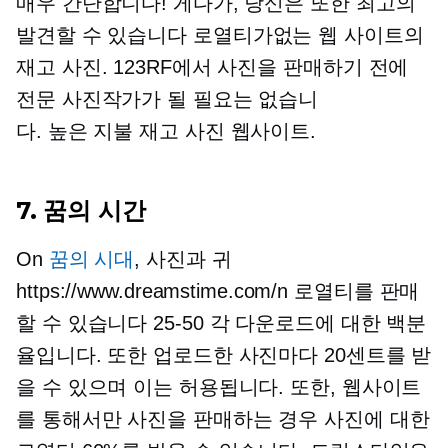
매우 간단합니다! 게다가, 당신은 또한 최고의
발견할 수 있습니다
로열티가없는
웹 사이트의
재고 사진. 123RF에서 사진을 판매하기 전에
전문 사진작가가 될 필요는 없습니
다.
높은 지불
재고 사진 웹사이트.
7. 꿈의 시간
On
꿈의 시대
, 사진과 귀
https://www.dreamstime.com/n 로열티를 판매
할 수 있습니다
25-50
각 다운로드에 대한 백분
율입니다. 또한 업로드한 사진마다 20센트를 받
을 수 있으며 이는 허용됩니다. 또한, 웹사이트
를 통해서만 사진을 판매하는 경우 사진에 대한