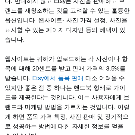
다. 반대하지 않고 Etsy는 사진을 판매하고 브
랜드를 재창조하는 것을 고려할 수 있는 훌륭한
옵션입니다.
웹사이트-
사진 가격 설정, 사진을
표시할 수 있는 페이지 디자인 등의 혜택이 있
습니다.
웹사이트는 귀하가 업로드하는 각 사진이나 항
목에 대해 20센트를 받고 판매 가격의 3.5%를
받습니다.
Etsy에서 품목 판매
다소 어려울 수
있지만 좋은 점 중 하나는 핸드북 형태로 가이
드를 제공한다는 것입니다. 이는 사용자에게 브
랜드와 마케팅 방법을 가르치는 것입니다. 이렇
게 하면 품목 가격 책정, 사진 판매 및 장기적으
로 성공하는 방법에 대한 자세한 정보를 얻을