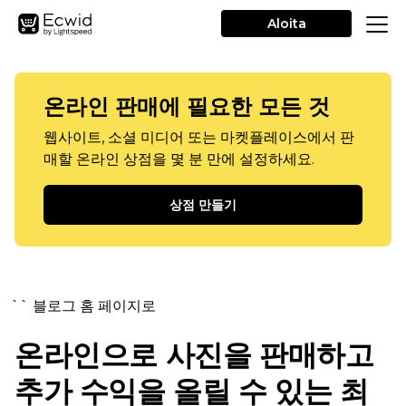
Aloita
온라인 판매에 필요한 모든 것
웹사이트, 소셜 미디어 또는 마켓플레이스에서 판
매할 온라인 상점을 몇 분 만에 설정하세요.
상점 만들기
`` 블로그 홈 페이지로
온라인으로 사진을 판매하고
추가 수익을 올릴 수 있는 최