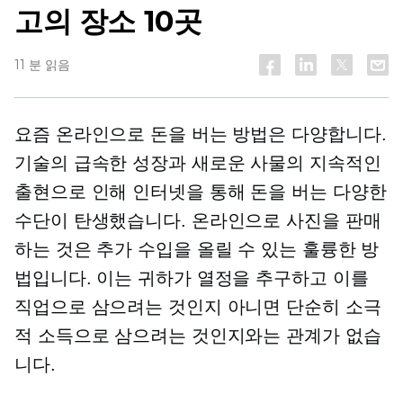
고의 장소 10곳
11 분 읽음
요즘 온라인으로 돈을 버는 방법은 다양합니다.
기술의 급속한 성장과 새로운 사물의 지속적인
출현으로 인해 인터넷을 통해 돈을 버는 다양한
수단이 탄생했습니다. 온라인으로 사진을 판매
하는 것은 추가 수입을 올릴 수 있는 훌륭한 방
법입니다. 이는 귀하가 열정을 추구하고 이를
직업으로 삼으려는 것인지 아니면 단순히 소극
적 소득으로 삼으려는 것인지와는 관계가 없습
니다.