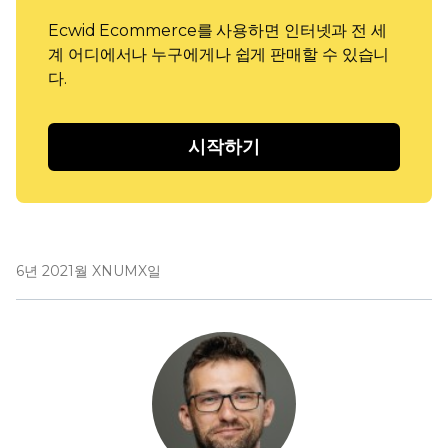
Ecwid Ecommerce를 사용하면 인터넷과 전 세
계 어디에서나 누구에게나 쉽게 판매할 수 있습니
다.
시작하기
6년 2021월 XNUMX일