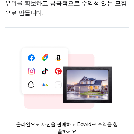
우위를 확보하고 궁극적으로 수익성 있는 모험
으로 만듭니다.
온라인으로 사진을 판매하고 Ecwid로 수익을 창
출하세요