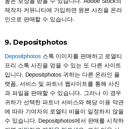
높은 보상을 받을 수 있습니다. Adobe Stock의
제작자 커뮤니티에 가입하면 원본 사진을 온라
인으로 판매할 수 있습니다.
9. Depositphotos
Depositphotos
스톡 이미지를 판매하고 로열티
프리 스톡 사진을 얻을 수 있는 또 다른 사이트
입니다. Depositphotos 귀하는 다른 온라인 플
랫폼, 서비스 및 파트너 웹사이트를 통해 사진
과 파일을 판매할 수 있습니다. 그러나 이 경우
귀하가 선택한 파트너 서비스와 해당 이용 약관
에 따라 기여자의 로열티 비율이 일정하지 않을
수 있습니다. Depositphotos에서 판매를 시작하