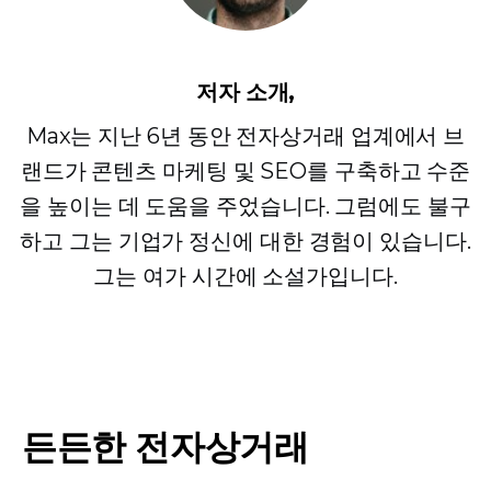
저자 소개,
Max는 지난 6년 동안 전자상거래 업계에서 브
랜드가 콘텐츠 마케팅 및 SEO를 구축하고 수준
을 높이는 데 도움을 주었습니다. 그럼에도 불구
하고 그는 기업가 정신에 대한 경험이 있습니다.
그는 여가 시간에 소설가입니다.
든든한 전자상거래