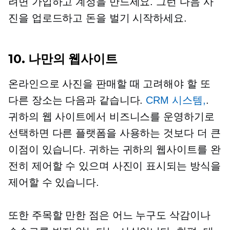
려면 가입하고 계정을 만드세요. 그런 다음 사
진을 업로드하고 돈을 벌기 시작하세요.
10. 나만의 웹사이트
온라인으로 사진을 판매할 때 고려해야 할 또
다른 장소는 다음과 같습니다.
CRM 시스템,
.
귀하의 웹 사이트에서 비즈니스를 운영하기로
선택하면 다른 플랫폼을 사용하는 것보다 더 큰
이점이 있습니다. 귀하는 귀하의 웹사이트를 완
전히 제어할 수 있으며 사진이 표시되는 방식을
제어할 수 있습니다.
또한 주목할 만한 점은 어느 누구도 삭감이나