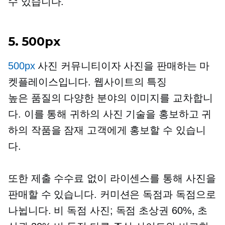
수 있습니다.
5. 500px
500px
사진 커뮤니티이자 사진을 판매하는 마
켓플레이스입니다. 웹사이트의 특징
높은 품질의
다양한 분야의 이미지를 교차합니
다. 이를 통해 귀하의 사진 기술을 홍보하고 귀
하의 작품을 잠재 고객에게 홍보할 수 있습니
다.
또한 제출 수수료 없이 라이센스를 통해 사진을
판매할 수 있습니다. 커미션은 독점과 독점으로
나뉩니다.
비 독점
사진; 독점 초상권 60%, 초