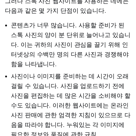
그러나 스톡 사진 웹사이트를 사용하는 데에는
다음과 같은 몇 가지 단점이 있습니다.
콘텐츠가 너무 많습니다. 사용할 준비가 된
스톡 사진의 양이 분 단위로 늘어나고 있습니
다. 이는 귀하의 사진이 관심을 끌기 위해 인
터넷상의 수백만 명의 다른 사진과 경쟁해야
함을 나타냅니다.
사진이나 이미지를 준비하는 데 시간이 오래
걸릴 수 있습니다. 사진을 업로드하기 전에
사진을 편집하는 데 많은 시간을 소비해야 할
수도 있습니다. 이러한 웹사이트에는 온라인
사진 판매에 관한 엄격한 지침이 있으므로 다
음을 따라야 합니다.
누워있는
각 이미지에
필요한 정보와 품질에 관한 규칙.