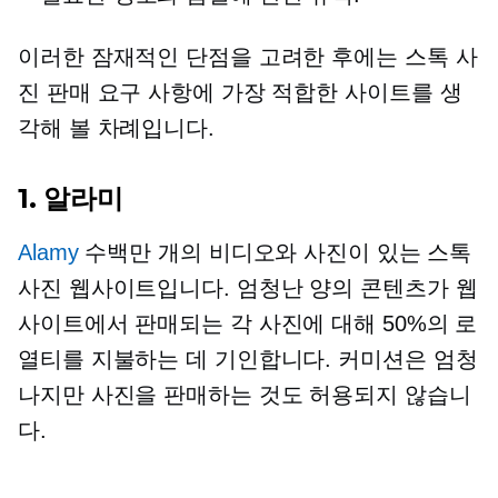
이러한 잠재적인 단점을 고려한 후에는 스톡 사
진 판매 요구 사항에 가장 적합한 사이트를 생
각해 볼 차례입니다.
1. 알라미
Alamy
수백만 개의 비디오와 사진이 있는 스톡
사진 웹사이트입니다. 엄청난 양의 콘텐츠가 웹
사이트에서 판매되는 각 사진에 대해 50%의 로
열티를 지불하는 데 기인합니다. 커미션은 엄청
나지만 사진을 판매하는 것도 허용되지 않습니
다.