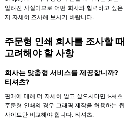
알려진 사실이므로 어떤 회사와 협력하고 싶은
지 자세히 조사해 보시기 바랍니다.
주문형 인쇄 회사를 조사할 때
고려해야 할 사항
회사는 맞춤형 서비스를 제공합니까?
티셔츠?
판매에 대해 더 자세히 알고 싶으시다면
t-셔츠
주문형 인쇄의 경우 그래픽 제작을 허용하는 웹
사이트만 비교해야 합니다.
티셔츠.