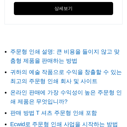
상세보기
주문형 인쇄
설명: 큰 비용을 들이지 않고 맞
춤형 제품을 판매하는 방법
귀하의 예술 작품으로 수익을 창출할 수 있는
최고의 주문형 인쇄 회사 및 사이트
온라인 판매에 가장 수익성이 높은 주문형 인
쇄 제품은 무엇입니까?
판매 방법
T 셔츠
주문형 인쇄 포함
Ecwid로 주문형 인쇄 사업을 시작하는 방법