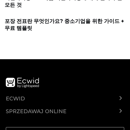
모든 것
포장 전표란 무엇인가요? 중소기업을 위한 가이드 +
무료 템플릿
ECWID
Ecwid.com
SPRZEDAWAJ ONLINE
Cena
Sprzedawaj gdziekolwiek
Centrum pomocy
Sprzedawaj na Facebooku