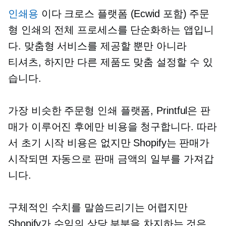
인쇄용
이다
크로스 플랫폼
(Ecwid 포함) 주문
형 인쇄의 전체 프로세스를 단순화하는 앱입니
다. 맞춤형 서비스를 제공할 뿐만 아니라
티셔츠,
하지만 다른 제품도 맞춤 설정할 수 있
습니다.
가장 비슷한
주문형 인쇄
플랫폼, Printful은 판
매가 이루어진 후에만 비용을 청구합니다. 따라
서 초기 시작 비용은 없지만 Shopify는 판매가
시작되면 자동으로 판매 금액의 일부를 가져갑
니다.
구체적인 수치를 말씀드리기는 어렵지만
Shopify가 수익의 상당 부분을 차지하는 것은