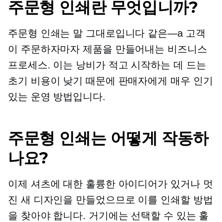
주문형 인쇄란 무엇입니까?
주문형 인쇄는 말 그대로입니다
같은—a
고객
이 주문하자마자 제품을 만들어내는 비즈니스
프로세스. 이는 낭비가 적고 시작하는 데 드는
초기 비용이 낮기 때문에 판매자에게 매우 인기
있는 운영 방법입니다.
주문형 인쇄는 어떻게 작동하
나요?
이제 셔츠에 대한 훌륭한 아이디어가 있거나 멋
진 새 디자인을 만들었으므로 이를 인쇄할 방법
을 찾아야 합니다. 거기에는 선택할 수 있는 훌