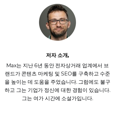
저자 소개,
Max는 지난 6년 동안 전자상거래 업계에서 브
랜드가 콘텐츠 마케팅 및 SEO를 구축하고 수준
을 높이는 데 도움을 주었습니다. 그럼에도 불구
하고 그는 기업가 정신에 대한 경험이 있습니다.
그는 여가 시간에 소설가입니다.