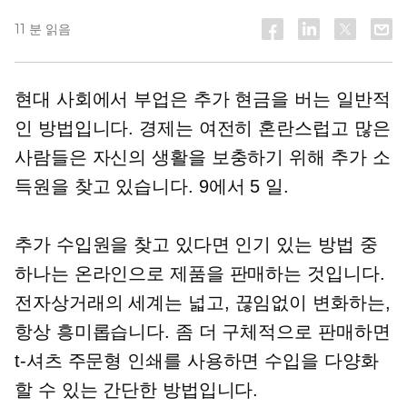
11 분 읽음
현대 사회에서 부업은 추가 현금을 버는 일반적
인 방법입니다. 경제는 여전히 혼란스럽고 많은
사람들은 자신의 생활을 보충하기 위해 추가 소
득원을 찾고 있습니다.
9에서 5
일.
추가 수입원을 찾고 있다면 인기 있는 방법 중
하나는 온라인으로 제품을 판매하는 것입니다.
전자상거래의 세계는 넓고,
끊임없이 변화하는,
항상 흥미롭습니다. 좀 더 구체적으로 판매하면
t-셔츠
주문형 인쇄를 사용하면 수입을 다양화
할 수 있는 간단한 방법입니다.