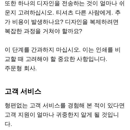
또한 하나의 디자인을 전송하는 것이 얼마나 쉬
운지 고려하십시오.
티셔츠
다른 사람에게. 추
가 비용이 발생하나요? 디자인을 복제하려면
복잡한 과정을 거쳐야 할까요?
이 단계를 간과하지 마십시오. 이는 인쇄를 비
교할 때 고려해야 할 중요한 사항입니다.
주문형
회사.
고객 서비스
형편없는 고객 서비스를 경험해 본 적이 있다면
고객 지원이 얼마나 귀중한지 알게 될 것입니
다.