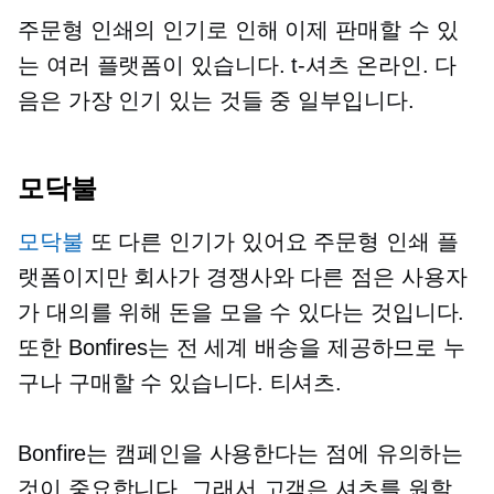
주문형 인쇄의 인기로 인해 이제 판매할 수 있
는 여러 플랫폼이 있습니다.
t-셔츠
온라인. 다
음은 가장 인기 있는 것들 중 일부입니다.
모닥불
모닥불
또 다른 인기가 있어요
주문형 인쇄
플
랫폼이지만 회사가 경쟁사와 다른 점은 사용자
가 대의를 위해 돈을 모을 수 있다는 것입니다.
또한 Bonfires는 전 세계 배송을 제공하므로 누
구나 구매할 수 있습니다.
티셔츠.
Bonfire는 캠페인을 사용한다는 점에 유의하는
것이 중요합니다. 그래서 고객은 셔츠를 원할