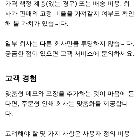
가격 책정 계층(있는 경우) 또는 배송 비용. 회
사가 판매의 고정 비율을 가져갈지 여부도 확인
해 볼 가치가 있습니다.
일부 회사는 다른 회사만큼 투명하지 않습니다.
궁금한 점이 있으면 고객 서비스에 문의하세요.
고객 경험
맞춤형 메모와 포장을 추가하는 것이 마음에 든
다면,
주문형 인쇄
회사는 맞춤화를 제공합니
다.
고려해야 할 몇 가지 사항은 사용자 정의 비용