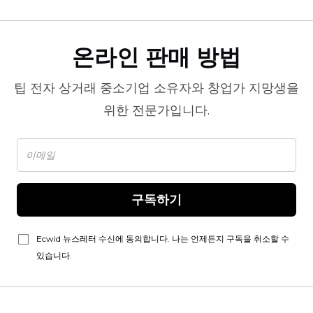
온라인 판매 방법
팁
전자 상거래
중소기업 소유자와 창업가 지망생을
위한 전문가입니다.
구독하기
Ecwid 뉴스레터 수신에 동의합니다. 나는 언제든지 구독을 취소할 수
있습니다.