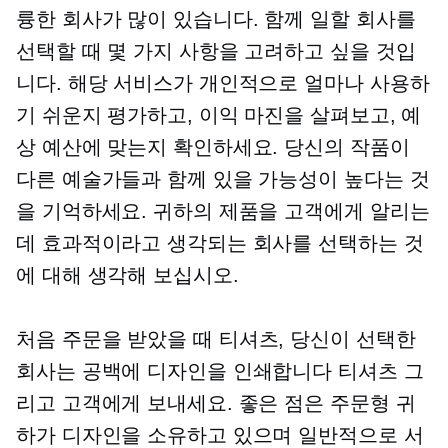
륭한 회사가 많이 있습니다. 함께 일할 회사를
선택할 때 몇 가지 사항을 고려하고 싶을 것입
니다. 해당 서비스가 개인적으로 얼마나 사용하
기 쉬운지 평가하고, 이익 마진을 살펴보고, 예
상 예산에 맞는지 확인하세요. 당신의 작품이
다른 예술가들과 함께 있을 가능성이 높다는 것
을 기억하세요. 귀하의 제품을 고객에게 알리는
데 효과적이라고 생각되는 회사를 선택하는 것
에 대해 생각해 보십시오.
처음 주문을 받았을 때
티셔츠,
당신이 선택한
회사는 공백에 디자인을 인쇄합니다
티셔츠
그
리고 고객에게 보내세요. 좋은 점은
주문형
귀
하가 디자인을 소유하고 있으며 일반적으로 서