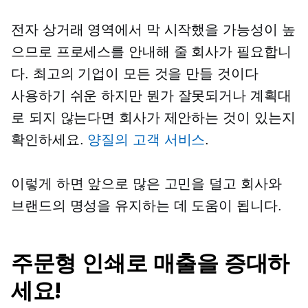
전자 상거래 영역에서 막 시작했을 가능성이 높
으므로 프로세스를 안내해 줄 회사가 필요합니
다. 최고의 기업이 모든 것을 만들 것이다
사용하기 쉬운
하지만 뭔가 잘못되거나 계획대
로 되지 않는다면 회사가 제안하는 것이 있는지
확인하세요.
양질의 고객 서비스
.
이렇게 하면 앞으로 많은 고민을 덜고 회사와
브랜드의 명성을 유지하는 데 도움이 됩니다.
주문형 인쇄로 매출을 증대하
세요!