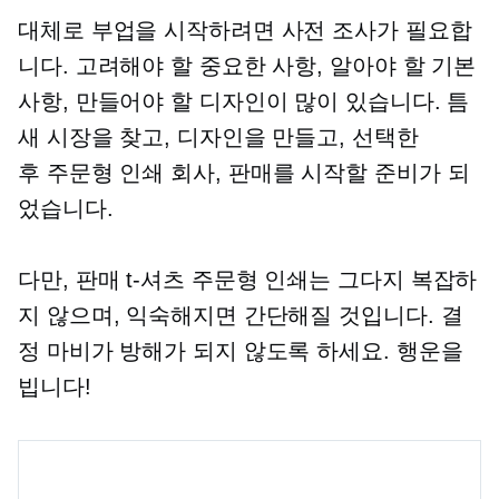
대체로 부업을 시작하려면 사전 조사가 필요합
니다. 고려해야 할 중요한 사항, 알아야 할 기본
사항, 만들어야 할 디자인이 많이 있습니다. 틈
새 시장을 찾고, 디자인을 만들고, 선택한
후
주문형 인쇄
회사, 판매를 시작할 준비가 되
었습니다.
다만, 판매
t-셔츠
주문형 인쇄는 그다지 복잡하
지 않으며, 익숙해지면 간단해질 것입니다. 결
정 마비가 방해가 되지 않도록 하세요. 행운을
빕니다!