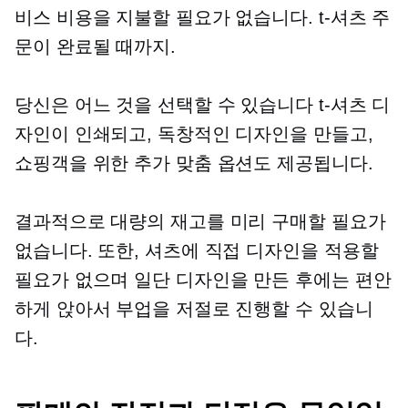
비스 비용을 지불할 필요가 없습니다.
t-셔츠
주
문이 완료될 때까지.
당신은 어느 것을 선택할 수 있습니다
t-셔츠
디
자인이 인쇄되고, 독창적인 디자인을 만들고,
쇼핑객을 위한 추가 맞춤 옵션도 제공됩니다.
결과적으로 대량의 재고를 미리 구매할 필요가
없습니다. 또한, 셔츠에 직접 디자인을 적용할
필요가 없으며 일단 디자인을 만든 후에는 편안
하게 앉아서 부업을 저절로 진행할 수 있습니
다.