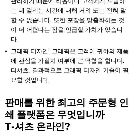
관리하기 때문에 비용이나 고객에게 도달하
는 데 걸리는 시간에 대해 거의 또는 전혀 말
할 수 없습니다. 또한 포장을 맞춤화하는 것
이 더 어렵다는 점을 언급할 가치가 있습니
다.
그래픽 디자인: 그래픽은 고객이 귀하의 제품
에 관심을 가질지 여부에 큰 역할을 합니다.
티셔츠.
결과적으로 그래픽 디자인 기술이 필
요할 것입니다.
판매를 위한 최고의 주문형 인
쇄 플랫폼은 무엇입니까
T-셔츠
온라인?