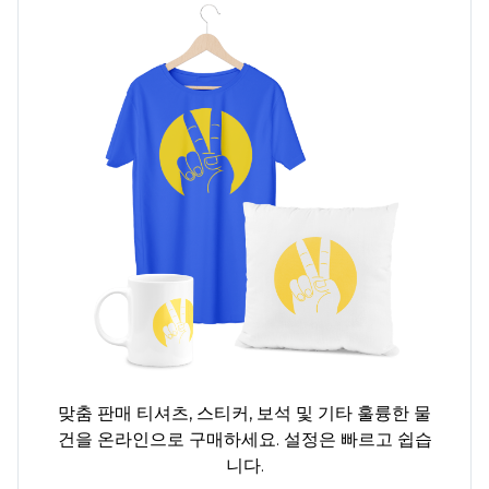
맞춤 판매
티셔츠,
스티커, 보석 및 기타 훌륭한 물
건을 온라인으로 구매하세요. 설정은 빠르고 쉽습
니다.