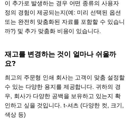
이 추가로 발생하는 경우 어떤 종류의 사용자
정의 경험이 제공되는지(예:
미리 선택된
옵션
또는 완전히 맞춤화된 자료를 포함할 수 있습니
까?) 및 추가 맞춤화 비용이 있습니다.
재고를 변경하는 것이 얼마나 쉬울까
요?
최고의 주문형 인쇄 회사는 고객이 맞춤 설정할
수 있는 다양한 용지를 제공합니다. 귀하의 경
우, 회사가 다양한 공백을 보유하고 있는지 확
인하고 싶을 것입니다.
t-셔츠
(다양한 컷, 크기,
색상 등)