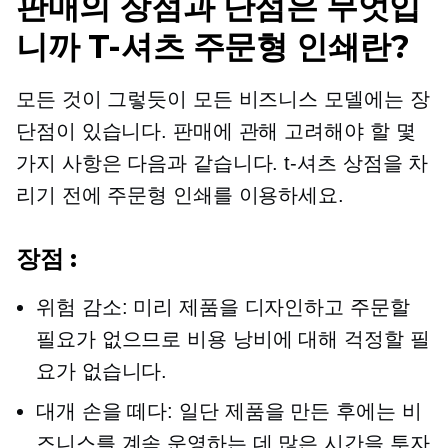
판매의 장점과 단점은 무엇입
니까
T-셔츠
주문형 인쇄란?
모든 것이 그렇듯이 모든 비즈니스 모델에는 장
단점이 있습니다. 판매에 관해 고려해야 할 몇
가지 사항은 다음과 같습니다.
t-셔츠
상점을 차
리기 전에 주문형 인쇄를 이용하세요.
장점 :
위험 감소: 미리 제품을 디자인하고 주문할
필요가 없으므로 비용 낭비에 대해 걱정할 필
요가 없습니다.
대개
손을 떼다:
일단 제품을 만든 후에는 비
즈니스를 계속 운영하는 데 많은 시간을 투자