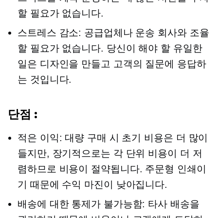
할 필요가 없습니다.
스트레스 감소: 공급업체나 운송 회사와 조율
할 필요가 없습니다. 당신이 해야 할 유일한
일은 디자인을 만들고 고객의 질문에 응답하
는 것입니다.
단점 :
적은 이익: 대량 구매 시 초기 비용은 더 많이
들지만, 장기적으로는 각 단위 비용이 더 저
렴하므로 비용이 절약됩니다. 주문형 인쇄이
기 때문에 수익 마진이 낮아집니다.
배송에 대한 통제가 불가능함:
타사
배송을