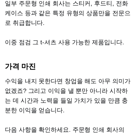
일부
주문형 인쇄
회사는 스티커, 후드티, 전화
케이스 등과 같은 특정 유형의 상품만을 전문으
로 취급합니다.
이중 점검
그
t-셔츠
사용 가능한 제품입니다.
가격 마진
수익을 내지 못한다면 창업을 해도 아무 의미가
없겠죠? 그리고 이익을 낼 뿐만 아니라 시작하
는 데 시간과 노력을 들일 가치가 있을 만큼 충
분한 이익을 얻습니다.
다음 사항을 확인하세요.
주문형 인쇄
회사의