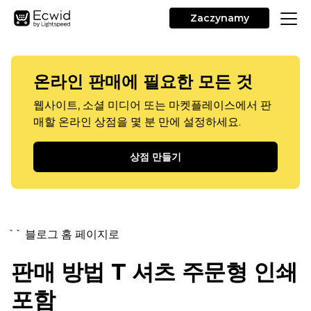
Zaczynamy
온라인 판매에 필요한 모든 것
웹사이트, 소셜 미디어 또는 마켓플레이스에서 판
매할 온라인 상점을 몇 분 만에 설정하세요.
상점 만들기
`` 블로그 홈 페이지로
판매 방법
T 셔츠
주문형 인쇄
포함