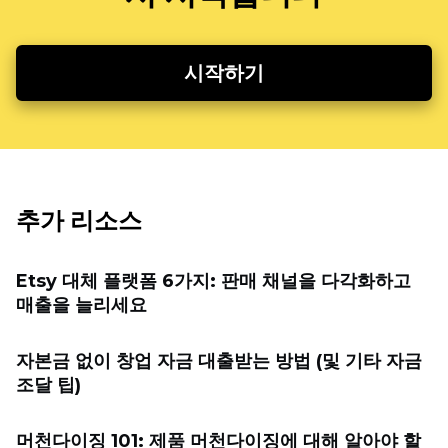
시작하기
추가 리소스
Etsy 대체 플랫폼 6가지: 판매 채널을 다각화하고
매출을 늘리세요
자본금 없이 창업 자금 대출받는 방법 (및 기타 자금
조달 팁)
머천다이징 101: 제품 머천다이징에 대해 알아야 할