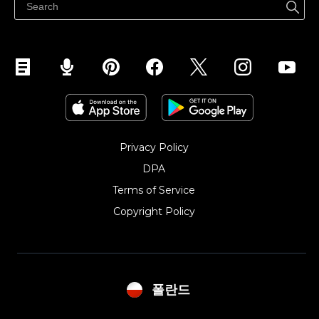
Sprzedawaj na Instagramie
Privacy Policy
DPA
Terms of Service
Copyright Policy‎
폴란드