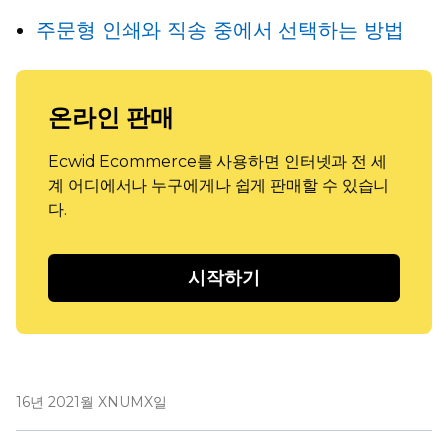
주문형 인쇄와 직송 중에서 선택하는 방법
온라인 판매
Ecwid Ecommerce를 사용하면 인터넷과 전 세
계 어디에서나 누구에게나 쉽게 판매할 수 있습니
다.
시작하기
16년 2021월 XNUMX일