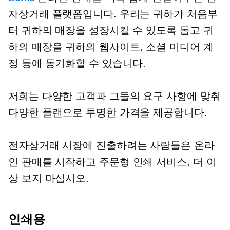
자상거래 플랫폼입니다. 우리는 귀하가 처음부
터 귀하의 매장을 성장시킬 수 있도록 돕고 귀
하의 매장을 귀하의 웹사이트, 소셜 미디어 계
정 등에 동기화할 수 있습니다.
저희는 다양한 고객과 그들의 요구 사항에 맞춰
다양한 플랜으로 투명한 가격을 제공합니다.
전자상거래 시장에 진출하려는 사람들은 온라
인 판매를 시작하고
주문형 인쇄
서비스, ​​더 이
상 보지 마십시오.
인쇄용