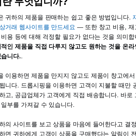
란 무엇입니까?
 귀하의 제품을 판매하는 쉽고 좋은 방법입니다.
자상거래 웹사이트를 만드세요
— 또한 창고 비용, 재
 비용 등에 대해 걱정할 필요가 없다는 것을 의미합
적인 제품을 직접 다루지 않고도 원하는 것을 온라
있습니다.
.
 이용하면 제품을 만지지 않고도 제품이 창고에서
됩니다. 드롭시핑을 이용하면 고객이 지불할 때만
하고, 공급업체가 고객에게 직접 배송합니다. 바로 
 일부를 가져갈 수 있습니다.
하의 사이트를 보고 상품을 마음에 들어한다고 결
하면 귀하에게 고객이 상품을 구매했다는 알림이 