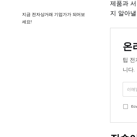
제품과 서
지 알아낼
지금 전자상거래 기업가가 되어보
세요!
온
팁
전
니다.
Ec