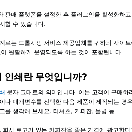
 판매 플랫폼을 설정한 후 플러그인을 활성화하고
시할 수 있습니다.
계로는 드롭시핑 서비스 제공업체를 귀하의 사이트
것이 원활하게 운영되도록 하는 것이 포함됩니다.
 인쇄란 무엇입니까?
쇄
문자 그대로의 의미입니다. 이는 고객이 구매하
이나 매개변수를 선택한 다음 제품이 제작되는 경
고를 생각해 보세요.
티셔츠,
커피잔, 물병 등
, 회사 로고가 있는 커피잔을 좋은 가격에 광고한다