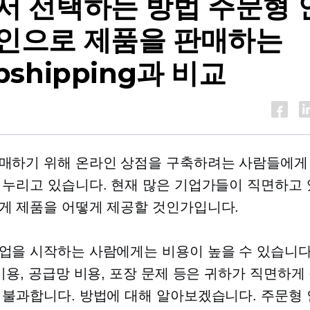
서 선택하는 방법
주문형 
인으로 제품을 판매하는
pshipping과 비교
매하기 위해 온라인 상점을 구축하려는 사람들에게
 누리고 있습니다. 현재 많은 기업가들이 직면하고 
게 제품을 어떻게 제공할 것인가입니다.
업을 시작하는 사람에게는 비용이 높을 수 있습니다.
 비용, 공급망 비용, 포장 문제 등은 귀하가 직면하게
 불과합니다. 방법에 대해 알아보겠습니다.
주문형 