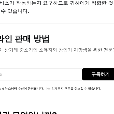
비스가 작동하는지 요구하므로 귀하에게 적합한 것
 수 있습니다.
라인 판매 방법
자 상거래
중소기업 소유자와 창업가 지망생을 위한 전문
구독하기
wid 뉴스레터 수신에 동의합니다. 나는 언제든지 구독을 취소할 수 있습니다.