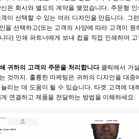
당신은 회사와 별도의 계약을 맺었습니다.
주문형 인
고객이 선택할 수 있는 여러 디자인을 만듭니다. 그런
인을 선택하고(또는 고객의 사양에 따라 고객이 원
니다) 인쇄 파트너에게 보내 컵을 직접 인쇄하여 고
쇄
귀하의 고객의 주문을 처리합니다
클릭에서 거실
는 것까지. 훌륭한 마케팅은 귀하의 디자인을 대중
 늘리는 데 도움이 될 수 있습니다. 타겟 고객에 대
에게 연결하고 제품을 전달하는 방법을 이해하세요.