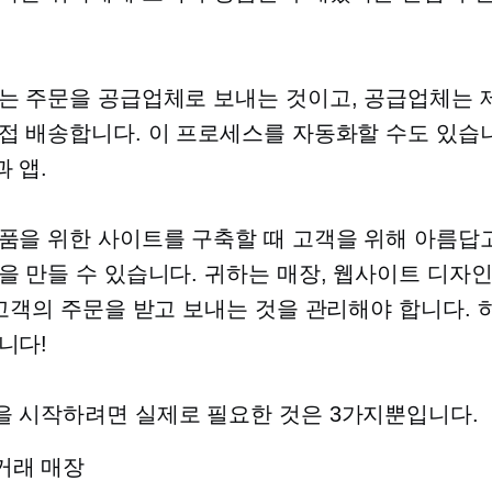
는 주문을 공급업체로 보내는 것이고, 공급업체는 
접 배송합니다. 이 프로세스를 자동화할 수도 있습
 앱.
품을 위한 사이트를 구축할 때 고객을 위해 아름답
을 만들 수 있습니다. 귀하는 매장, 웹사이트 디자인
 고객의 주문을 받고 보내는 것을 관리해야 합니다. 
니다!
 시작하려면 실제로 필요한 것은 3가지뿐입니다.
거래 매장