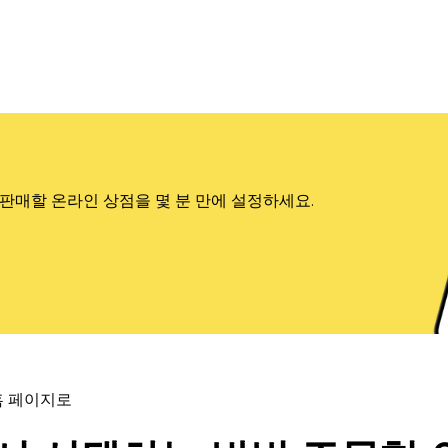
판매할 온라인 상점을 몇 분 만에 설정하세요.
홈 페이지로