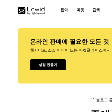
판매
마켓
관리
온라인 판매에 필요한 모든 것
웹사이트, 소셜 미디어 또는 마켓플레이스에서 
상점 만들기
`` 블로그 