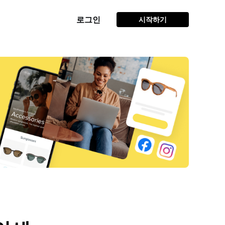
로그인
시작하기