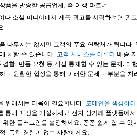
상품을 발송할 공급업체, 즉 이행 파트너
le이나 소셜 미디어에서 제품 광고를 시작하려면 광
요.
을 다루지는 않지만 고객의 주요 연락처가 됩니다. 
에 처할 수 있습니다.
고객 서비스를 다루다
배송 지
품 결함, 반품 요청 등 직접 통제할 수 없는 문제. 이
하고 원활한 협정을 통해 이러한 문제 대부분을 처리
 위해서는 다음이 필요합니다.
도메인을 생성하다
를 통해 매장을 개설하세요
전자 상거래
플랫폼에서 
을 위한 플러그인을 설정하세요. 종종 쉽게 할 수 있
적,
특히 경험이 없는 사람에게요.