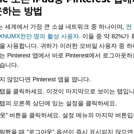
하는 방법
est는 세계에서 가장 큰 소셜 네트워크 중 하나이며,
전
 XNUMX천만 명의 활성 사용자
. 이들 중 약 82%가
을 사용합니다. 귀하가 이러한 모바일 사용자 중 하
 또는 Pinterest 앱에서 바로 Pinterest에서 로그아
습니다.
 않았다면 Pinterest 앱을 엽니다.
탭을 클릭하세요. 이것이 마지막으로 보이는 탭입니
탭의 오른쪽 상단에 있는 설정을 클릭하세요.
웃” 버튼을 클릭하세요. 설정 메뉴의 마지막 버튼입
릭했을 때 "로그아웃" 옵션이 즉시 표시되지 않으면