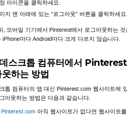
정 아이콘을 클릭하세요.
이지 맨 아래에 있는 “로그아웃” 버튼을 클릭하세요
, 모바일 기기에서 Pinterest에서 로그아웃하는 것
 iPhone마다 Android마다 크게 다르지 않습니다.
 데스크톱 컴퓨터에서 Pinteres
웃하는 방법
톱 컴퓨터의 앱 대신 Pinterest.com 웹사이트에
그아웃하는 방법은 다음과 같습니다.
동
Pinterest.com
아직 웹사이트가 없다면 웹사이트를