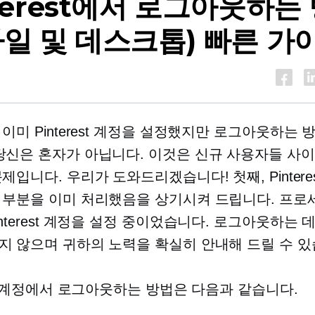
terest에서 로그아웃하는
바일 및 데스크톱) 빠른 가
 이미 Pinterest 계정을 설정했지만 로그아웃하는 
당신은 혼자가 아닙니다. 이것은 신규 사용자들 사
제입니다. 우리가 도와드리겠습니다! 첫째, Pintere
 부분을 이미 처리했음을 상기시켜 드립니다.
프로세
nterest 계정을 설정 중이었습니다. 로그아웃하는 
지 않으며 귀하의 노력을 확실히 안내해 드릴 수 있
est 계정에서 로그아웃하는 방법은 다음과 같습니다.