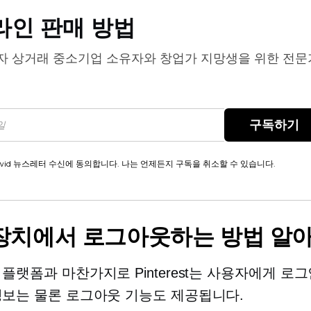
라인 판매 방법
자 상거래
중소기업 소유자와 창업가 지망생을 위한 전문
구독하기
wid 뉴스레터 수신에 동의합니다. 나는 언제든지 구독을 취소할 수 있습니다.
장치에서 로그아웃하는 방법 알
 플랫폼과 마찬가지로 Pinterest는 사용자에게
로그
정보는 물론 로그아웃 기능도 제공됩니다.