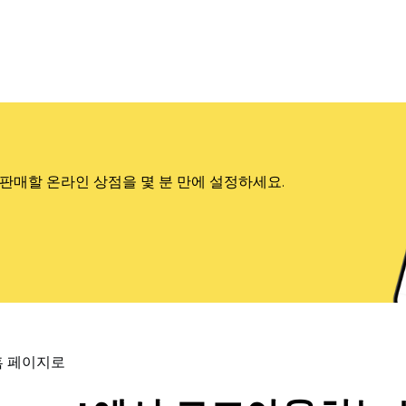
판매할 온라인 상점을 몇 분 만에 설정하세요.
홈 페이지로