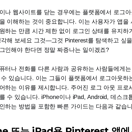
이나 웹사이트를 닫는 경우에는 플랫폼에서 로그아
을 이해하는 것이 중요합니다. 이는 사용자가 앱을
원하는 만큼 시간 제한 없이 로그인 상태를 유지하기
생각해 보세요
그것—그것
Pinterest를 탐색하고 싶
그인해야 한다면 정말 짜증나는 일이겠죠?
퓨터나 전화를 다른 사람과 공유하는 사람들에게는
 수 있습니다. 이는 그들이 플랫폼에서 로그아웃하
어하는 이유를 제시합니다. 주어진
로그 아웃
프로세
 수 있습니다. iPhone이나 iPad, Android, 데스
인하는 방법을 포함한 빠른 가이드는 다음과 같습니
ne 또는 iPad용 Pinterest 앱