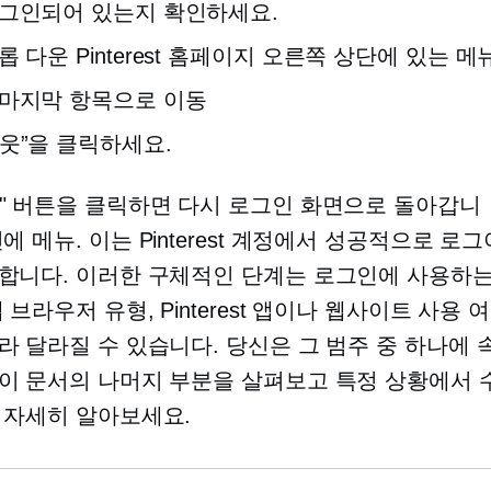
그인되어 있는지 확인하세요.
롭 다운
Pinterest 홈페이지 오른쪽 상단에 있는 
 마지막 항목으로 이동
웃”을 클릭하세요.
" 버튼을 클릭하면 다시 로그인 화면으로 돌아갑니
인에
메뉴. 이는 Pinterest 계정에서 성공적으로 로
합니다. 이러한 구체적인 단계는 로그인에 사용하는 
 브라우저 유형, Pinterest 앱이나 웹사이트 사용 
라 달라질 수 있습니다. 당신은 그 범주 중 하나에 
이 문서의 나머지 부분을 살펴보고 특정 상황에서 
 자세히 알아보세요.