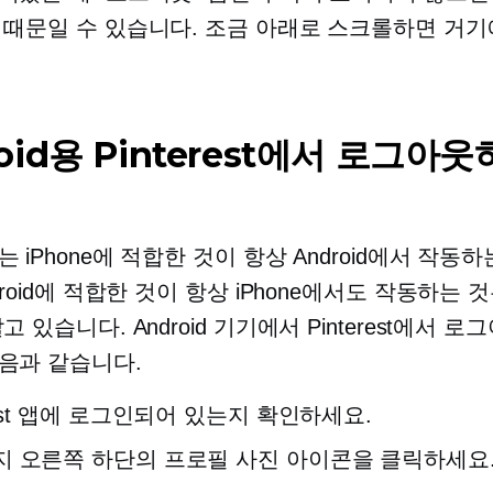
 때문일 수 있습니다. 조금 아래로 스크롤하면 거기
oid용 Pinterest에서 로그아
 iPhone에 적합한 것이 항상 Android에서 작동하
droid에 적합한 것이 항상 iPhone에서도 작동하는 
고 있습니다. Android 기기에서 Pinterest에서 
음과 같습니다.
erest 앱에 로그인되어 있는지 확인하세요.
 오른쪽 하단의 프로필 사진 아이콘을 클릭하세요