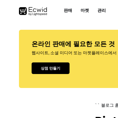
판매
마켓
관리
온라인 판매에 필요한 모든 것
웹사이트, 소셜 미디어 또는 마켓플레이스에서 
상점 만들기
`` 블로그 