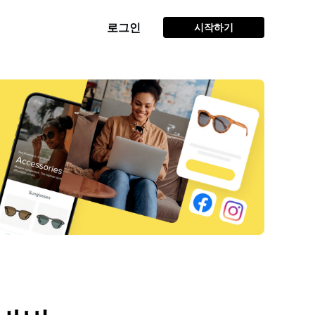
로그인
시작하기