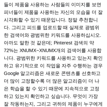
들이 제품을 사용하는 사람들의 이미지를 보면
피너들이 제품을 사용하는 자신의 모습을 더 잘
시각화할 수 있기 때문입니다. 정말 추천합니
다. 그리고 피드를 업로드할 때 실제로 광범위
한 검색어와 광범위한 키워드를 사용하십시오.
아까도 말한 것 같은데; Pinterest 검색의 약
72%는 XNUMX~XNUMX개의 검색어를 사용합
니다. 광범위한 키워드를 사용하고 있는지 확인
하고 유기적으로 이 작업을 자주 수행하는 경우
Google 알고리즘은 새로운 콘텐츠를 선호하고
더 많이 고정할수록 더 많은 알고리즘이 더 나
은 학습을 할 수 있기 때문에 지속적으로 고정
하고 있는지 확인하고 싶습니다. 무엇이 가장
잘 작동하는지, 그리고 귀하의 제품이 누구에게