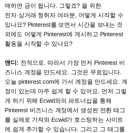
매하면 금이 됩니다. 그렇죠? 을 위한
전자 상거래
청취자 여러분, 어떻게 시작할 수
있나요? Pinterest를 보면서 시간을 보내는 것
외에도 어떻게 Pinterest에 게시하고 Pinterest
활동을 시작할 수 있나요?
맨디:
전적으로. 따라서 가장 먼저 Pinterest 비
즈니스 계정을 만드세요. 그것은 무료입니다.
오늘 pinterest.com에 가서 계정을 만드세요. 계
정이 있는데 아주 쉽게 할 수 있어요. 먼저 그렇
게 하기 위해 Ecwid와의 파트너십을 통해
Pinterest 비즈니스 계정에서 생성된 전환 태그
를 실제로 가져와 Ecwid가 호스팅하는 사이트
에 쉽게 추가할 수 있습니다. 그리고 그 태그를