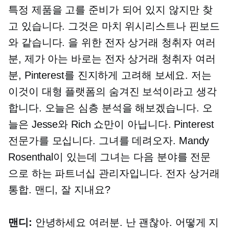
특정 제품을 고를 준비가 되어 있지 않지만 찾
고 있습니다. 그것은 마치 위시리스트나 핀보드
와 같습니다. 을 위한
전자 상거래
청취자 여러
분, 제가 아는 바로는
전자 상거래
청취자 여러
분, Pinterest를 진지하게 고려해 보세요. 저는
이것이 대형 플랫폼의 숨겨진 보석이라고 생각
합니다. 오늘은 심층 분석을 해보겠습니다. 오
늘은 Jesse와 Rich 쇼만이 아닙니다. Pinterest
전문가를 모십니다. 그녀를 데려오자. Mandy
Rosenthal이 있는데 그녀는 다음 분야를 전문
으로 하는 파트너십 관리자입니다.
전자 상거래
통합. 맨디, 잘 지내요?
맨디:
안녕하세요 여러분. 난 괜찮아. 어떻게 지