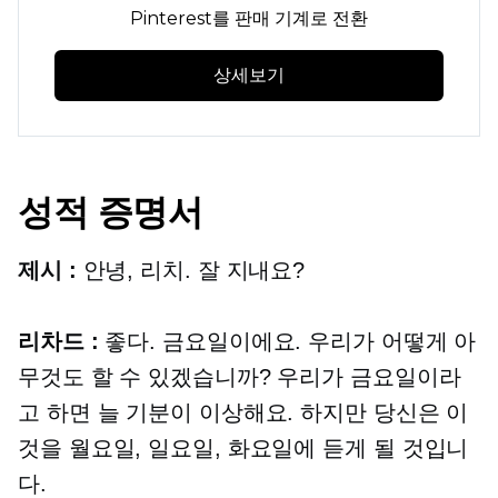
Pinterest를 판매 기계로 전환
상세보기
성적 증명서
제시 :
안녕, 리치. 잘 지내요?
리차드 :
좋다. 금요일이에요. 우리가 어떻게 아
무것도 할 수 있겠습니까? 우리가 금요일이라
고 하면 늘 기분이 이상해요. 하지만 당신은 이
것을 월요일, 일요일, 화요일에 듣게 될 것입니
다.