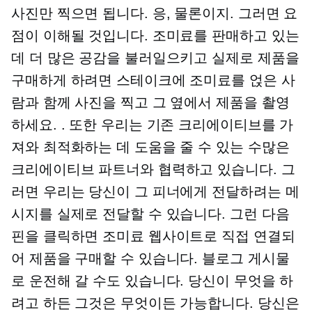
사진만 찍으면 됩니다. 응, 물론이지. 그러면 요
점이 이해될 것입니다. 조미료를 판매하고 있는
데 더 많은 공감을 불러일으키고 실제로 제품을
구매하게 하려면 스테이크에 조미료를 얹은 사
람과 함께 사진을 찍고 그 옆에서 제품을 촬영
하세요. . 또한 우리는 기존 크리에이티브를 가
져와 최적화하는 데 도움을 줄 수 있는 수많은
크리에이티브 파트너와 협력하고 있습니다. 그
러면 우리는 당신이 그 피너에게 전달하려는 메
시지를 실제로 전달할 수 있습니다. 그런 다음
핀을 클릭하면 조미료 웹사이트로 직접 연결되
어 제품을 구매할 수 있습니다. 블로그 게시물
로 운전해 갈 수도 있습니다. 당신이 무엇을 하
려고 하든 그것은 무엇이든 가능합니다. 당신은