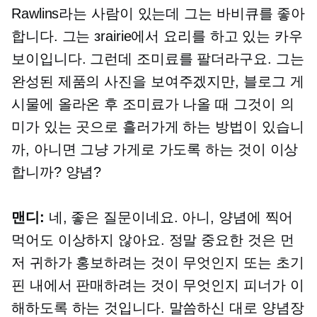
Rawlins라는 사람이 있는데 그는 바비큐를 좋아
합니다. 그는 зrairie에서 요리를 하고 있는 카우
보이입니다. 그런데 조미료를 팔더라구요. 그는
완성된 제품의 사진을 보여주겠지만, 블로그 게
시물에 올라온 후 조미료가 나올 때 그것이 의
미가 있는 곳으로 흘러가게 하는 방법이 있습니
까, 아니면 그냥 가게로 가도록 하는 것이 이상
합니까? 양념?
맨디:
네, 좋은 질문이네요. 아니, 양념에 찍어
먹어도 이상하지 않아요. 정말 중요한 것은 먼
저 귀하가 홍보하려는 것이 무엇인지 또는 초기
핀 내에서 판매하려는 것이 무엇인지 피너가 이
해하도록 하는 것입니다. 말씀하신 대로 양념장