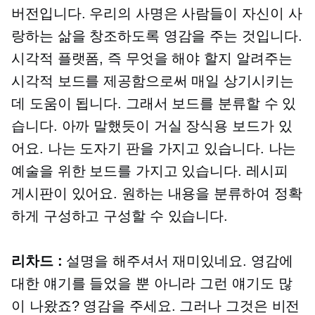
버전입니다. 우리의 사명은 사람들이 자신이 사
랑하는 삶을 창조하도록 영감을 주는 것입니다.
시각적 플랫폼, 즉 무엇을 해야 할지 알려주는
시각적 보드를 제공함으로써 매일 상기시키는
데 도움이 됩니다. 그래서 보드를 분류할 수 있
습니다. 아까 말했듯이 거실 장식용 보드가 있
어요. 나는 도자기 판을 가지고 있습니다. 나는
예술을 위한 보드를 가지고 있습니다. 레시피
게시판이 있어요. 원하는 내용을 분류하여 정확
하게 구성하고 구성할 수 있습니다.
리차드 :
설명을 해주셔서 재미있네요. 영감에
대한 얘기를 들었을 뿐 아니라 그런 얘기도 많
이 나왔죠? 영감을 주세요. 그러나 그것은 비전