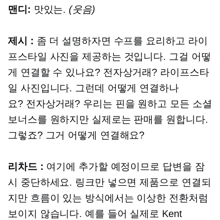
맨디:
맛있는.
(웃음)
제시 :
좀 더 설명하자면 수프를 요리하고 라이
프스타일 사진을 제공하는 것입니다. 그걸 어떻
게 연결할 수 있나요?
전자상거래?
라이프스타
일 사진입니다. 그런데 어떻게 연결하나
요?
전자상거래?
우리는 핀을 원하고 모든 소셜
보너스를 원하지만 실제로는 판매를 원합니다.
그렇죠? 그거 어떻게 연결해요?
리차드 :
여기에 추가할 예정이므로 답변을 잠
시 중단하세요. 링크만 넣으면 제품으로 연결되
지만 흐름이 있는 방식에서는 이상한 전환처럼
보이지 않습니다. 예를 들어 실제로 Kent