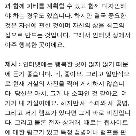
과 함께 파티를 계획할 수 있고 함께 디자인해
야 하는 경우도 있습니다. 하지만 결국 중요한
것은 자신에 관한 것이며 자신의 삶을 최고의
삶으로 만드는 것입니다. 그래서 인터넷 상에서
아주 행복한 곳이에요.
제시 :
인터넷에는 행복한 곳이 많지 않기 때문
에 듣기 좋습니다. 네, 좋아요. 그리고 일반적으
로 현재 거실의 사진을 찍어 게시하지 않습니
다. 당신은 마치, 그게 내 소파인 것 같아요. 여
기가 내 거실이에요. 하지만 새 소파와 새 꽃병,
그리고 저기 램프가 있다면 그게 바로 비전입니
다. 그리고 물론
전자 상거래,
때로는 웹사이트
에 대한 링크가 있고 특정 꽃병이나 램프를 판