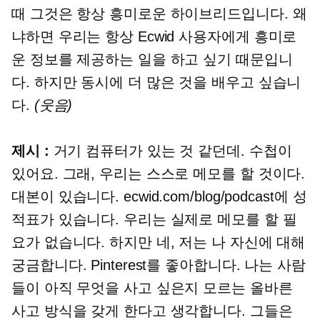
때 그것은 항상 흥미로운 하이브리드입니다. 왜
냐하면 우리는 항상 Ecwid 사용자에게 흥미로
운 정보를 제공하는 일을 하고 싶기 때문입니
다. 하지만 동시에 더 많은 것을 배우고 싶습니
다.
(웃음)
제시 :
거기 컴퓨터가 있는 것 같던데. 수첩이
있어요. 그래, 우리는 스스로 메모를 할 것이다.
대본이 있습니다. ecwid.com/blog/podcast에 성
적표가 있습니다. 우리는 실제로 메모를 할 필
요가 없습니다. 하지만 네, 저는 나 자신에 대해
궁금합니다. Pinterest를 좋아합니다. 나는 사람
들이 아직 무엇을 사고 싶은지 모르는 올바른
사고 방식을 갖게 한다고 생각합니다. 그들은