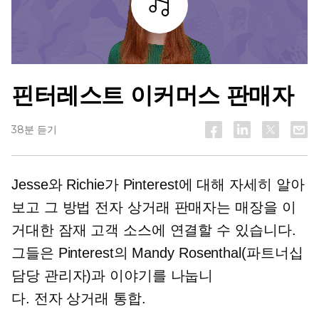
조각
핀터레스트
이커머스
판매자
38분 듣기
Jesse와 Richie가 Pinterest에 대해 자세히 알아
보고 그 방법
전자 상거래
판매자는 매장을 이
거대한 잠재 고객 소스에 연결할 수 있습니다.
그들은 Pinterest의 Mandy Rosenthal(파트너십
담당 관리자)과 이야기를 나눕니
다.
전자 상거래
통합.