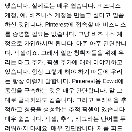
냈습니다. 실제로는 매우 쉽습니다. 비즈니스
계정, 예, 비즈니스 계정을 만들고 싶다고 말씀
하신 것입니다. Pinterest에 접속할 때 비즈니스
를 증명할 필요는 없습니다. 그냥 비즈니스 계
정으로 가입하시면 됩니다. 아주 아주 간단합니
다. 픽셀이죠. 그래서 일반 청취자들을 위해 우
리는 태그 추가, 픽셀 추가에 대해 이야기하고
있습니다. 항상 그렇게 해야 하기 때문에 우리
는 항상 이렇게 말합니다. Pinterest용 Ecwid에
통합을 구축하는 것은 매우 간단합니다. 말 그
대로 클릭커와도 같습니다. 그리고 트래픽을 추
적하고 청중을 생성하는 추적 픽셀이 있습니다.
매우 쉽습니다. 픽셀, 추적, 태그라는 단어를 두
려워하지 마세요. 매우 간단합니다. 제품 피드