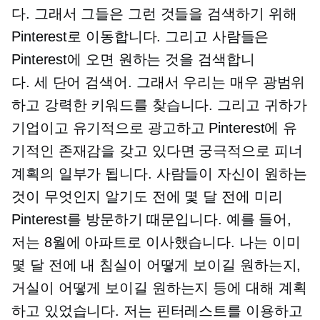
다. 그래서 그들은 그런 것들을 검색하기 위해
Pinterest로 이동합니다. 그리고 사람들은
Pinterest에 오면 원하는 것을 검색합니
다.
세 단어
검색어. 그래서 우리는 매우 광범위
하고 강력한 키워드를 찾습니다. 그리고 귀하가
기업이고 유기적으로 광고하고 Pinterest에 유
기적인 존재감을 갖고 있다면 궁극적으로 피너
계획의 일부가 됩니다. 사람들이 자신이 원하는
것이 무엇인지 알기도 전에 몇 달 전에 미리
Pinterest를 방문하기 때문입니다. 예를 들어,
저는 8월에 아파트로 이사했습니다. 나는 이미
몇 달 전에 내 침실이 어떻게 보이길 원하는지,
거실이 어떻게 보이길 원하는지 등에 대해 계획
하고 있었습니다. 저는 핀터레스트를 이용하고