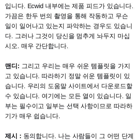
입니다. Ecwid 내부에는 제품 피드가 있습니다.
가끔은 한두 번의 촬영을 통해 작동하고 무슨
일이 일어나고 있는지 파악하는 경우도 있습니
다. 그러나 그것이 당신을 멈추게 놔두지 마십
시오. 매우 간단합니다.
맨디:
그리고 우리는 매우 쉬운 템플릿을 가지
고 있습니다. 따라하기 정말 쉬운 템플릿이 있
습니다. 우리의 도움말 사이트에서 다운로드할
수 있습니다. 여기에는 모든 열이 있습니다. 일
부는 필수이고 일부는 선택 사항이므로 따라하
기가 매우 쉽습니다.
제시 :
동의합니다. 나는 사람들이 그 어떤 단계