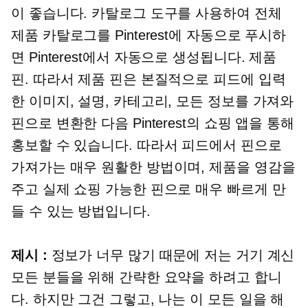
이 좋습니다. 카탈로그 도구를 사용하여 전체
제품 카탈로그를 Pinterest에 자동으로 푸시하
면 Pinterest에서 자동으로 생성됩니다. 제품
핀. 따라서 제품 핀은 본질적으로 피드에 입력
한 이미지, 설명, 카테고리, 모든 정보를 가져와
핀으로 변환한 다음 Pinterest의 쇼핑 앱을 통해
홍보할 수 있습니다. 따라서 피드에서 핀으로
가져가는 매우 원활한 방법이며, 제품을 영감을
주고 실제 쇼핑 가능한 핀으로 매우 빠르게 만
들 수 있는 방법입니다.
제시 :
정보가 너무 많기 때문에 저는 거기 계신
모든 분들을 위해 간략한 요약을 하려고 합니
다. 하지만 그건 그렇고, 나는 이 모든 일을 해