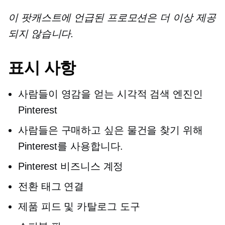
이 팟캐스트에 언급된 프로모션은 더 이상 제공
되지 않습니다.
표시 사항
사람들이 영감을 얻는 시각적 검색 엔진인
Pinterest
사람들은 구매하고 싶은 물건을 찾기 위해
Pinterest를 사용합니다.
Pinterest 비즈니스 계정
전환 태그 연결
제품 피드 및 카탈로그 도구