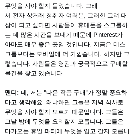
무엇을 사야 할지 들었습니다. 그래
서
전자 상거래
청취자 여러분, 그러한 고려 대
상이 되고 싶다면 사람들이 휴대폰을 스크롤하
는 데 많은 시간을 보내기 때문에 Pinterest가
아마도 매우 좋은 곳일 것입니다. 지금은 데스
크톱보다는 모바일에 더 가깝습니다. 하지만 그
렇습니다. 사람들은 영감과 궁극적으로 구매할
물건을 찾고 있습니다.
맨디:
네, 저는 "다음 작품 구매"가 정말 중요하
다고 생각해요. 왜냐하면 그들은 저녁 식사로
무엇을 사야 할지 모르기 때문입니다. 그들은
그날 밤에 무엇을 요리할지 모릅니다. 그들은
다가오는 휴일 파티에 무엇을 입고 갈지 모릅니