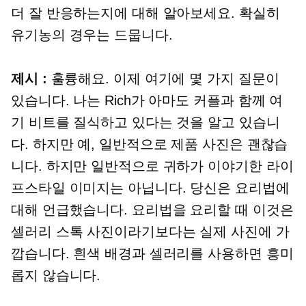
더 잘 반응하는지에 대해 알아보세요. 확실히
유기농의 경우는 드뭅니다.
제시 :
훌륭해요. 이제 여기에 몇 가지 질문이
있습니다. 나는 Rich가 아마도 커플과 함께 여
기 비트를 질식하고 있다는 것을 알고 있습니
다. 하지만 예, 일반적으로 제품 사진은 괜찮습
니다. 하지만 일반적으로 귀하가 이야기한 라이
프스타일 이미지는 아닙니다. 당신은 요리법에
대해 언급했습니다. 요리법을 요리할 때 이것은
셀러리 스톡 사진이라기보다는 실제 사진에 가
깝습니다. 흰색 배경과 셀러리를 사용하면 흥미
롭지 않습니다.