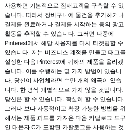
사용하면 기본적으로 잠재고객을 구축할 수 있
습니다. 따라서 장바구니에 물건을 추가하거나
결제를 완료하거나 결제를 시작하는 등의 광고
활동을 추적할 수 있습니다. 그러면 나중에
Pinterest에서 해당 사용자를 다시 타겟팅할 수
있습니다. 저는 비즈니스 계정을 만들고 태그를
설정한 다음 Pinterest에 귀하의 제품을 올리겠
습니다. 이를 수행하는 몇 가지 방법이 있습니
다. 당신이 사업체라면 수만 개의 왜곡이 있습
니다. 한 명씩 개별적으로 가지 않을 것입니다.
당신은 할 수 있습니다. 확실히 할 수 있습니다.
그러나 보다 자동적이고 확장 가능한 방법을 위
해서는 제품 피드를 가져온 다음 카탈로그 도구
인 대문자 C가 포함된 카탈로그를 사용하는 것