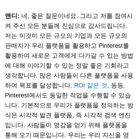
맨디:
네, 좋은 질문이네요. 그리고 저를 참여시
켜 주신 모든 분들께 진심으로 감사드립니다.
저는 이것이 모든 규모의 기업과 모든 규모의
판매자가 우리 플랫폼을 활용하고 Pinterest를
활용하여 새로운 고객에게 다가갈 수 있는 방법
에 대해 이야기할 수 있는 정말 좋은 기회라고
생각합니다. 많은 사람들이 다른 플랫폼을 사용
하여 목표를 달성합니다.
ROI 같은 것
, 등등.
Pinterest에서도 동일한 작업을 수행할 수 있습
니다. 기본적으로 우리가 플랫폼을 정의하는 방
식은 시각적 발견 플랫폼, 즉 시각적 검색 엔진
입니다. 사람들이 영감을 얻기 위해 플랫폼을
통해 오기 때문입니다. 우리는 우리 자신을 영