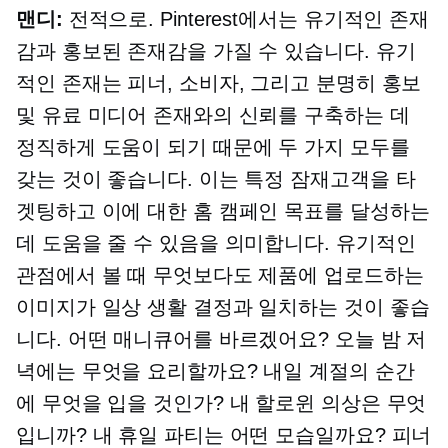
맨디:
전적으로. Pinterest에서는 유기적인 존재
감과 홍보된 존재감을 가질 수 있습니다. 유기
적인 존재는 피너, 소비자, 그리고 분명히 홍보
및 유료 미디어 존재와의 신뢰를 구축하는 데
정직하게 도움이 되기 때문에 두 가지 모두를
갖는 것이 좋습니다. 이는 특정 잠재고객을 타
겟팅하고 이에 대한 홈 캠페인 목표를 달성하는
데 도움을 줄 수 있음을 의미합니다. 유기적인
관점에서 볼 때 무엇보다도 제품에 업로드하는
이미지가 일상 생활 결정과 일치하는 것이 좋습
니다. 어떤 매니큐어를 바르겠어요? 오늘 밤 저
녁에는 무엇을 요리할까요? 내일 계절의 순간
에 무엇을 입을 것인가? 내 할로윈 의상은 무엇
입니까? 내 휴일 파티는 어떤 모습일까요? 피너