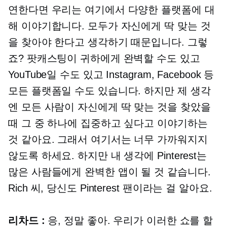
연한다면 우리는 여기에서 다양한 플랫폼에 대
해 이야기합니다. 모두가 자신에게 딱 맞는 것
을 찾아야 한다고 생각하기 때문입니다. 그렇
죠? 팟캐스팅이 귀하에게 완벽할 수도 있고
YouTube일 수도 있고 Instagram, Facebook 등
모든 플랫폼일 수도 있습니다. 하지만 제 생각
엔 모든 사람이 자신에게 딱 맞는 것을 찾았을
때 그 중 하나에 집중하고 싶다고 이야기하는
것 같아요. 그래서 여기서는 너무 가까워지지
않도록 하세요. 하지만 내 생각에 Pinterest는
많은 사람들에게 완벽한 앱이 될 것 같습니다.
Rich 씨, 당신도 Pinterest 팬이라는 걸 알아요.
리차드 :
응, 정말 좋아. 우리가 이러한 쇼를 할