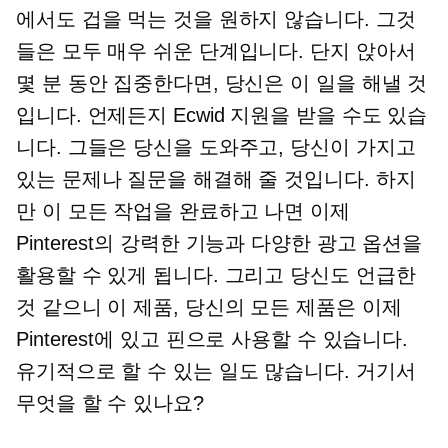
에서도 겁을 먹는 것을 원하지 않습니다. 그것
들은 모두 매우 쉬운 단계입니다. 단지 앉아서
몇 분 동안 집중한다면, 당신은 이 일을 해낼 것
입니다. 언제든지 Ecwid 지원을 받을 수도 있습
니다. 그들은 당신을 도와주고, 당신이 가지고
있는 문제나 질문을 해결해 줄 것입니다. 하지
만 이 모든 작업을 완료하고 나면 이제
Pinterest의 강력한 기능과 다양한 광고 옵션을
활용할 수 있게 됩니다. 그리고 당신도 언급한
것 같으니 이 제품, 당신의 모든 제품은 이제
Pinterest에 있고 핀으로 사용할 수 있습니다.
유기적으로 할 수 있는 일도 많습니다. 거기서
무엇을 할 수 있나요?