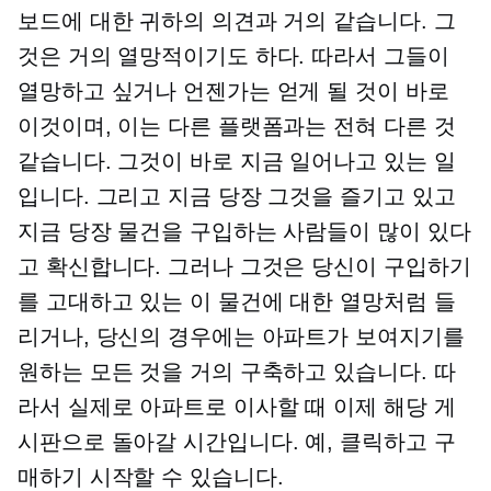
보드에 대한 귀하의 의견과 거의 같습니다. 그
것은 거의 열망적이기도 하다. 따라서 그들이
열망하고 싶거나 언젠가는 얻게 될 것이 바로
이것이며, 이는 다른 플랫폼과는 전혀 다른 것
같습니다. 그것이 바로 지금 일어나고 있는 일
입니다. 그리고 지금 당장 그것을 즐기고 있고
지금 당장 물건을 구입하는 사람들이 많이 있다
고 확신합니다. 그러나 그것은 당신이 구입하기
를 고대하고 있는 이 물건에 대한 열망처럼 들
리거나, 당신의 경우에는 아파트가 보여지기를
원하는 모든 것을 거의 구축하고 있습니다. 따
라서 실제로 아파트로 이사할 때 이제 해당 게
시판으로 돌아갈 시간입니다. 예, 클릭하고 구
매하기 시작할 수 있습니다.