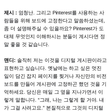
제시 :
엄청난. 그리고 Pinterest를 사용하는 사
람들을 위해 보드에 고정한다고 말씀하셨는데,
좀 더 설명해주실 수 있을까요? Pinterest가 도
대체 ​​무엇인지 이해하시는 분들이 계시다면 정
말 좋을 것 같습니다.
맨디:
솔직히 저는 이것을 디지털 게시판이라고
표현하고 싶습니다. 옛날에는 하고 싶은 멋진
일이 담긴 잡지 페이지를 찢거나 자신만의 비전
보드를 만들어 게시판에 고정하곤 했던 것을 기
억하세요. 당신은 매일 그 옆을 지나가면서 이
렇게 말합니다. “그래, 나는 그렇게 할 거야. 내
가 그걸 사려고요.” 본질적으로 그것의 디지털