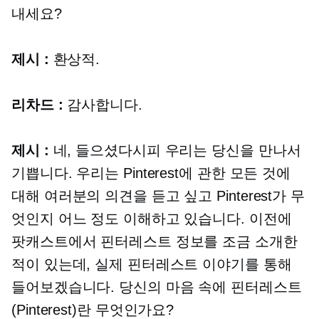
내세요?
제시 :
환상적.
리차드 :
감사합니다.
제시 :
네, 들으셨다시피 우리는 당신을 만나서
기쁩니다. 우리는 Pinterest에 관한 모든 것에
대해 여러분의 의견을 듣고 싶고 Pinterest가 무
엇인지 어느 정도 이해하고 있습니다. 이전에
팟캐스트에서 핀터레스트 정보를 조금 소개한
적이 있는데, 실제 핀터레스트 이야기를 통해
들어보겠습니다. 당신의 마음 속에 핀터레스트
(Pinterest)란 무엇인가요?