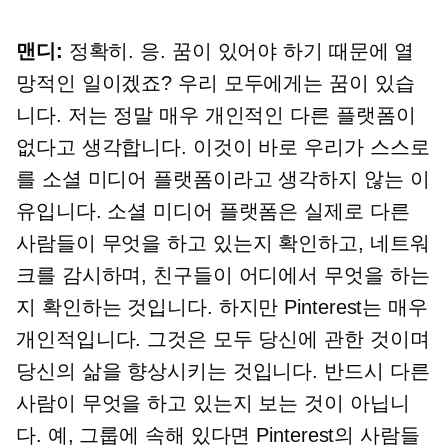
맨디:
정확히. 응. 꿈이 있어야 하기 때문에 열
망적인 일이겠죠? 우리 모두에게는 꿈이 있습
니다. 저는 정말 매우 개인적인 다른 플랫폼이
없다고 생각합니다. 이것이 바로 우리가 스스로
를 소셜 미디어 플랫폼이라고 생각하지 않는 이
유입니다. 소셜 미디어 플랫폼은 실제로 다른
사람들이 무엇을 하고 있는지 확인하고, 네트워
크를 감시하며, 친구들이 어디에서 무엇을 하는
지 확인하는 것입니다. 하지만 Pinterest는 매우
개인적입니다. 그것은 모두 당신에 관한 것이며
당신의 삶을 향상시키는 것입니다. 반드시 다른
사람이 무엇을 하고 있는지 보는 것이 아닙니
다. 예, 그룹에 속해 있다면 Pinterest의 사람들