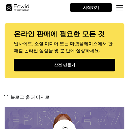
시작하기
온라인 판매에 필요한 모든 것
웹사이트, 소셜 미디어 또는 마켓플레이스에서 판
매할 온라인 상점을 몇 분 만에 설정하세요.
상점 만들기
`` 블로그 홈 페이지로