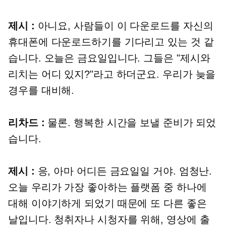
제시 :
아니요, 사람들이 이 다운로드를 자신의
휴대폰에 다운로드하기를 기다리고 있는 것 같
습니다. 오늘은 금요일입니다. 그들은 "제시와
리치는 어디 있지?"라고 하더군요. 우리가 늦을
경우를 대비해.
리차드 :
물론. 행복한 시간을 보낼 준비가 되었
습니다.
제시 :
응, 아마 어디든 금요일일 거야. 엄청난.
오늘 우리가 가장 좋아하는 플랫폼 중 하나에
대해 이야기하게 되었기 때문에 또 다른 좋은
날입니다. 청취자나 시청자를 위해, 영상에 출