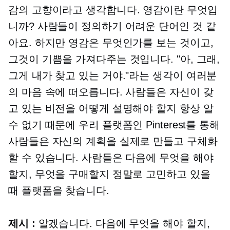
감의 고향이라고 생각합니다. 영감이란 무엇입
니까? 사람들이 정의하기 어려운 단어인 것 같
아요. 하지만 영감은 무엇인가를 보는 것이고,
그것이 기쁨을 가져다주는 것입니다. "아, 그래,
그게 내가 찾고 있는 거야."라는 생각이 여러분
의 마음 속에 떠오릅니다. 사람들은 자신이 갖
고 있는 비전을 어떻게 설명해야 할지 항상 알
수 없기 때문에 우리 플랫폼인 Pinterest를 통해
사람들은 자신의 계획을 실제로 만들고 구체화
할 수 있습니다. 사람들은 다음에 무엇을 해야
할지, 무엇을 구매할지 정말로 고민하고 있을
때 플랫폼을 찾습니다.
제시 :
알겠습니다. 다음에 무엇을 해야 할지,