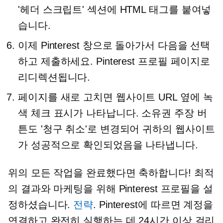
'헤더 스크립트' 섹션에 HTML 태그를 붙여넣
습니다.
이제 Pinterest 창으로 돌아가서 다음을 선택
하고 제출하세요. Pinterest 프로필 페이지로
리디렉션됩니다.
페이지를 새로 고치면 웹사이트 URL 옆에 녹
색 체크 표시가 나타납니다. 소유권 주장 버
튼도 '청구 취소'로 변경되어 귀하의 웹사이트
가 성공적으로 확인되었음을 나타냅니다.
위의 모든 작업을 완료했다면 축하합니다! 최적
의 결과와 마케팅을 위해 Pinterest 프로필을 설
정하셨습니다.
전략
. Pinterest에 따르면 계정을
연결하고 완전히 실행하는 데 24시간 이상 걸리