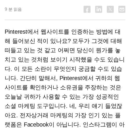
9 분 읽음
Pinterest에서 웹사이트를 인증하는 방법에 대
해 들어보신 적이 있나요? 모두가 그것에 대해
떠들고 있는 것 같고 어쩌면 당신이 뭔가를 놓
치고 있는 것처럼 보이기 시작했을 수도 있습니
다. 이 모든 소란이 무엇인지 궁금할 수도 있습
니다. 간단히 말해서, Pinterest에서 귀하의 웹
사이트를 확인하거나 소유권을 주장하는 것은
오늘날 귀하가 사용할 수 있는 가장 성공적인
소셜 마케팅 도구입니다. 네, 우리 얘기 들었잖
아요. 전자상거래 마케팅의 가장 인기 있는 플
랫폼은 Facebook이 아닙니다. 인스타그램이 아