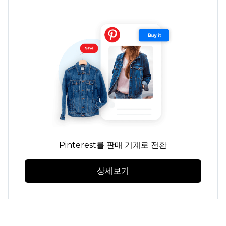
Pinterest를 판매 기계로 전환
상세보기