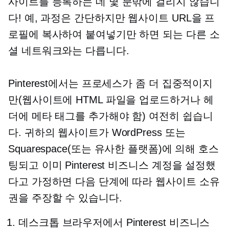
사이트를 등록하는 데 몇 분밖에 걸리지 않습니
다! 예, 과정은 간단하지만 웹사이트 URL을 프
로필에 복사하여 붙여넣기만 하면 되는 다른 소
셜 네트워크와는 다릅니다.
Pinterest에서는 프로세스가 좀 더 집중적이지
만(웹사이트에 HTML 파일을 업로드하거나 헤
더에 메타 태그를 추가해야 함) 여전히 쉽습니
다. 귀하의 웹사이트가 WordPress 또는
Squarespace(또는 유사한 플랫폼)에 의해 호스
팅되고 이미 Pinterest 비즈니스 계정을 설정했
다고 가정하면 다음 단계에 따라 웹사이트 소유
권을 주장할 수 있습니다.
데스크톱 브라우저에서 Pinterest 비즈니스