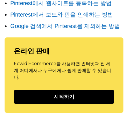
Pinterest에서 웹사이트를 등록하는 방법
Pinterest에서 보드와 핀을 인쇄하는 방법
Google 검색에서 Pinterest를 제외하는 방법
온라인 판매
Ecwid Ecommerce를 사용하면 인터넷과 전 세
계 어디에서나 누구에게나 쉽게 판매할 수 있습니
다.
시작하기