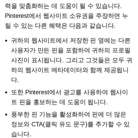
력을 맞춤화하는 데 도움이 될 수 있습니다.
Pinterest에서 웹사이트 소유권을 주장하면 누
릴 수 있는 다른 혜택은 다음과 같습니다.
귀하의 웹사이트에서 저장한 핀 옆에는 다른
사용자가 만든 핀을 포함하여 귀하의 프로필
사진이 표시됩니다. 그리고 그것들은 모두 귀
하의 웹사이트 메타데이터와 함께 제공됩니
다.
또한 Pinterest에서 광고를 사용하여 웹사이
트 핀을 홍보하는 데 도움이 됩니다.
풍부한 핀 기능을 활성화하여 핀에 더 많은
정보와 CTA(클릭 유도 문구)를 추가할 수 있
습니다.