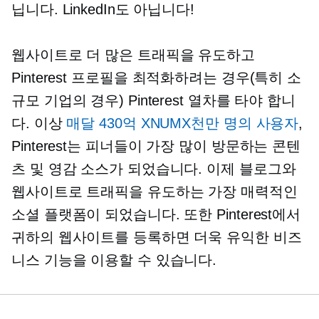
닙니다. LinkedIn도 아닙니다!
웹사이트로 더 많은 트래픽을 유도하고
Pinterest 프로필을 최적화하려는 경우(특히 소
규모 기업의 경우) Pinterest 열차를 타야 합니
다. 이상
매달 430억 XNUMX천만 명의 사용자
,
Pinterest는 피너들이 가장 많이 방문하는 콘텐
츠 및 영감 소스가 되었습니다. 이제 블로그와
웹사이트로 트래픽을 유도하는 가장 매력적인
소셜 플랫폼이 되었습니다. 또한 Pinterest에서
귀하의 웹사이트를 등록하면 더욱 유익한 비즈
니스 기능을 이용할 수 있습니다.