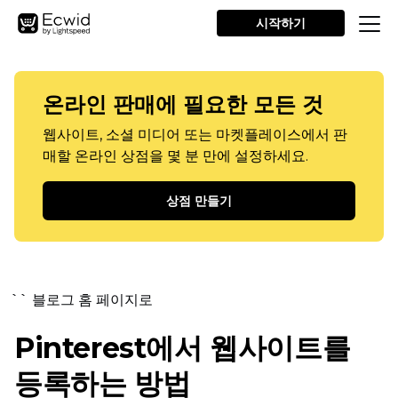
시작하기
온라인 판매에 필요한 모든 것
웹사이트, 소셜 미디어 또는 마켓플레이스에서 판
매할 온라인 상점을 몇 분 만에 설정하세요.
상점 만들기
`` 블로그 홈 페이지로
Pinterest에서 웹사이트를
등록하는 방법