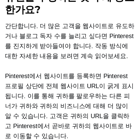
한가요?
간단합니다. 더 많은 고객을 웹사이트로 유도하
거나 블로그 독자 수를 늘리고 싶다면 Pinterest
를 진지하게 받아들여야 합니다. 작동 방식에
대한 자세한 내용을 보려면 계속 읽어보세요.
Pinterest에서 웹사이트를 등록하면 Pinterest
프로필 상단에 전체 웹사이트 URL이 굵게 표시
됩니다. 이를 통해 귀하를 팔로우하는 다른 피
너가 귀하와 귀하의 비즈니스에 대해 더 많이
알 수 있습니다. 고객은 귀하의 URL을 클릭하
고 Pinterest에서 곧바로 귀하의 웹사이트로 바
로 이동할 수 있습니다.