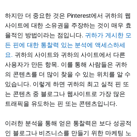
하지만 더 중요한 것은 Pinterest에서 귀하의 웹
사이트에 대한 소유권을 주장하는 것이 매우 효
율적인 방법이라는 점입니다.
귀하가 게시한 모
든 핀에 대한 통찰력 있는 분석에 액세스하세
요.
귀하의 사이트와 귀하의 사이트에서 다른
사용자가 만든 항목. 이를 통해 사람들은 귀하
의 콘텐츠를 더 많이 찾을 수 있는 위치를 알 수
있습니다. 이렇게 하면 귀하의
최고 실적
핀 또
는 콘텐츠 중 블로그나 웹사이트로 가장 많은
트래픽을 유도하는 핀 또는 콘텐츠입니다.
이러한 분석을 통해 얻은 통찰력은 보다 성공적
인 블로그나 비즈니스를 만들기 위한 마케팅 노