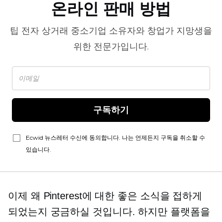
온라인 판매 방법
팁
전자 상거래
중소기업 소유자와 창업가 지망생을
위한 전문가입니다.
구독하기
Ecwid 뉴스레터 수신에 동의합니다. 나는 언제든지 구독을 취소할 수
있습니다.
이제 왜 Pinterest에 대한 좋은 소식을 접하게
되었는지 궁금하실 것입니다. 하지만 플랫폼을