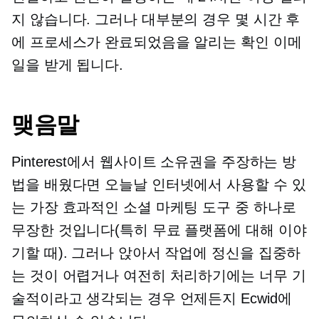
지 않습니다. 그러나 대부분의 경우 몇 시간 후
에 프로세스가 완료되었음을 알리는 확인 이메
일을 받게 됩니다.
맺음말
Pinterest에서 웹사이트 소유권을 주장하는 방
법을 배웠다면 오늘날 인터넷에서 사용할 수 있
는 가장 효과적인 소셜 마케팅 도구 중 하나로
무장한 것입니다(특히 무료 플랫폼에 대해 이야
기할 때). 그러나 앉아서 작업에 정신을 집중하
는 것이 어렵거나 여전히 처리하기에는 너무 기
술적이라고 생각되는 경우 언제든지 Ecwid에