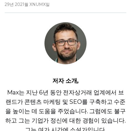
29년 2021월 XNUMX일
저자 소개,
Max는 지난 6년 동안 전자상거래 업계에서 브
랜드가 콘텐츠 마케팅 및 SEO를 구축하고 수준
을 높이는 데 도움을 주었습니다. 그럼에도 불구
하고 그는 기업가 정신에 대한 경험이 있습니다.
그는 여가 시간에 소설가입니다.