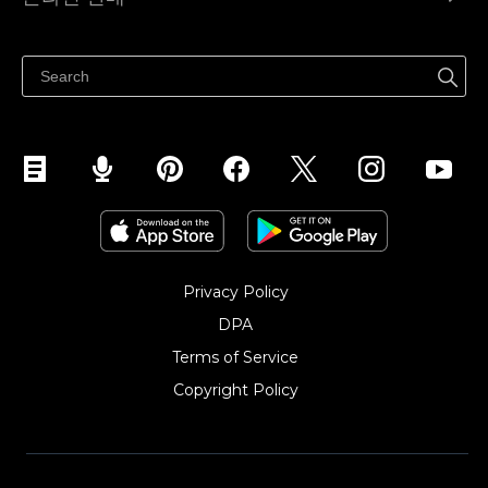
도움말 센터
어디서나 판매하세요
페이스북에서 판매하기
인스타그램에서 판매하기
TikTok에서 판매하세요
Privacy Policy
DPA
Terms of Service
Copyright Policy‎