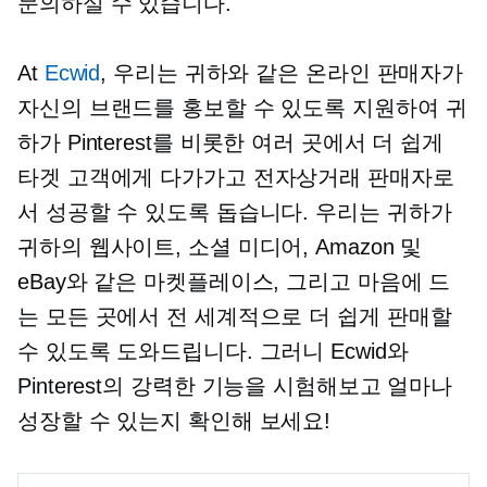
문의하실 수 있습니다.
At
Ecwid
, 우리는 귀하와 같은 온라인 판매자가
자신의 브랜드를 홍보할 수 있도록 지원하여 귀
하가 Pinterest를 비롯한 여러 곳에서 더 쉽게
타겟 고객에게 다가가고 전자상거래 판매자로
서 성공할 수 있도록 돕습니다. 우리는 귀하가
귀하의 웹사이트, 소셜 미디어, Amazon 및
eBay와 같은 마켓플레이스, 그리고 마음에 드
는 모든 곳에서 전 세계적으로 더 쉽게 판매할
수 있도록 도와드립니다. 그러니 Ecwid와
Pinterest의 강력한 기능을 시험해보고 얼마나
성장할 수 있는지 확인해 보세요!