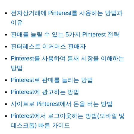
전자상거래에 Pinterest를 사용하는 방법과
이유
판매를 늘릴 수 있는 5가지 Pinterest 전략
핀터레스트
이커머스
판매자
Pinterest를 사용하여 틈새 시장을 이해하는
방법
Pinterest로 판매를 늘리는 방법
Pinterest에 광고하는 방법
사이트로 Pinterest에서 돈을 버는 방법
Pinterest에서 로그아웃하는 방법(모바일 및
데스크톱) 빠른 가이드