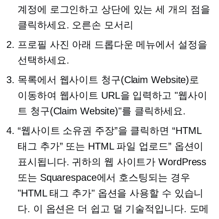
계정에 로그인하고 상단에 있는 세 개의 점을
클릭하세요.
오른손
모서리
프로필 사진 아래 드롭다운 메뉴에서 설정을
선택하세요.
목록에서 웹사이트 청구(Claim Website)로
이동하여 웹사이트 URL을 입력하고 "웹사이
트 청구(Claim Website)"를 클릭하세요.
“웹사이트 소유권 주장”을 클릭하면 “HTML
태그 추가” 또는 HTML 파일 업로드” 옵션이
표시됩니다. 귀하의 웹 사이트가 WordPress
또는 Squarespace에서 호스팅되는 경우
"HTML 태그 추가" 옵션을 사용할 수 있습니
다. 이 옵션은 더 쉽고 덜 기술적입니다. 도메