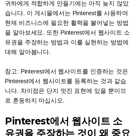
귀하에게 적합하게 만들기에는 아직 늦지 않았
습니다. 이 게시물에서는 Pinterest를 사용하여
현재 비즈니스에 필요한 활력을 불어넣는 방법
을 알아보세요. 또한 Pinterest에서 웹사이트 소
유권을 주장하는 방법과 이를 실현하는 방법에
대해 알아봅니다.
참고: Pinterest에서 웹사이트를 인증하는 것은
Pinterest에서 웹사이트를 등록하는 것과 같습
니다. 차이점은 단지 멋진 표현에 있을 뿐이므
로 혼동하지 마십시오.
Pinterest에서 웹사이트 소
유권을 주장하는 것이 왜 중요