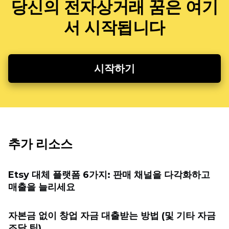
당신의 전자상거래 꿈은 여기
서 시작됩니다
시작하기
추가 리소스
Etsy 대체 플랫폼 6가지: 판매 채널을 다각화하고
매출을 늘리세요
자본금 없이 창업 자금 대출받는 방법 (및 기타 자금
조달 팁)