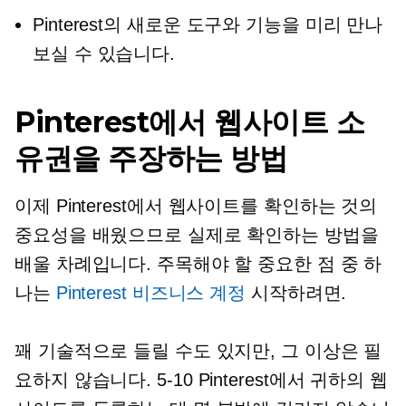
Pinterest의 새로운 도구와 기능을 미리 만나
보실 수 있습니다.
Pinterest에서 웹사이트 소
유권을 주장하는 방법
이제 Pinterest에서 웹사이트를 확인하는 것의
중요성을 배웠으므로 실제로 확인하는 방법을
배울 차례입니다. 주목해야 할 중요한 점 중 하
나는
Pinterest 비즈니스 계정
시작하려면.
꽤 기술적으로 들릴 수도 있지만, 그 이상은 필
요하지 않습니다.
5-10
Pinterest에서 귀하의 웹