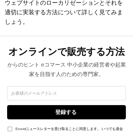
ウェブサイトのローカリゼーションとそれを
適切に実装する方法について詳しく見てみま
しょう。
オンラインで販売する方法
からのヒント
eコマース
中小企業の経営者や起業
家を目指す人のための専門家。
登録する 
Ecwidニュースレターを受け取ることに同意します。 いつでも退会