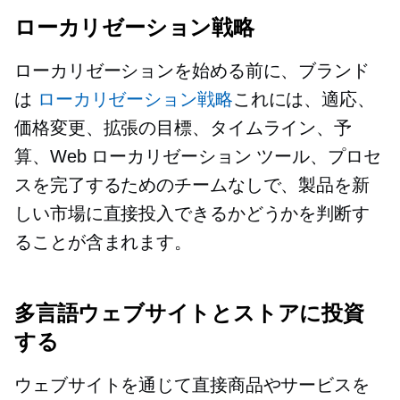
ローカリゼーション戦略
ローカリゼーションを始める前に、ブランド
は
ローカリゼーション戦略
これには、適応、
価格変更、拡張の目標、タイムライン、予
算、Web ローカリゼーション ツール、プロセ
スを完了するためのチームなしで、製品を新
しい市場に直接投入できるかどうかを判断す
ることが含まれます。
多言語ウェブサイトとストアに投資
する
ウェブサイトを通じて直接商品やサービスを