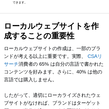
できます。
ローカルウェブサイトを作
成することの重要性
ローカルウェブサイトの作成は、一部のブラ
ンドが考える以上に重要です。実際、
CSAリ
サーチ
消費者の 65% は自分の言語で書かれた
コンテンツを好みます。さらに、40% は他の
言語では購入しません。
したがって、適切にローカライズされたウェ
ブサイトがなければ、ブランドはターゲット