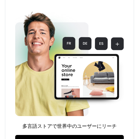
多言語ストアで世界中のユーザーにリーチ