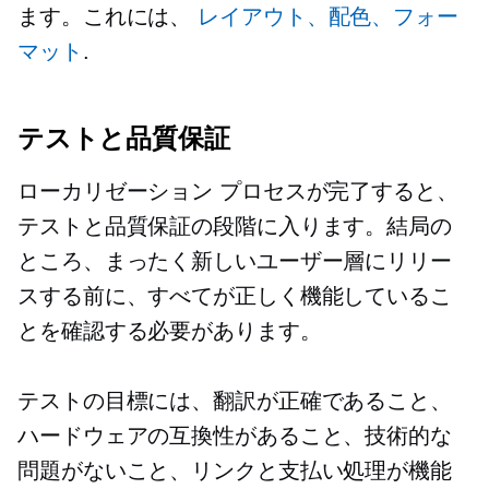
ます。これには、
レイアウト、配色、フォー
マット
.
テストと品質保証
ローカリゼーション プロセスが完了すると、
テストと品質保証の段階に入ります。結局の
ところ、まったく新しいユーザー層にリリー
スする前に、すべてが正しく機能しているこ
とを確認する必要があります。
テストの目標には、翻訳が正確であること、
ハードウェアの互換性があること、技術的な
問題がないこと、リンクと支払い処理が機能