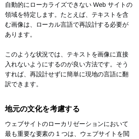
自動的にローカライズできない Web サイトの
領域を特定します。たとえば、テキストを含
む画像は、ローカル言語で再設計する必要が
あります。
このような状況では、テキストを画像に直接
入れないようにするのが良い方法です。そう
すれば、再設計せずに簡単に現地の言語に翻
訳できます。
地元の文化を考慮する
ウェブサイトのローカリゼーションにおいて
最も重要な要素の 1 つは、ウェブサイトを閲