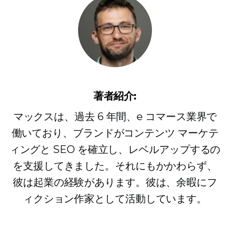
著者紹介:
マックスは、過去 6 年間、e コマース業界で
働いており、ブランドがコンテンツ マーケテ
ィングと SEO を確立し、レベルアップするの
を支援してきました。それにもかかわらず、
彼は起業の経験があります。彼は、余暇にフ
ィクション作家として活動しています。