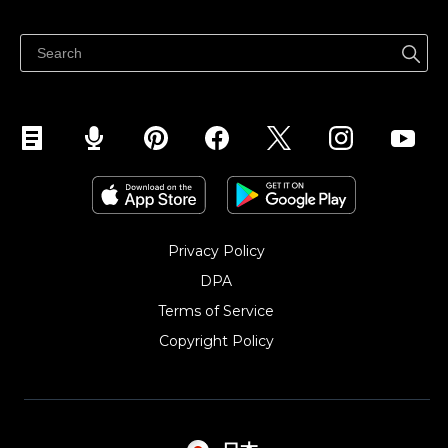
どこでも売る
Facebookで販売する
Instagramで販売する
Privacy Policy
DPA
Terms of Service
Copyright Policy‎