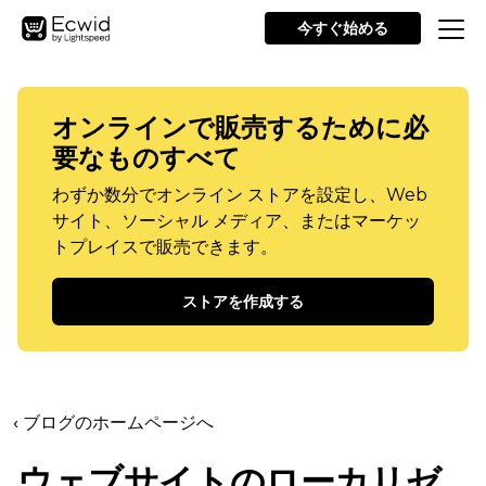
今すぐ始める
オンラインで販売するために必
要なものすべて
わずか数分でオンライン ストアを設定し、Web
サイト、ソーシャル メディア、またはマーケッ
トプレイスで販売できます。
ストアを作成する
‹ ブログのホームページへ
ウェブサイトのローカリゼ