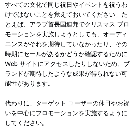
すべての文化で同じ祝日やイベントを祝うわ
けではないことを覚えておいてください。た
とえば、アラブ首長国連邦でクリスマス プロ
モーションを実施しようとしても、オーディ
エンスがそれを期待していなかったり、その
時期にセールがあるかどうか確認するために
Web サイトにアクセスしたりしないため、ブ
ランドが期待したような成果が得られない可
能性があります。
代わりに、ターゲット ユーザーの休日やお祝
いを中心にプロモーションを実施するように
してください。