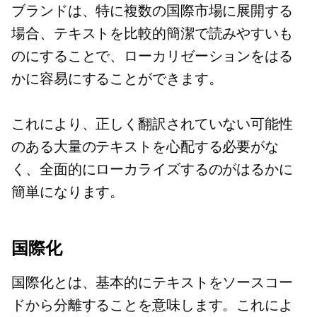
ブランドは、特に複数の国際市場に展開する
場合、テキストを比較的簡潔で読みやすいも
のにすることで、ローカリゼーションをはる
かに容易にすることができます。
これにより、正しく翻訳されていない可能性
のある大量のテキストを心配する必要がな
く、全面的にローカライズするのがはるかに
簡単になります。
国際化
国際化とは、基本的にテキストをソースコー
ドから分離することを意味します。これによ