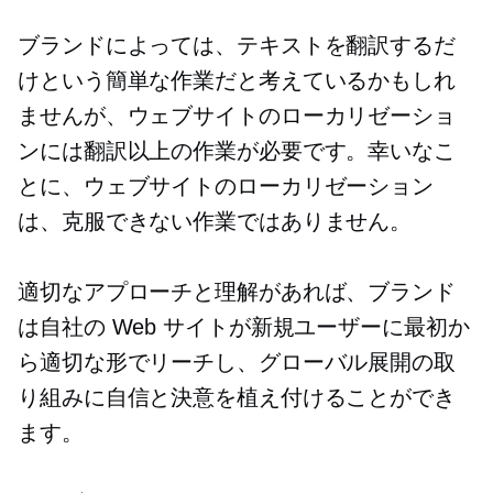
ブランドによっては、テキストを翻訳するだ
けという簡単な作業だと考えているかもしれ
ませんが、ウェブサイトのローカリゼーショ
ンには翻訳以上の作業が必要です。幸いなこ
とに、ウェブサイトのローカリゼーション
は、克服できない作業ではありません。
適切なアプローチと理解があれば、ブランド
は自社の Web サイトが新規ユーザーに最初か
ら適切な形でリーチし、グローバル展開の取
り組みに自信と決意を植え付けることができ
ます。