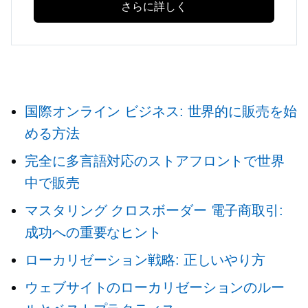
さらに詳しく
国際オンライン ビジネス: 世界的に販売を始
める方法
完全に多言語対応のストアフロントで世界
中で販売
マスタリング
クロスボーダー
電子商取引:
成功への重要なヒント
ローカリゼーション戦略: 正しいやり方
ウェブサイトのローカリゼーションのルー