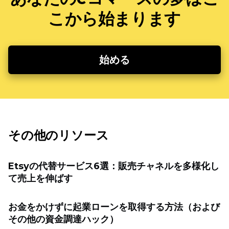
こから始まります
始める
その他のリソース
Etsyの代替サービス6選：販売チャネルを多様化し
て売上を伸ばす
お金をかけずに起業ローンを取得する方法（および
その他の資金調達ハック）