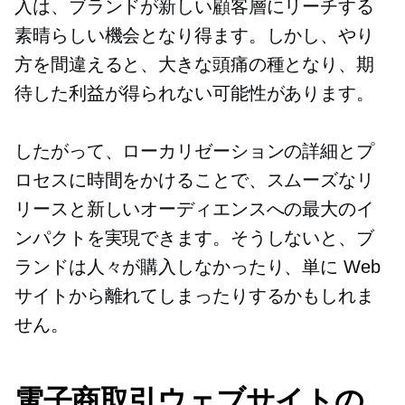
入は、ブランドが新しい顧客層にリーチする
素晴らしい機会となり得ます。しかし、やり
方を間違えると、大きな頭痛の種となり、期
待した利益が得られない可能性があります。
したがって、ローカリゼーションの詳細とプ
ロセスに時間をかけることで、スムーズなリ
リースと新しいオーディエンスへの最大のイ
ンパクトを実現できます。そうしないと、ブ
ランドは人々が購入しなかったり、単に Web
サイトから離れてしまったりするかもしれま
せん。
電子商取引ウェブサイトの