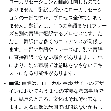
ローカリゼーションと翻訳は同じものでは
ありません。翻訳は確かにローカリゼーシ
ョンの一部ですが、プロセス全体ではあり
ません。翻訳とは、1 つの単語またはフレー
ズを別の言語に翻訳するプロセスです。た
だし、翻訳には多くのニュアンスが関係し
ます。一部の単語やフレーズは、別の言語
に直接翻訳できない場合があります。これ
により、別の市場では意味をなさないテキ
ストになる可能性があります。
画像
: 画像は、ローカル Web サイトのデザ
インにおいてもう 1 つの重要な考慮事項で
す。結局のところ、文化はそれぞれ異なり
ます。ある画像は米国では問題ないかもし