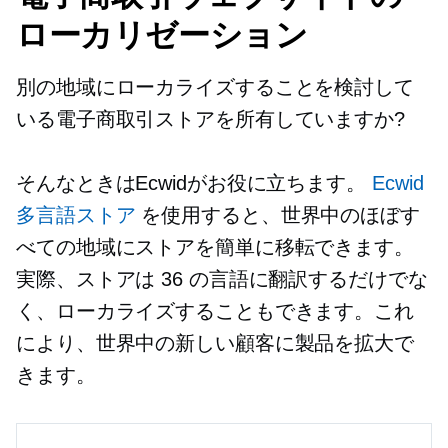
ローカリゼーション
別の地域にローカライズすることを検討して
いる電子商取引ストアを所有していますか?
そんなときはEcwidがお役に立ちます。
Ecwid
多言語ストア
を使用すると、世界中のほぼす
べての地域にストアを簡単に移転できます。
実際、ストアは 36 の言語に翻訳するだけでな
く、ローカライズすることもできます。これ
により、世界中の新しい顧客に製品を拡大で
きます。