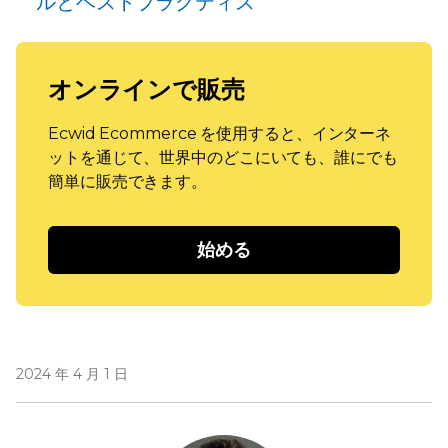
ルとベストプラクティス
オンラインで販売
Ecwid Ecommerce を使用すると、インターネ
ットを通じて、世界中のどこにいても、誰にでも
簡単に販売できます。
始める
2024 年 4 月 1 日