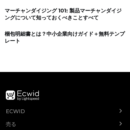
マーチャンダイジング 101: 製品マーチャンダイジ
ングについて知っておくべきことすべて
梱包明細書とは？中小企業向けガイド＋無料テンプ
レート
ECWID
Ecwid.com
売る
ヘルプセンター