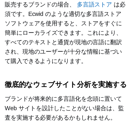
販売するブランドの場合、
多言語ストア
は必
須です。Ecwid のような適切な多言語ストア
ソフトウェアを使用すると、ストアをすぐに
簡単にローカライズできます。これにより、
すべてのテキストと通貨が現地の言語に翻訳
され、現地のユーザーが十分な情報に基づい
て購入できるようになります。
徹底的なウェブサイト分析を実施する
ブランドが将来的に多言語化を念頭に置いて
Web サイトを設計したことがない場合は、監
査を実施する必要があるかもしれません。