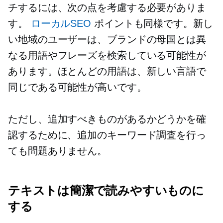
チするには、次の点を考慮する必要がありま
す。
ローカルSEO
ポイントも同様です。新し
い地域のユーザーは、ブランドの母国とは異
なる用語やフレーズを検索している可能性が
あります。ほとんどの用語は、新しい言語で
同じである可能性が高いです。
ただし、追加すべきものがあるかどうかを確
認するために、追加のキーワード調査を行っ
ても問題ありません。
テキストは簡潔で読みやすいものに
する