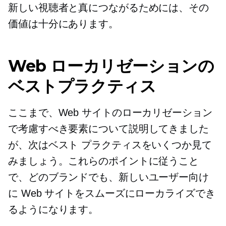
新しい視聴者と真につながるためには、その
価値は十分にあります。
Web ローカリゼーションの
ベストプラクティス
ここまで、Web サイトのローカリゼーション
で考慮すべき要素について説明してきました
が、次はベスト プラクティスをいくつか見て
みましょう。これらのポイントに従うこと
で、どのブランドでも、新しいユーザー向け
に Web サイトをスムーズにローカライズでき
るようになります。