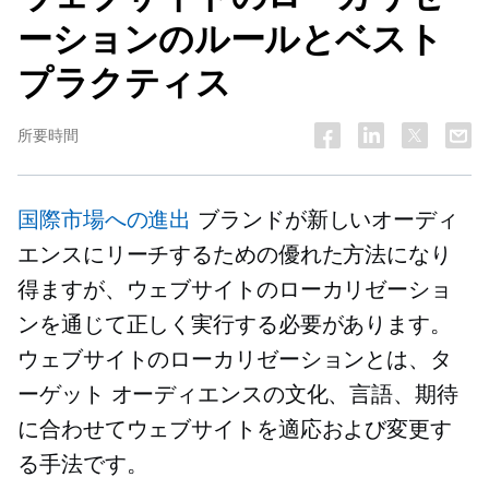
ーションのルールとベスト
プラクティス
所要時間
国際市場への進出
ブランドが新しいオーディ
エンスにリーチするための優れた方法になり
得ますが、ウェブサイトのローカリゼーショ
ンを通じて正しく実行する必要があります。
ウェブサイトのローカリゼーションとは、タ
ーゲット オーディエンスの文化、言語、期待
に合わせてウェブサイトを適応および変更す
る手法です。