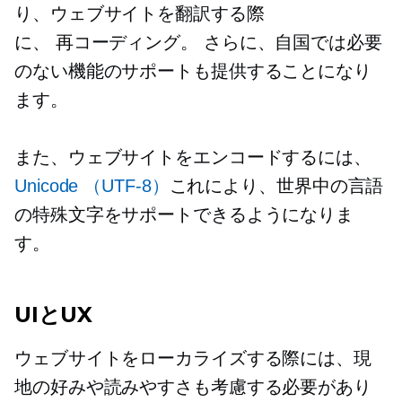
り、ウェブサイトを翻訳する際
に、
再コーディング。
さらに、自国では必要
のない機能のサポートも提供することになり
ます。
また、ウェブサイトをエンコードするには、
Unicode
（UTF-8）
これにより、世界中の言語
の特殊文字をサポートできるようになりま
す。
UIとUX
ウェブサイトをローカライズする際には、現
地の好みや読みやすさも考慮する必要があり