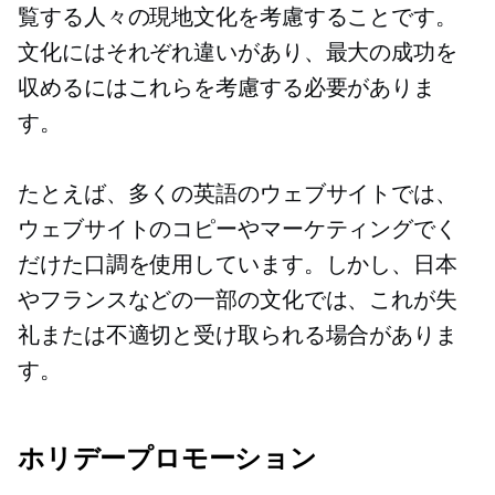
覧する人々の現地文化を考慮することです。
文化にはそれぞれ違いがあり、最大の成功を
収めるにはこれらを考慮する必要がありま
す。
たとえば、多くの英語のウェブサイトでは、
ウェブサイトのコピーやマーケティングでく
だけた口調を使用しています。しかし、日本
やフランスなどの一部の文化では、これが失
礼または不適切と受け取られる場合がありま
す。
ホリデープロモーション