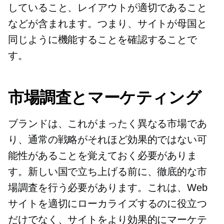
していること、レイアウトが適切であること
などが含まれます。つまり、サイトが母国と
同じように機能することを確認することで
す。
市場調査とマーケティング
ブランドは、これがまったく異なる市場であ
り、通常の戦略がそれほど効果的ではない可
能性があることを覚えておく必要がありま
す。新しい国で立ち上げる前に、徹底的な市
場調査を行う必要があります。これは、Web
サイトを適切にローカライズするのに役立つ
だけでなく、サイトをより効果的にマーケテ