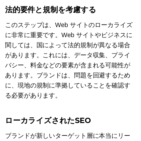
法的要件と規制を考慮する
このステップは、Web サイトのローカライズ
に非常に重要です。Web サイトやビジネスに
関しては、国によって法的規制が異なる場合
があります。これには、データ収集、プライ
バシー、料金などの要素が含まれる可能性が
あります。ブランドは、問題を回避するため
に、現地の規制に準拠していることを確認す
る必要があります。
ローカライズされたSEO
ブランドが新しいターゲット層に本当にリー