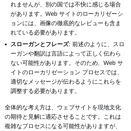
れませんが、別の国では不快に感じる場合
があります。Web サイトのローカリゼーシ
ョンには、画像の徹底的なレビューも含ま
れている必要があります。
スローガンとフレーズ
: 前述のように、スロ
ーガンや翻訳は言語によって正しく伝わら
ない可能性があります。そのため、Web サ
イトのローカリゼーション プロセスでは、
適切なメッセージが伝わるようにこれらを
調整する必要があります。
全体的な考え方は、ウェブサイトを現地文化
の期待と見解に適応させることです。これは
複雑なプロセスになる可能性がありますが、