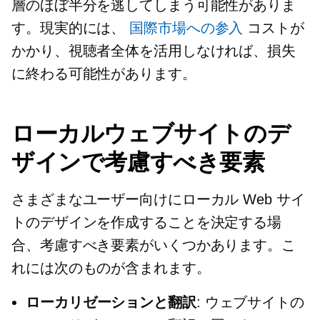
層のほぼ半分を逃してしまう可能性がありま
す。現実的には、
国際市場への参入
コストが
かかり、視聴者全体を活用しなければ、損失
に終わる可能性があります。
ローカルウェブサイトのデ
ザインで考慮すべき要素
さまざまなユーザー向けにローカル Web サイ
トのデザインを作成することを決定する場
合、考慮すべき要素がいくつかあります。こ
れには次のものが含まれます。
ローカリゼーションと翻訳
: ウェブサイトの