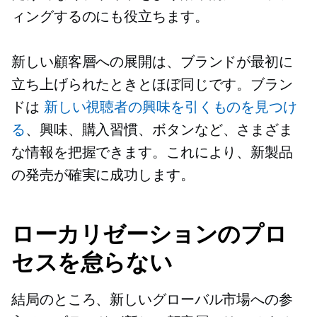
ィングするのにも役立ちます。
新しい顧客層への展開は、ブランドが最初に
立ち上げられたときとほぼ同じです。ブラン
ドは
新しい視聴者の興味を引くものを見つけ
る
、興味、購入習慣、ボタンなど、さまざま
な情報を把握できます。これにより、新製品
の発売が確実に成功します。
ローカリゼーションのプロ
セスを怠らない
結局のところ、新しいグローバル市場への参