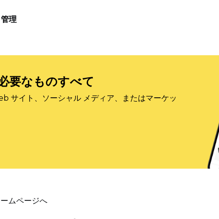
管理
必要なものすべて
eb サイト、ソーシャル メディア、またはマーケッ
ホームページへ