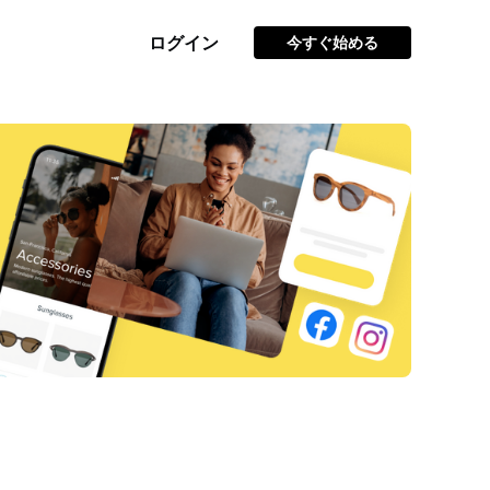
ログイン
今すぐ始める