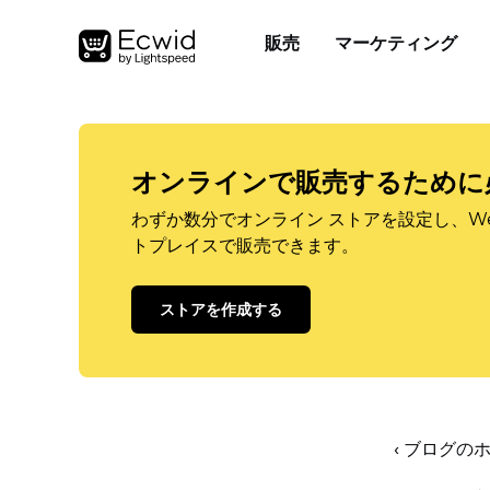
販売
マーケティング
オンラインで販売するために
わずか数分でオンライン ストアを設定し、W
トプレイスで販売できます。
ストアを作成する
‹ ブログの