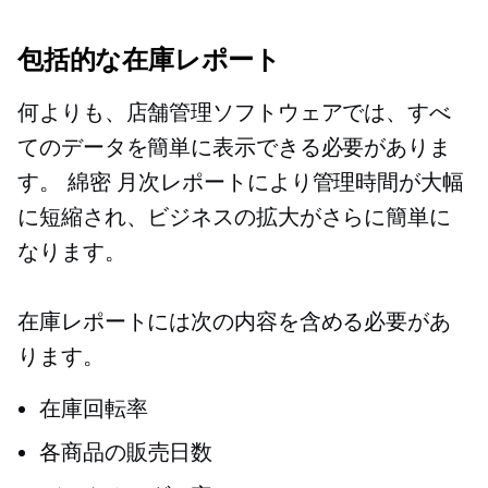
包括的な在庫レポート
何よりも、店舗管理ソフトウェアでは、すべ
てのデータを簡単に表示できる必要がありま
す。
綿密
月次レポートにより管理時間が大幅
に短縮され、ビジネスの拡大がさらに簡単に
なります。
在庫レポートには次の内容を含める必要があ
ります。
在庫回転率
各商品の販売日数