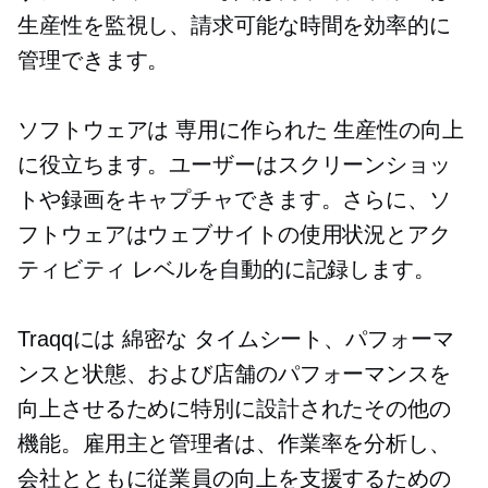
生産性を監視し、請求可能な時間を効率的に
管理できます。
ソフトウェアは
専用に作られた
生産性の向上
に役立ちます。ユーザーはスクリーンショッ
トや録画をキャプチャできます。さらに、ソ
フトウェアはウェブサイトの使用状況とアク
ティビティ レベルを自動的に記録します。
Traqqには
綿密な
タイムシート、パフォーマ
ンスと状態、および店舗のパフォーマンスを
向上させるために特別に設計されたその他の
機能。雇用主と管理者は、作業率を分析し、
会社とともに従業員の向上を支援するための