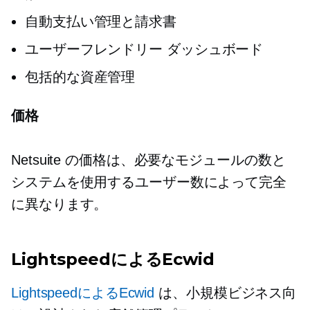
自動支払い管理と請求書
ユーザーフレンドリー
ダッシュボード
包括的な資産管理
価格
Netsuite の価格は、必要なモジュールの数と
システムを使用するユーザー数によって完全
に異なります。
LightspeedによるEcwid
LightspeedによるEcwid
は、小規模ビジネス向