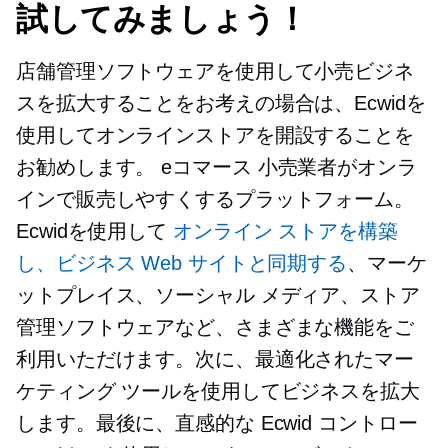
試してみましょう！
店舗管理ソフトウェアを使用して小売ビジネ
スを拡大することをお考えの場合は、Ecwidを
使用してオンラインストアを開設することを
お勧めします。
eコマース
小売業者がオンラ
インで販売しやすくするプラットフォーム。
Ecwidを使用して
オンライン ストアを構築
し、ビジネス Web サイトと同期する
、マーケ
ットプレイス、ソーシャル メディア、ストア
管理ソフトウェアなど、さまざまな機能をご
利用いただけます。次に、最適化されたマー
ケティング ツールを使用してビジネスを拡大
します。最後に、直感的な Ecwid コントロー