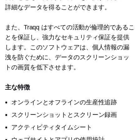
詳細なデータを得ることができます。
また、Traqq はすべての活動が倫理的であるこ
とを保証し、強力なセキュリティ保証を提供
します。このソフトウェアは、個人情報の漏
洩を防ぐために、データのスクリーンショッ
トの画質を低下させます。
主な特徴
オンラインとオフラインの生産性追跡
スクリーンショットとスクリーン録画
アクティビティタイムシート
ウェブサイトとアプリの使用統計