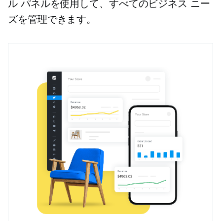
ル パネルを使用して、すべてのビジネス ニー
ズを管理できます。