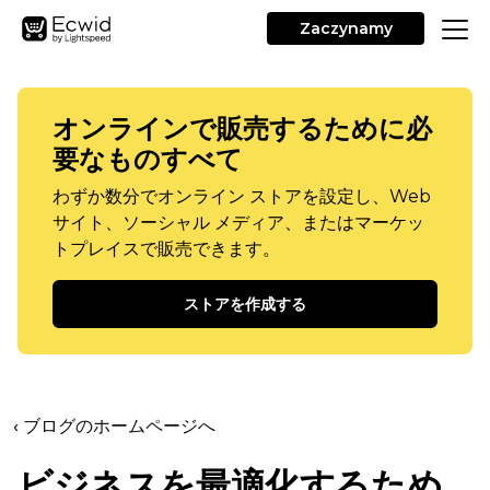
Zaczynamy
オンラインで販売するために必
要なものすべて
わずか数分でオンライン ストアを設定し、Web
サイト、ソーシャル メディア、またはマーケッ
トプレイスで販売できます。
ストアを作成する
‹ ブログのホームページへ
ビジネスを最適化するため