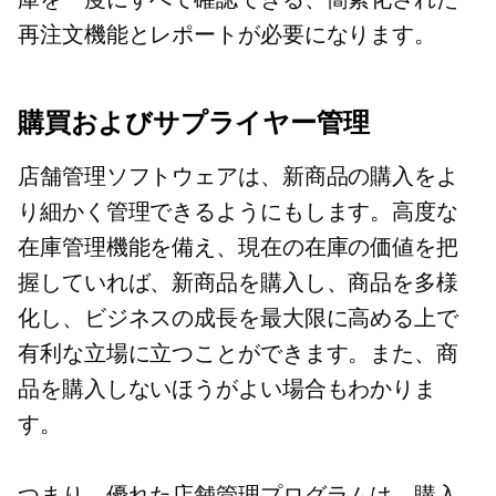
再注文機能とレポートが必要になります。
購買およびサプライヤー管理
店舗管理ソフトウェアは、新商品の購入をよ
り細かく管理できるようにもします。高度な
在庫管理機能を備え、現在の在庫の価値を把
握していれば、新商品を購入し、商品を多様
化し、ビジネスの成長を最大限に高める上で
有利な立場に立つことができます。また、商
品を購入しないほうがよい場合もわかりま
す。
つまり、優れた店舗管理プログラムは、購入