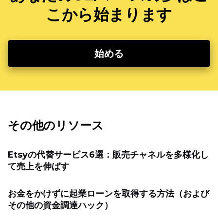
こから始まります
始める
その他のリソース
Etsyの代替サービス6選：販売チャネルを多様化し
て売上を伸ばす
お金をかけずに起業ローンを取得する方法（および
その他の資金調達ハック）