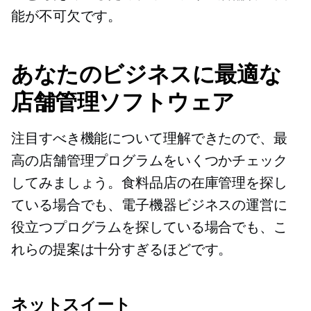
能が不可欠です。
あなたのビジネスに最適な
店舗管理ソフトウェア
注目すべき機能について理解できたので、最
高の店舗管理プログラムをいくつかチェック
してみましょう。食料品店の在庫管理を探し
ている場合でも、電子機器ビジネスの運営に
役立つプログラムを探している場合でも、こ
れらの提案は十分すぎるほどです。
ネットスイート