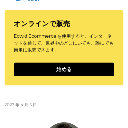
オンラインで販売
Ecwid Ecommerce を使用すると、インターネ
ットを通じて、世界中のどこにいても、誰にでも
簡単に販売できます。
始める
2022 年 4 月 6 日