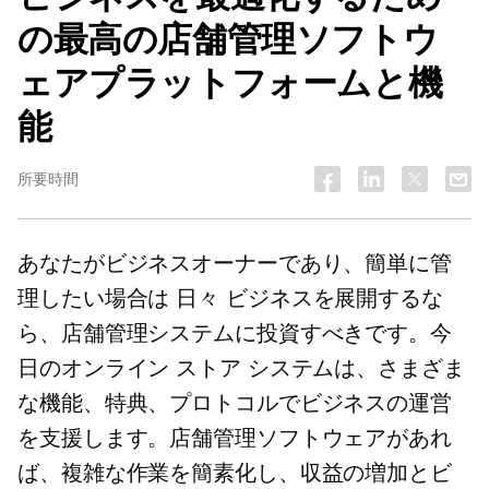
の最高の店舗管理ソフトウ
ェアプラットフォームと機
能
所要時間
あなたがビジネスオーナーであり、簡単に管
理したい場合は
日々
ビジネスを展開するな
ら、店舗管理システムに投資すべきです。今
日のオンライン ストア システムは、さまざま
な機能、特典、プロトコルでビジネスの運営
を支援します。店舗管理ソフトウェアがあれ
ば、複雑な作業を簡素化し、収益の増加とビ