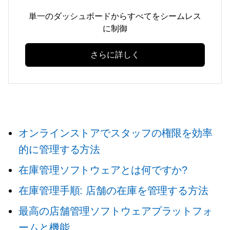
単一のダッシュボードからすべてをシームレス
に制御
さらに詳しく
オンラインストアでスタッフの権限を効率
的に管理する方法
在庫管理ソフトウェアとは何ですか?
在庫管理手順: 店舗の在庫を管理する方法
最高の店舗管理ソフトウェアプラットフォ
ームと機能