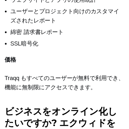
ユーザーとプロジェクト向けのカスタマイ
ズされたレポート
綿密
請求書レポート
SSL暗号化
価格
Traqq もすべてのユーザーが無料で利用でき、
機能に無制限にアクセスできます。
ビジネスをオンライン化し
たいですか? エクウィドを