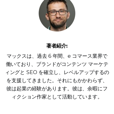
著者紹介:
マックスは、過去 6 年間、e コマース業界で
働いており、ブランドがコンテンツ マーケテ
ィングと SEO を確立し、レベルアップするの
を支援してきました。それにもかかわらず、
彼は起業の経験があります。彼は、余暇にフ
ィクション作家として活動しています。