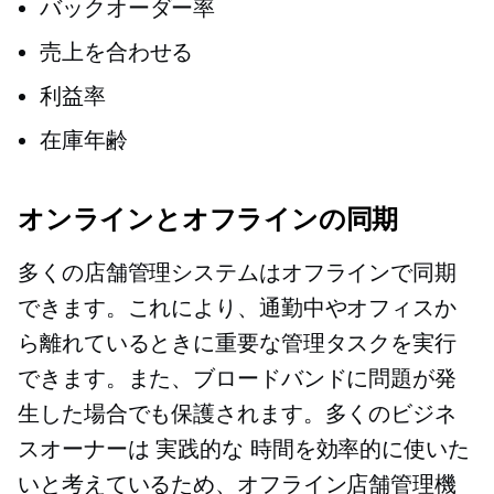
バックオーダー率
売上を合わせる
利益率
在庫年齢
オンラインとオフラインの同期
多くの店舗管理システムはオフラインで同期
できます。これにより、通勤中やオフィスか
ら離れているときに重要な管理タスクを実行
できます。また、ブロードバンドに問題が発
生した場合でも保護されます。多くのビジネ
スオーナーは
実践的な
時間を効率的に使いた
いと考えているため、オフライン店舗管理機