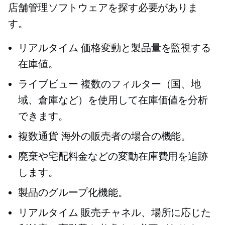
店舗管理ソフトウェアを探す必要がありま
す。
リアルタイム
価格変動と製品量を監視する
在庫値。
ライブビュー
複数のフィルター（国、地
域、倉庫など）を使用して在庫価値を分析
できます。
複数通貨
海外の販売者の場合の機能。
廃棄や宅配料金などの変動在庫費用を追跡
します。
製品のグループ化機能。
リアルタイム
販売チャネル、場所に応じた