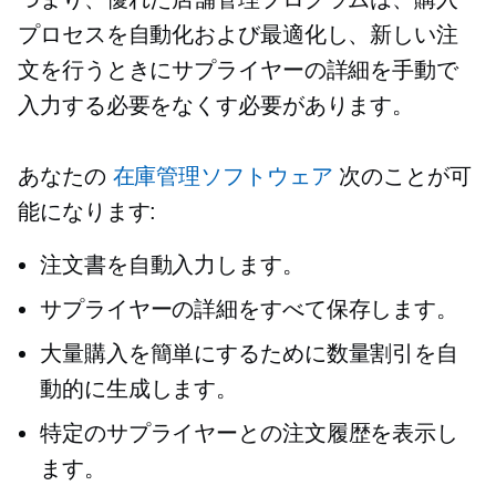
プロセスを自動化および最適化し、新しい注
文を行うときにサプライヤーの詳細を手動で
入力する必要をなくす必要があります。
あなたの
在庫管理ソフトウェア
次のことが可
能になります:
注文書を自動入力します。
サプライヤーの詳細をすべて保存します。
大量購入を簡単にするために数量割引を自
動的に生成します。
特定のサプライヤーとの注文履歴を表示し
ます。