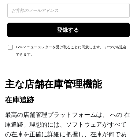
登録する 
Ecwidニュースレターを受け取ることに同意します。 いつでも退会
できます。
主な店舗在庫管理機能
在庫追跡
最高の店舗管理プラットフォームは、
への
在
庫追跡。理想的には、ソフトウェアがすべて
の在庫を正確に詳細に把握し、在庫が何であ