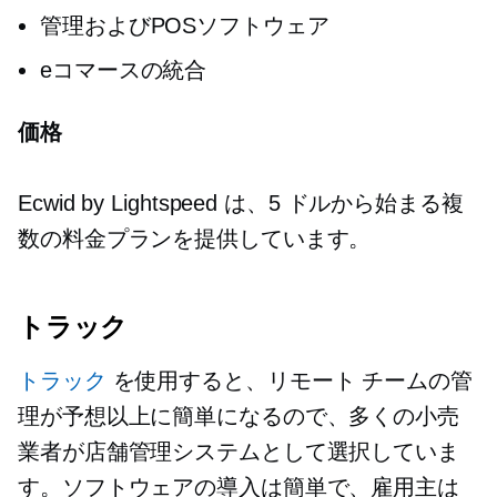
管理およびPOSソフトウェア
eコマースの統合
価格
Ecwid by Lightspeed は、5 ドルから始まる複
数の料金プランを提供しています。
トラック
トラック
を使用すると、リモート チームの管
理が予想以上に簡単になるので、多くの小売
業者が店舗管理システムとして選択していま
す。ソフトウェアの導入は簡単で、雇用主は