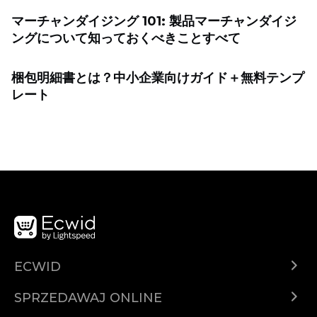
マーチャンダイジング 101: 製品マーチャンダイジ
ングについて知っておくべきことすべて
梱包明細書とは？中小企業向けガイド＋無料テンプ
レート
ECWID
Ecwid.com
SPRZEDAWAJ ONLINE
Cena
Sprzedawaj gdziekolwiek