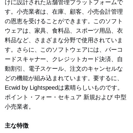
けに設計された店舗管理プラットフォームで
す。小売業者は、在庫、顧客、小売会計管理
の恩恵を受けることができます。このソフト
ウェアは、家具、食料品、スポーツ用品、衣
料品など、さまざまな分野で使用されていま
す。さらに、このソフトウェアには、バーコ
ードスキャナー、クレジットカード決済、自
動割引、電子スケール、注文のキャンセルな
どの機能が組み込まれています。要するに、
Ecwid by Lightspeedは素晴らしいものです。
ポイント・フォー・セキュア
新規および
中型
小売業者。
主な特徴