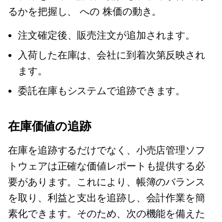
るかを把握し、
への
株価の動き。
注文確定後、販売注文が追加されます。
入荷した在庫は、会社に到着次第反映され
ます。
委託在庫もシステムで追跡できます。
在庫価値の追跡
在庫を追跡するだけでなく、小売店管理ソフ
トウェアは正確な価値レポートも提供する必
要があります。これにより、帳簿のバランス
を取り、利益と支出を追跡し、会計作業を簡
素化できます。そのため、次の機能を備えた