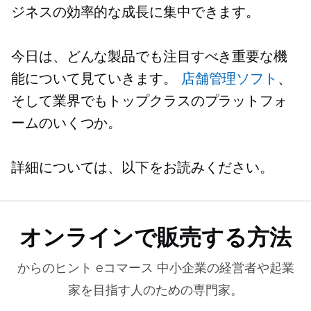
ジネスの効率的な成長に集中できます。
今日は、どんな製品でも注目すべき重要な機
能について見ていきます。
店舗管理ソフト
、
そして業界でもトップクラスのプラットフォ
ームのいくつか。
詳細については、以下をお読みください。
オンラインで販売する方法
からのヒント
eコマース
中小企業の経営者や起業
家を目指す人のための専門家。