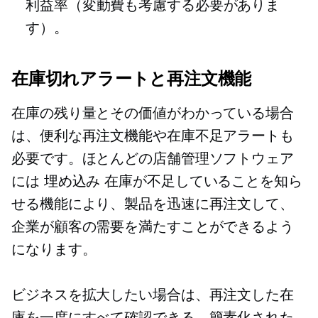
利益率（変動費も考慮する必要がありま
す）。
在庫切れアラートと再注文機能
在庫の残り量とその価値がわかっている場合
は、便利な再注文機能や在庫不足アラートも
必要です。ほとんどの店舗管理ソフトウェア
には
埋め込み
在庫が不足していることを知ら
せる機能により、製品を迅速に再注文して、
企業が顧客の需要を満たすことができるよう
になります。
ビジネスを拡大したい場合は、再注文した在
庫を一度にすべて確認できる、簡素化された