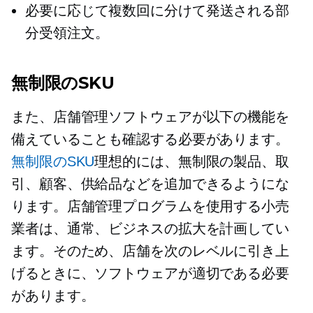
必要に応じて複数回に分けて発送される部
分受領注文。
無制限のSKU
また、店舗管理ソフトウェアが以下の機能を
備えていることも確認する必要があります。
無制限のSKU
理想的には、無制限の製品、取
引、顧客、供給品などを追加できるようにな
ります。店舗管理プログラムを使用する小売
業者は、通常、ビジネスの拡大を計画してい
ます。そのため、店舗を次のレベルに引き上
げるときに、ソフトウェアが適切である必要
があります。