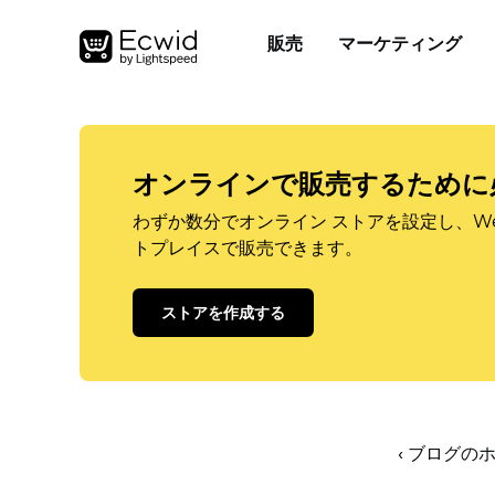
販売
マーケティング
オンラインで販売するために
わずか数分でオンライン ストアを設定し、W
トプレイスで販売できます。
ストアを作成する
‹ ブログの