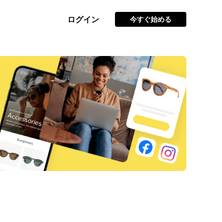
ログイン
今すぐ始める