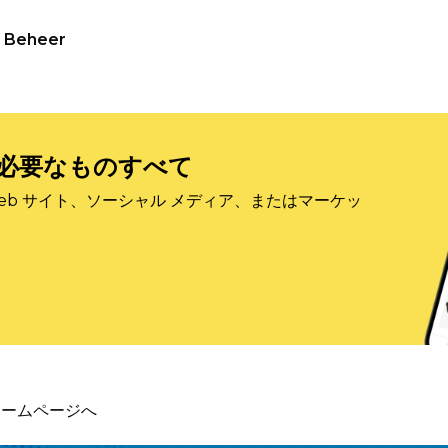
Beheer
必要なものすべて
eb サイト、ソーシャル メディア、またはマーケッ
ホームページへ