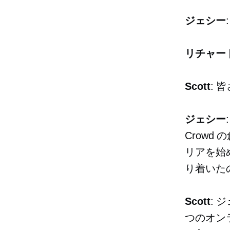
ジェシー
リチャー
Scott
: 
ジェシー
Crowd 
リアを始
り着いた
Scott
: 
つのオン