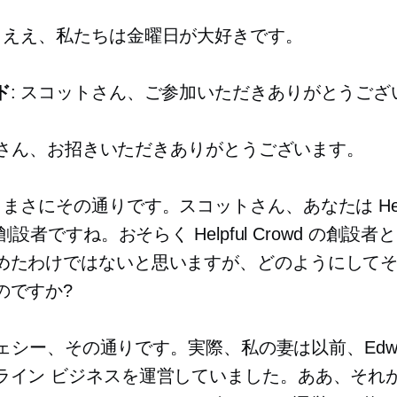
: ええ、私たちは金曜日が大好きです。
ド
: スコットさん、ご参加いただきありがとうござ
皆さん、お招きいただきありがとうございます。
: まさにその通りです。スコットさん、あなたは Help
の創設者ですね。おそらく Helpful Crowd の創設
めたわけではないと思いますが、どのようにして
のですか?
ジェシー、その通りです。実際、私の妻は以前、Edwar
ライン ビジネスを運営していました。ああ、それ