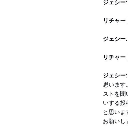
ジェシー
リチャー
ジェシー
リチャー
ジェシー
思います
ストを聞
いする投
と思いま
お願いし