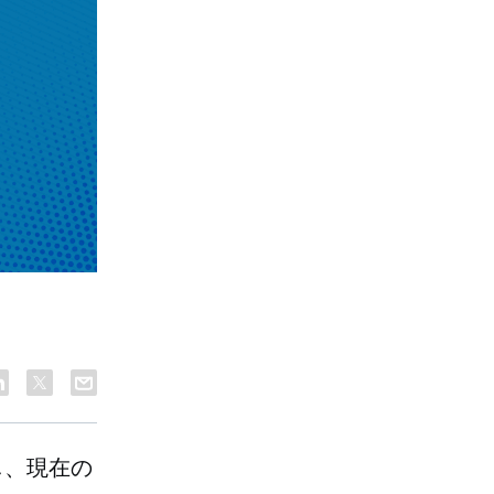
し、現在の