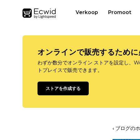
Verkoop
Promoot
オンラインで販売するために
わずか数分でオンライン ストアを設定し、W
トプレイスで販売できます。
ストアを作成する
‹ ブログの