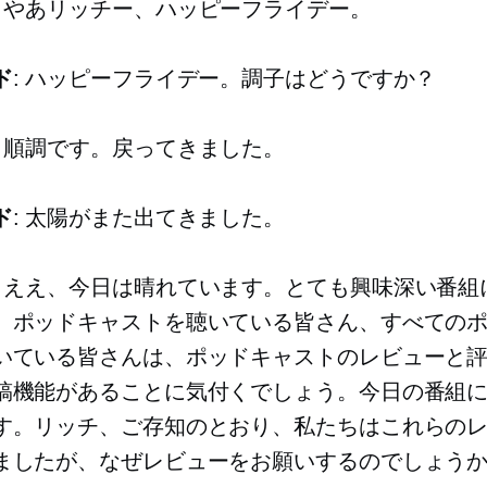
: やあリッチー、ハッピーフライデー。
ド
: ハッピーフライデー。調子はどうですか？
: 順調です。戻ってきました。
ド
: 太陽がまた出てきました。
: ええ、今日は晴れています。とても興味深い番組
。ポッドキャストを聴いている皆さん、すべての
いている皆さんは、ポッドキャストのレビューと
稿機能があることに気付くでしょう。今日の番組
す。リッチ、ご存知のとおり、私たちはこれらの
ましたが、なぜレビューをお願いするのでしょうか