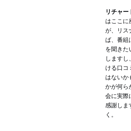
リチャー
はここに
が、リス
ば、番組
を聞きた
しますし
ける口コ
はないか
かが何ら
会に実際
感謝しま
く。