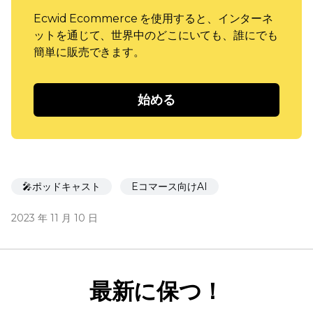
Ecwid Ecommerce を使用すると、インターネ
ットを通じて、世界中のどこにいても、誰にでも
簡単に販売できます。
始める
🎤ポッドキャスト
Eコマース向けAI
2023 年 11 月 10 日
最新に保つ！