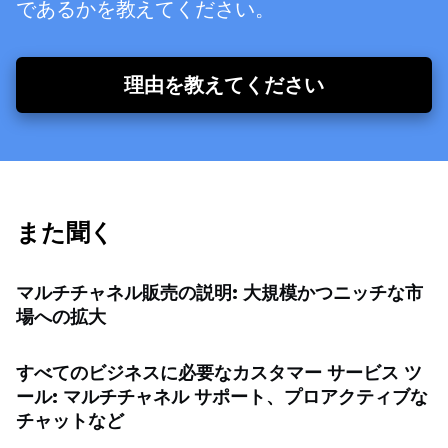
であるかを教えてください。
理由を教えてください
また聞く
マルチチャネル販売の説明: 大規模かつニッチな市
場への拡大
すべてのビジネスに必要なカスタマー サービス ツ
ール: マルチチャネル サポート、プロアクティブな
チャットなど