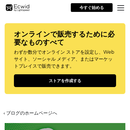
今すぐ始める
オンラインで販売するために必
要なものすべて
わずか数分でオンライン ストアを設定し、Web
サイト、ソーシャル メディア、またはマーケッ
トプレイスで販売できます。
ストアを作成する
‹ ブログのホームページへ