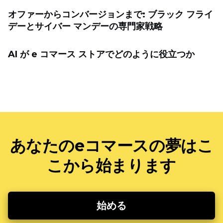
オファーからコンバージョンまで: ブラック フライ
デーとサイバー マンデーの専門家戦略
AI が e コマース ストアでどのように役立つか
あなたのeコマースの夢はこ
こから始まります
始める