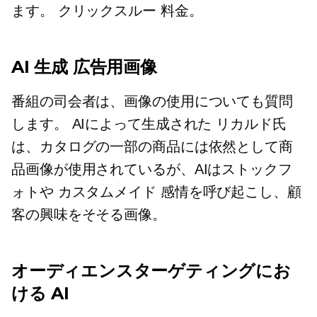
ます。
クリックスルー
料金。
AI 生成
広告用画像
番組の司会者は、画像の使用についても質問
します。
AIによって生成された
リカルド氏
は、カタログの一部の商品には依然として商
品画像が使用されているが、AIはストックフ
ォトや
カスタムメイド
感情を呼び起こし、顧
客の興味をそそる画像。
オーディエンスターゲティングにお
ける AI