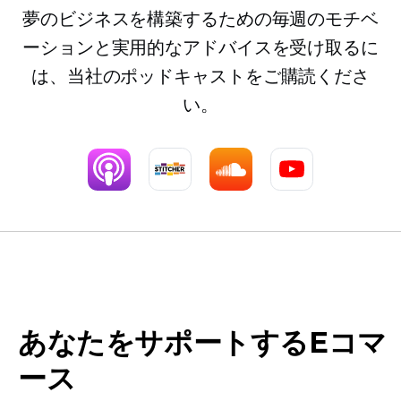
夢のビジネスを構築するための毎週のモチベ
ーションと実用的なアドバイスを受け取るに
は、当社のポッドキャストをご購読くださ
い。
あなたをサポートするEコマ
ース