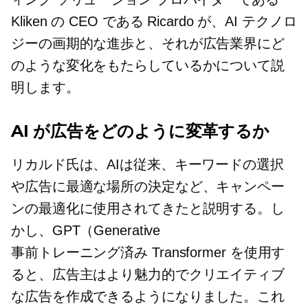
Kliken の CEO である Ricardo が、AI テクノロ
ジーの画期的な進歩と、それが広告業界にど
のような変化をもたらしているかについて説
明します。
AI が広告をどのように変革するか
リカルド氏は、AIは従来、キーワードの選択
や広告に最適な場所の決定など、キャンペー
ンの最適化に使用されてきたと説明する。し
かし、GPT（Generative
事前トレーニング済み
Transformer を使用す
ると、広告主はより魅力的でクリエイティブ
な広告を作成できるようになりました。これ