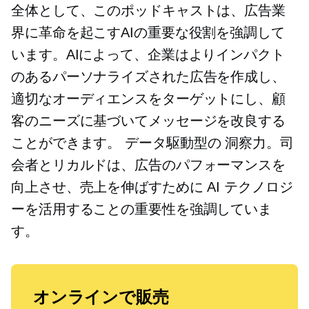
全体として、このポッドキャストは、広告業
界に革命を起こすAIの重要な役割を強調して
います。AIによって、企業はよりインパクト
のあるパーソナライズされた広告を作成し、
適切なオーディエンスをターゲットにし、顧
客のニーズに基づいてメッセージを改良する
ことができます。
データ駆動型の
洞察力。司
会者とリカルドは、広告のパフォーマンスを
向上させ、売上を伸ばすために AI テクノロジ
ーを活用することの重要性を強調していま
す。
オンラインで販売