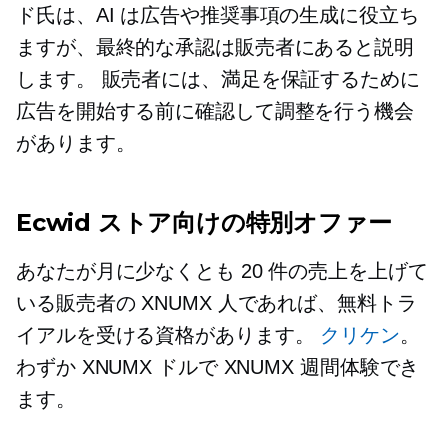
ド氏は、AI は広告や推奨事項の生成に役立ち
ますが、最終的な承認は販売者にあると説明
します。 販売者には、満足を保証するために
広告を開始する前に確認して調整を行う機会
があります。
Ecwid ストア向けの特別オファー
あなたが月に少なくとも 20 件の売上を上げて
いる販売者の XNUMX 人であれば、無料トラ
イアルを受ける資格があります。
クリケン
。
わずか XNUMX ドルで XNUMX 週間体験でき
ます。