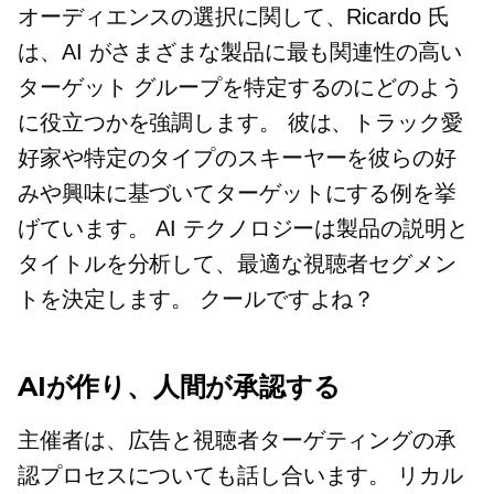
オーディエンスの選択に関して、Ricardo 氏
は、AI がさまざまな製品に最も関連性の高い
ターゲット グループを特定するのにどのよう
に役立つかを強調します。 彼は、トラック愛
好家や特定のタイプのスキーヤーを彼らの好
みや興味に基づいてターゲットにする例を挙
げています。 AI テクノロジーは製品の説明と
タイトルを分析して、最適な視聴者セグメン
トを決定します。 クールですよね？
AIが作り、人間が承認する
主催者は、広告と視聴者ターゲティングの承
認プロセスについても話し合います。 リカル