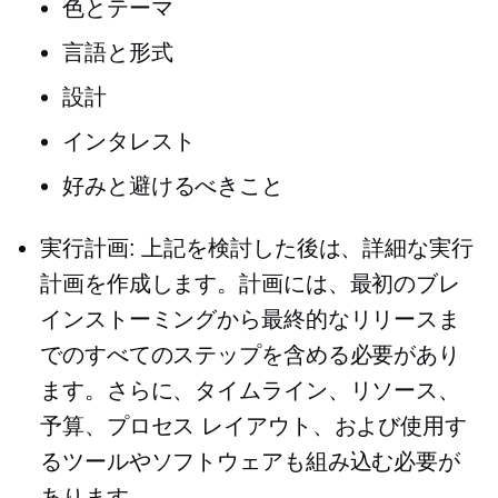
色とテーマ
言語と形式
設計
インタレスト
好みと避けるべきこと
実行計画: 上記を検討した後は、詳細な実行
計画を作成します。計画には、最初のブレ
インストーミングから最終的なリリースま
でのすべてのステップを含める必要があり
ます。さらに、タイムライン、リソース、
予算、プロセス レイアウト、および使用す
るツールやソフトウェアも組み込む必要が
あります。