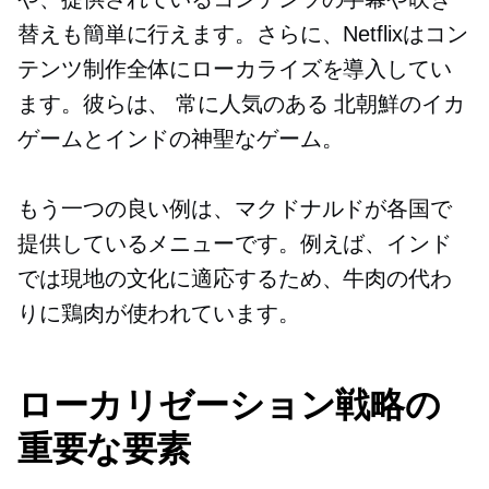
替えも簡単に行えます。さらに、Netflixはコン
テンツ制作全体にローカライズを導入してい
ます。彼らは、
常に人気のある
北朝鮮のイカ
ゲームとインドの神聖なゲーム。
もう一つの良い例は、マクドナルドが各国で
提供しているメニューです。例えば、インド
では現地の文化に適応するため、牛肉の代わ
りに鶏肉が使われています。
ローカリゼーション戦略の
重要な要素