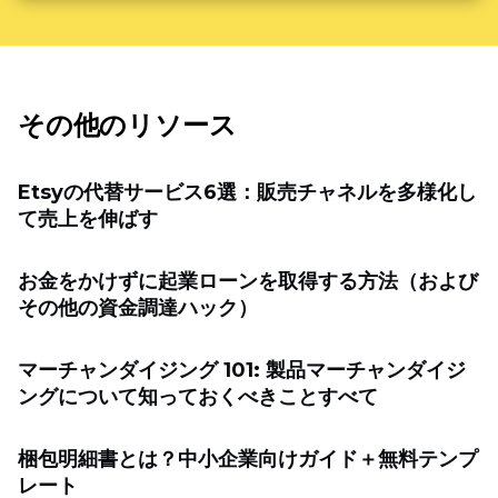
その他のリソース
Etsyの代替サービス6選：販売チャネルを多様化し
て売上を伸ばす
お金をかけずに起業ローンを取得する方法（および
その他の資金調達ハック）
マーチャンダイジング 101: 製品マーチャンダイジ
ングについて知っておくべきことすべて
梱包明細書とは？中小企業向けガイド＋無料テンプ
レート