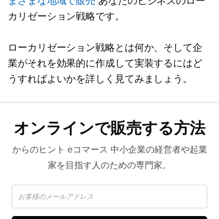
まざまな地域で販売
あなたのビジネスのロー
カリゼーション戦略です。
ローカリゼーション戦略とは何か、そして企
業がそれを効果的に作成して実装するにはど
うすればよいかを詳しく見てみましょう。
オンラインで販売する方法
からのヒント
eコマース
中小企業の経営者や起業
家を目指す人のための専門家。