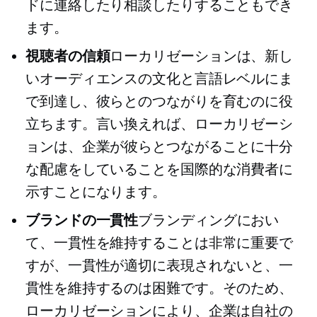
ドに連絡したり相談したりすることもでき
ます。
視聴者の信頼
ローカリゼーションは、新し
いオーディエンスの文化と言語レベルにま
で到達し、彼らとのつながりを育むのに役
立ちます。言い換えれば、ローカリゼーシ
ョンは、企業が彼らとつながることに十分
な配慮をしていることを国際的な消費者に
示すことになります。
ブランドの一貫性
ブランディングにおい
て、一貫性を維持することは非常に重要で
すが、一貫性が適切に表現されないと、一
貫性を維持するのは困難です。そのため、
ローカリゼーションにより、企業は自社の