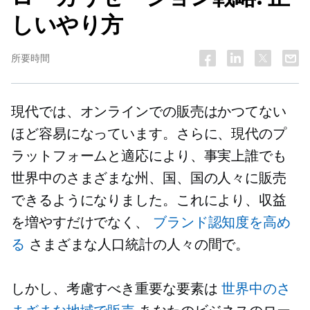
しいやり方
所要時間
現代では、オンラインでの販売はかつてない
ほど容易になっています。さらに、現代のプ
ラットフォームと適応により、事実上誰でも
世界中のさまざまな州、国、国の人々に販売
できるようになりました。これにより、収益
を増やすだけでなく、
ブランド認知度を高め
る
さまざまな人口統計の人々の間で。
しかし、考慮すべき重要な要素は
世界中のさ