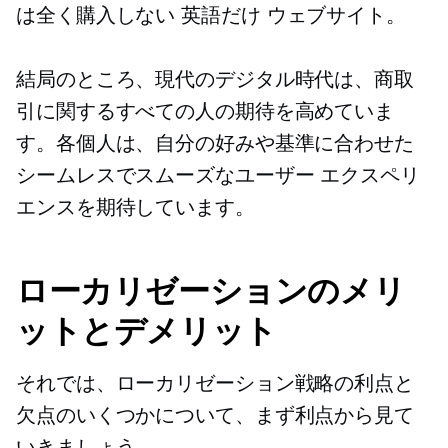
は全く購入しない
英語だけ
ウェブサイト。
結局のところ、現代のデジタル時代は、商取
引に関するすべての人の期待を高めていま
す。各個人は、自分の好みや基準に合わせた
シームレスでスムーズなユーザー エクスペリ
エンスを期待しています。
ローカリゼーションのメリ
ットとデメリット
それでは、ローカリゼーション戦略の利点と
欠点のいくつかについて、まず利点から見て
いきましょう。