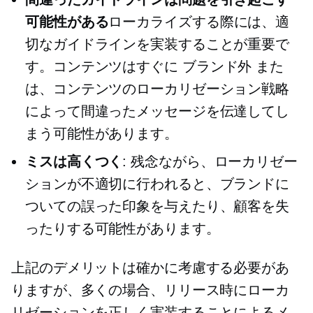
可能性がある
ローカライズする際には、適
切なガイドラインを実装することが重要で
す。コンテンツはすぐに
ブランド外
また
は、コンテンツのローカリゼーション戦略
によって間違ったメッセージを伝達してし
まう可能性があります。
ミスは高くつく
: 残念ながら、ローカリゼー
ションが不適切に行われると、ブランドに
ついての誤った印象を与えたり、顧客を失
ったりする可能性があります。
上記のデメリットは確かに考慮する必要があ
りますが、多くの場合、リリース時にローカ
リゼーションを正しく実装することによるメ