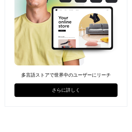
多言語ストアで世界中のユーザーにリーチ
さらに詳しく