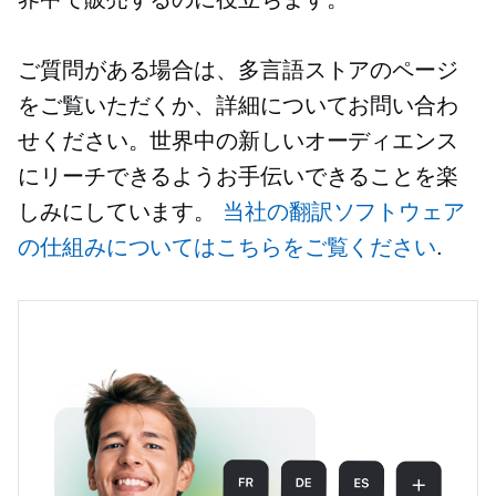
ご質問がある場合は、多言語ストアのページ
をご覧いただくか、詳細についてお問い合わ
せください。世界中の新しいオーディエンス
にリーチできるようお手伝いできることを楽
しみにしています。
当社の翻訳ソフトウェア
の仕組みについてはこちらをご覧ください
.