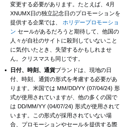
変更する必要があります。たとえば、4月
XNUMX日の独立記念日のプロモーションを
提供する企業では、
ホリデープロモーショ
ン
セールがあるだろうと期待して、他国の
人々が自社のサイトに殺到していないこと
に気付いたとき、失望するかもしれませ
ん。クリスマスも同じです。
日付、時刻、通貨
ブランドは、現地の日
付、時刻、通貨の形式を考慮する必要があ
ります。米国では MM/DD/YY (07/04/24) 形
式が使用されていますが、他の多くの国で
は DD/MM/YY (04/07/24) 形式が使用されて
います。この形式が採用されていない場
合、プロモーションやセールを提供する際