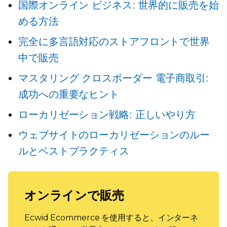
国際オンライン ビジネス: 世界的に販売を始
める方法
完全に多言語対応のストアフロントで世界
中で販売
マスタリング
クロスボーダー
電子商取引:
成功への重要なヒント
ローカリゼーション戦略: 正しいやり方
ウェブサイトのローカリゼーションのルー
ルとベストプラクティス
オンラインで販売
Ecwid Ecommerce を使用すると、インターネ