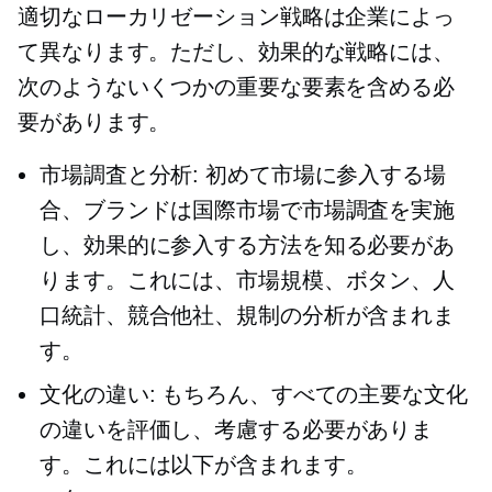
適切なローカリゼーション戦略は企業によっ
て異なります。ただし、効果的な戦略には、
次のようないくつかの重要な要素を含める必
要があります。
市場調査と分析: 初めて市場に参入する場
合、ブランドは国際市場で市場調査を実施
し、効果的に参入する方法を知る必要があ
ります。これには、市場規模、ボタン、人
口統計、競合他社、規制の分析が含まれま
す。
文化の違い: もちろん、すべての主要な文化
の違いを評価し、考慮する必要がありま
す。これには以下が含まれます。