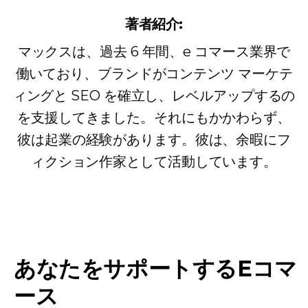
著者紹介:
マックスは、過去 6 年間、e コマース業界で
働いており、ブランドがコンテンツ マーケテ
ィングと SEO を確立し、レベルアップするの
を支援してきました。それにもかかわらず、
彼は起業の経験があります。彼は、余暇にフ
ィクション作家として活動しています。
あなたをサポートするEコマ
ース