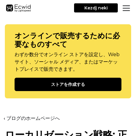
Kezdj neki
オンラインで販売するために必
要なものすべて
わずか数分でオンライン ストアを設定し、Web
サイト、ソーシャル メディア、またはマーケッ
トプレイスで販売できます。
ストアを作成する
‹ ブログのホームページへ
ローカリゼーション戦略: 正