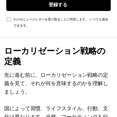
登録する 
Ecwidニュースレターを受け取ることに同意します。 いつでも退会
できます。
ローカリゼーション戦略の
定義
先に進む前に、ローカリゼーション戦略の定
義を見て、それが何を意味するのかを理解し
ましょう。
国によって習慣、ライフスタイル、行動、文
化は異なります。当然、マーケティングを行