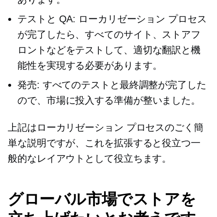
テストと QA: ローカリゼーション プロセス
が完了したら、すべてのサイト、ストアフ
ロントなどをテストして、適切な翻訳と機
能性を実現する必要があります。
発売: すべてのテストと最終調整が完了した
ので、市場に投入する準備が整いました。
上記はローカリゼーション プロセスのごく簡
単な説明ですが、これを拡張すると役立つ一
般的なレイアウトとして役立ちます。
グローバル市場でストアを