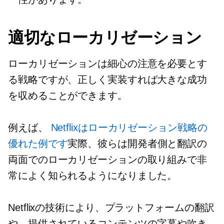
適切なローカリゼーション
ローカリゼーションは細心の注意を必要とす
る戦略ですが、正しく実装すれば大きな成功
を収めることができます。
例えば、
Netflixはローカリゼーション戦略の
優れた例です
実際、彼らは開発者側と翻訳の
両面でのローカリゼーションの取り組みで非
常によく知られるようになりました。
Netflixの技術により、プラットフォームの翻訳
や、提供されているコンテンツの字幕や吹き