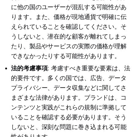
に他の国のユーザーが混乱する可能性があ
ります。また、価格が現地通貨で明確に伝
えられていることを確認してください。そ
うしないと、潜在的な顧客が離れてしまっ
たり、製品やサービスの実際の価格が理解
できなかったりする可能性があります。
法的考慮事項
: 考慮すべき重要な要素は、法
的要件です。多くの国では、広告、データ
プライバシー、データ収集などに関してさ
まざまな法律があります。ブランドは、コ
ンテンツと実践がこれらの規制に準拠して
いることを確認する必要があります。そう
しないと、深刻な問題に巻き込まれる可能
性があります。