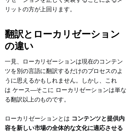
リットの方が上回ります。
翻訳とローカリゼーション
の違い
一見、ローカリゼーションは現在のコンテン
ツを別の言語に翻訳するだけのプロセスのよ
うに思えるかもしれません。しかし、これ
は
ケース—そこに
ローカリゼーションは単な
る翻訳以上のものです。
ローカリゼーションとは
コンテンツと提供内
容を新しい市場の全体的な文化に適応させる