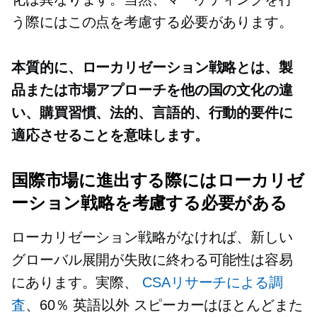
う際にはこの点を考慮する必要があります。
本質的に、ローカリゼーション戦略とは、製
品または市場アプローチを他の国の文化の違
い、購買習慣、法的、言語的、行動的要件に
適応させることを意味します。
国際市場に進出する際にはローカリゼ
ーション戦略を考慮する必要がある
ローカリゼーション戦略がなければ、新しい
グローバル展開が失敗に終わる可能性は容易
にあります。実際、
CSAリサーチによる調
査
、60％
英語以外
スピーカーはほとんどまた