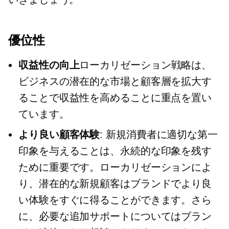
優位性
収益性の向上
ローカリゼーション戦略は、
ビジネスの潜在的な市場と顧客層を拡大す
ることで収益性を高めることに重点を置い
ています。
より良い顧客体験
: 新規消費者に適切な第一
印象を与えることは、永続的な印象を残す
ために重要です。ローカリゼーションによ
り、潜在的な新規顧客はブランドでより良
い体験をすぐに得ることができます。さら
に、必要な追加サポートについてはブラン