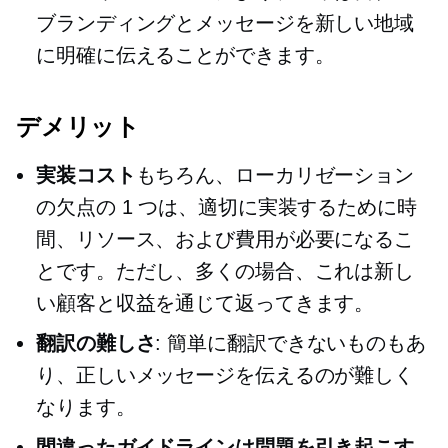
ブランディングとメッセージを新しい地域
に明確に伝えることができます。
デメリット
実装コスト
もちろん、ローカリゼーション
の欠点の 1 つは、適切に実装するために時
間、リソース、および費用が必要になるこ
とです。ただし、多くの場合、これは新し
い顧客と収益を通じて返ってきます。
翻訳の難しさ
: 簡単に翻訳できないものもあ
り、正しいメッセージを伝えるのが難しく
なります。
間違ったガイドラインは問題を引き起こす