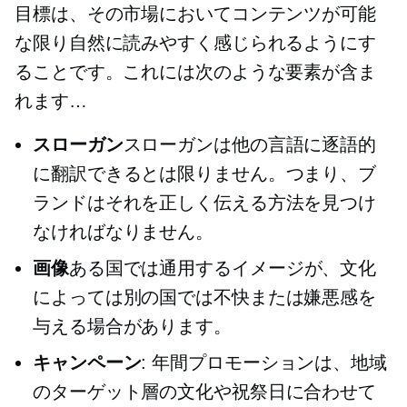
目標は、その市場においてコンテンツが可能
な限り自然に読みやすく感じられるようにす
ることです。これには次のような要素が含ま
れます…
スローガン
スローガンは他の言語に逐語的
に翻訳できるとは限りません。つまり、ブ
ランドはそれを正しく伝える方法を見つけ
なければなりません。
画像
ある国では通用するイメージが、文化
によっては別の国では不快または嫌悪感を
与える場合があります。
キャンペーン
: 年間プロモーションは、地域
のターゲット層の文化や祝祭日に合わせて