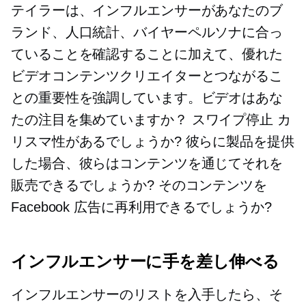
テイラーは、インフルエンサーがあなたのブ
ランド、人口統計、バイヤーペルソナに合っ
ていることを確認することに加えて、優れた
ビデオコンテンツクリエイターとつながるこ
との重要性を強調しています。ビデオはあな
たの注目を集めていますか？
スワイプ停止
カ
リスマ性があるでしょうか? 彼らに製品を提供
した場合、彼らはコンテンツを通じてそれを
販売できるでしょうか? そのコンテンツを
Facebook 広告に再利用できるでしょうか?
インフルエンサーに手を差し伸べる
インフルエンサーのリストを入手したら、そ