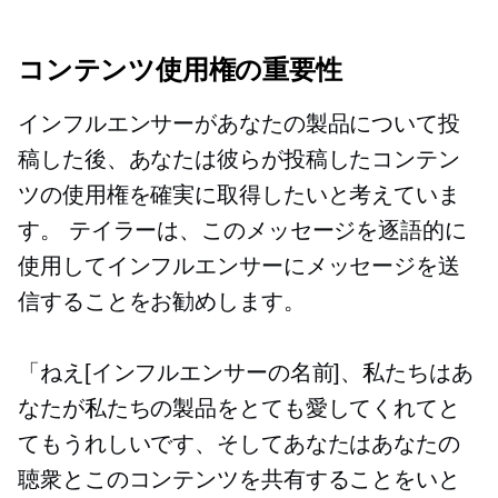
コンテンツ使用権の重要性
インフルエンサーがあなたの製品について投
稿した後、あなたは彼らが投稿したコンテン
ツの使用権を確実に取得したいと考えていま
す。 テイラーは、このメッセージを逐語的に
使用してインフルエンサーにメッセージを送
信することをお勧めします。
「ねえ[インフルエンサーの名前]、私たちはあ
なたが私たちの製品をとても愛してくれてと
てもうれしいです、そしてあなたはあなたの
聴衆とこのコンテンツを共有することをいと