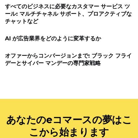
すべてのビジネスに必要なカスタマー サービス ツ
ール: マルチチャネル サポート、プロアクティブな
チャットなど
AI が広告業界をどのように変革するか
オファーからコンバージョンまで: ブラック フライ
デーとサイバー マンデーの専門家戦略
あなたのeコマースの夢はこ
こから始まります