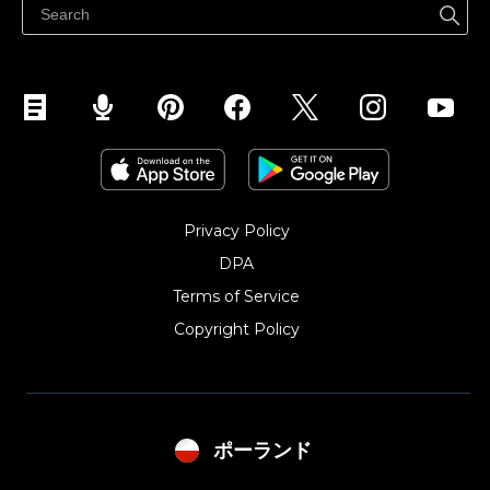
Sprzedawaj na Instagramie
Privacy Policy
DPA
Terms of Service
Copyright Policy‎
ポーランド