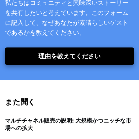
私たちはコミュニティと興味深いストーリー
を共有したいと考えています。このフォーム
に記入して、なぜあなたが素晴らしいゲスト
であるかを教えてください。
理由を教えてください
また聞く
マルチチャネル販売の説明: 大規模かつニッチな市
場への拡大