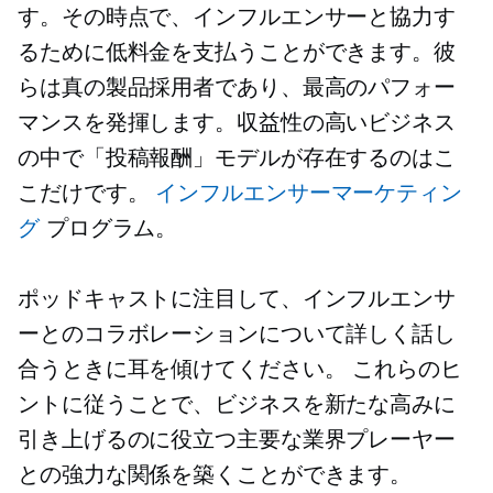
す。その時点で、インフルエンサーと協力す
るために低料金を支払うことができます。彼
らは真の製品採用者であり、最高のパフォー
マンスを発揮します。収益性の高いビジネス
の中で「投稿報酬」モデルが存在するのはこ
こだけです。
インフルエンサーマーケティン
グ
プログラム。
ポッドキャストに注目して、インフルエンサ
ーとのコラボレーションについて詳しく話し
合うときに耳を傾けてください。 これらのヒ
ントに従うことで、ビジネスを新たな高みに
引き上げるのに役立つ主要な業界プレーヤー
との強力な関係を築くことができます。