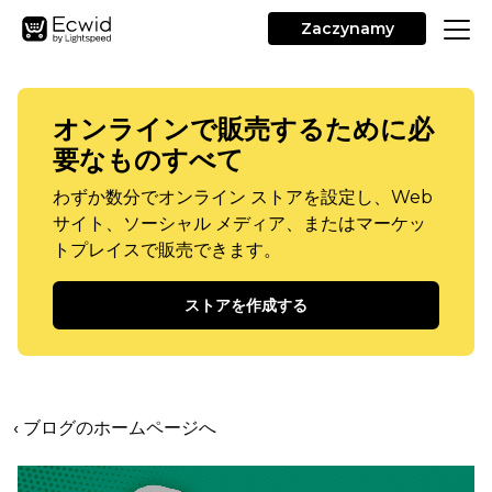
Zaczynamy
オンラインで販売するために必
要なものすべて
わずか数分でオンライン ストアを設定し、Web
サイト、ソーシャル メディア、またはマーケッ
トプレイスで販売できます。
ストアを作成する
‹ ブログのホームページへ