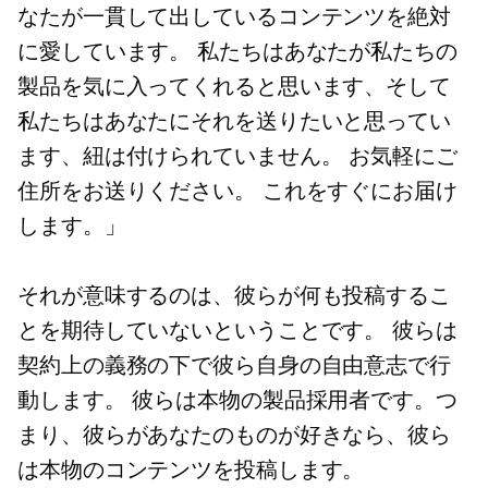
なたが一貫して出しているコンテンツを絶対
に愛しています。 私たちはあなたが私たちの
製品を気に入ってくれると思います、そして
私たちはあなたにそれを送りたいと思ってい
ます、紐は付けられていません。 お気軽にご
住所をお送りください。 これをすぐにお届け
します。」
それが意味するのは、彼らが何も投稿するこ
とを期待していないということです。 彼らは
契約上の義務の下で彼ら自身の自由意志で行
動します。 彼らは本物の製品採用者です。つ
まり、彼らがあなたのものが好きなら、彼ら
は本物のコンテンツを投稿します。