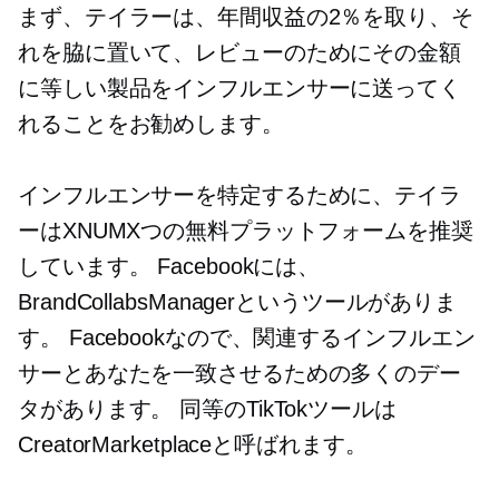
まず、テイラーは、年間収益の2％を取り、そ
れを脇に置いて、レビューのためにその金額
に等しい製品をインフルエンサーに送ってく
れることをお勧めします。
インフルエンサーを特定するために、テイラ
ーはXNUMXつの無料プラットフォームを推奨
しています。 Facebookには、
BrandCollabsManagerというツールがありま
す。 Facebookなので、関連するインフルエン
サーとあなたを一致させるための多くのデー
タがあります。 同等のTikTokツールは
CreatorMarketplaceと呼ばれます。