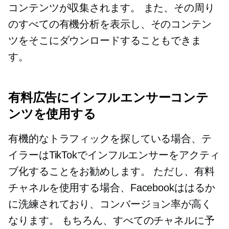
コンテンツが収集されます。 また、その周り
のすべての有機分析を表示し、そのコンテン
ツをそこにダウンロードすることもできま
す。
有料広告にインフルエンサーコンテ
ンツを使用する
有機的なトラフィックを探している場合、テ
イラーはTikTokでインフルエンサーをアクティ
ブ化することをお勧めします。 ただし、有料
チャネルを使用する場合、Facebookははるか
に洗練されており、コンバージョン率が高く
なります。 もちろん、すべてのチャネルに予