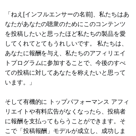
「ねえ[インフルエンサーの名前]、私たちはあ
なたがあなたの聴衆のためにこのコンテンツ
を投稿したいと思ったほど私たちの製品を愛
してくれてとてもうれしいです。 私たちは、
あなたに報酬を与え、私たちのアフィリエイ
トプログラムに参加することで、今後のすべ
ての投稿に対してあなたを称えたいと思って
います。」
そして有機的に
トップパフォーマンス
アフィ
リエイトや有料広告がなくなったら、投稿者
に報酬を支払ってもらうことができます。そ
こで「投稿報酬」モデルが成立し、成功しま