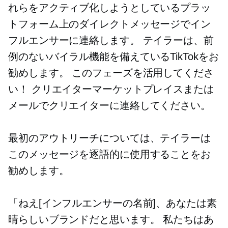
れらをアクティブ化しようとしているプラ​​ッ
トフォーム上のダイレクトメッセージでイン
フルエンサーに連絡します。 テイラーは、前
例のないバイラル機能を備えているTikTokをお
勧めします。 このフェーズを活用してくださ
い！ クリエイターマーケットプレイスまたは
メールでクリエイターに連絡してください。
最初のアウトリーチについては、テイラーは
このメッセージを逐語的に使用することをお
勧めします。
「ねえ[インフルエンサーの名前]、あなたは素
晴らしいブランドだと思います。 私たちはあ