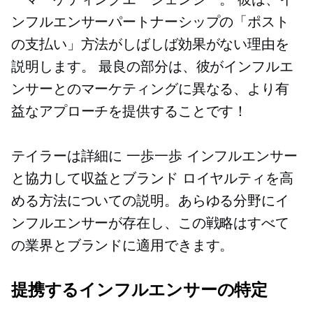
ンフルエンサーパートナーシップの「ポスト
の支払い」方法がしばしば効果がない理由を
説明します。 最良の部分は、彼がインフルエ
ンサーとのマーケティングに異なる、より有
益なアプローチを提供することです！
テイラーは詳細に
一歩一歩
インフルエンサー
と協力して収益とブランド ロイヤルティを高
める方法についての説明。あらゆる分野にイ
ンフルエンサーが存在し、この戦略はすべて
の業界とブランドに適用できます。
提携するインフルエンサーの特定