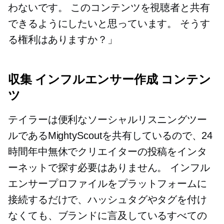
わないです。 このコンテンツを視聴者と共有
できるようにしたいと思っています。 そうす
る権利はありますか？」
収集
インフルエンサー作成
コンテン
ツ
テイラーは便利なソーシャルリスニングツー
ルであるMightyScoutを共有しているので、24
時間年中無休でクリエイターの投稿をインタ
ーネットで探す必要はありません。 インフル
エンサープロファイルをプラットフォームに
接続するだけで、ハッシュタグやタグを付け
なくても、ブランドに言及しているすべての