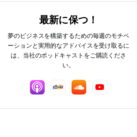
最新に保つ！
夢のビジネスを構築するための毎週のモチベ
ーションと実用的なアドバイスを受け取るに
は、当社のポッドキャストをご購読くださ
い。