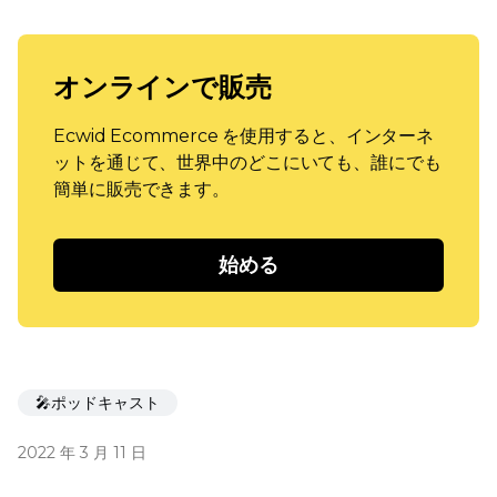
オンラインで販売
Ecwid Ecommerce を使用すると、インターネ
ットを通じて、世界中のどこにいても、誰にでも
簡単に販売できます。
始める
🎤ポッドキャスト
2022 年 3 月 11 日