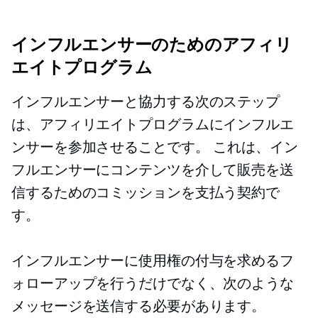
インフルエンサーのためのアフィリ
エイトプログラム
インフルエンサーと協力する次のステップ
は、アフィリエイトプログラムにインフルエ
ンサーを参加させることです。 これは、イン
フルエンサーにコンテンツを介して販売を送
信するためのコミッションを支払う契約で
す。
インフルエンサーに使用権の付与を求めるフ
ォローアップを行うだけでなく、次のような
メッセージを送信する必要があります。