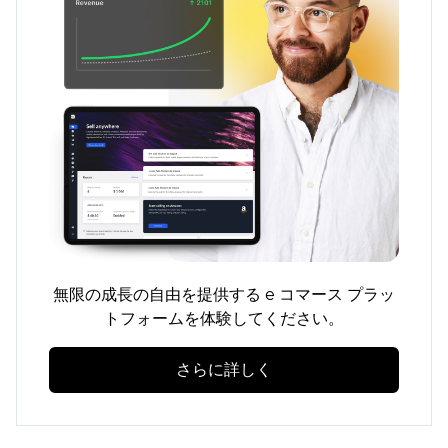
無限の成長の自由を提供する e コマース プラッ
トフォームを体験してください。
さらに詳しく