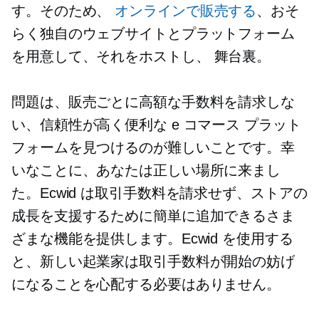
す。そのため、
オンラインで販売する
、おそ
らく独自のウェブサイトとプラットフォーム
を用意して、それをホストし、
舞台裏。
問題は、販売ごとに高額な手数料を請求しな
い、信頼性が高く便利な e コマース プラット
フォームを見つけるのが難しいことです。幸
いなことに、あなたは正しい場所に来まし
た。Ecwid は取引手数料を請求せず、ストアの
成長を支援するために簡単に追加できるさま
ざまな機能を提供します。Ecwid を使用する
と、新しい起業家は取引手数料が開始の妨げ
になることを心配する必要はありません。