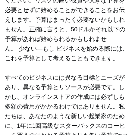
ください。リスクの高い投資や大きな予算を
必要とせずに始めることができることをお伝
えします。予算はまったく必要ないかもしれ
ません。正確に言うと、50ドルかそれ以下の
予算があれば始められるかもしれませ
ん。
少ない—もし
ビジネスを始める際には、
これを予算として考えることもできます。
すべてのビジネスには異なる目標とニーズが
あり、異なる予算とリソースが必要です。し
かし、オンラインストアの作成には必ずしも
多額の費用がかかるわけではありません。私
たちは、あなたのような新しい起業家のため
に、1年に1回高級なスターバックスのコーヒ