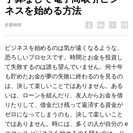
ネスを始める方法
所要時間
ビジネスを始めるのは気が遠くなるような、
恐ろしいプロセスです。時間とお金を投資し
て失敗するのは誰も望んでいません。何十年
も貯めたお金が夢の失敗に終わるのを見るの
は、決して楽しいことではありません。ある
いは、ローンを組んだり、友人からお金を借
りたりして、借金だけ残って返済する資金が
ゼロになってしまうのも、決して楽しいこと
ではありません。時には、多くの人が自分の e