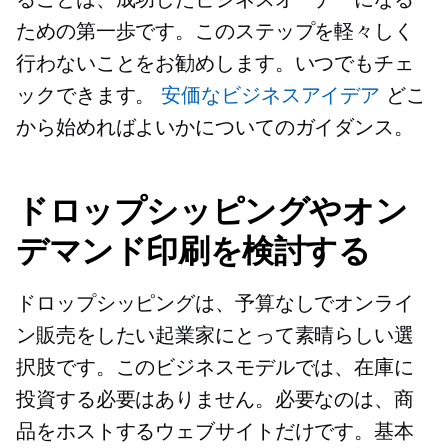
ための第一歩です。このステップを軽々しく
行わないことをお勧めします。いつでもチェ
ックできます。
安価なビジネスアイデア
どこ
から始めればよいかについてのガイダンス。
ドロップシッピングやオン
デマンド印刷を検討する
ドロップシッピングは、予算なしでオンライ
ン販売をしたい起業家にとって素晴らしい選
択肢です。このビジネスモデルでは、在庫に
投資する必要はありません。必要なのは、商
品をホストするウェブサイトだけです。基本