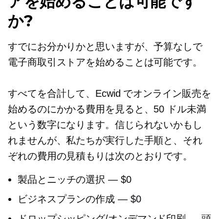
アを始めることは可能です
か?
すでにお分かりかと思いますが、予算なしで
電子商取引ストアを始めることは可能です。
すべてを合計して、Ecwid でオンライン販売を
始めるのにかかる費用を見ると、50 ドル未満
という数字になります。信じられないかもし
れませんが、私たちが実行した手順と、それ
ぞれの費用の見積もりは次のとおりです。
製品とニッチの選択 — $0
ビジネスプランの作成 — $0
ドロップシッピング/オンデマンド印刷 — 頭