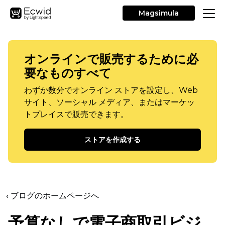
Magsimula
オンラインで販売するために必
要なものすべて
わずか数分でオンライン ストアを設定し、Web
サイト、ソーシャル メディア、またはマーケッ
トプレイスで販売できます。
ストアを作成する
‹ ブログのホームページへ
予算なしで電子商取引ビジ