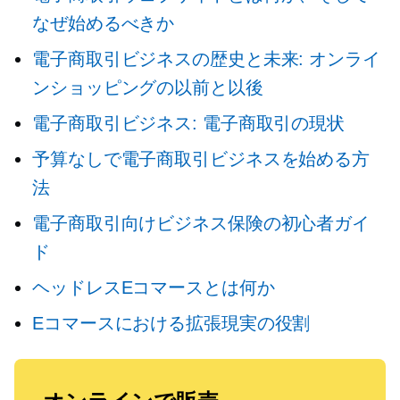
なぜ始めるべきか
電子商取引ビジネスの歴史と未来: オンライ
ンショッピングの以前と以後
電子商取引ビジネス: 電子商取引の現状
予算なしで電子商取引ビジネスを始める方
法
電子商取引向けビジネス保険の初心者ガイ
ド
ヘッドレスEコマースとは何か
Eコマースにおける拡張現実の役割