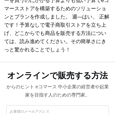
ーを買うのにかかる予算よりも低い予算でeコ
マースストアを構築するためのソリューショ
ンとプランを作成しました。
週—はい、
正解
です！予算なしで電子商取引ストアを立ち上
げ、どこからでも商品を販売する方法につい
ては、読み進めてください。その簡単さにき
っと驚かれることでしょう！
オンラインで販売する方法
からのヒント
eコマース
中小企業の経営者や起業
家を目指す人のための専門家。