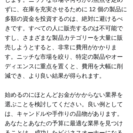
ずに、在庫を充実させるために 12 個の製品に
多額の資金を投資するのは、絶対に避けるべ
きです。すべての人に販売するのは不可能で
すし、さまざまな製品カテゴリーを大量に販
売しようとすると、非常に費用がかかりま
す。ニッチな市場を絞り、特定の製品やオー
ディエンスに重点を置くと、費用を大幅に削
減でき、より良い結果が得られます。
始めるのにほとんどお金がかからない業界を
選ぶことを検討してください。良い例として
は、キャンドルや手作りの品物があります。
あなたとあなたの予算に最適な業界を見つけ
ることは、成功したビジネスオーナーになる