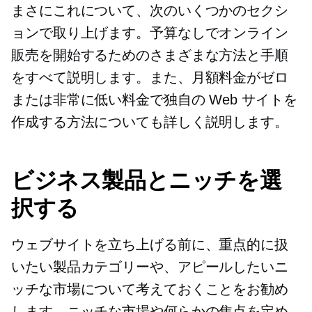
まさにこれについて、次のいくつかのセクシ
ョンで取り上げます。予算なしでオンライン
販売を開始するためのさまざまな方法と手順
をすべて説明します。また、月額料金がゼロ
または非常に低い料金で独自の Web サイトを
作成する方法についても詳しく説明します。
ビジネス製品とニッチを選
択する
ウェブサイトを立ち上げる前に、重点的に扱
いたい製品カテゴリーや、アピールしたいニ
ッチな市場について考えておくことをお勧め
します。ニッチな市場や何らかの焦点を定め