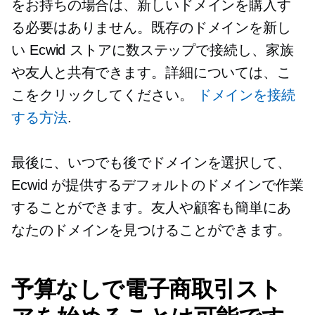
をお持ちの場合は、新しいドメインを購入す
る必要はありません。既存のドメインを新し
い Ecwid ストアに数ステップで接続し、家族
や友人と共有できます。詳細については、こ
こをクリックしてください。
ドメインを接続
する方法
.
最後に、いつでも後でドメインを選択して、
Ecwid が提供するデフォルトのドメインで作業
することができます。友人や顧客も簡単にあ
なたのドメインを見つけることができます。
予算なしで電子商取引スト