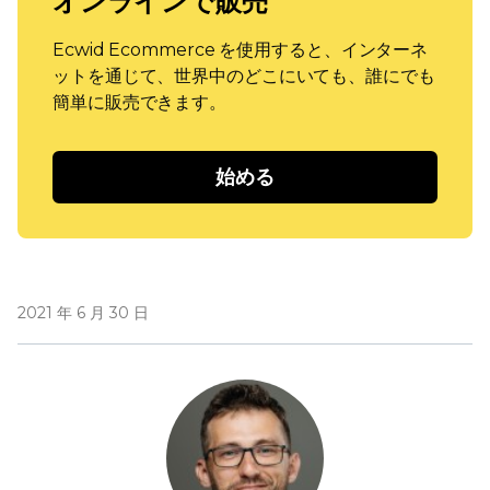
オンラインで販売
Ecwid Ecommerce を使用すると、インターネ
ットを通じて、世界中のどこにいても、誰にでも
簡単に販売できます。
始める
2021 年 6 月 30 日