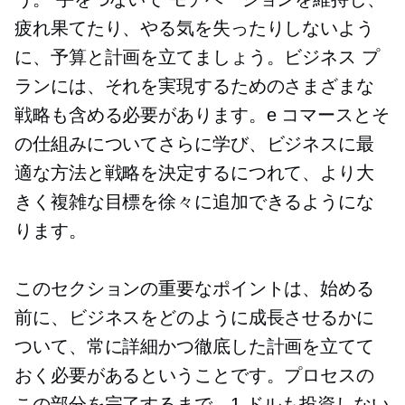
疲れ果てたり、やる気を失ったりしないよう
に、予算と計画を立てましょう。ビジネス プ
ランには、それを実現するためのさまざまな
戦略も含める必要があります。e コマースとそ
の仕組みについてさらに学び、ビジネスに最
適な方法と戦略を決定するにつれて、より大
きく複雑な目標を徐々に追加できるようにな
ります。
このセクションの重要なポイントは、始める
前に、ビジネスをどのように成長させるかに
ついて、常に詳細かつ徹底した計画を立てて
おく必要があるということです。プロセスの
この部分を完了するまで、1 ドルも投資しない