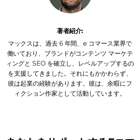
著者紹介:
マックスは、過去 6 年間、e コマース業界で
働いており、ブランドがコンテンツ マーケテ
ィングと SEO を確立し、レベルアップするの
を支援してきました。それにもかかわらず、
彼は起業の経験があります。彼は、余暇にフ
ィクション作家として活動しています。