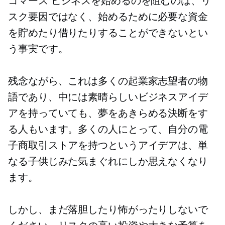
コマース ビジネスを始めるのを阻むのは、リ
スク要因ではなく、始めるために必要な資金
を貯めたり借りたりすることができないとい
う事実です。
残念ながら、これは多くの起業家志望者の物
語であり、中には素晴らしいビジネスアイデ
アを持っていても、夢をあきらめる決断をす
る人もいます。多くの人にとって、自分の電
子商取引ストアを持つというアイデアは、単
なる子供じみた気まぐれにしか思えなくなり
ます。
しかし、まだ落胆したり怖がったりしないで