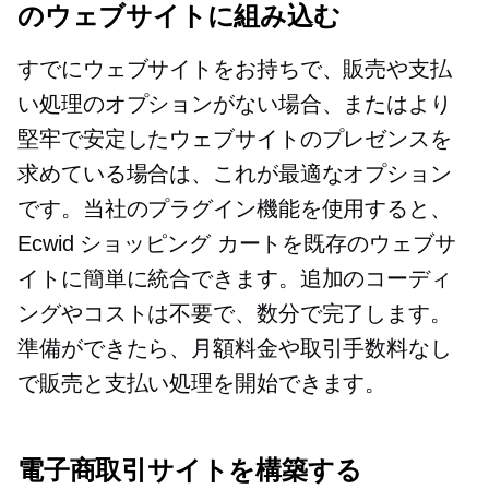
のウェブサイトに組み込む
すでにウェブサイトをお持ちで、販売や支払
い処理のオプションがない場合、またはより
堅牢で安定したウェブサイトのプレゼンスを
求めている場合は、これが最適なオプション
です。当社のプラグイン機能を使用すると、
Ecwid ショッピング カートを既存のウェブサ
イトに簡単に統合できます。追加のコーディ
ングやコストは不要で、数分で完了します。
準備ができたら、月額料金や取引手数料なし
で販売と支払い処理を開始できます。
電子商取引サイトを構築する