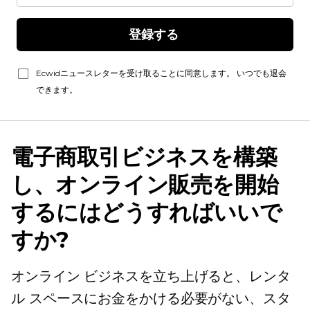
登録する 
Ecwidニュースレターを受け取ることに同意します。 いつでも退会
できます。
電子商取引ビジネスを構築
し、オンライン販売を開始
するにはどうすればいいで
すか?
オンライン ビジネスを立ち上げると、レンタ
ル スペースにお金をかける必要がない、スタ