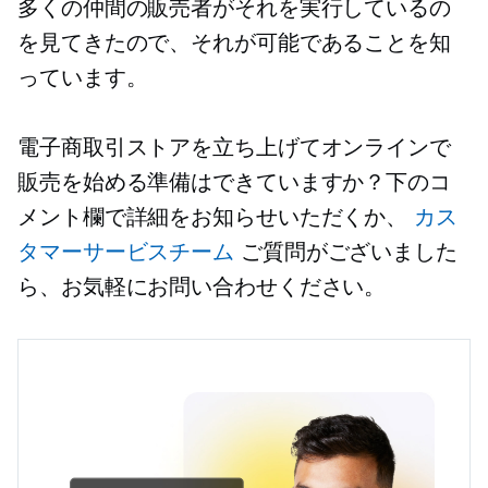
多くの仲間の販売者がそれを実行しているの
を見てきたので、それが可能であることを知
っています。
電子商取引ストアを立ち上げてオンラインで
販売を始める準備はできていますか？下のコ
メント欄で詳細をお知らせいただくか、
カス
タマーサービスチーム
ご質問がございました
ら、お気軽にお問い合わせください。