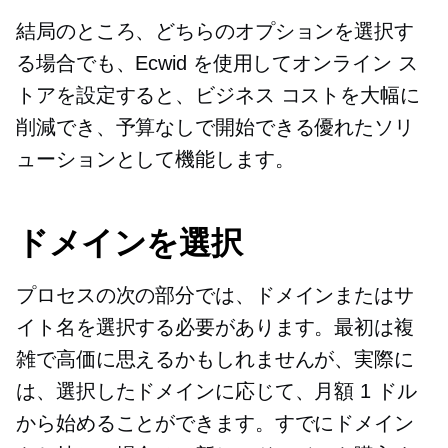
結局のところ、どちらのオプションを選択す
る場合でも、Ecwid を使用してオンライン ス
トアを設定すると、ビジネス コストを大幅に
削減でき、予算なしで開始できる優れたソリ
ューションとして機能します。
ドメインを選択
プロセスの次の部分では、ドメインまたはサ
イト名を選択する必要があります。最初は複
雑で高価に思えるかもしれませんが、実際に
は、選択したドメインに応じて、月額 1 ドル
から始めることができます。すでにドメイン