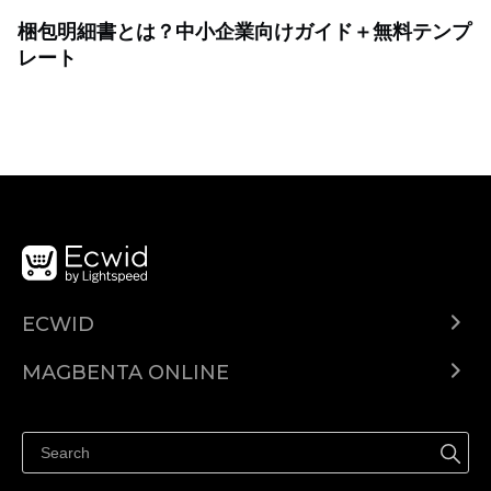
梱包明細書とは？中小企業向けガイド＋無料テンプ
レート
ECWID
Ecwid.com
MAGBENTA ONLINE
Help center
Ibenta kahit saan
Ibenta sa Facebook