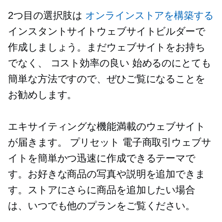
2つ目の選択肢は
オンラインストアを構築する
インスタントサイトウェブサイトビルダーで
作成しましょう。まだウェブサイトをお持ち
でなく、
コスト効率の良い
始めるのにとても
簡単な方法ですので、ぜひご覧になることを
お勧めします。
エキサイティングな機能満載のウェブサイト
が届きます。
プリセット
電子商取引ウェブサ
イトを簡単かつ迅速に作成できるテーマで
す。お好きな商品の写真や説明を追加できま
す。ストアにさらに商品を追加したい場合
は、いつでも他のプランをご覧ください。