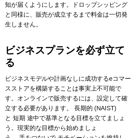
知が届くようにします。ドロップシッピング
と同様に、販売が成立するまで料金は一切発
生しません。
ビジネスプランを必ず立て
る
ビジネスモデルや計画なしに成功するeコマー
スストアを構築することは事実上不可能で
す。オンラインで販売するには、設定して確
立する必要があります。
長期的
(NAIST)
と
短期
途中で基準となる目標を立てましょ
う。現実的な目標から始めましょ
う。
手をつないで
モチベーションを維持し、