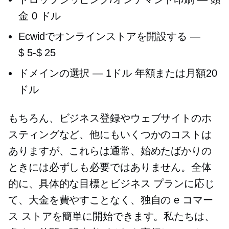
金 0 ドル
Ecwidでオンラインストアを開設する —
$ 5-$ 25
ドメインの選択 —
1ドル
年額または月額20
ドル
もちろん、ビジネス登録やウェブサイトのホ
スティングなど、他にもいくつかのコストは
ありますが、これらは通常、始めたばかりの
ときには必ずしも必要ではありません。全体
的に、具体的な目標とビジネス プランに応じ
て、大金を費やすことなく、独自の e コマー
ス ストアを簡単に開始できます。私たちは、