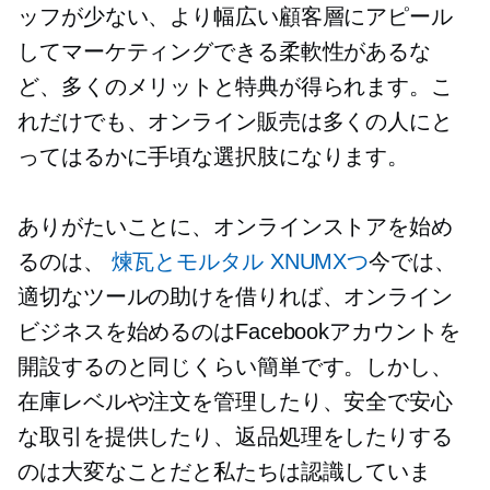
ッフが少ない、より幅広い顧客層にアピール
してマーケティングできる柔軟性があるな
ど、多くのメリットと特典が得られます。こ
れだけでも、オンライン販売は多くの人にと
ってはるかに手頃な選択肢になります。
ありがたいことに、オンラインストアを始め
るのは、
煉瓦とモルタル
XNUMXつ
今では、
適切なツールの助けを借りれば、オンライン
ビジネスを始めるのはFacebookアカウントを
開設するのと同じくらい簡単です。しかし、
在庫レベルや注文を管理したり、安全で安心
な取引を提供したり、返品処理をしたりする
のは大変なことだと私たちは認識していま