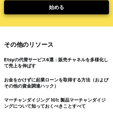
始める
その他のリソース
Etsyの代替サービス6選：販売チャネルを多様化し
て売上を伸ばす
お金をかけずに起業ローンを取得する方法（および
その他の資金調達ハック）
マーチャンダイジング 101: 製品マーチャンダイジ
ングについて知っておくべきことすべて