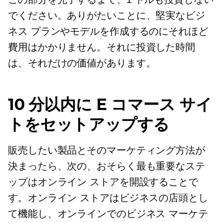
でください。ありがたいことに、堅実なビジ
ネス プランやモデルを作成するのにそれほど
費用はかかりません。それに投資した時間
は、それだけの価値があります。
10 分以内に E コマース サイ
トをセットアップする
販売したい製品とそのマーケティング方法が
決まったら、次の、おそらく最も重要なステ
ップはオンライン ストアを開設することで
す。オンライン ストアはビジネスの店頭とし
て機能し、オンラインでのビジネス マーケテ