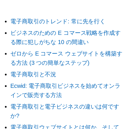
電子商取引のトレンド: 常に先を行く
ビジネスのための E コマース戦略を作成す
る際に犯しがちな 10 の間違い
ゼロから E コマース ウェブサイトを構築す
る方法 (3 つの簡単なステップ)
電子商取引と不況
Ecwid: 電子商取引ビジネスを始めてオンラ
インで販売する方法
電子商取引と電子ビジネスの違いは何です
か?
電子商取引ウェブサイトとは何か、そして