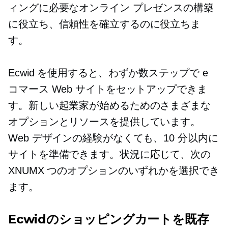
ィングに必要なオンライン プレゼンスの構築
に役立ち、信頼性を確立するのに役立ちま
す。
Ecwid を使用すると、わずか数ステップで e
コマース Web サイトをセットアップできま
す。新しい起業家が始めるためのさまざまな
オプションとリソースを提供しています。
Web デザインの経験がなくても、10 分以内に
サイトを準備できます。状況に応じて、次の
XNUMX つのオプションのいずれかを選択でき
ます。
Ecwidのショッピングカートを既存