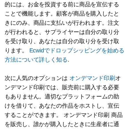
的には、お金を投資する前に商品を宣伝する
ことで機能します。顧客が商品を購入したと
きにのみ、商品に支払いが行われます。注文
が行われると、サプライヤーは自分の取り分
を受け取り、あなたは自分の取り分を受け取
ります。
Ecwidでドロップシッピングを始める
方法について詳しく知る
.
次に人気のオプションは
オンデマンド印刷
オ
ンデマンド印刷では、販売前に購入する必要
もありません。適切なプラットフォームの助
けを借りて、あなたの作品をホストし、宣伝
することができます。
オンデマンド印刷
商品
を販売し、誰かが購入したときに生産者に通