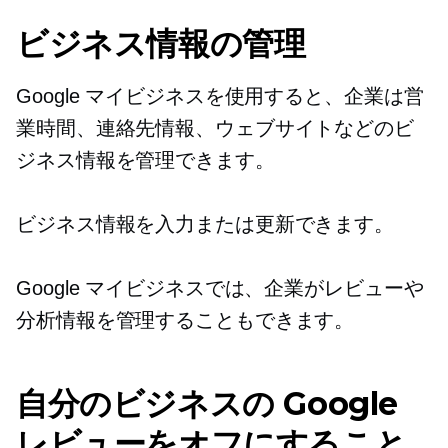
ビジネス情報の管理
Google マイビジネスを使用すると、企業は営
業時間、連絡先情報、ウェブサイトなどのビ
ジネス情報を管理できます。
ビジネス情報を入力または更新できます。
Google マイビジネスでは、企業がレビューや
分析情報を管理することもできます。
自分のビジネスの Google
レビューをオフにすること