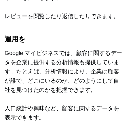
レビューを閲覧したり返信したりできます。
運用を
Google マイビジネスでは、顧客に関するデー
タを企業に提供する分析情報も提供していま
す。たとえば、分析情報により、企業は顧客
が誰で、どこにいるのか、どのようにして自
社を見つけたのかを把握できます。
人口統計や興味など、顧客に関するデータを
表示できます。