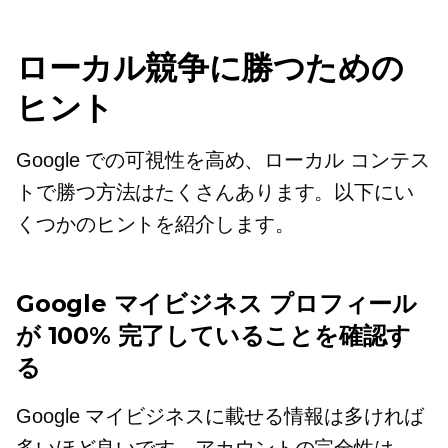
ローカル競争に勝つための
ヒント
Google での可視性を高め、ローカル コンテス
トで勝つ方法はたくさんあります。以下にい
くつかのヒントを紹介します。
Google マイビジネス プロフィール
が 100% 完了していることを確認す
る
Google マイビジネスに載せる情報は多ければ
多いほど良いです。アカウントの完全性は、