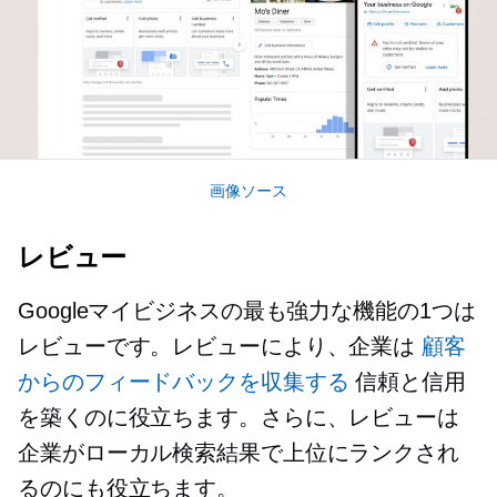
画像ソース
レビュー
Googleマイビジネスの最も強力な機能の1つは
レビューです。レビューにより、企業は
顧客
からのフィードバックを収集する
信頼と信用
を築くのに役立ちます。さらに、レビューは
企業がローカル検索結果で上位にランクされ
るのにも役立ちます。