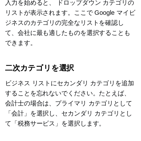
入力を始めると、
ドロップダウン
カテゴリの
リストが表示されます。ここで Google マイビ
ジネスのカテゴリの完全なリストを確認し
て、会社に最も適したものを選択することも
できます。
二次カテゴリを選択
ビジネス リストにセカンダリ カテゴリを追加
することを忘れないでください。たとえば、
会計士の場合は、プライマリ カテゴリとして
「会計」を選択し、セカンダリ カテゴリとし
て「税務サービス」を選択します。