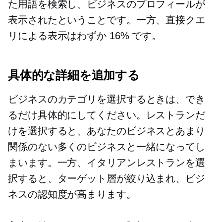
た用語を検索し、ビジネスのプロフィールが
表示されたということです。一方、直接クエ
リによる表示はわずか 16% です。
具体的な詳細を追加する
ビジネスのカテゴリを選択するときは、でき
るだけ具体的にしてください。レストランだ
けを選択すると、あなたのビジネスとあまり
関係のない多くのビジネスと一緒になってし
まいます。一方、イタリアンレストランを選
択すると、ターゲット層が絞り込まれ、ビジ
ネスの認知度が高まります。