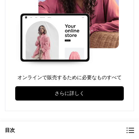
オンラインで販売するために必要なものすべて
さらに詳しく
目次