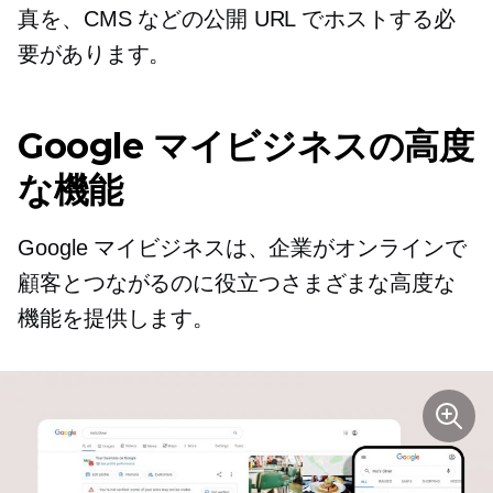
真を、CMS などの公開 URL でホストする必
要があります。
Google マイビジネスの高度
な機能
Google マイビジネスは、企業がオンラインで
顧客とつながるのに役立つさまざまな高度な
機能を提供します。