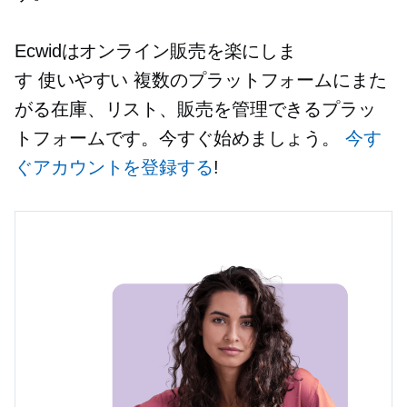
Ecwidはオンライン販売を楽にしま
す
使いやすい
複数のプラットフォームにまた
がる在庫、リスト、販売を管理できるプラッ
トフォームです。今すぐ始めましょう。
今す
ぐアカウントを登録する
!