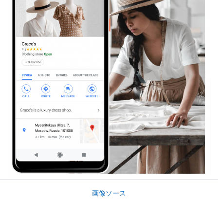
画像ソース