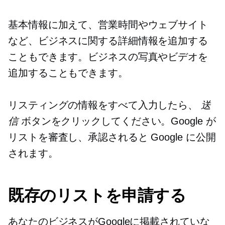
基本情報に加えて、営業時間やウェブサイト
など、ビジネスに関する詳細情報を追加する
こともできます。ビジネスの写真やビデオを
追加することもできます。
リスティングの情報をすべて入力したら、
送
信
ボタンをクリックしてください。Google が
リストを審査し、承認されると Google に公開
されます。
既存のリストを申請する
あなたのビジネスがGoogleに掲載されていな