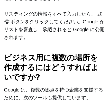
リスティングの情報をすべて入力したら、
送
信
ボタンをクリックしてください。Google が
リストを審査し、承認されると Google に公開
されます。
ビジネス用に複数の場所を
作成するにはどうすればよ
いですか?
Google は、複数の拠点を持つ企業を支援する
ために、次のツールも提供しています。