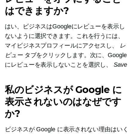
はできますか?
はい、ビジネスはGoogleにレビューを表示し
ないように選択できます。これを行うには、
マイビジネスプロフィールにアクセスし、
レ
ビュー
タブをクリックします。次に、Google
にレビューを表示しないことを選択し、
Save
私のビジネスが Google に
表示されないのはなぜです
か?
ビジネスが Google に表示されない理由はいく