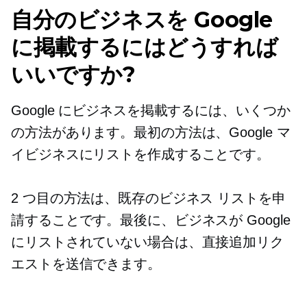
自分のビジネスを Google
に掲載するにはどうすれば
いいですか?
Google にビジネスを掲載するには、いくつか
の方法があります。最初の方法は、Google マ
イビジネスにリストを作成することです。
2 つ目の方法は、既存のビジネス リストを申
請することです。最後に、ビジネスが Google
にリストされていない場合は、直接追加リク
エストを送信できます。