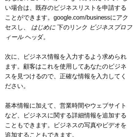
い場合は、既存のビジネスリストを申請する
ことができます。google.com/businessにアク
セスし、
はじめに
下のリンク
ビジネスプロフ
ィール
ヘッダ。
次に、ビジネス情報を入力するよう求められ
ます。顧客はこれを使用してあなたのビジネ
スを見つけるので、正確な情報を入力してく
ださい。
基本情報に加えて、営業時間やウェブサイト
など、ビジネスに関する詳細情報を追加する
こともできます。ビジネスの写真やビデオを
追加することもできます。