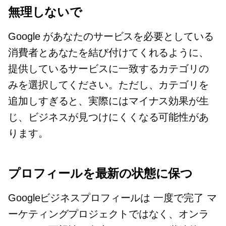
無理しないで
Google があなたのサービスを必要としている
消費者とあなたを結び付けてくれるように、
提供しているサービスに一致するカテゴリの
みを選択してください。ただし、カテゴリを
追加しすぎると、実際にはマイナス効果が生
じ、ビジネスが見つけにくくなる可能性があ
ります。
プロフィールを最新の状態に保つ
Googleビジネスプロフィールは
一度で完了
マ
ーケティングプロジェクトではなく、オンラ