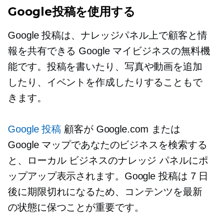
Google投稿を使用する
Google 投稿は、ナレッジパネル上で顧客と情
報を共有できる Google マイビジネスの無料機
能です。投稿を書いたり、写真や動画を追加
したり、イベントを作成したりすることもで
きます。
Google 投稿
顧客が Google.com または
Google マップであなたのビジネスを検索する
と、ローカル ビジネスのナレッジ パネルにポ
ップアップ表示されます。Google 投稿は 7 日
後に期限切れになるため、コンテンツを最新
の状態に保つことが重要です。