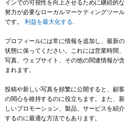
インでの可視性を向上させるために継続的な
努力が必要なローカルマーケティングツール
です。
利益を最大化する
.
プロフィールには常に情報を追加し、最新の
状態に保ってください。これには営業時間、
写真、ウェブサイト、その他の関連情報が含
まれます。
投稿や新しい写真を頻繁に公開すると、顧客
の関心を維持するのに役立ちます。また、新
しいプロモーション、製品、サービスを紹介
するのに最適な方法でもあります。