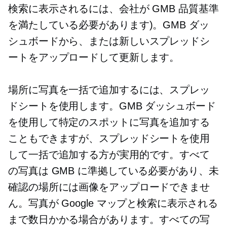
検索に表示されるには、会社が GMB 品質基準
を満たしている必要があります)。GMB ダッ
シュボードから、または新しいスプレッドシ
ートをアップロードして更新します。
場所に写真を一括で追加するには、スプレッ
ドシートを使用します。GMB ダッシュボード
を使用して特定のスポットに写真を追加する
こともできますが、スプレッドシートを使用
して一括で追加する方が実用的です。すべて
の写真は GMB に準拠している必要があり、未
確認の場所には画像をアップロードできませ
ん。写真が Google マップと検索に表示される
まで数日かかる場合があります。すべての写