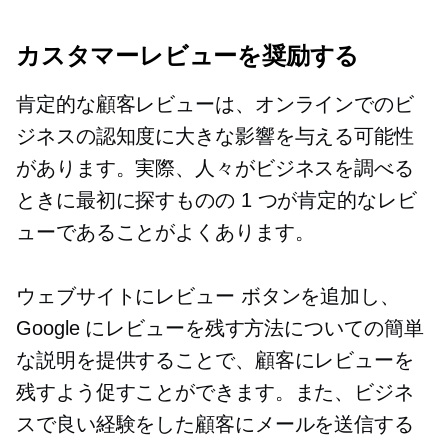
カスタマーレビューを奨励する
肯定的な顧客レビューは、オンラインでのビ
ジネスの認知度に大きな影響を与える可能性
があります。実際、人々がビジネスを調べる
ときに最初に探すものの 1 つが肯定的なレビ
ューであることがよくあります。
ウェブサイトにレビュー ボタンを追加し、
Google にレビューを残す方法についての簡単
な説明を提供することで、顧客にレビューを
残すよう促すことができます。また、ビジネ
スで良い経験をした顧客にメールを送信する