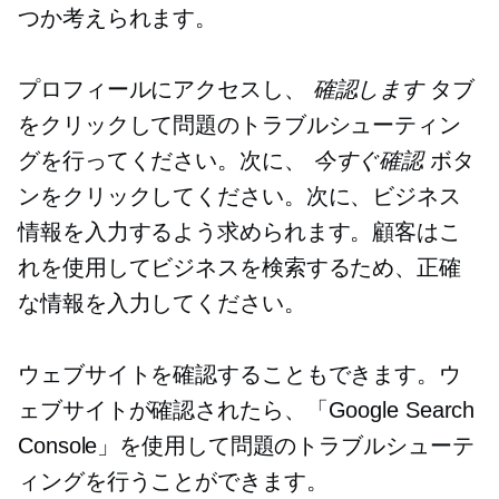
つか考えられます。
プロフィールにアクセスし、
確認します
タブ
をクリックして問題のトラブルシューティン
グを行ってください。次に、
今すぐ確認
ボタ
ンをクリックしてください。次に、ビジネス
情報を入力するよう求められます。顧客はこ
れを使用してビジネスを検索するため、正確
な情報を入力してください。
ウェブサイトを確認することもできます。ウ
ェブサイトが確認されたら、「Google Search
Console」を使用して問題のトラブルシューテ
ィングを行うことができます。