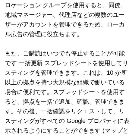
ロケーション グループを使用すると、同僚、
地域マネージャー、代理店などの複数のユー
ザーがアカウントを管理できるため、ローカ
ル広告の管理に役立ちます。
また、ご購読はいつでも停止することが可能
です
一括更新
スプレッドシートを使用してリ
スティングを管理できます。これは、10 か所
以上の拠点を持つ大規模な組織で働いている
場合に便利です。スプレッドシートを使用す
ると、拠点を一括で追加、確認、管理できま
す。その後、一括確認をリクエストして、リ
スティングがすべての Google プロパティに表
示されるようにすることができます (マップと