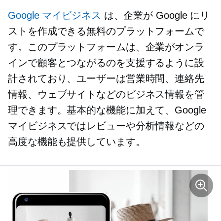
Google マイビジネス
は、企業が Google にリ
ストを作成できる無料のプラットフォームで
す。このプラットフォームは、企業がオンラ
インで顧客とつながるのを支援するように設
計されており、ユーザーは営業時間、連絡先
情報、ウェブサイトなどのビジネス情報を管
理できます。基本的な機能に加えて、Google
マイビジネスではレビューや分析情報などの
高度な機能も提供しています。