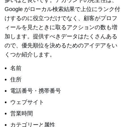
Google がローカル検索結果で上位にランク付
けするのに役立つだけでなく、顧客がプロフ
ィールを見たときに取るアクションの数も増
加します。提供すべきデータはたくさんある
ので、優先順位を決めるためのアイデアをい
くつか紹介します。
名前
住所
電話番号・携帯番号
ウェブサイト
営業時間
カテゴリーと属性