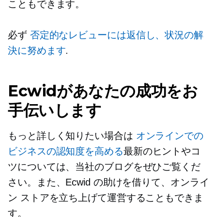
こともできます。
必ず
否定的なレビューには返信し、状況の解
決に努めます
.
Ecwidがあなたの成功をお
手伝いします
もっと詳しく知りたい場合は
オンラインでの
ビジネスの認知度を高める
最新のヒントやコ
ツについては、当社のブログをぜひご覧くだ
さい。また、Ecwid の助けを借りて、オンライ
ン ストアを立ち上げて運営することもできま
す。