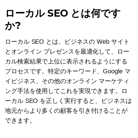
ローカル SEO とは何です
か?
ローカル SEO とは、ビジネスの Web サイト
とオンライン プレゼンスを最適化して、ロー
カル検索結果で上位に表示されるようにする
プロセスです。特定のキーワード、Google マ
イビジネス、その他のオンライン マーケティ
ング手法を使用してこれを実現できます。ロ
ーカル SEO を正しく実行すると、ビジネスは
地元からより多くの顧客を引き付けることが
できます。