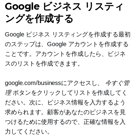
Google ビジネス リスティ
ングを作成する
Google ビジネス リスティングを作成する最初
のステップは、Google アカウントを作成する
ことです。アカウントを作成したら、ビジネ
スのリストを作成できます。
google.com/businessにアクセスし、
今すぐ管
理
ボタンをクリックしてリストを作成してく
ださい。次に、ビジネス情報を入力するよう
求められます。顧客があなたのビジネスを見
つけるために使用するので、正確な情報を入
力してください。