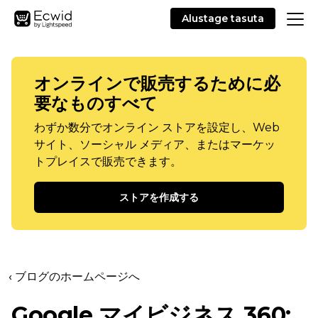
Alustage tasuta
オンラインで販売するために必
要なものすべて
わずか数分でオンライン ストアを設定し、Web
サイト、ソーシャル メディア、またはマーケッ
トプレイスで販売できます。
ストアを作成する
‹ ブログのホームページへ
Google マイビジネス 360: