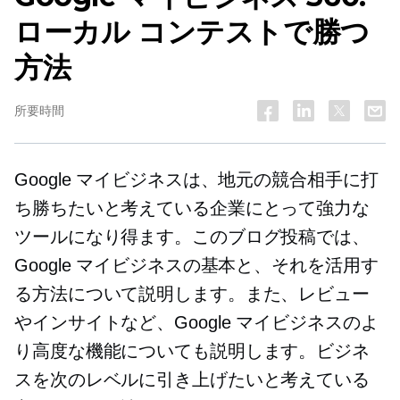
ローカル コンテストで勝つ
方法
所要時間
Google マイビジネスは、地元の競合相手に打
ち勝ちたいと考えている企業にとって強力な
ツールになり得ます。このブログ投稿では、
Google マイビジネスの基本と、それを活用す
る方法について説明します。また、レビュー
やインサイトなど、Google マイビジネスのよ
り高度な機能についても説明します。ビジネ
スを次のレベルに引き上げたいと考えている