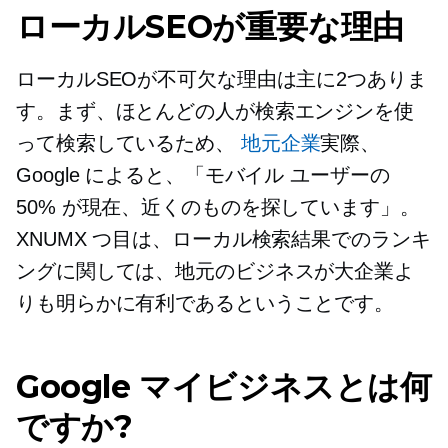
ローカルSEOが重要な理由
ローカルSEOが不可欠な理由は主に2つありま
す。まず、ほとんどの人が検索エンジンを使
って検索しているため、
地元企業
実際、
Google によると、「モバイル ユーザーの
50% が現在、近くのものを探しています」。
XNUMX つ目は、ローカル検索結果でのランキ
ングに関しては、地元のビジネスが大企業よ
りも明らかに有利であるということです。
Google マイビジネスとは何
ですか?