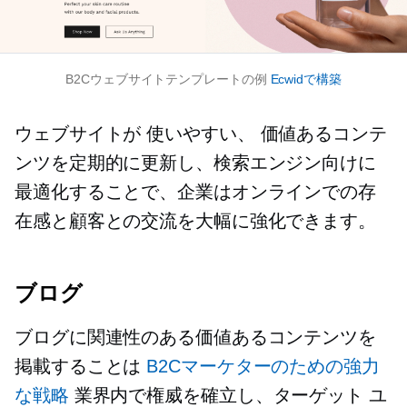
B2Cウェブサイトテンプレートの例
Ecwidで構築
ウェブサイトが
使いやすい、
価値あるコンテ
ンツを定期的に更新し、検索エンジン向けに
最適化することで、企業はオンラインでの存
在感と顧客との交流を大幅に強化できます。
ブログ
ブログに関連性のある価値あるコンテンツを
掲載することは
B2Cマーケターのための強力
な戦略
業界内で権威を確立し、ターゲット ユ