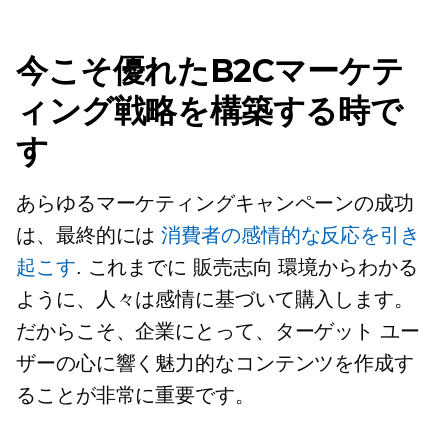
今こそ優れたB2Cマーケテ
ィング戦略を構築する時で
す
あらゆるマーケティングキャンペーンの成功
は、最終的には
消費者の感情的な反応を引き
起こす
. これまでに
販売志向
環境からわかる
ように、人々は感情に基づいて購入します。
だからこそ、企業にとって、ターゲット ユー
ザーの心に響く魅力的なコンテンツを作成す
ることが非常に重要です。