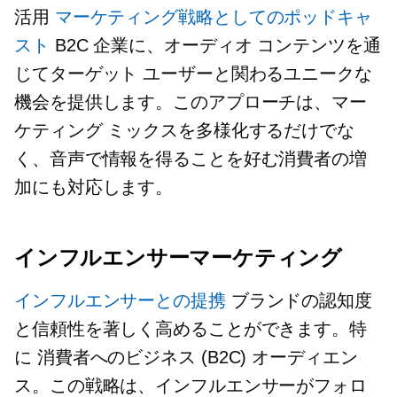
活用
マーケティング戦略としてのポッドキャ
スト
B2C 企業に、オーディオ コンテンツを通
じてターゲット ユーザーと関わるユニークな
機会を提供します。このアプローチは、マー
ケティング ミックスを多様化するだけでな
く、音声で情報を得ることを好む消費者の増
加にも対応します。
インフルエンサーマーケティング
インフルエンサーとの提携
ブランドの認知度
と信頼性を著しく高めることができます。特
に
消費者へのビジネス
(B2C) オーディエン
ス。この戦略は、インフルエンサーがフォロ