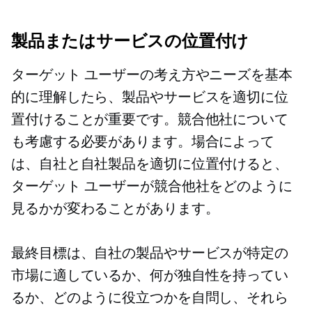
製品またはサービスの位置付け
ターゲット ユーザーの考え方やニーズを基本
的に理解したら、製品やサービスを適切に位
置付けることが重要です。競合他社について
も考慮する必要があります。場合によって
は、自社と自社製品を適切に位置付けると、
ターゲット ユーザーが競合他社をどのように
見るかが変わることがあります。
最終目標は、自社の製品やサービスが特定の
市場に適しているか、何が独自性を持ってい
るか、どのように役立つかを自問し、それら