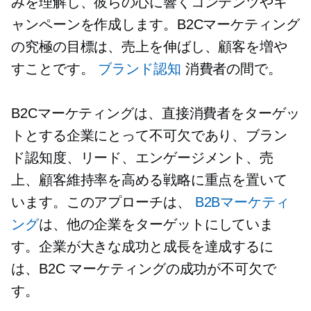
みを理解し、彼らの心に響くコンテンツやキ
ャンペーンを作成します。B2Cマーケティング
の究極の目標は、売上を伸ばし、顧客を増や
すことです。
ブランド認知
消費者の間で。
B2Cマーケティングは、直接消費者をターゲッ
トとする企業にとって不可欠であり、ブラン
ド認知度、リード、エンゲージメント、売
上、顧客維持率を高める戦略に重点を置いて
います。このアプローチは、
B2Bマーケティ
ング
は、他の企業をターゲットにしていま
す。企業が大きな成功と成長を達成するに
は、B2C マーケティングの成功が不可欠で
す。