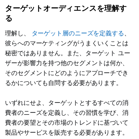
ターゲットオーディエンスを理解す
る
理解し、
ターゲット層のニーズを定義する
、
彼らへのマーケティングがうまくいくことは
秘密ではありません。また、ターゲット ユー
ザーが影響力を持つ他のセグメントは何か、
そのセグメントにどのようにアプローチでき
るかについても自問する必要があります。
いずれにせよ、ターゲットとするすべての消
費者のニーズを定義し、その習慣を学び、消
費者の要望とその市場のトレンドに基づいて
製品やサービスを販売する必要があります。