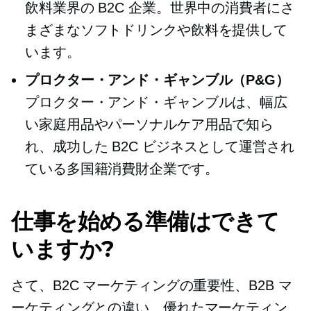
飲料業界の B2C 企業。世界中の消費者にさ
まざまなソフトドリンクや飲料を提供して
います。
プロクター・アンド・ギャンブル（P&G）
プロクター・アンド・ギャンブルは、幅広
い家庭用品やパーソナルケア用品で知ら
れ、成功した B2C ビジネスとして運営され
ている多国籍消費財企業です。
仕事を始める準備はできて
いますか?
さて、B2C マーケティングの重要性、B2B マ
ーケティングとの違い、優れたマーケティン