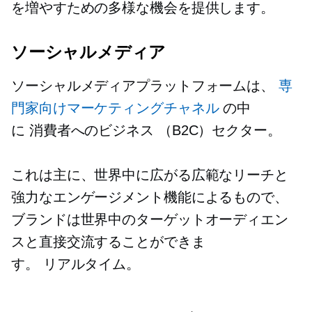
を増やすための多様な機会を提供します。
ソーシャルメディア
ソーシャルメディアプラットフォームは、
専
門家向けマーケティングチャネル
の中
に
消費者へのビジネス
（B2C）セクター。
これは主に、世界中に広がる広範なリーチと
強力なエンゲージメント機能によるもので、
ブランドは世界中のターゲットオーディエン
スと直接交流することができま
す。
リアルタイム。