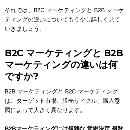
それでは、B2C マーケティングと B2B マーケ
ティングの違いについてもう少し詳しく見て
いきましょう。
B2C マーケティングと B2B
マーケティングの違いは何
ですか?
B2B マーケティングと B2C マーケティング
は、ターゲット市場、販売サイクル、購入意
図によって大きく異なります。
B2Bマーケティングには複雑な
意思決定
複数