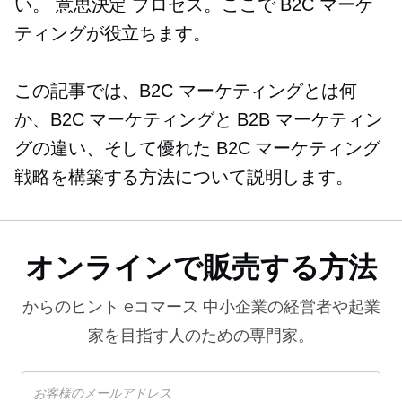
い。
意思決定
プロセス。ここで B2C マーケ
ティングが役立ちます。
この記事では、B2C マーケティングとは何
か、B2C マーケティングと B2B マーケティン
グの違い、そして優れた B2C マーケティング
戦略を構築する方法について説明します。
オンラインで販売する方法
からのヒント
eコマース
中小企業の経営者や起業
家を目指す人のための専門家。