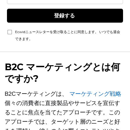
登録する 
Ecwidニュースレターを受け取ることに同意します。 いつでも退会
できます。
B2C マーケティングとは何
ですか?
B2Cマーケティングは、
マーケティング戦略
個々の消費者に直接製品やサービスを宣伝す
ることに焦点を当てたアプローチです。この
アプローチでは、ターゲット層のニーズと好