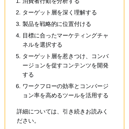
消費者行動を分析する
ターゲット層を深く理解する
製品を戦略的に位置付ける
目標に合ったマーケティングチャ
ネルを選択する
ターゲット層を惹きつけ、コンバ
ージョンを促すコンテンツを開発
する
ワークフローの効率とコンバージ
ョン率を高めるツールを活用する
詳細については、引き続きお読みく
ださい。