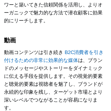
ワーと築いてきた信頼関係を活用し、よりオ
ーガニックで魅力的な方法で潜在顧客に効果
的にリーチします。
動画
動画コンテンツは引き続き
B2C消費者を引き
付けるための非常に効果的な媒体
は、ブラン
ドのメッセージやストーリーをダイナミック
に伝える手段を提供します。その視覚的要素
と聴覚的要素は視聴者を魅了し、ブランドが
永続的な印象を残し、ターゲット市場とより
深いレベルでつながることが容易になりま
す。