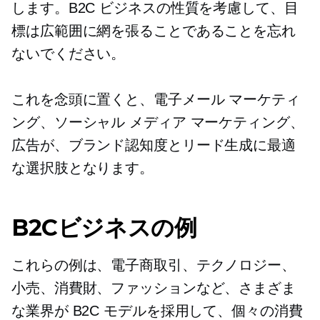
します。B2C ビジネスの性質を考慮して、目
標は広範囲に網を張ることであることを忘れ
ないでください。
これを念頭に置くと、電子メール マーケティ
ング、ソーシャル メディア マーケティング、
広告が、ブランド認知度とリード生成に最適
な選択肢となります。
B2Cビジネスの例
これらの例は、電子商取引、テクノロジー、
小売、消費財、ファッションなど、さまざま
な業界が B2C モデルを採用して、個々の消費