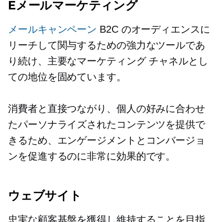
Eメールマーケティング
メールキャンペーン
B2C のオーディエンスに
リーチして関与するための強力なツールであ
り続け、主要なマーケティング チャネルとし
ての地位を固めています。
消費者と直接つながり、個人の好みに合わせ
たパーソナライズされたコンテンツを提供で
きるため、エンゲージメントとコンバージョ
ンを促進するのに非常に効果的です。
ウェブサイト
忠実な顧客基盤を獲得し維持することを目指