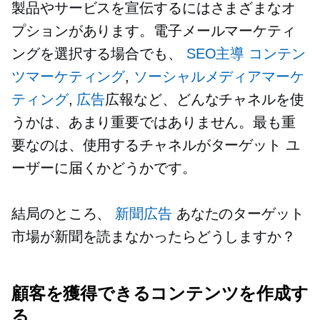
製品やサービスを宣伝するにはさまざまなオ
プションがあります。電子メールマーケティ
ングを選択する場合でも、
SEO主導
コンテン
ツマーケティング
,
ソーシャルメディアマーケ
ティング
,
広告
広報など、どんなチャネルを使
うかは、あまり重要ではありません。最も重
要なのは、使用するチャネルがターゲット ユ
ーザーに届くかどうかです。
結局のところ、
新聞広告
あなたのターゲット
市場が新聞を読まなかったらどうしますか？
顧客を獲得できるコンテンツを作成す
る