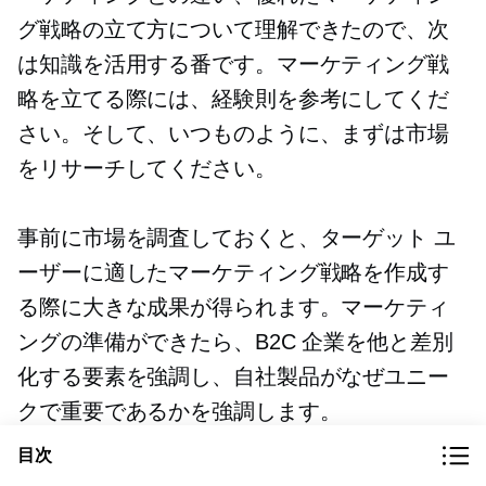
グ戦略の立て方について理解できたので、次
は知識を活用する番です。マーケティング戦
略を立てる際には、経験則を参考にしてくだ
さい。そして、いつものように、まずは市場
をリサーチしてください。
事前に市場を調査しておくと、ターゲット ユ
ーザーに適したマーケティング戦略を作成す
る際に大きな成果が得られます。マーケティ
ングの準備ができたら、B2C 企業を他と差別
化する要素を強調し、自社製品がなぜユニー
クで重要であるかを強調します。
目次
このガイドに従えば、B2C マーケティングの