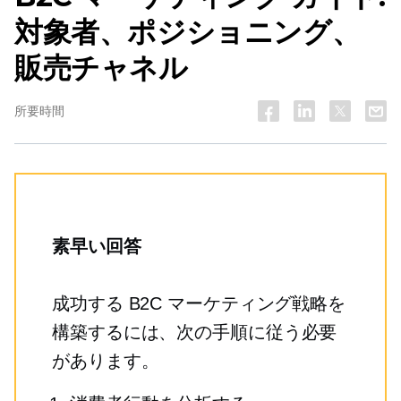
対象者、ポジショニング、
販売チャネル
所要時間
素早い回答
成功する B2C マーケティング戦略を
構築するには、次の手順に従う必要
があります。