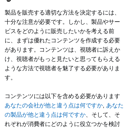
製品を販売する適切な方法を決定するには、
十分な注意が必要です。しかし、製品やサー
ビスをどのように販売したいかを考える前
に、まずは優れたコンテンツを作成する必要
があります。コンテンツは、視聴者に訴えか
け、視聴者がもっと見たいと思ってもらえる
ような方法で視聴者を魅了する必要がありま
す。
コンテンツには以下を含める必要があります
あなたの会社が他と違う点は何ですか
,
あなた
の製品が他と違う点は何ですか
、そして、そ
れぞれが消費者にどのように役立つかを検討