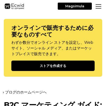
Magsimula
オンラインで販売するために必
要なものすべて
わずか数分でオンライン ストアを設定し、Web
サイト、ソーシャル メディア、またはマーケッ
トプレイスで販売できます。
ストアを作成する
‹ ブログのホームページへ
B2C マーケティング ガイド: