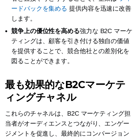
ードバックを集める
提供内容を迅速に改善
します。
競争上の優位性を高める
強力な B2C マーケ
ティングは、顧客を引き付ける独自の価値
を提供することで、競合他社との差別化を
図ることができます。
最も効果的なB2Cマーケテ
ィングチャネル
これらのチャネルは、B2C マーケティング担
当者がオーディエンスとつながり、エンゲー
ジメントを促進し、最終的にコンバージョン