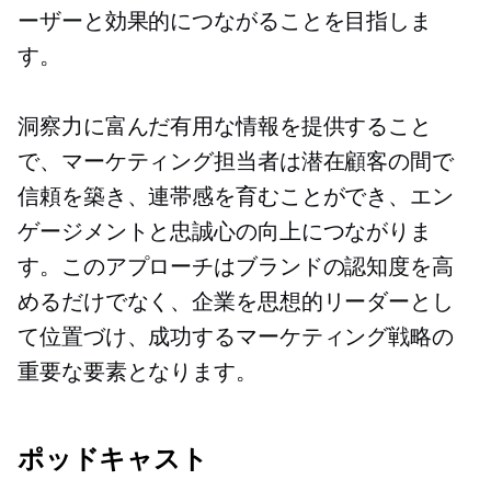
ーザーと効果的につながることを目指しま
す。
洞察力に富んだ有用な情報を提供すること
で、マーケティング担当者は潜在顧客の間で
信頼を築き、連帯感を育むことができ、エン
ゲージメントと忠誠心の向上につながりま
す。このアプローチはブランドの認知度を高
めるだけでなく、企業を思想的リーダーとし
て位置づけ、成功するマーケティング戦略の
重要な要素となります。
ポッドキャスト