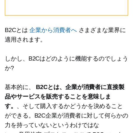
B2Cとは
企業から消費者へ
さまざまな業界に
適用されます。
しかし、B2Cはどのように機能するのでしょう
か?
基本的に、
B2Cとは、企業が消費者に直接製
品やサービスを販売することを意味しま
す。
、そして購入するかどうかを決めること
ができる。B2C企業が消費者に対して何らかの
力を持っていないというわけではな