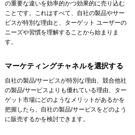
の重要な違いを効率的かつ効果的に売り込む
ことです。これはすべて、自社の製品やサー
ビスが特別な理由と、ターゲット ユーザーの
ニーズや習慣を理解することから始まりま
す。
マーケティングチャネルを選択する
自社の製品/サービスが特別な理由、競合他社
の製品/サービスよりも優れている理由、ター
ゲット市場にどのようなメリットがあるかを
把握したら、自社の製品/サービスをどのよう
に販売するかを検討できます。