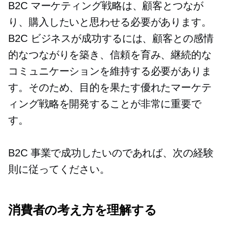
B2C マーケティング戦略は、顧客とつなが
り、購入したいと思わせる必要があります。
B2C ビジネスが成功するには、顧客との感情
的なつながりを築き、信頼を育み、継続的な
コミュニケーションを維持する必要がありま
す。そのため、目的を果たす優れたマーケテ
ィング戦略を開発することが非常に重要で
す。
B2C 事業で成功したいのであれば、次の経験
則に従ってください。
消費者の考え方を理解する