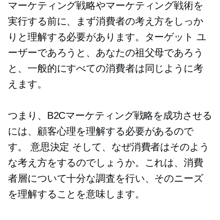
マーケティング戦略やマーケティング戦術を
実行する前に、まず消費者の考え方をしっか
りと理解する必要があります。ターゲット ユ
ーザーであろうと、あなたの祖父母であろう
と、一般的にすべての消費者は同じように考
えます。
つまり、B2Cマーケティング戦略を成功させる
には、顧客心理を理解する必要があるので
す。
意思決定
そして、なぜ消費者はそのよう
な考え方をするのでしょうか。これは、消費
者層について十分な調査を行い、そのニーズ
を理解することを意味します。