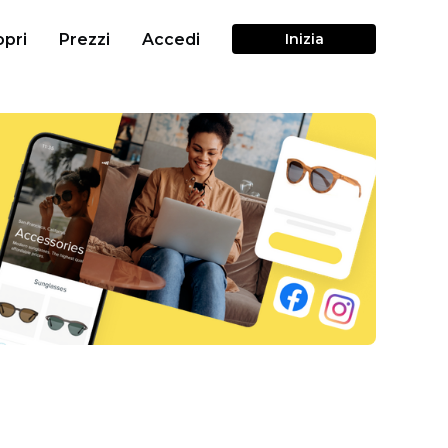
pri
Prezzi
Accedi
Inizia