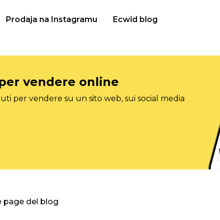
Prodaja na Instagramu
Ecwid blog
 per vendere online
ti per vendere su un sito web, sui social media
e page del blog