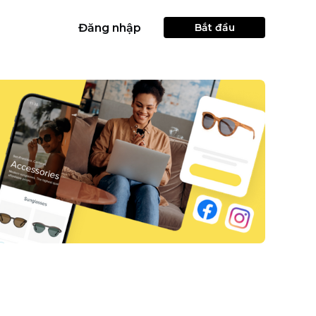
Đăng nhập
Bắt đầu