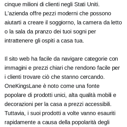
cinque milioni di clienti negli Stati Uniti.
L'azienda offre pezzi moderni che possono
aiutarti a creare il soggiorno, la camera da letto
o la sala da pranzo dei tuoi sogni per
intrattenere gli ospiti a casa tua.
Il sito web ha
facile da navigare
categorie con
immagini e prezzi chiari che rendono facile per
i clienti trovare ciò che stanno cercando.
OneKingsLane è noto come una fonte
popolare di prodotti unici,
alta qualità
mobili e
decorazioni per la casa a prezzi accessibili.
Tuttavia, i suoi prodotti a volte vanno esauriti
rapidamente a causa della popolarità degli