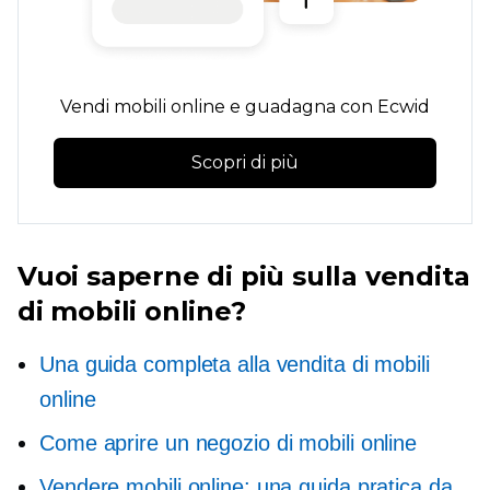
Vendi mobili online e guadagna con Ecwid
Scopri di più
Vuoi saperne di più sulla vendita
di mobili online?
Una guida completa alla vendita di mobili
online
Come aprire un negozio di mobili online
Vendere mobili online: una guida pratica da