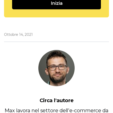
Inizia
Ottobre 14, 2021
Circa l'autore
Max lavora nel settore dell'e-commerce da