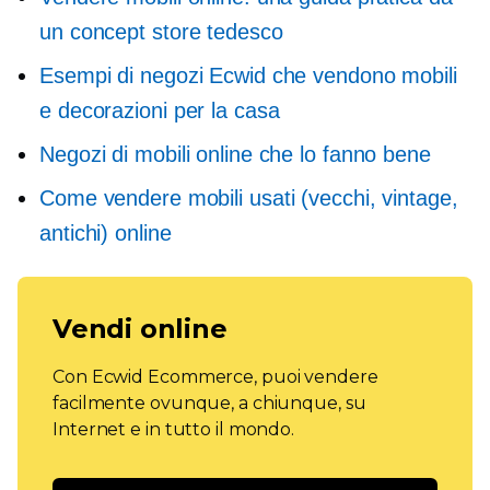
un concept store tedesco
Esempi di negozi Ecwid che vendono mobili
e decorazioni per la casa
Negozi di mobili online che lo fanno bene
Come vendere mobili usati (vecchi, vintage,
antichi) online
Vendi online
Con Ecwid Ecommerce, puoi vendere
facilmente ovunque, a chiunque, su
Internet e in tutto il mondo.