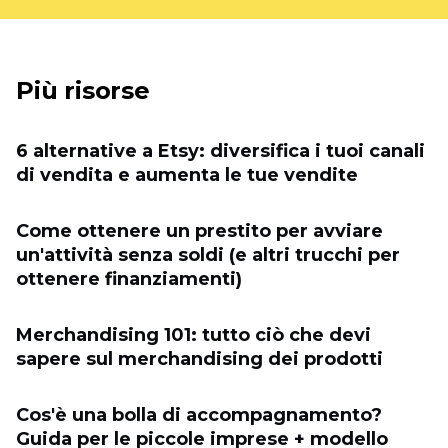
Più risorse
6 alternative a Etsy: diversifica i tuoi canali
di vendita e aumenta le tue vendite
Come ottenere un prestito per avviare
un'attività senza soldi (e altri trucchi per
ottenere finanziamenti)
Merchandising 101: tutto ciò che devi
sapere sul merchandising dei prodotti
Cos'è una bolla di accompagnamento?
Guida per le piccole imprese + modello