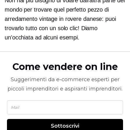
Non hai più bisogno di volare dall'altra parte del
mondo per trovare quel perfetto pezzo di
arredamento vintage in rovere danese: puoi
trovarlo tutto con un solo clic! Diamo
un'occhiata ad alcuni esempi.
Come vendere on line
Suggerimenti da
e-commerce
esperti per
piccoli imprenditori e aspiranti imprenditori.
Sottoscrivi