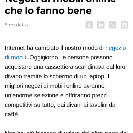
che lo fanno bene
8 min letto
Internet ha cambiato il nostro modo di
negozio
di mobili
. Oggigiorno, le persone possono
acquistare una cassettiera scandinava dal loro
divano tramite lo schermo di un laptop. I
migliori negozi di mobili online avranno
un'enorme selezione e offriranno prezzi
competitivi su tutto, dai divani ai tavolini da
caffè.