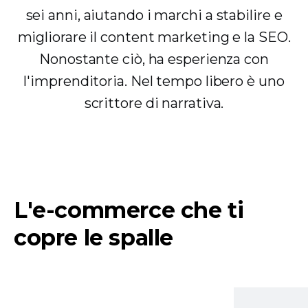
sei anni, aiutando i marchi a stabilire e
migliorare il content marketing e la SEO.
Nonostante ciò, ha esperienza con
l'imprenditoria. Nel tempo libero è uno
scrittore di narrativa.
L'e-commerce che ti
copre le spalle