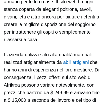
a mano per le loro case. Il sito web ha ogni
stanza coperta da eleganti poltrone, tavoli,
divani, letti e altro ancora per aiutare i clienti a
creare la migliore disposizione del soggiorno
per intrattenere gli ospiti o semplicemente
rilassarsi a casa.
L'azienda utilizza solo
alta qualità
materiali
realizzati artigianalmente da
abili artigiani
che
hanno anni di esperienza nel loro mestiere. Di
conseguenza, i pezzi offerti sul sito web di
Afrikrea possono variare notevolmente, con
prezzi che partono da $ 249.99 e arrivano fino
a $ 15,000 a seconda del lavoro e del tipo di