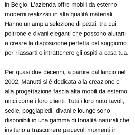
in Belgio. L'azienda offre mobili da esterno
moderni realizzati in
alta qualità
materiali.
Hanno un'ampia selezione di pezzi, tra cui
poltrone e divani eleganti che possono aiutarti
a creare la disposizione perfetta del soggiorno
per rilassarti o intrattenere gli ospiti a casa tua.
Per quasi due decenni, a partire dal lancio nel
2002, Manutti si è dedicata alla creazione e
alla progettazione
fascia alta
mobili da esterno
unici come i loro clienti. Tutti i loro
noto
tavoli,
sedie, poggiapiedi, divani e lounge sono
disponibili in una gamma di tonalità naturali che
invitano a trascorrere piacevoli momenti in