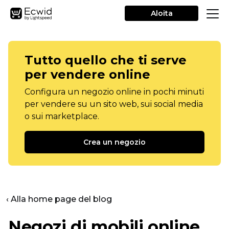
Aloita
Tutto quello che ti serve
per vendere online
Configura un negozio online in pochi minuti
per vendere su un sito web, sui social media
o sui marketplace.
Crea un negozio
‹ Alla home page del blog
Negozi di mobili online