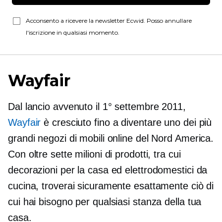
Acconsento a ricevere la newsletter Ecwid. Posso annullare
l'iscrizione in qualsiasi momento.
Wayfair
Dal lancio avvenuto il 1° settembre 2011,
Wayfair
è cresciuto fino a diventare uno dei più
grandi negozi di mobili online del Nord America.
Con oltre sette milioni di prodotti, tra cui
decorazioni per la casa ed elettrodomestici da
cucina, troverai sicuramente esattamente ciò di
cui hai bisogno per qualsiasi stanza della tua
casa.