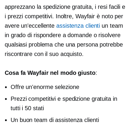
apprezzano la spedizione gratuita, i resi facili e
i prezzi competitivi. Inoltre, Wayfair è noto per
avere un'eccellente
assistenza clienti
un team
in grado di rispondere a domande o risolvere
qualsiasi problema che una persona potrebbe
riscontrare con il suo acquisto.
Cosa fa Wayfair nel modo giusto
:
Offre un'enorme selezione
Prezzi competitivi e spedizione gratuita in
tutti i 50 stati
Un buon team di assistenza clienti