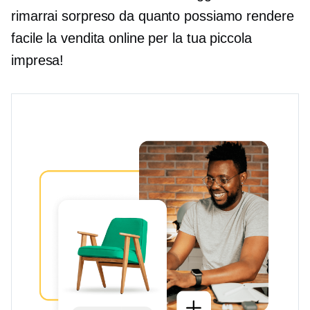
rimarrai sorpreso da quanto possiamo rendere
facile la vendita online per la tua piccola
impresa!