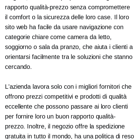
rapporto qualità-prezzo senza compromettere
il comfort o la sicurezza delle loro case. Il loro
sito web ha
facile da usare
navigazione con
categorie chiare come camera da letto,
soggiorno o sala da pranzo, che aiuta i clienti a
orientarsi facilmente tra le soluzioni che stanno
cercando.
L'azienda lavora solo con i migliori fornitori che
offrono prezzi competitivi e prodotti di qualità
eccellente che possono passare ai loro clienti
per fornire loro un buon rapporto qualità-
prezzo. Inoltre, il negozio offre la spedizione
gratuita in tutto il mondo, ha una politica di reso