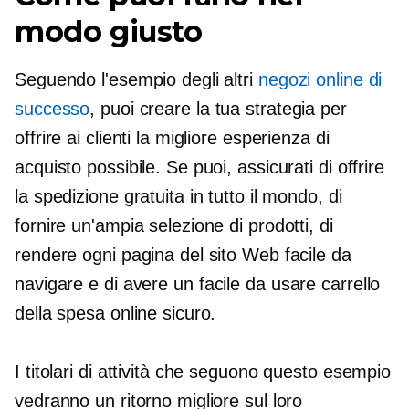
modo giusto
Seguendo l'esempio degli altri
negozi online di
successo
, puoi creare la tua strategia per
offrire ai clienti la migliore esperienza di
acquisto possibile. Se puoi, assicurati di offrire
la spedizione gratuita in tutto il mondo, di
fornire un'ampia selezione di prodotti, di
rendere ogni pagina del sito Web facile da
navigare e di avere un
facile da usare
carrello
della spesa online sicuro.
I titolari di attività che seguono questo esempio
vedranno un ritorno migliore sul loro