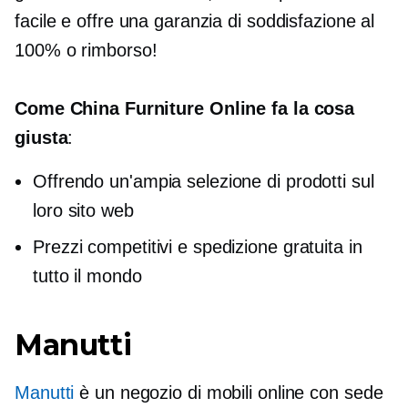
facile e offre una garanzia di soddisfazione al
100% o rimborso!
Come China Furniture Online fa la cosa
giusta
:
Offrendo un'ampia selezione di prodotti sul
loro sito web
Prezzi competitivi e spedizione gratuita in
tutto il mondo
Manutti
Manutti
è un negozio di mobili online con sede