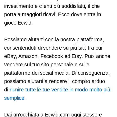
investimento e clienti più soddisfatti, il che
porta a maggiori ricavi! Ecco dove entra in
gioco Ecwid.
Possiamo aiutarti con la nostra piattaforma,
consentendoti di vendere su più siti, tra cui
eBay, Amazon, Facebook ed Etsy. Puoi anche
vendere sul tuo sito personale e sulle
piattaforme dei social media. Di conseguenza,
possiamo aiutarti a rendere il compito arduo
di
riunire tutte le tue vendite in modo molto più
semplice
.
Dai un'occhiata a Ecwid.com oggi stesso e