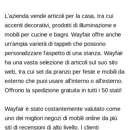
L'azienda vende articoli per la casa, tra cui
accenti decorativi, prodotti di illuminazione e
mobili per cucine e bagni. Wayfair offre anche
un'ampia varietà di tappeti che possono
personalizzare l'aspetto di una stanza. Wayfair
ha una vasta selezione di articoli sul suo sito
web, tra cui set da pranzo per feste e mobili da
esterno che puoi usare all'interno o all'esterno.
Offrono la spedizione gratuita in tutti i 50 stati!
Wayfair è stato costantemente valutato come
uno dei migliori negozi di mobili online da più
siti di recensioni di alto livello. I clienti