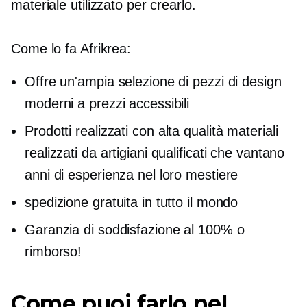
materiale utilizzato per crearlo.
Come lo fa Afrikrea:
Offre un'ampia selezione di pezzi di design
moderni a prezzi accessibili
Prodotti realizzati con
alta qualità
materiali
realizzati da artigiani qualificati che vantano
anni di esperienza nel loro mestiere
spedizione gratuita in tutto il mondo
Garanzia di soddisfazione al 100% o
rimborso!
Come puoi farlo nel