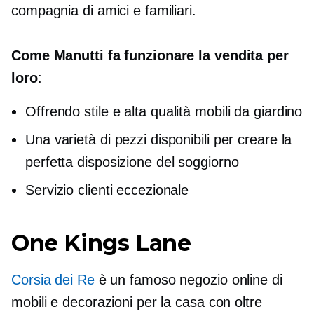
compagnia di amici e familiari.
Come Manutti fa funzionare la vendita per
loro
:
Offrendo stile e
alta qualità
mobili da giardino
Una varietà di pezzi disponibili per creare la
perfetta disposizione del soggiorno
Servizio clienti eccezionale
One Kings Lane
Corsia dei Re
è un famoso negozio online di
mobili e decorazioni per la casa con oltre