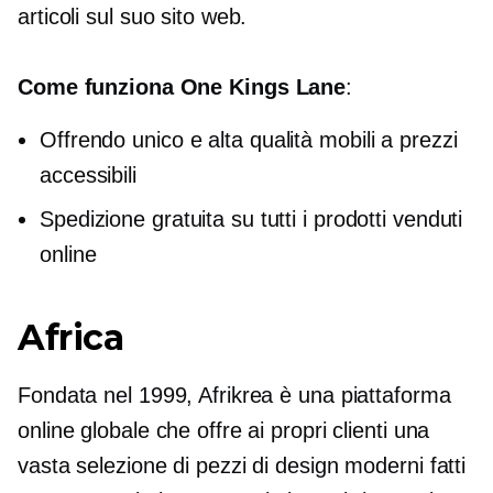
articoli sul suo sito web.
Come funziona One Kings Lane
:
Offrendo unico e
alta qualità
mobili a prezzi
accessibili
Spedizione gratuita su tutti i prodotti venduti
online
Africa
Fondata nel 1999, Afrikrea è una piattaforma
online globale che offre ai propri clienti una
vasta selezione di pezzi di design moderni fatti