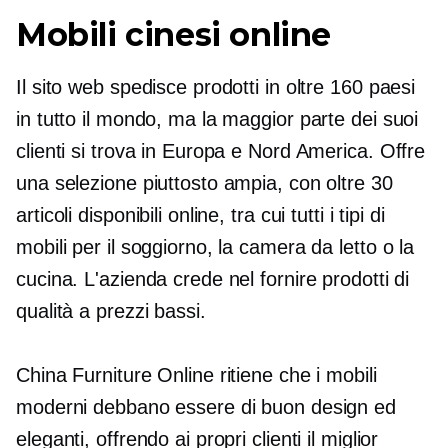
Mobili cinesi online
Il sito web spedisce prodotti in oltre 160 paesi
in tutto il mondo, ma la maggior parte dei suoi
clienti si trova in Europa e Nord America. Offre
una selezione piuttosto ampia, con oltre 30
articoli disponibili online, tra cui tutti i tipi di
mobili per il soggiorno, la camera da letto o la
cucina. L'azienda crede nel fornire prodotti di
qualità a prezzi bassi.
China Furniture Online ritiene che i mobili
moderni debbano essere di buon design ed
eleganti, offrendo ai propri clienti il ​​miglior