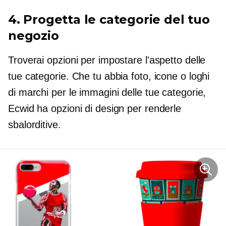
4. Progetta le categorie del tuo
negozio
Troverai opzioni per impostare l'aspetto delle
tue categorie. Che tu abbia foto, icone o loghi
di marchi per le immagini delle tue categorie,
Ecwid ha opzioni di design per renderle
sbalorditive.