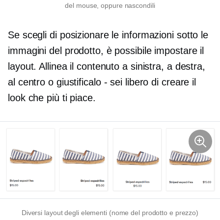
del mouse, oppure nascondili
Se scegli di posizionare le informazioni sotto le
immagini del prodotto, è possibile impostare il
layout. Allinea il contenuto a sinistra, a destra,
al centro o giustificalo
-
sei libero di creare il
look che più ti piace.
Diversi layout degli elementi (nome del prodotto e prezzo)