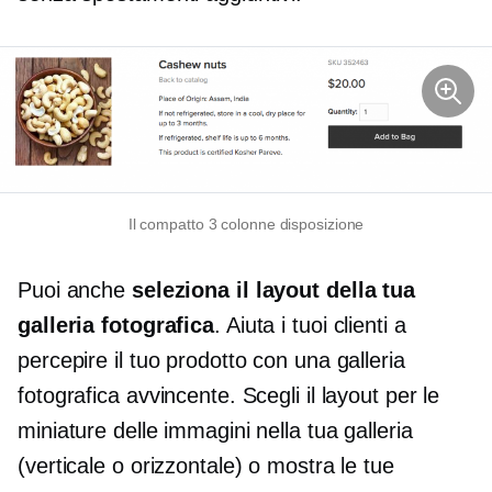
Il compatto
3 colonne
disposizione
Puoi anche
seleziona il layout della tua
galleria fotografica
. Aiuta i tuoi clienti a
percepire il tuo prodotto con una galleria
fotografica avvincente. Scegli il layout per le
miniature delle immagini nella tua galleria
(verticale o orizzontale) o mostra le tue