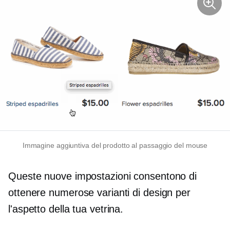
Immagine aggiuntiva del prodotto al passaggio del mouse
Queste nuove impostazioni consentono di
ottenere numerose varianti di design per
l'aspetto della tua vetrina.