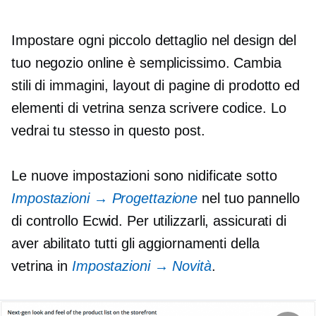
Impostare ogni piccolo dettaglio nel design del
tuo negozio online è semplicissimo. Cambia
stili di immagini, layout di pagine di prodotto ed
elementi di vetrina senza scrivere codice. Lo
vedrai tu stesso in questo post.
Le nuove impostazioni sono nidificate sotto
Impostazioni → Progettazione
nel tuo pannello
di controllo Ecwid. Per utilizzarli, assicurati di
aver abilitato tutti gli aggiornamenti della
vetrina in
Impostazioni → Novità
.