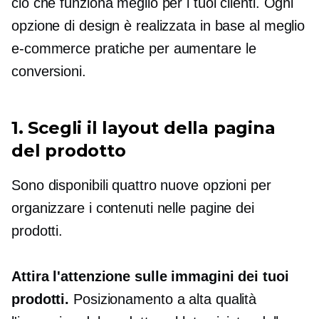
ciò che funziona meglio per i tuoi clienti. Ogni
opzione di design è realizzata in base al meglio
e-commerce
pratiche per aumentare le
conversioni.
1. Scegli il layout della pagina
del prodotto
Sono disponibili quattro nuove opzioni per
organizzare i contenuti nelle pagine dei
prodotti.
Attira l'attenzione sulle immagini dei tuoi
prodotti.
Posizionamento a
alta qualità