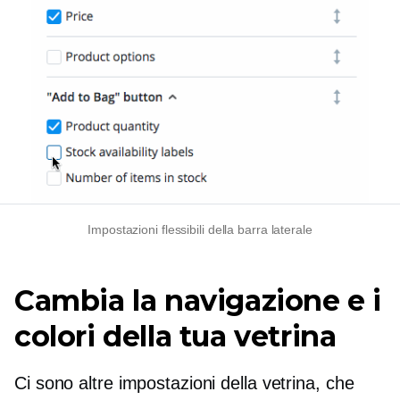
Impostazioni flessibili della barra laterale
Cambia la navigazione e i
colori della tua vetrina
Ci sono altre impostazioni della vetrina, che