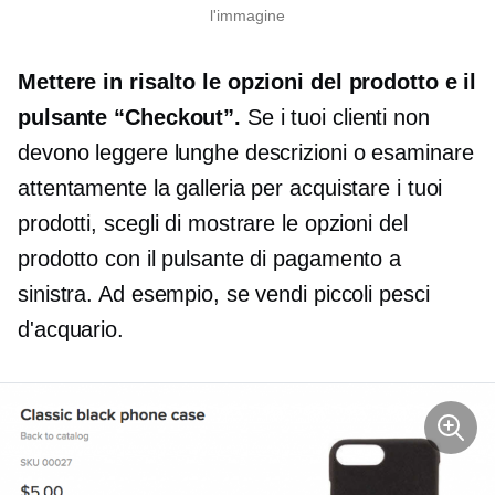
l'immagine
Mettere in risalto le opzioni del prodotto e il
pulsante “Checkout”.
Se i tuoi clienti non
devono leggere lunghe descrizioni o esaminare
attentamente la galleria per acquistare i tuoi
prodotti, scegli di mostrare le opzioni del
prodotto con il pulsante di pagamento a
sinistra. Ad esempio, se vendi piccoli pesci
d'acquario.