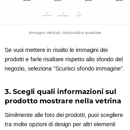
Immagini verticali, orizzontali e quadrate
Se vuoi mettere in risalto le immagini dei
prodotti e farle risaltare rispetto allo sfondo del
negozio, seleziona "Scurisci sfondo immagine".
3. Scegli quali informazioni sul
prodotto mostrare nella vetrina
Similmente alle foto dei prodotti, puoi scegliere
tra molte opzioni di design per altri elementi