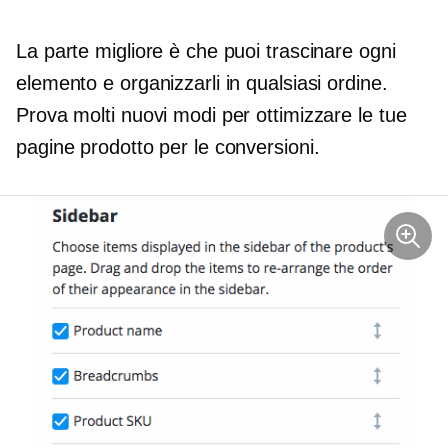
La parte migliore è che puoi trascinare ogni
elemento e organizzarli in qualsiasi ordine.
Prova molti nuovi modi per ottimizzare le tue
pagine prodotto per le conversioni.