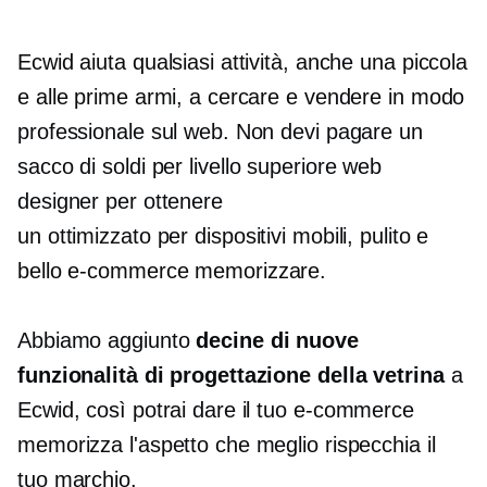
Ecwid aiuta qualsiasi attività, anche una piccola
e alle prime armi, a cercare e vendere in modo
professionale sul web. Non devi pagare un
sacco di soldi per
livello superiore
web
designer per ottenere
un
ottimizzato per dispositivi mobili,
pulito e
bello
e-commerce
memorizzare.
Abbiamo aggiunto
decine di nuove
funzionalità di progettazione della vetrina
a
Ecwid, così potrai dare il tuo
e-commerce
memorizza l'aspetto che meglio rispecchia il
tuo marchio.