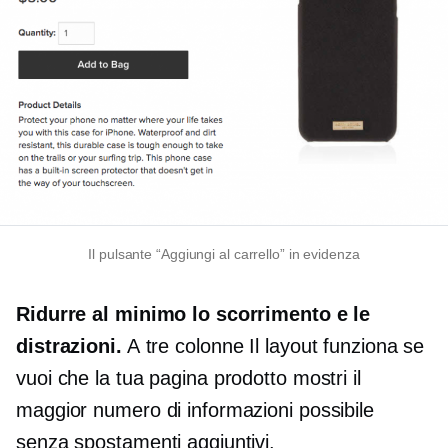
Il pulsante “Aggiungi al carrello” in evidenza
Ridurre al minimo lo scorrimento e le
distrazioni.
A
tre colonne
Il layout funziona se
vuoi che la tua pagina prodotto mostri il
maggior numero di informazioni possibile
senza spostamenti aggiuntivi.