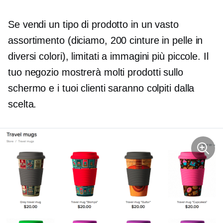
Se vendi un tipo di prodotto in un vasto
assortimento (diciamo, 200 cinture in pelle in
diversi colori), limitati a immagini più piccole. Il
tuo negozio mostrerà molti prodotti sullo
schermo e i tuoi clienti saranno colpiti dalla
scelta.