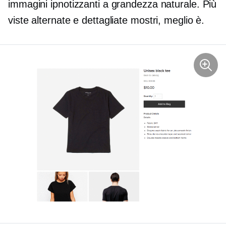
immagini ipnotizzanti a grandezza naturale. Più
viste alternate e dettagliate mostri, meglio è.