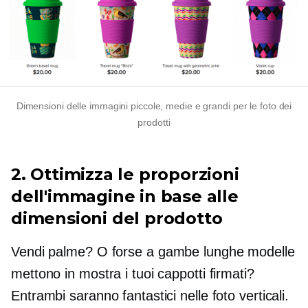
Dimensioni delle immagini piccole, medie e grandi per le foto dei
prodotti
2. Ottimizza le proporzioni
dell'immagine in base alle
dimensioni del prodotto
Vendi palme? O forse
a gambe lunghe
modelle
mettono in mostra i tuoi cappotti firmati?
Entrambi saranno fantastici nelle foto verticali.