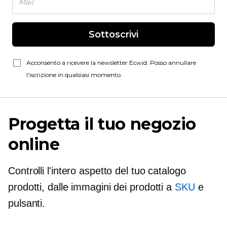
Sottoscrivi
Acconsento a ricevere la newsletter Ecwid. Posso annullare
l'iscrizione in qualsiasi momento.
Progetta il tuo negozio
online
Controlli l'intero aspetto del tuo catalogo
prodotti, dalle immagini dei prodotti a
SKU
e
pulsanti.