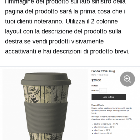
l'immagine del prodotto sul lato sinistro della
pagina del prodotto sarà la prima cosa che i
tuoi clienti noteranno. Utilizza il
2 colonne
layout con la descrizione del prodotto sulla
destra se vendi prodotti visivamente
accattivanti e hai descrizioni di prodotto brevi.