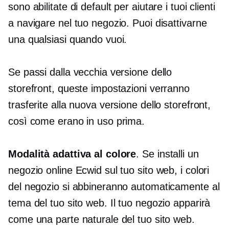
sono abilitate di default per aiutare i tuoi clienti
a navigare nel tuo negozio. Puoi disattivarne
una qualsiasi quando vuoi.
Se passi dalla vecchia versione dello
storefront, queste impostazioni verranno
trasferite alla nuova versione dello storefront,
così come erano in uso prima.
Modalità adattiva al colore
. Se installi un
negozio online Ecwid sul tuo sito web, i colori
del negozio si abbineranno automaticamente al
tema del tuo sito web. Il tuo negozio apparirà
come una parte naturale del tuo sito web.