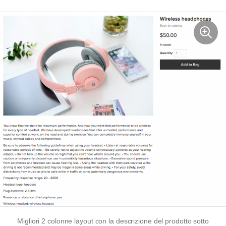
Migliori
2 colonne
layout con la descrizione del prodotto sotto