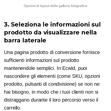
Opzioni di layout della galleria fotografica
3. Seleziona le informazioni sul
prodotto da visualizzare nella
barra laterale
Una pagina prodotto di conversione fornisce
sufficienti informazioni sul prodotto
mantenendole semplici. In Ecwid, puoi
nascondere gli elementi (come SKU, opzioni
prodotto, pulsanti di condivisione) se non ne
hai bisogno, in modo che i tuoi clienti non si
distraggano durante il loro percorso verso il
carrello.