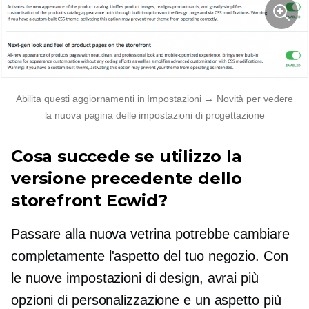
Abilita questi aggiornamenti in Impostazioni → Novità per vedere
la nuova pagina delle impostazioni di progettazione
Cosa succede se utilizzo la
versione precedente dello
storefront Ecwid?
Passare alla nuova vetrina potrebbe cambiare
completamente l'aspetto del tuo negozio. Con
le nuove impostazioni di design, avrai più
opzioni di personalizzazione e un aspetto più