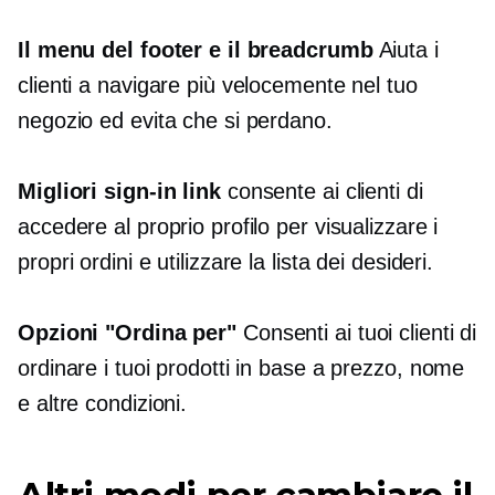
Il menu del footer e il breadcrumb
Aiuta i
clienti a navigare più velocemente nel tuo
negozio ed evita che si perdano.
Migliori
sign-in
link
consente ai clienti di
accedere al proprio profilo per visualizzare i
propri ordini e utilizzare la lista dei desideri.
Opzioni "Ordina per"
Consenti ai tuoi clienti di
ordinare i tuoi prodotti in base a prezzo, nome
e altre condizioni.