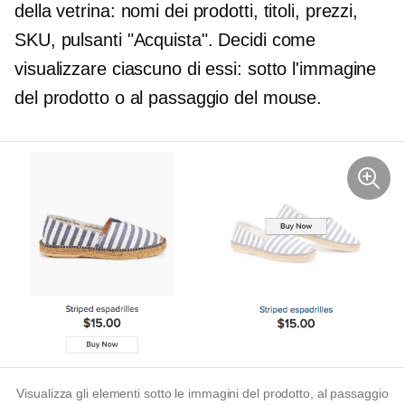
della vetrina: nomi dei prodotti, titoli, prezzi,
SKU, pulsanti "Acquista". Decidi come
visualizzare ciascuno di essi: sotto l'immagine
del prodotto o al passaggio del mouse.
Visualizza gli elementi sotto le immagini del prodotto, al passaggio