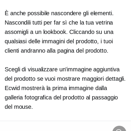
È anche possibile nascondere gli elementi.
Nascondili tutti per far sì che la tua vetrina
assomigli a un lookbook. Cliccando su una
qualsiasi delle immagini del prodotto, i tuoi
clienti andranno alla pagina del prodotto.
Scegli di visualizzare un'immagine aggiuntiva
del prodotto se vuoi mostrare maggiori dettagli.
Ecwid mostrerà la prima immagine dalla
galleria fotografica del prodotto al passaggio
del mouse.