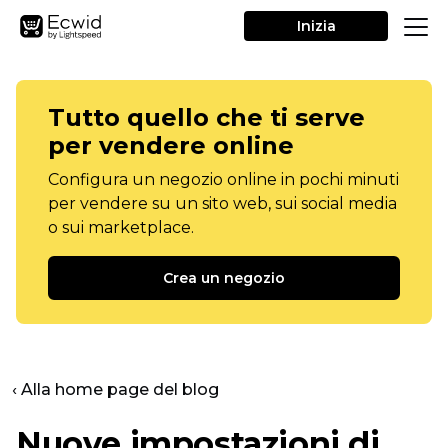
Inizia
Tutto quello che ti serve
per vendere online
Configura un negozio online in pochi minuti
per vendere su un sito web, sui social media
o sui marketplace.
Crea un negozio
‹ Alla home page del blog
Nuove impostazioni di