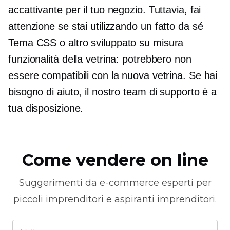
accattivante per il tuo negozio. Tuttavia, fai
attenzione se stai utilizzando un
fatto da sé
Tema CSS o altro
sviluppato su misura
funzionalità della vetrina: potrebbero non
essere compatibili con la nuova vetrina. Se hai
bisogno di aiuto, il nostro team di supporto è a
tua disposizione.
Come vendere on line
Suggerimenti da
e-commerce
esperti per
piccoli imprenditori e aspiranti imprenditori.