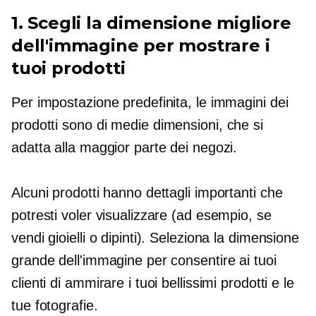
1. Scegli la dimensione migliore
dell'immagine per mostrare i
tuoi prodotti
Per impostazione predefinita, le immagini dei
prodotti sono
di medie dimensioni,
che si
adatta alla maggior parte dei negozi.
Alcuni prodotti hanno dettagli importanti che
potresti voler visualizzare (ad esempio, se
vendi gioielli o dipinti). Seleziona la dimensione
grande dell'immagine per consentire ai tuoi
clienti di ammirare i tuoi bellissimi prodotti e le
tue fotografie.