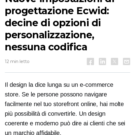
progettazione Ecwid:
decine di opzioni di
personalizzazione,
nessuna codifica
12 min letto
Il design la dice lunga su un
e-commerce
store. Se le persone possono navigare
facilmente nel tuo storefront online, hai molte
più possibilità di convertirle. Un design
coerente e moderno può dire ai clienti che sei
un marchio affidabile.