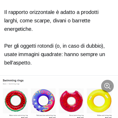
Il rapporto orizzontale è adatto a prodotti
larghi, come scarpe, divani o barrette
energetiche.
Per gli oggetti rotondi (o, in caso di dubbio),
usate immagini quadrate: hanno sempre un
bell'aspetto.