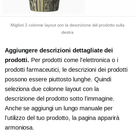
Migliori
2 colonne
layout con la descrizione del prodotto sulla
destra
Aggiungere descrizioni dettagliate dei
prodotti.
Per prodotti come l'elettronica o i
prodotti farmaceutici, le descrizioni dei prodotti
possono essere piuttosto lunghe. Quindi
seleziona
due colonne
layout con la
descrizione del prodotto sotto l'immagine.
Anche se aggiungi un lungo manuale per
l'utilizzo del tuo prodotto, la pagina apparirà
armoniosa.