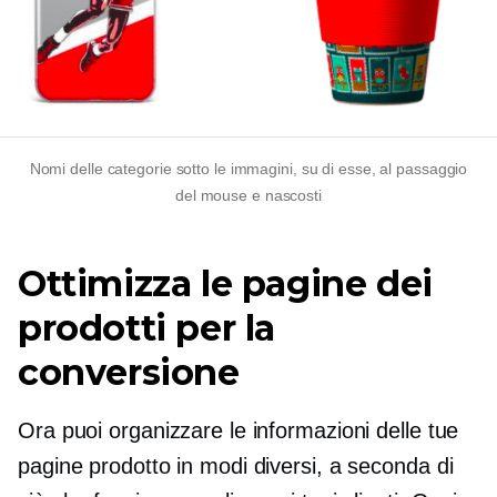
Nomi delle categorie sotto le immagini, su di esse, al passaggio
del mouse e nascosti
Ottimizza le pagine dei
prodotti per la
conversione
Ora puoi organizzare le informazioni delle tue
pagine prodotto in modi diversi, a seconda di