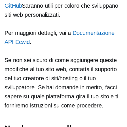
GitHub
Saranno utili per coloro che sviluppano
siti web personalizzati.
Per maggiori dettagli, vai a
Documentazione
API Ecwid
.
Se non sei sicuro di come aggiungere queste
modifiche al tuo sito web, contatta il supporto
del tuo creatore di siti/hosting o il tuo
sviluppatore. Se hai domande in merito, facci
sapere su quale piattaforma gira il tuo sito e ti
forniremo istruzioni su come procedere.