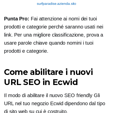
surfparadise.azienda.sito
Punta Pro:
Fai attenzione ai nomi dei tuoi
prodotti e categorie perché saranno usati nei
link. Per una migliore classificazione, prova a
usare parole chiave quando nomini i tuoi
prodotti e categorie.
Come abilitare i nuovi
URL SEO in Ecwid
Il modo di abilitare il nuovo
SEO friendly
Gli
URL nel tuo negozio Ecwid dipendono dal tipo
di sito web su cui è costruito.