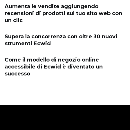
Aumenta le vendite aggiungendo
recensioni di prodotti sul tuo sito web con
un clic
Supera la concorrenza con oltre 30 nuovi
strumenti Ecwid
Come il modello di negozio online
accessibile di Ecwid è diventato un
successo
Ecwid
Ecwid