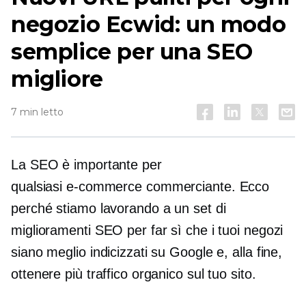
negozio Ecwid: un modo
semplice per una SEO
migliore
7 min letto
La SEO è importante per
qualsiasi
e-commerce
commerciante. Ecco
perché stiamo lavorando a un set di
miglioramenti SEO per far sì che i tuoi negozi
siano meglio indicizzati su Google e, alla fine,
ottenere più traffico organico sul tuo sito.