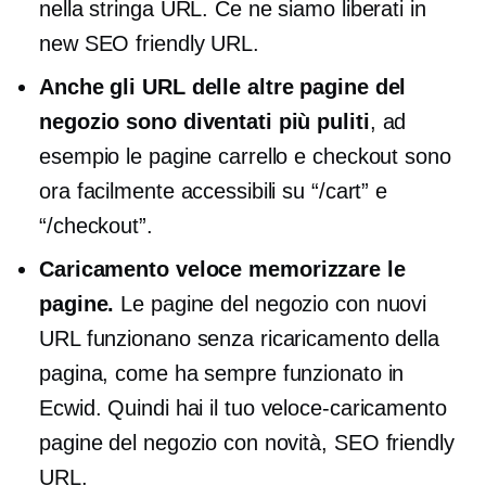
nella stringa URL. Ce ne siamo liberati in
new
SEO friendly
URL.
Anche gli URL delle altre pagine del
negozio sono diventati più puliti
, ad
esempio le pagine carrello e checkout sono
ora facilmente accessibili su “/cart” e
“/checkout”.
Caricamento veloce
memorizzare le
pagine.
Le pagine del negozio con nuovi
URL funzionano senza ricaricamento della
pagina, come ha sempre funzionato in
Ecwid. Quindi hai il tuo
veloce-caricamento
pagine del negozio con novità,
SEO friendly
URL.