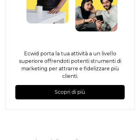
Ecwid porta la tua attività a un livello
superiore offrendoti potenti strumenti di
marketing per attrarre e fidelizzare più
clienti.
Scopri di più