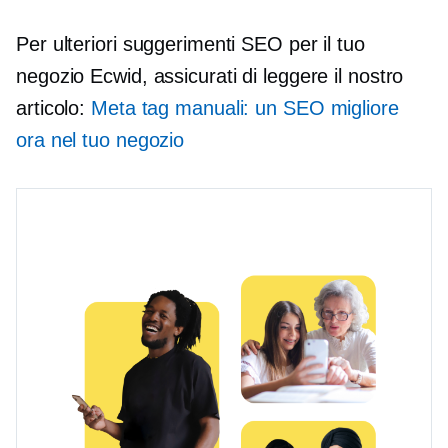
Per ulteriori suggerimenti SEO per il tuo
negozio Ecwid, assicurati di leggere il nostro
articolo:
Meta tag manuali: un SEO migliore
ora nel tuo negozio