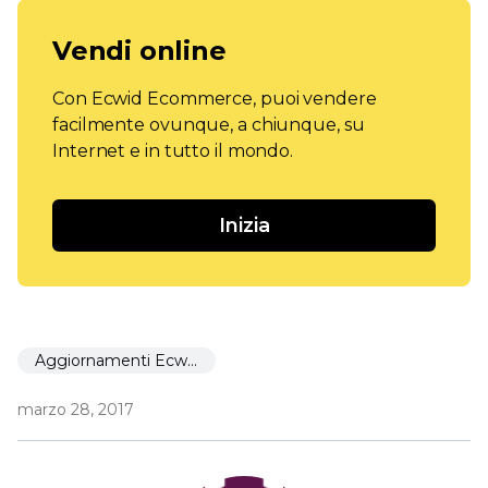
Vendi online
Con Ecwid Ecommerce, puoi vendere
facilmente ovunque, a chiunque, su
Internet e in tutto il mondo.
Inizia
Aggiornamenti Ecwid
marzo 28, 2017