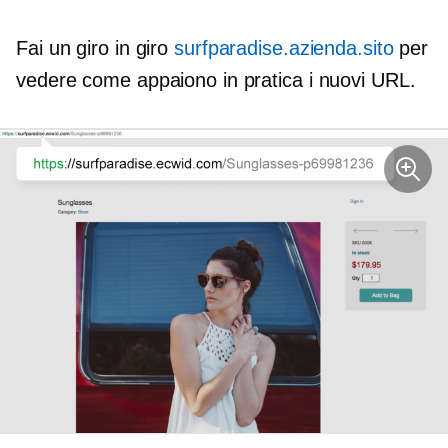
Fai un giro in giro
surfparadise.azienda.sito
per
vedere come appaiono in pratica i nuovi URL.