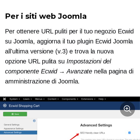
Per i siti web Joomla
Per ottenere URL puliti per il tuo negozio Ecwid
su Joomla, aggiorna il tuo plugin Ecwid Joomla
all'ultima versione (v.3) e trova la nuova
opzione URL pulita su
Impostazioni del
componente Ecwid → Avanzate
nella pagina di
amministrazione di Joomla.