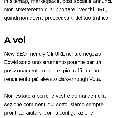
in sitemap, marketplace, post social e annunci.
Non smetteremo di supportare i vecchi URL,
quindi non dovrai preoccuparti del tuo traffico.
A voi
New
SEO friendly
Gli URL nel tuo negozio
Ecwid sono uno strumento potente per un
posizionamento migliore, più traffico e un
rendimento più elevato
click-through
Vota.
Non esitate a porre le vostre domande nella
sezione commenti qui sotto: siamo sempre
pronti ad aiutarvi con la configurazione.