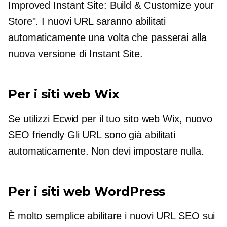
Improved Instant Site: Build & Customize your
Store". I nuovi URL saranno abilitati
automaticamente una volta che passerai alla
nuova versione di Instant Site.
Per i siti web Wix
Se utilizzi Ecwid per il tuo sito web Wix, nuovo
SEO friendly
Gli URL sono già abilitati
automaticamente. Non devi impostare nulla.
Per i siti web WordPress
È molto semplice abilitare i nuovi URL SEO sui