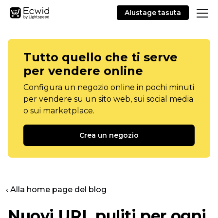
Alustage tasuta
Tutto quello che ti serve
per vendere online
Configura un negozio online in pochi minuti
per vendere su un sito web, sui social media
o sui marketplace.
Crea un negozio
‹ Alla home page del blog
Nuovi URL puliti per ogni