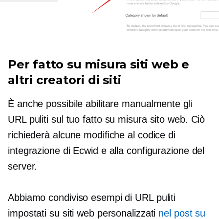
Per
fatto su misura
siti web e
altri creatori di siti
È anche possibile abilitare manualmente gli
URL puliti sul tuo
fatto su misura
sito web. Ciò
richiederà alcune modifiche al codice di
integrazione di Ecwid e alla configurazione del
server.
Abbiamo condiviso esempi di URL puliti
impostati su siti web personalizzati
nel post su