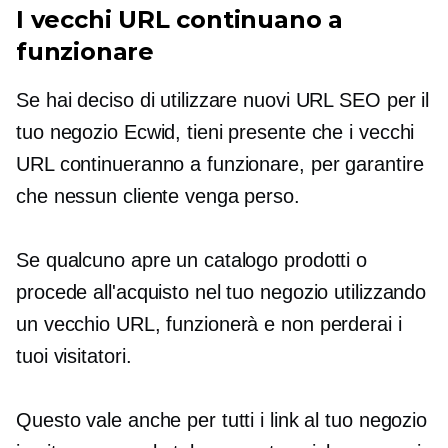
I vecchi URL continuano a
funzionare
Se hai deciso di utilizzare nuovi URL SEO per il
tuo negozio Ecwid, tieni presente che i vecchi
URL continueranno a funzionare, per garantire
che nessun cliente venga perso.
Se qualcuno apre un catalogo prodotti o
procede all'acquisto nel tuo negozio utilizzando
un vecchio URL, funzionerà e non perderai i
tuoi visitatori.
Questo vale anche per tutti i link al tuo negozio