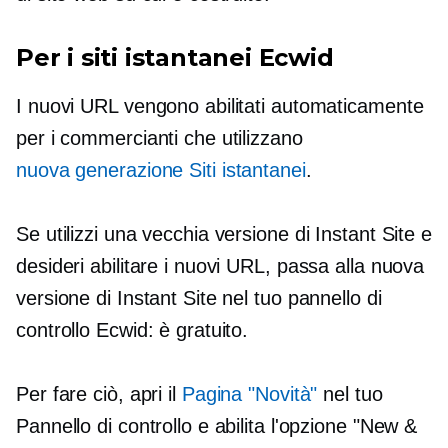
Per i siti istantanei Ecwid
I nuovi URL vengono abilitati automaticamente
per i commercianti che utilizzano
nuova generazione
Siti istantanei
.
Se utilizzi una vecchia versione di Instant Site e
desideri abilitare i nuovi URL, passa alla nuova
versione di Instant Site nel tuo pannello di
controllo Ecwid: è gratuito.
Per fare ciò, apri il
Pagina "Novità"
nel tuo
Pannello di controllo e abilita l'opzione "New &