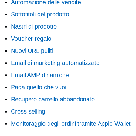
Automazione delle vendite
Sottotitoli del prodotto
Nastri di prodotto
Voucher regalo
Nuovi URL puliti
Email di marketing automatizzate
Email AMP dinamiche
Paga quello che vuoi
Recupero carrello abbandonato
Cross-selling
Monitoraggio degli ordini tramite Apple Wallet