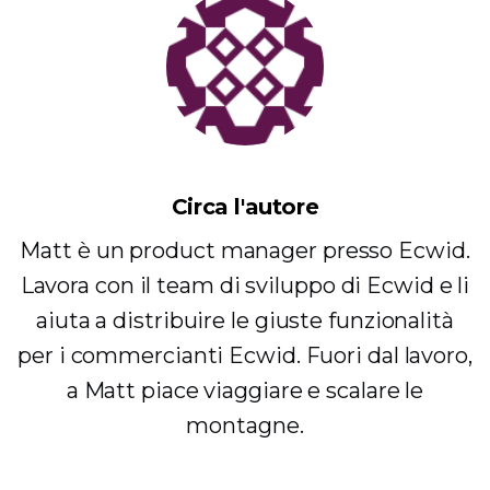
Circa l'autore
Matt è un product manager presso Ecwid.
Lavora con il team di sviluppo di Ecwid e li
aiuta a distribuire le giuste funzionalità
per i commercianti Ecwid. Fuori dal lavoro,
a Matt piace viaggiare e scalare le
montagne.