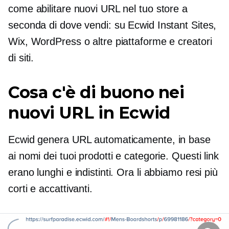
come abilitare nuovi URL nel tuo store a
seconda di dove vendi: su Ecwid Instant Sites,
Wix, WordPress o altre piattaforme e creatori
di siti.
Cosa c'è di buono nei
nuovi URL in Ecwid
Ecwid genera URL automaticamente, in base
ai nomi dei tuoi prodotti e categorie. Questi link
erano lunghi e indistinti. Ora li abbiamo resi più
corti e accattivanti.