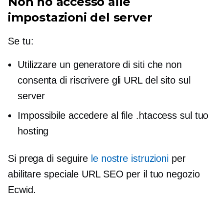
Non ho accesso alle
impostazioni del server
Se tu:
Utilizzare un generatore di siti che non
consenta di riscrivere gli URL del sito sul
server
Impossibile accedere al file .htaccess sul tuo
hosting
Si prega di seguire
le nostre istruzioni
per
abilitare speciale
URL SEO
per il tuo negozio
Ecwid.