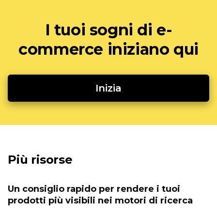
I tuoi sogni di e-
commerce iniziano qui
Inizia
Più risorse
Un consiglio rapido per rendere i tuoi
prodotti più visibili nei motori di ricerca