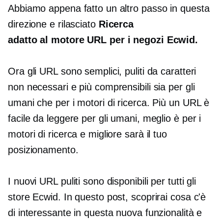
Abbiamo appena fatto un altro passo in questa
direzione e rilasciato
Ricerca
adatto al motore
URL per i negozi Ecwid.
Ora gli URL sono semplici, puliti da caratteri
non necessari e più comprensibili sia per gli
umani che per i motori di ricerca. Più un URL è
facile da leggere per gli umani, meglio è per i
motori di ricerca e migliore sarà il tuo
posizionamento.
I nuovi URL puliti sono disponibili per tutti gli
store Ecwid. In questo post, scoprirai cosa c'è
di interessante in questa nuova funzionalità e