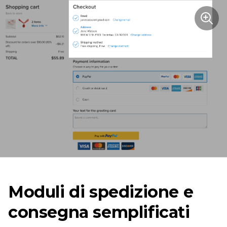
Moduli di spedizione e
consegna semplificati