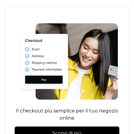
Il checkout più semplice per il tuo negozio
online
Scopri di più