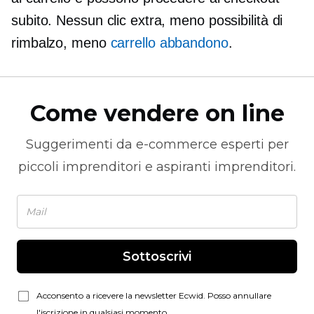
subito. Nessun clic extra, meno possibilità di
rimbalzo, meno
carrello abbandono
.
Come vendere on line
Suggerimenti da
e-commerce
esperti per
piccoli imprenditori e aspiranti imprenditori.
Sottoscrivi
Acconsento a ricevere la newsletter Ecwid. Posso annullare
l'iscrizione in qualsiasi momento.