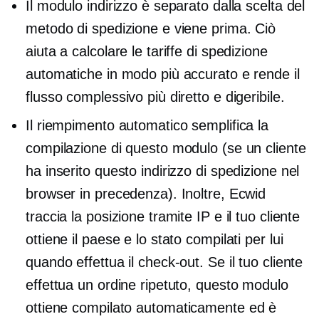
Il modulo indirizzo è separato dalla scelta del
metodo di spedizione e viene prima. Ciò
aiuta a calcolare le tariffe di spedizione
automatiche in modo più accurato e rende il
flusso complessivo più diretto e digeribile.
Il riempimento automatico semplifica la
compilazione di questo modulo (se un cliente
ha inserito questo indirizzo di spedizione nel
browser in precedenza). Inoltre, Ecwid
traccia la posizione tramite IP e il tuo cliente
ottiene il paese e lo stato compilati per lui
quando effettua il check-out. Se il tuo cliente
effettua un ordine ripetuto, questo modulo
ottiene
compilato automaticamente
ed è