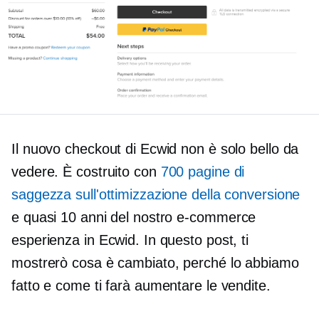
Il nuovo checkout di Ecwid non è solo bello da
vedere. È costruito con
700 pagine di
saggezza sull'ottimizzazione della conversione
e quasi 10 anni del nostro
e-commerce
esperienza in Ecwid. In questo post, ti
mostrerò cosa è cambiato, perché lo abbiamo
fatto e come ti farà aumentare le vendite.