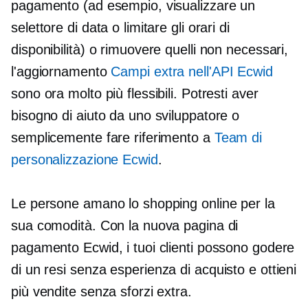
pagamento (ad esempio, visualizzare un
selettore di data o limitare gli orari di
disponibilità) o rimuovere quelli non necessari,
l'aggiornamento
Campi extra nell'API Ecwid
sono ora molto più flessibili. Potresti aver
bisogno di aiuto da uno sviluppatore o
semplicemente fare riferimento a
Team di
personalizzazione Ecwid
.
Le persone amano lo shopping online per la
sua comodità. Con la nuova pagina di
pagamento Ecwid, i tuoi clienti possono godere
di un
resi senza
esperienza di acquisto e ottieni
più vendite senza sforzi extra.