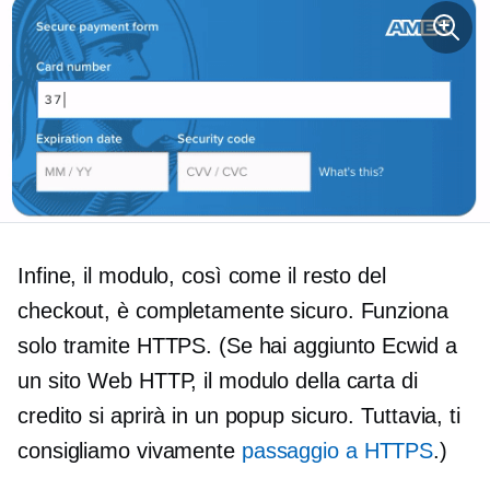
Infine, il modulo, così come il resto del
checkout, è completamente sicuro. Funziona
solo tramite HTTPS. (Se hai aggiunto Ecwid a
un sito Web HTTP, il modulo della carta di
credito si aprirà in un popup sicuro. Tuttavia, ti
consigliamo vivamente
passaggio a HTTPS
.)