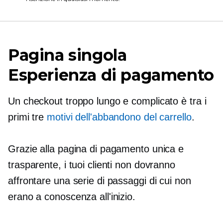
Pagina singola
Esperienza di pagamento
Un checkout troppo lungo e complicato è tra i
primi tre
motivi dell'abbandono del carrello
.
Grazie alla pagina di pagamento unica e
trasparente, i tuoi clienti non dovranno
affrontare una serie di passaggi di cui non
erano a conoscenza all'inizio.