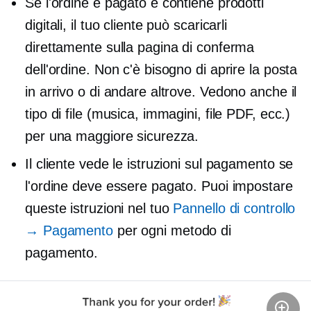
Se l'ordine è pagato e contiene prodotti
digitali, il tuo cliente può scaricarli
direttamente sulla pagina di conferma
dell'ordine. Non c'è bisogno di aprire la posta
in arrivo o di andare altrove. Vedono anche il
tipo di file (musica, immagini, file PDF, ecc.)
per una maggiore sicurezza.
Il cliente vede le istruzioni sul pagamento se
l'ordine deve essere pagato. Puoi impostare
queste istruzioni nel tuo
Pannello di controllo
→ Pagamento
per ogni metodo di
pagamento.