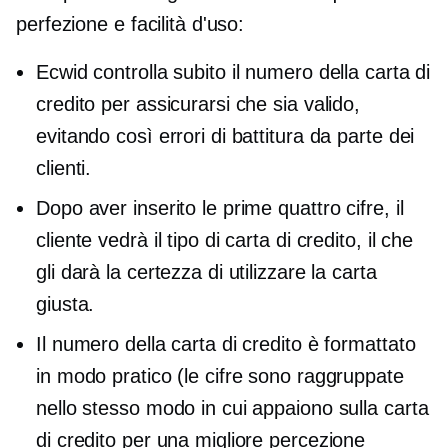
perfezione e facilità d'uso:
Ecwid controlla subito il numero della carta di
credito per assicurarsi che sia valido,
evitando così errori di battitura da parte dei
clienti.
Dopo aver inserito le prime quattro cifre, il
cliente vedrà il tipo di carta di credito, il che
gli darà la certezza di utilizzare la carta
giusta.
Il numero della carta di credito è formattato
in modo pratico (le cifre sono raggruppate
nello stesso modo in cui appaiono sulla carta
di credito per una migliore percezione