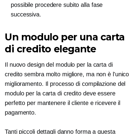
possibile procedere subito alla fase
successiva.
Un modulo per una carta
di credito elegante
Il nuovo design del modulo per la carta di
credito sembra molto migliore, ma non è l'unico
miglioramento. Il processo di compilazione del
modulo per la carta di credito deve essere
perfetto per mantenere il cliente e ricevere il
pagamento.
Tanti piccoli dettagli danno forma a questa