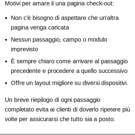
Motivi per amare il
una pagina
check-out:
Non c'è bisogno di aspettare che un'altra
pagina venga caricata
Nessun passaggio, campo o modulo
imprevisto
È sempre chiaro come arrivare al passaggio
precedente e procedere a quello successivo
Offre un layout migliore su diversi dispositivi.
Un breve riepilogo di ogni passaggio
completato evita ai clienti di doverlo ripetere più
volte per assicurarsi che tutto sia a posto.