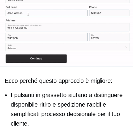
Ecco perché questo approccio è migliore:
I pulsanti in grassetto aiutano a distinguere
disponibile
ritiro e spedizione rapidi e
semplificati
processo decisionale
per il tuo
cliente.