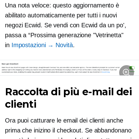
Una nota veloce: questo aggiornamento è
abilitato automaticamente per tutti i nuovi
negozi Ecwid. Se vendi con Ecwid da un po',
passa a
“Prossima generazione
"Vetrinetta"
in
Impostazioni → Novità
.
Raccolta di più e-mail dei
clienti
Ora puoi catturare le email dei clienti anche
prima che inizino il checkout. Se abbandonano