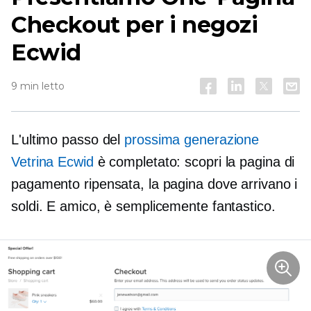
Checkout per i negozi
Ecwid
9 min letto
L'ultimo passo del
prossima generazione
Vetrina Ecwid
è completato: scopri la pagina di
pagamento ripensata, la pagina dove arrivano i
soldi. E amico, è semplicemente fantastico.