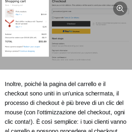
Inoltre, poiché la pagina del carrello e il
checkout sono uniti in un'unica schermata, il
processo di checkout è più breve di un clic del
mouse (con l'ottimizzazione del checkout, ogni
clic conta!). È così semplice: i tuoi clienti vanno
al carrello e possono procedere al checkout