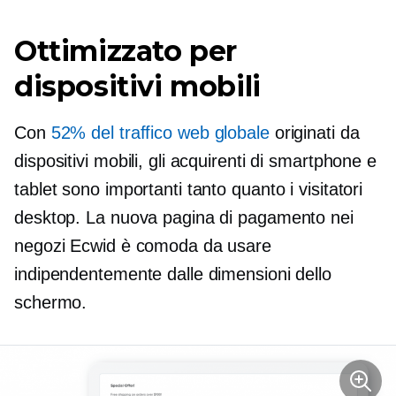
Ottimizzato per
dispositivi mobili
Con
52% del traffico web globale
originati da
dispositivi mobili, gli acquirenti di smartphone e
tablet sono importanti tanto quanto i visitatori
desktop. La nuova pagina di pagamento nei
negozi Ecwid è comoda da usare
indipendentemente dalle dimensioni dello
schermo.