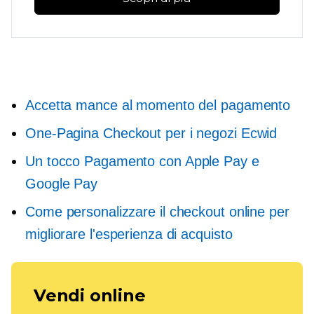
Accetta mance al momento del pagamento
One-Pagina
Checkout per i negozi Ecwid
Un tocco
Pagamento con Apple Pay e
Google Pay
Come personalizzare il checkout online per
migliorare l'esperienza di acquisto
Vendi online