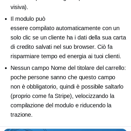
visiva).
Il modulo può
essere
compilato automaticamente
con un
solo clic se un cliente ha i dati della sua carta
di credito salvati nel suo browser. Ciò fa
risparmiare tempo ed energia ai tuoi clienti.
Nessun campo Nome del titolare del carrello:
poche persone sanno che questo campo
non è obbligatorio, quindi è possibile saltarlo
(proprio come fa Stripe), velocizzando la
compilazione del modulo e riducendo la
trazione.