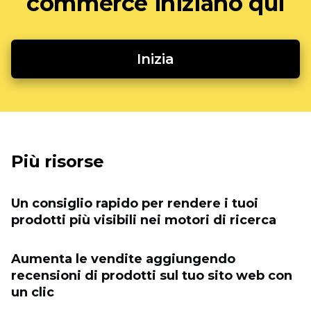
commerce iniziano qui
Inizia
Più risorse
Un consiglio rapido per rendere i tuoi
prodotti più visibili nei motori di ricerca
Aumenta le vendite aggiungendo
recensioni di prodotti sul tuo sito web con
un clic