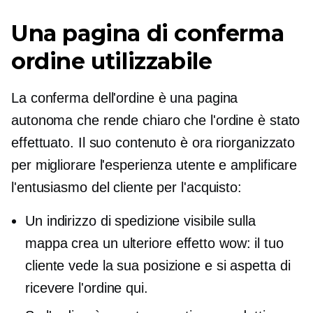
Una pagina di conferma
ordine utilizzabile
La conferma dell'ordine è una pagina
autonoma che rende chiaro che l'ordine è stato
effettuato. Il suo contenuto è ora riorganizzato
per migliorare l'esperienza utente e amplificare
l'entusiasmo del cliente per l'acquisto:
Un indirizzo di spedizione visibile sulla
mappa crea un ulteriore
effetto wow:
il tuo
cliente vede la sua posizione e si aspetta di
ricevere l'ordine qui.