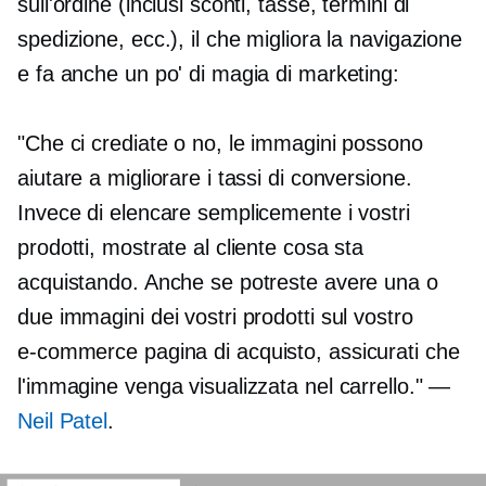
sull'ordine (inclusi sconti, tasse, termini di
spedizione, ecc.), il che migliora la navigazione
e fa anche un po' di magia di marketing:
"Che ci crediate o no, le immagini possono
aiutare a migliorare i tassi di conversione.
Invece di elencare semplicemente i vostri
prodotti, mostrate al cliente cosa sta
acquistando. Anche se potreste avere una o
due immagini dei vostri prodotti sul vostro
e-commerce
pagina di acquisto, assicurati che
l'immagine venga visualizzata nel carrello." —
Neil Patel
.