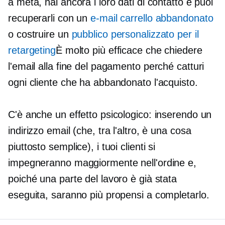
a metà, hai ancora i loro dati di contatto e puoi
recuperarli con un
e-mail carrello abbandonato
o costruire un
pubblico personalizzato per il
retargeting
È molto più efficace che chiedere
l'email alla fine del pagamento perché catturi
ogni cliente che ha abbandonato l'acquisto.
C'è anche un effetto psicologico: inserendo un
indirizzo email (che, tra l'altro, è una cosa
piuttosto semplice), i tuoi clienti si
impegneranno maggiormente nell'ordine e,
poiché una parte del lavoro è già stata
eseguita, saranno più propensi a completarlo.