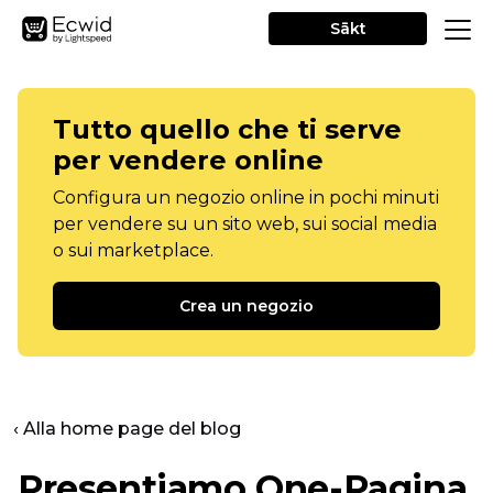
Sākt
Tutto quello che ti serve
per vendere online
Configura un negozio online in pochi minuti
per vendere su un sito web, sui social media
o sui marketplace.
Crea un negozio
‹ Alla home page del blog
Presentiamo
One-Pagina