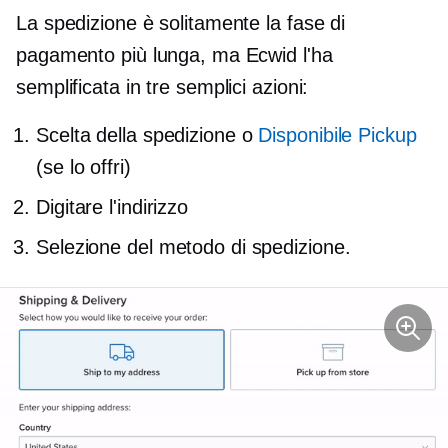
La spedizione è solitamente la fase di
pagamento più lunga, ma Ecwid l'ha
semplificata in tre semplici azioni:
Scelta della spedizione o
Disponibile
Pickup
(se lo offri)
Digitare l'indirizzo
Selezione del metodo di spedizione.