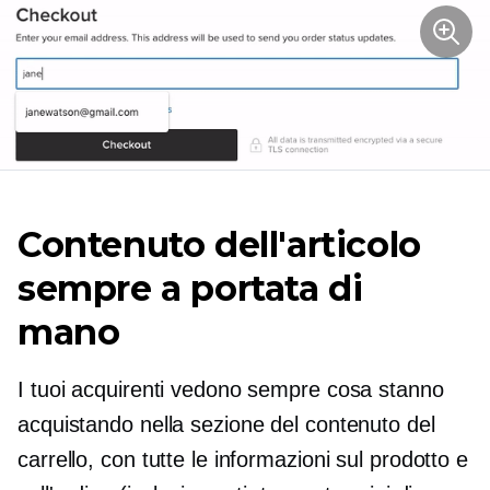
Contenuto dell'articolo
sempre a portata di
mano
I tuoi acquirenti vedono sempre cosa stanno
acquistando nella sezione del contenuto del
carrello, con tutte le informazioni sul prodotto e