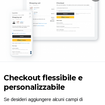
Checkout flessibile e
personalizzabile
Se desideri aggiungere alcuni campi di