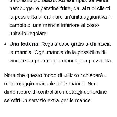
hamburger e patatine fritte, dai ai tuoi clienti
la possibilità di ordinare un'unità aggiuntiva in
cambio di una mancia inferiore al costo
unitario regolare.
Una lotteria
. Regala cose gratis a chi lascia
la mancia. Ogni mancia dà la possibilità di
vincere un premio: più mance, più possibilità.
Nota che questo modo di utilizzo richiederà il
monitoraggio manuale delle mance. Non
dimenticare di controllare i dettagli dell'ordine
se offri un servizio extra per le mance.