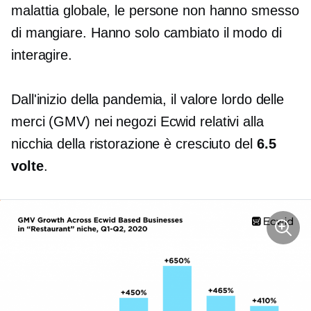
malattia globale, le persone non hanno smesso
di mangiare. Hanno solo cambiato il modo di
interagire.
Dall'inizio della pandemia, il valore lordo delle
merci (GMV) nei negozi Ecwid relativi alla
nicchia della ristorazione è cresciuto del
6.5
volte
.