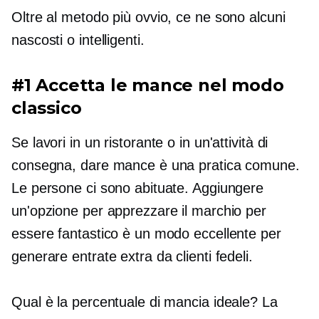
Oltre al metodo più ovvio, ce ne sono alcuni
nascosti o intelligenti.
#1 Accetta le mance nel modo
classico
Se lavori in un ristorante o in un'attività di
consegna, dare mance è una pratica comune.
Le persone ci sono abituate. Aggiungere
un'opzione per apprezzare il marchio per
essere fantastico è un modo eccellente per
generare entrate extra da clienti fedeli.
Qual è la percentuale di mancia ideale? La