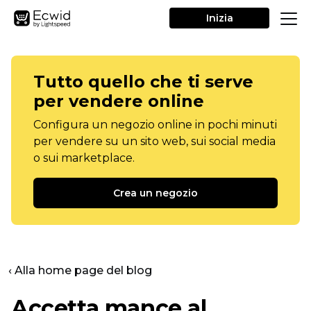
Inizia
Tutto quello che ti serve
per vendere online
Configura un negozio online in pochi minuti
per vendere su un sito web, sui social media
o sui marketplace.
Crea un negozio
‹ Alla home page del blog
Accetta mance al