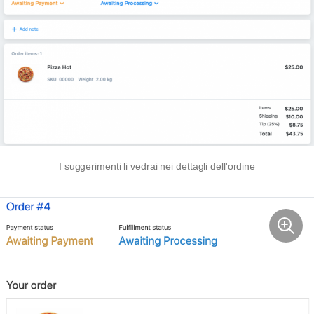
I suggerimenti li vedrai nei dettagli dell'ordine