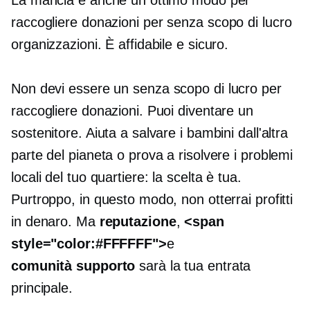
raccogliere donazioni per
senza scopo di lucro
organizzazioni. È affidabile e sicuro.
Non devi essere un
senza scopo di lucro
per
raccogliere donazioni. Puoi diventare un
sostenitore. Aiuta a salvare i bambini dall'altra
parte del pianeta o prova a risolvere i problemi
locali del tuo quartiere: la scelta è tua.
Purtroppo, in questo modo, non otterrai profitti
in denaro. Ma
reputazione
,
<span
style="color:#FFFFFF">
e
comunità
supporto
sarà la tua entrata
principale.