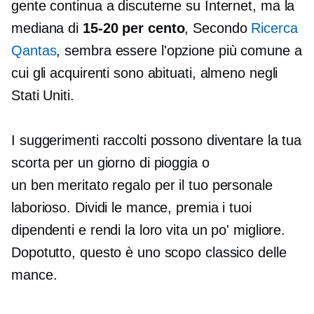
gente continua a discuterne su Internet, ma la
mediana di
15-20
per cento
, Secondo
Ricerca
Qantas
, sembra essere l'opzione più comune a
cui gli acquirenti sono abituati, almeno negli
Stati Uniti.
I suggerimenti raccolti possono diventare la tua
scorta per un giorno di pioggia o
un
ben meritato
regalo per il tuo personale
laborioso. Dividi le mance, premia i tuoi
dipendenti e rendi la loro vita un po' migliore.
Dopotutto, questo è uno scopo classico delle
mance.