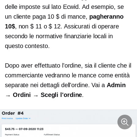
delle imposte sul lato Ecwid. Ad esempio, se
un cliente paga 10 $ di mance,
pagheranno
10$
, non $ 11 o $ 12. Assicurati di operare
secondo le normative finanziarie locali in
questo contesto.
Dopo aver effettuato l'ordine, sia il cliente che il
commerciante vedranno le mance come entità
separate nei dettagli dell'ordine. Vai a
Admin
→ Ordini → Scegli l'ordine
.