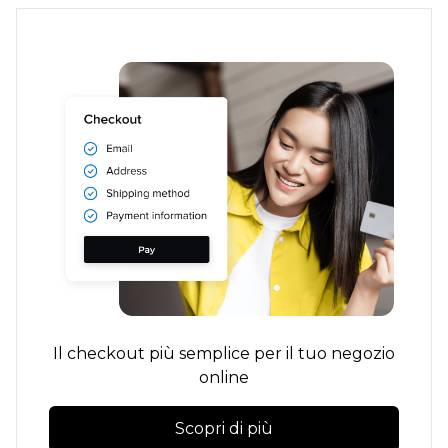
Il checkout più semplice per il tuo negozio
online
Scopri di più