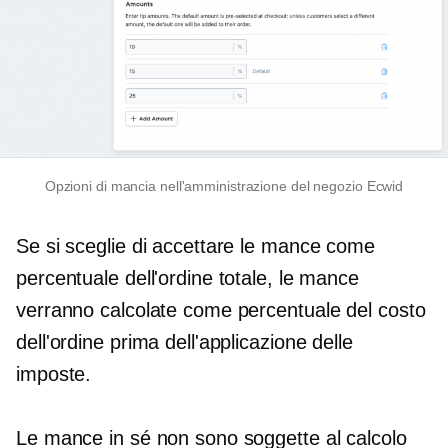
Opzioni di mancia nell'amministrazione del negozio Ecwid
Se si sceglie di accettare le mance come
percentuale dell'ordine totale, le mance
verranno calcolate come percentuale del costo
dell'ordine prima dell'applicazione delle
imposte.
Le mance in sé non sono soggette al calcolo