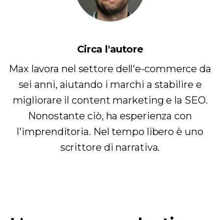
Circa l'autore
Max lavora nel settore dell'e-commerce da
sei anni, aiutando i marchi a stabilire e
migliorare il content marketing e la SEO.
Nonostante ciò, ha esperienza con
l'imprenditoria. Nel tempo libero è uno
scrittore di narrativa.