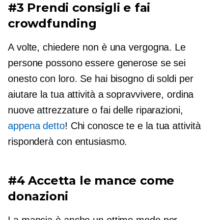
#3 Prendi consigli e fai
crowdfunding
A volte, chiedere non è una vergogna. Le
persone possono essere generose se sei
onesto con loro. Se hai bisogno di soldi per
aiutare la tua attività a sopravvivere, ordina
nuove attrezzature o fai delle riparazioni,
appena detto
! Chi conosce te e la tua attività
risponderà con entusiasmo.
#4 Accetta le mance come
donazioni
La mancia è anche un ottimo modo per