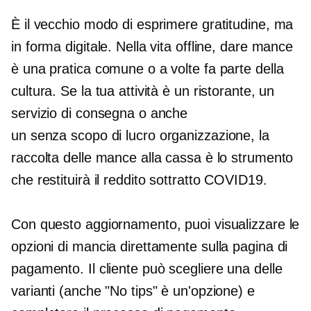
È il vecchio modo di esprimere gratitudine, ma
in forma digitale. Nella vita offline, dare mance
è una pratica comune o a volte fa parte della
cultura. Se la tua attività è un ristorante, un
servizio di consegna o anche
un
senza scopo di lucro
organizzazione, la
raccolta delle mance alla cassa è lo strumento
che restituirà il reddito sottratto
COVID19.
Con questo aggiornamento, puoi visualizzare le
opzioni di mancia direttamente sulla pagina di
pagamento. Il cliente può scegliere una delle
varianti (anche "No tips" è un'opzione) e