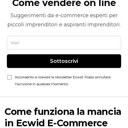
Come vendere on line
Suggerimenti da
e-commerce
esperti per
piccoli imprenditori e aspiranti imprenditori.
Sottoscrivi
Acconsento a ricevere la newsletter Ecwid. Posso annullare
l'iscrizione in qualsiasi momento.
Come funziona la mancia
in Ecwid
E-Commerce