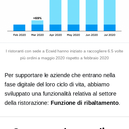
I ristoranti con sede a Ecwid hanno iniziato a raccogliere 6.5 volte
più ordini a maggio 2020 rispetto a febbraio 2020
Per supportare le aziende che entrano nella
fase digitale del loro ciclo di vita, abbiamo
sviluppato una funzionalità relativa al settore
della ristorazione:
Funzione di ribaltamento
.