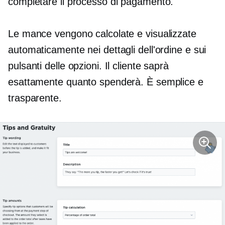
completare il processo di pagamento.
Le mance vengono calcolate e visualizzate
automaticamente nei dettagli dell'ordine e sui
pulsanti delle opzioni. Il cliente saprà
esattamente quanto spenderà. È semplice e
trasparente.