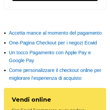
Accetta mance al momento del pagamento
One-Pagina
Checkout per i negozi Ecwid
Un tocco
Pagamento con Apple Pay e
Google Pay
Come personalizzare il checkout online per
migliorare l'esperienza di acquisto
Vendi online