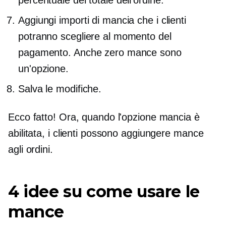
Aggiungi importi di mancia che i clienti
potranno scegliere al momento del
pagamento. Anche zero mance sono
un'opzione.
Salva le modifiche.
Ecco fatto! Ora, quando l'opzione mancia è
abilitata, i clienti possono aggiungere mance
agli ordini.
4 idee su come usare le
mance