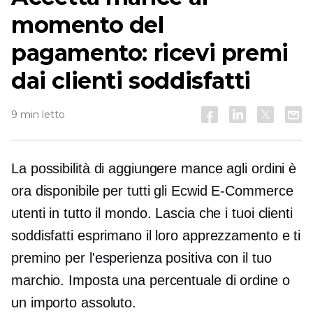
momento del
pagamento: ricevi premi
dai clienti soddisfatti
9 min letto
La possibilità di aggiungere mance agli ordini è
ora disponibile per tutti gli Ecwid
E-Commerce
utenti in tutto il mondo. Lascia che i tuoi clienti
soddisfatti esprimano il loro apprezzamento e ti
premino per l'esperienza positiva con il tuo
marchio. Imposta una percentuale di ordine o
un importo assoluto.