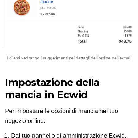
I clienti vedranno i suggerimenti nei dettagli dell'ordine nell'e-mail
Impostazione della
mancia in Ecwid
Per impostare le opzioni di mancia nel tuo
negozio online:
Dal tuo pannello di amministrazione Ecwid,