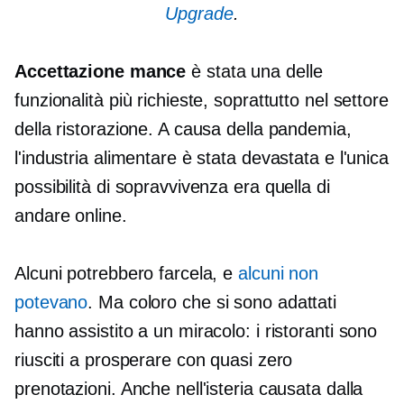
Upgrade
.
Accettazione mance
è stata una delle
funzionalità più richieste, soprattutto nel settore
della ristorazione. A causa della pandemia,
l'industria alimentare è stata devastata e l'unica
possibilità di sopravvivenza era quella di
andare online.
Alcuni potrebbero farcela, e
alcuni non
potevano
. Ma coloro che si sono adattati
hanno assistito a un miracolo: i ristoranti sono
riusciti a prosperare con quasi zero
prenotazioni. Anche nell'isteria causata dalla