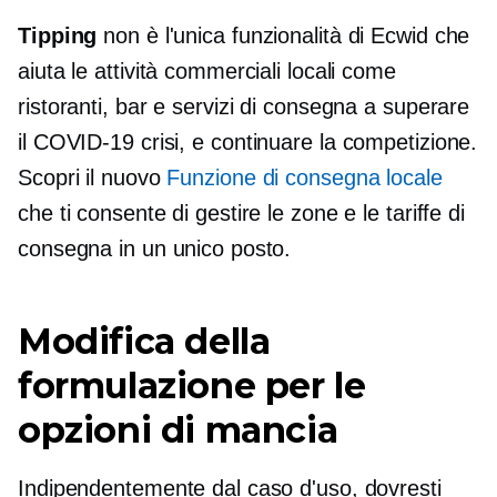
Tipping
non è l'unica funzionalità di Ecwid che
aiuta le attività commerciali locali come
ristoranti, bar e servizi di consegna a superare
il
COVID-19
crisi, e continuare la competizione.
Scopri il nuovo
Funzione di consegna locale
che ti consente di gestire le zone e le tariffe di
consegna in un unico posto.
Modifica della
formulazione per le
opzioni di mancia
Indipendentemente dal caso d'uso, dovresti