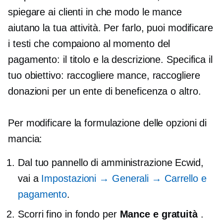
spiegare ai clienti in che modo le mance
aiutano la tua attività. Per farlo, puoi modificare
i testi che compaiono al momento del
pagamento: il titolo e la descrizione. Specifica il
tuo obiettivo: raccogliere mance, raccogliere
donazioni per un ente di beneficenza o altro.
Per modificare la formulazione delle opzioni di
mancia:
Dal tuo pannello di amministrazione Ecwid,
vai a
Impostazioni → Generali → Carrello e
pagamento
.
Scorri fino in fondo per
Mance e gratuità
.