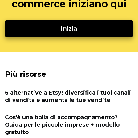
commerce iniziano qui
Inizia
Più risorse
6 alternative a Etsy: diversifica i tuoi canali
di vendita e aumenta le tue vendite
Cos'è una bolla di accompagnamento?
Guida per le piccole imprese + modello
gratuito