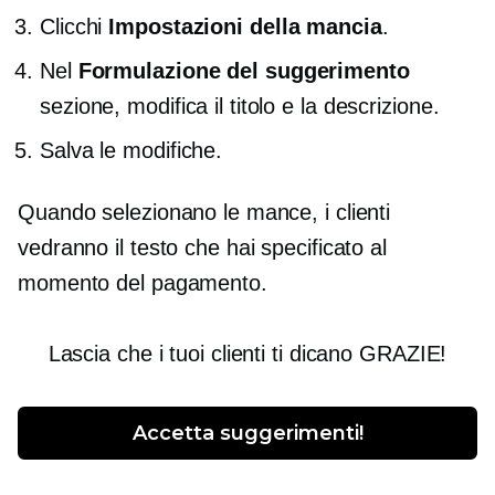
Clicchi
Impostazioni della mancia
.
Nel
Formulazione del suggerimento
sezione, modifica il titolo e la descrizione.
Salva le modifiche.
Quando selezionano le mance, i clienti
vedranno il testo che hai specificato al
momento del pagamento.
Lascia che i tuoi clienti ti dicano GRAZIE!
Accetta suggerimenti!