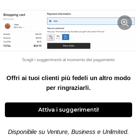
Scegli i suggerimenti al momento del pagamento
Offri ai tuoi clienti più fedeli un altro modo
per ringraziarli.
Attiva i suggerimenti!
Disponibile su Venture, Business e Unlimited.