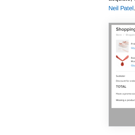
Neil Patel