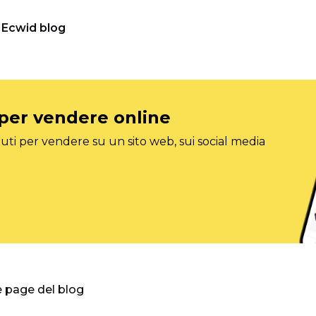
Ecwid blog
 per vendere online
ti per vendere su un sito web, sui social media
e page del blog