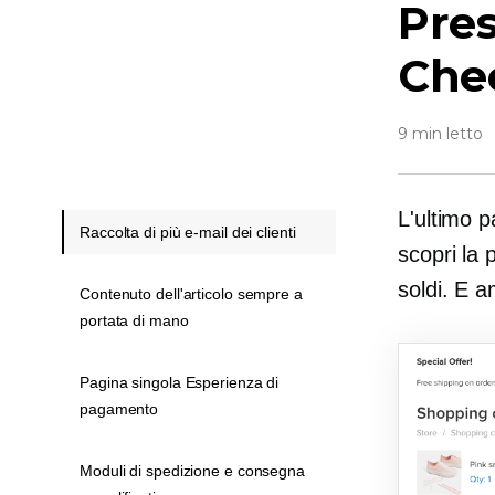
Pre
Chec
9 min letto
L'ultimo 
Raccolta di più e-mail dei clienti
scopri la 
soldi. E 
Contenuto dell'articolo sempre a
portata di mano
Pagina singola Esperienza di
pagamento
Moduli di spedizione e consegna