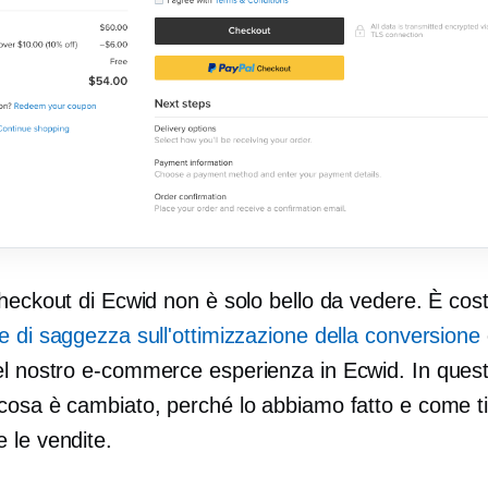
heckout di Ecwid non è solo bello da vedere. È cost
e di saggezza sull'ottimizzazione della conversione
el nostro
e-commerce
esperienza in Ecwid. In questo
cosa è cambiato, perché lo abbiamo fatto e come ti
 le vendite.