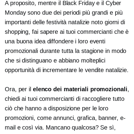
A proposito, mentre il Black Friday e il Cyber ​​
Monday sono due dei periodi più grandi e più
importanti delle festività natalizie
noto
giorni di
shopping, fai sapere ai tuoi commercianti che è
una buona idea diffondere i loro eventi
promozionali durante tutta la stagione in modo
che si distinguano e abbiano molteplici
opportunità di incrementare le vendite natalizie.
Ora, per il
elenco dei materiali promozionali
,
chiedi ai tuoi commercianti di raccogliere tutto
ciò che hanno a disposizione per le loro
promozioni, come annunci, grafica, banner, e-
mail e così via. Mancano qualcosa? Se sì,