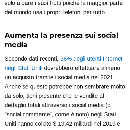
solo a dare i suoi frutti poiché la maggior parte
del mondo usa i propri telefoni per tutto.
Aumenta la presenza sui social
media
Secondo dati recenti,
36% degli utenti Internet
negli Stati Uniti
dovrebbero effettuare almeno
un acquisto tramite i social media nel 2021.
Anche se questo potrebbe non sembrare molto
da solo, tieni presente che le vendite al
dettaglio totali attraverso i social media (o
"social commerce", come è noto) negli Stati
Uniti hanno colpito $ 19.42 miliardi nel 2019 e