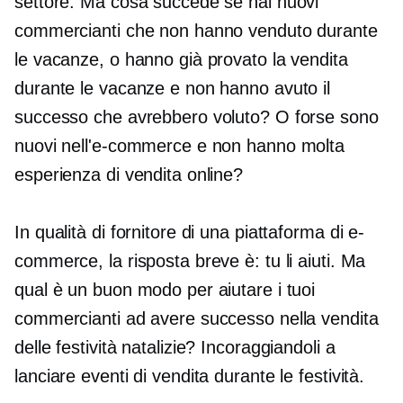
settore. Ma cosa succede se hai nuovi
commercianti che non hanno venduto durante
le vacanze, o hanno già provato la vendita
durante le vacanze e non hanno avuto il
successo che avrebbero voluto? O forse sono
nuovi nell'e-commerce e non hanno molta
esperienza di vendita online?
In qualità di fornitore di una piattaforma di e-
commerce, la risposta breve è: tu li aiuti. Ma
qual è un buon modo per aiutare i tuoi
commercianti ad avere successo nella vendita
delle festività natalizie? Incoraggiandoli a
lanciare eventi di vendita durante le festività.