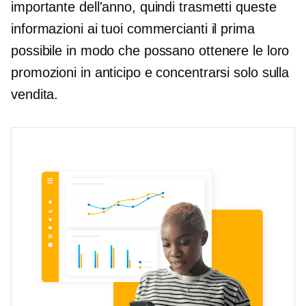
importante dell'anno, quindi trasmetti queste
informazioni ai tuoi commercianti il ​​prima
possibile in modo che possano ottenere le loro
promozioni in anticipo e concentrarsi solo sulla
vendita.