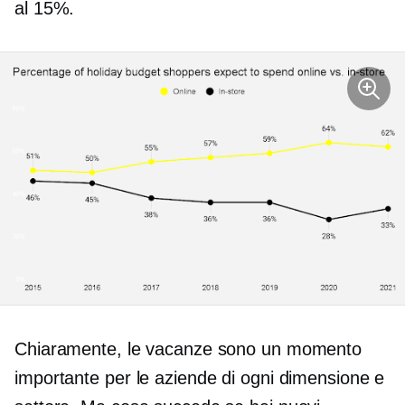
al 15%.
Chiaramente, le vacanze sono un momento
importante per le aziende di ogni dimensione e