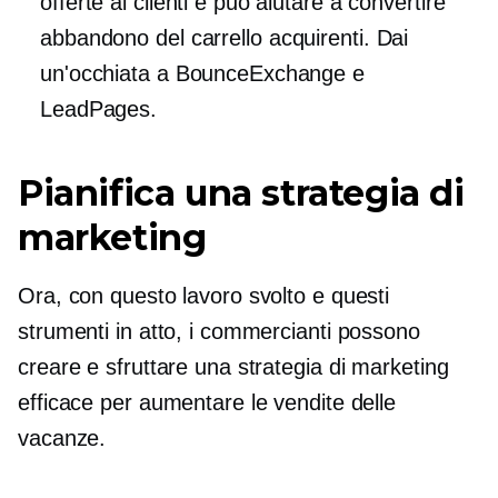
offerte ai clienti e può aiutare a convertire
abbandono del carrello
acquirenti. Dai
un'occhiata a BounceExchange e
LeadPages.
Pianifica una strategia di
marketing
Ora, con questo lavoro svolto e questi
strumenti in atto, i commercianti possono
creare e sfruttare una strategia di marketing
efficace per aumentare le vendite delle
vacanze.