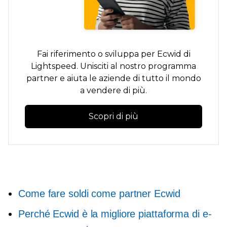
Fai riferimento o sviluppa per Ecwid di
Lightspeed. Unisciti al nostro programma
partner e aiuta le aziende di tutto il mondo
a vendere di più.
Scopri di più
Come fare soldi come partner Ecwid
Perché Ecwid è la migliore piattaforma di e-