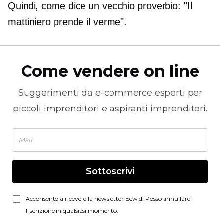
Quindi, come dice un vecchio proverbio: "Il
mattiniero prende il verme".
Come vendere on line
Suggerimenti da
e-commerce
esperti per
piccoli imprenditori e aspiranti imprenditori.
Sottoscrivi
Acconsento a ricevere la newsletter Ecwid. Posso annullare
l'iscrizione in qualsiasi momento.