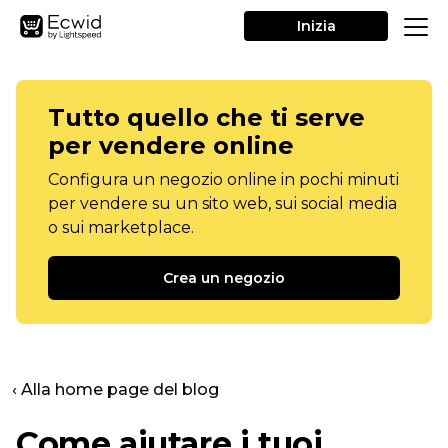
Inizia
Tutto quello che ti serve
per vendere online
Configura un negozio online in pochi minuti
per vendere su un sito web, sui social media
o sui marketplace.
Crea un negozio
‹ Alla home page del blog
Come aiutare i tuoi