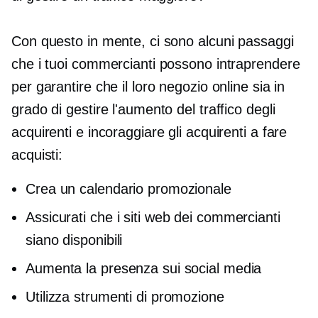
Con questo in mente, ci sono alcuni passaggi
che i tuoi commercianti possono intraprendere
per garantire che il loro negozio online sia in
grado di gestire l'aumento del traffico degli
acquirenti e incoraggiare gli acquirenti a fare
acquisti:
Crea un calendario promozionale
Assicurati che i siti web dei commercianti
siano disponibili
Aumenta la presenza sui social media
Utilizza strumenti di promozione