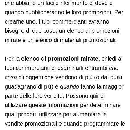
che abbiano un facile riferimento di dove e
quando pubblicheranno le loro promozioni. Per
crearne uno, i tuoi commercianti avranno
bisogno di due cose: un elenco di promozioni
mirate e un elenco di materiali promozionali.
Per la
elenco di promozioni mirate
, chiedi ai
tuoi commercianti di esaminarli entrambi
che
cosa
gli oggetti che vendono di più (o dai quali
guadagnano di più) e
quando
fanno la maggior
parte delle loro vendite. Possono quindi
utilizzare queste informazioni per determinare
quali prodotti utilizzare per aumentare le
vendite promozionali e quando programmare le