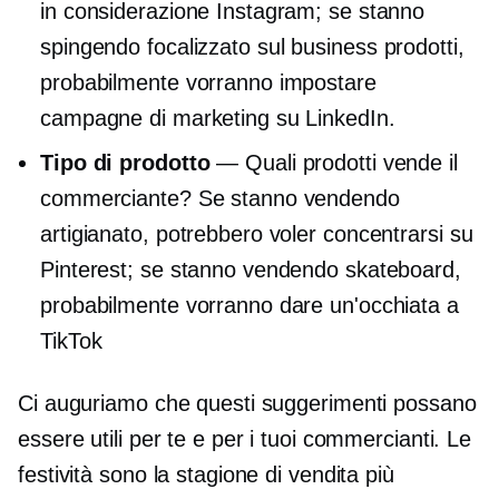
in considerazione Instagram; se stanno
spingendo
focalizzato sul business
prodotti,
probabilmente vorranno impostare
campagne di marketing su LinkedIn.
Tipo di prodotto
— Quali prodotti vende il
commerciante? Se stanno vendendo
artigianato, potrebbero voler concentrarsi su
Pinterest; se stanno vendendo skateboard,
probabilmente vorranno dare un'occhiata a
TikTok
Ci auguriamo che questi suggerimenti possano
essere utili per te e per i tuoi commercianti. Le
festività sono la stagione di vendita più