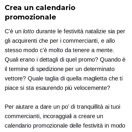
Crea un calendario
promozionale
C'è un
lotto
durante le festività natalizie sia per
gli acquirenti che per i commercianti, e allo
stesso modo c'è molto da tenere a mente.
Quali erano i dettagli di quel promo? Quando è
il termine di spedizione per un determinato
vettore? Quale taglia di quella maglietta che ti
piace si sta esaurendo più velocemente?
Per aiutare a dare un po' di tranquillità ai tuoi
commercianti, incoraggiali a creare un
calendario promozionale delle festività in modo