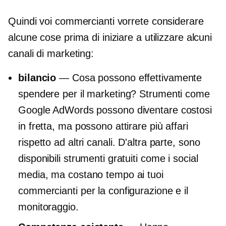
Quindi voi commercianti vorrete considerare
alcune cose prima di iniziare a utilizzare alcuni
canali di marketing:
bilancio
— Cosa possono effettivamente
spendere per il marketing? Strumenti come
Google AdWords possono diventare costosi
in fretta, ma possono attirare più affari
rispetto ad altri canali. D'altra parte, sono
disponibili strumenti gratuiti come i social
media, ma costano tempo ai tuoi
commercianti per la configurazione e il
monitoraggio.