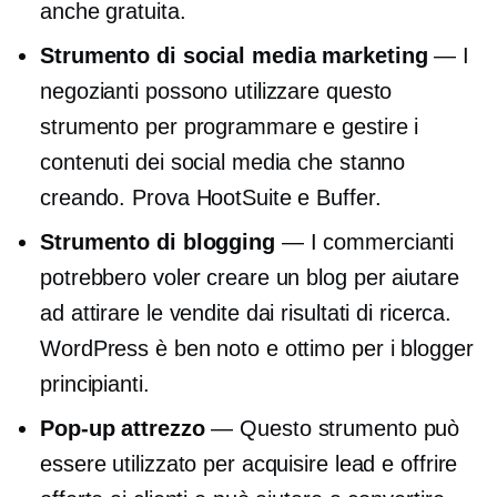
anche gratuita.
Strumento di social media marketing
— I
negozianti possono utilizzare questo
strumento per programmare e gestire i
contenuti dei social media che stanno
creando. Prova HootSuite e Buffer.
Strumento di blogging
— I commercianti
potrebbero voler creare un blog per aiutare
ad attirare le vendite dai risultati di ricerca.
WordPress è ben noto e ottimo per i blogger
principianti.
Pop-up
attrezzo
— Questo strumento può
essere utilizzato per acquisire lead e offrire