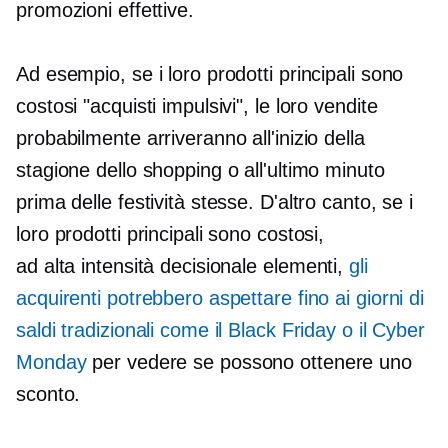
promozioni effettive.
Ad esempio, se i loro prodotti principali sono
costosi "acquisti impulsivi", le loro vendite
probabilmente arriveranno all'inizio della
stagione dello shopping o all'ultimo minuto
prima delle festività stesse. D'altro canto, se i
loro prodotti principali sono costosi,
ad alta intensità decisionale
elementi,
gli
acquirenti potrebbero aspettare fino ai giorni di
saldi tradizionali come il Black Friday o il Cyber ​​
Monday
per vedere se possono ottenere uno
sconto.