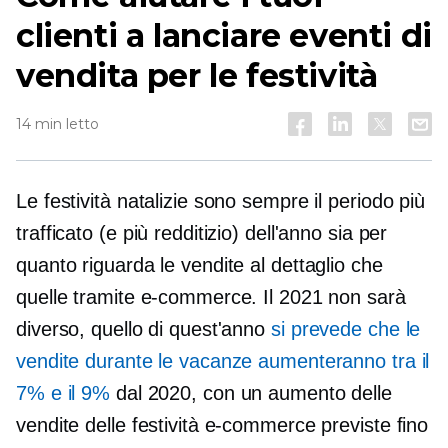
clienti a lanciare eventi di
vendita per le festività
14 min letto
Le festività natalizie sono sempre il periodo più
trafficato (e più redditizio) dell'anno sia per
quanto riguarda le vendite al dettaglio che
quelle tramite e-commerce. Il 2021 non sarà
diverso, quello di quest'anno
si prevede che le
vendite durante le vacanze aumenteranno tra il
7% e il 9%
dal 2020, con un aumento delle
vendite delle festività e-commerce previste fino