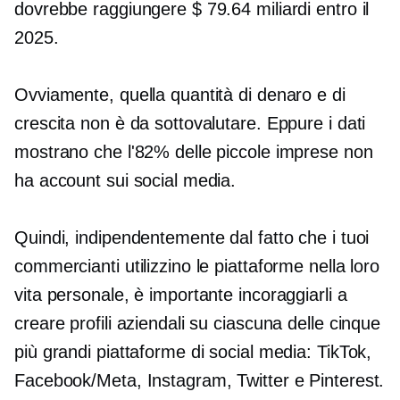
dovrebbe raggiungere $ 79.64 miliardi entro il
2025.
Ovviamente, quella quantità di denaro e di
crescita non è da sottovalutare. Eppure i dati
mostrano che l'82% delle piccole imprese non
ha account sui social media.
Quindi, indipendentemente dal fatto che i tuoi
commercianti utilizzino le piattaforme nella loro
vita personale, è importante incoraggiarli a
creare profili aziendali su ciascuna delle cinque
più grandi piattaforme di social media: TikTok,
Facebook/Meta, Instagram, Twitter e Pinterest.