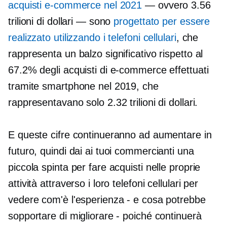
acquisti e-commerce nel 2021
— ovvero 3.56
trilioni di dollari — sono
progettato per essere
realizzato utilizzando i telefoni cellulari
, che
rappresenta un balzo significativo rispetto al
67.2% degli acquisti di e-commerce effettuati
tramite smartphone nel 2019, che
rappresentavano solo 2.32 trilioni di dollari.
E queste cifre continueranno ad aumentare in
futuro, quindi dai ai tuoi commercianti una
piccola spinta per fare acquisti nelle proprie
attività attraverso i loro telefoni cellulari per
vedere com'è l'esperienza - e cosa potrebbe
sopportare di migliorare - poiché continuerà