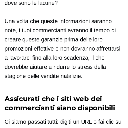
dove sono le lacune?
Una volta che queste informazioni saranno
note, i tuoi commercianti avranno il tempo di
creare queste garanzie prima delle loro
promozioni effettive e non dovranno affrettarsi
a lavorarci fino alla loro scadenza, il che
dovrebbe aiutare a ridurre lo stress della
stagione delle vendite natalizie.
Assicurati che i siti web dei
commercianti siano disponibili
Ci siamo passati tutti: digiti un URL o fai clic su