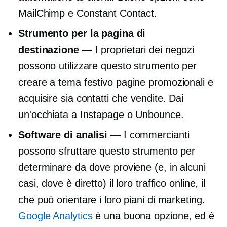
MailChimp e Constant Contact.
Strumento per la pagina di
destinazione
— I proprietari dei negozi
possono utilizzare questo strumento per
creare
a tema festivo
pagine promozionali e
acquisire sia contatti che vendite. Dai
un'occhiata a Instapage o Unbounce.
Software di analisi
— I commercianti
possono sfruttare questo strumento per
determinare da dove proviene (e, in alcuni
casi, dove è diretto) il loro traffico online, il
che può orientare i loro piani di marketing.
Google Analytics
è una buona opzione, ed è