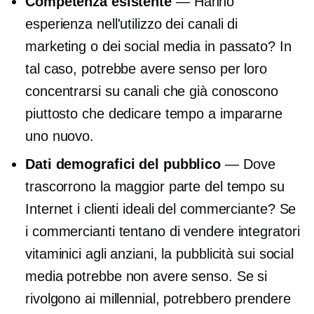
Competenza esistente
— Hanno
esperienza nell'utilizzo dei canali di
marketing o dei social media in passato? In
tal caso, potrebbe avere senso per loro
concentrarsi su canali che già conoscono
piuttosto che dedicare tempo a impararne
uno nuovo.
Dati demografici del pubblico
— Dove
trascorrono la maggior parte del tempo su
Internet i clienti ideali del commerciante? Se
i commercianti tentano di vendere integratori
vitaminici agli anziani, la pubblicità sui social
media potrebbe non avere senso. Se si
rivolgono ai millennial, potrebbero prendere