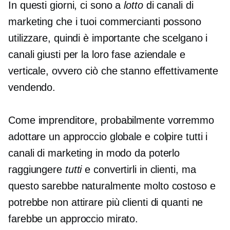
In questi giorni, ci sono a
lotto
di canali di
marketing che i tuoi commercianti possono
utilizzare, quindi è importante che scelgano i
canali giusti per la loro fase aziendale e
verticale, ovvero ciò che stanno effettivamente
vendendo.
Come imprenditore, probabilmente vorremmo
adottare un approccio globale e colpire tutti i
canali di marketing in modo da poterlo
raggiungere
tutti
e convertirli in clienti, ma
questo sarebbe naturalmente molto costoso e
potrebbe non attirare più clienti di quanti ne
farebbe un approccio mirato.