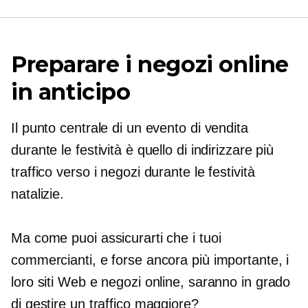
Preparare i negozi online
in anticipo
Il punto centrale di un evento di vendita
durante le festività è quello di indirizzare più
traffico verso i negozi durante le festività
natalizie.
Ma come puoi assicurarti che i tuoi
commercianti, e forse ancora più importante, i
loro siti Web e negozi online, saranno in grado
di gestire un traffico maggiore?