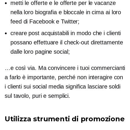
metti le offerte e le offerte per le vacanze
nella loro biografia e bloccale in cima ai loro
feed di Facebook e Twitter;
creare post acquistabili in modo che i clienti
possano effettuare il check-out direttamente
dalle loro pagine social;
…e così via. Ma convincere i tuoi commercianti
a farlo è importante, perché non interagire con
i clienti sui social media significa lasciare soldi
sul tavolo, puri e semplici.
Utilizza strumenti di promozione