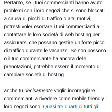
Pertanto, se i tuoi commercianti hanno avuto
problemi con i loro negozi che si sono bloccati
a causa di picchi di traffico o altri motivi,
potresti voler esortare i tuoi commercianti a
contattare le loro società di web hosting per
assicurarsi che possano gestire un forte picco
di traffico durante le vacanze. Se non possono
o il tuo commerciante ha ancora delle
prenotazioni, potrebbe essere il momento di
cambiare società di hosting.
anche tu
decisamente
voglio incoraggiare i
commercianti a rivedere come
mobile-friendly
i
loro negozi sono.
Quasi
tre quarti
di tutti gli