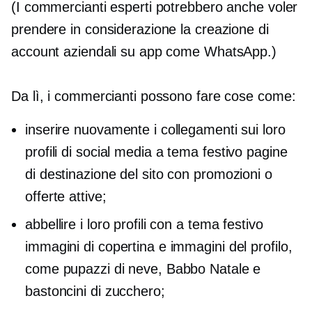
(I commercianti esperti potrebbero anche voler
prendere in considerazione la creazione di
account aziendali su app come WhatsApp.)
Da lì, i commercianti possono fare cose come:
inserire nuovamente i collegamenti sui loro
profili di social media
a tema festivo
pagine
di destinazione del sito con promozioni o
offerte attive;
abbellire i loro profili con
a tema festivo
immagini di copertina e immagini del profilo,
come pupazzi di neve, Babbo Natale e
bastoncini di zucchero;