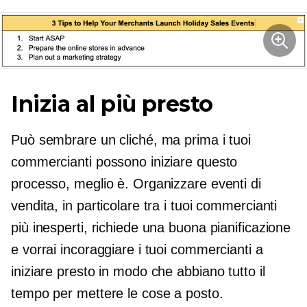
Inizia al più presto
Può sembrare un cliché, ma prima i tuoi
commercianti possono iniziare questo
processo, meglio è. Organizzare eventi di
vendita, in particolare tra i tuoi commercianti
più inesperti, richiede una buona pianificazione
e vorrai incoraggiare i tuoi commercianti a
iniziare presto in modo che abbiano tutto il
tempo per mettere le cose a posto.