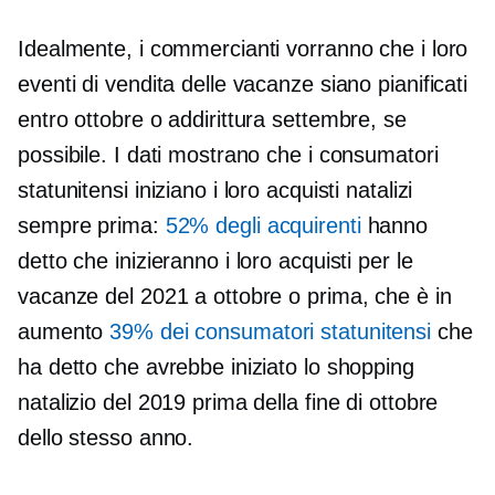
Idealmente, i commercianti vorranno che i loro
eventi di vendita delle vacanze siano pianificati
entro ottobre o addirittura settembre, se
possibile. I dati mostrano che i consumatori
statunitensi iniziano i loro acquisti natalizi
sempre prima:
52% degli acquirenti
hanno
detto che inizieranno i loro acquisti per le
vacanze del 2021 a ottobre o prima, che è in
aumento
39% dei consumatori statunitensi
che
ha detto che avrebbe iniziato lo shopping
natalizio del 2019 prima della fine di ottobre
dello stesso anno.