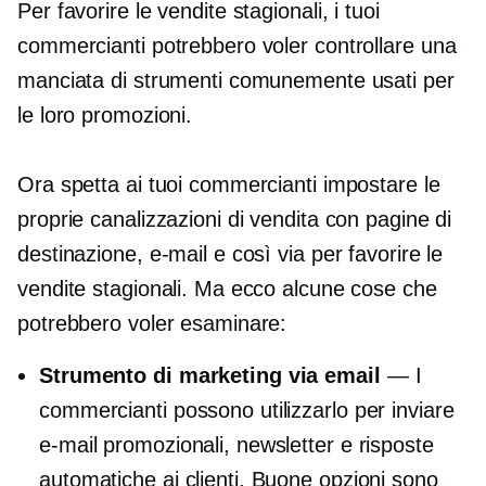
Per favorire le vendite stagionali, i tuoi
commercianti potrebbero voler controllare una
manciata di strumenti comunemente usati per
le loro promozioni.
Ora spetta ai tuoi commercianti impostare le
proprie canalizzazioni di vendita con pagine di
destinazione, e-mail e così via per favorire le
vendite stagionali. Ma ecco alcune cose che
potrebbero voler esaminare:
Strumento di marketing via email
— I
commercianti possono utilizzarlo per inviare
e-mail promozionali, newsletter e risposte
automatiche ai clienti. Buone opzioni sono