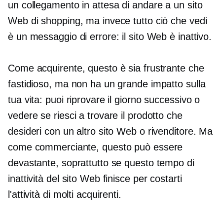
un collegamento in attesa di andare a un sito
Web di shopping, ma invece tutto ciò che vedi
è un messaggio di errore: il sito Web è inattivo.
Come acquirente, questo è sia frustrante che
fastidioso, ma non ha un grande impatto sulla
tua vita: puoi riprovare il giorno successivo o
vedere se riesci a trovare il prodotto che
desideri con un altro sito Web o rivenditore. Ma
come commerciante, questo può essere
devastante, soprattutto se questo tempo di
inattività del sito Web finisce per costarti
l'attività di molti acquirenti.