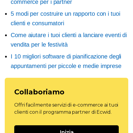
commerce per i partner
5 modi per costruire un rapporto con i tuoi
clienti e consumatori
Come aiutare i tuoi clienti a lanciare eventi di
vendita per le festività
I 10 migliori software di pianificazione degli
appuntamenti per piccole e medie imprese
Collaboriamo
Offri facilmente servizi di e-commerce ai tuoi
clienti con il programma partner di Ecwid.
Inizia