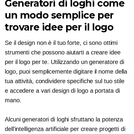
Generatori di loghi come
un modo semplice per
trovare idee per il logo
Se il design non è il tuo forte, ci sono ottimi
strumenti che possono aiutarti a creare idee
per il logo per te. Utilizzando un generatore di
logo, puoi semplicemente digitare il nome della
tua attività, condividere specifiche sul tuo stile
e accedere a vari design di logo a portata di
mano.
Alcuni generatori di loghi sfruttano la potenza
dell'intelligenza artificiale per creare progetti di