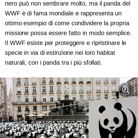
nero può non sembrare molto, ma il panda del
WWF è
di fama mondiale
e rappresenta un
ottimo esempio di come condividere la propria
missione possa essere fatto in modo semplice.
Il WWF esiste per proteggere e ripristinare le
specie in via di estinzione nei loro habitat
naturali, con i panda tra i più sfollati.