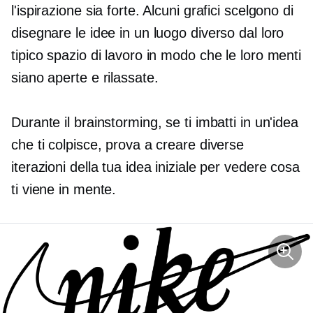
l'ispirazione sia forte. Alcuni grafici scelgono di
disegnare le idee in un luogo diverso dal loro
tipico spazio di lavoro in modo che le loro menti
siano aperte e rilassate.
Durante il brainstorming, se ti imbatti in un'idea
che ti colpisce, prova a creare diverse
iterazioni della tua idea iniziale per vedere cosa
ti viene in mente.