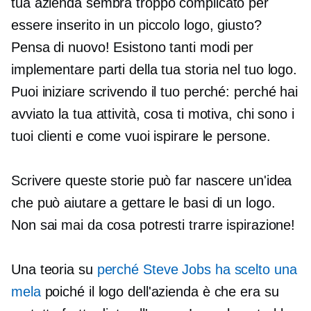
tua azienda sembra troppo complicato per
essere inserito in un piccolo logo, giusto?
Pensa di nuovo! Esistono tanti modi per
implementare parti della tua storia nel tuo logo.
Puoi iniziare scrivendo il tuo perché: perché hai
avviato la tua attività, cosa ti motiva, chi sono i
tuoi clienti e come vuoi ispirare le persone.
Scrivere queste storie può far nascere un'idea
che può aiutare a gettare le basi di un logo.
Non sai mai da cosa potresti trarre ispirazione!
Una teoria su
perché Steve Jobs ha scelto una
mela
poiché il logo dell'azienda è che era su