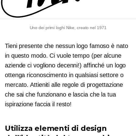
Uno dei primi loghi Nike, creato nel 1971
Tieni presente che nessun logo famoso è nato
in questo modo. Ci vuole tempo (per alcune
aziende ci vogliono decenni!) affinché un logo
ottenga riconoscimento in qualsiasi settore o
mercato. Attieniti alle regole di progettazione
che sai che funzionano e lascia che la tua
ispirazione faccia il resto!
Utilizza elementi di design