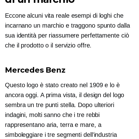
Eccone alcuni
vita reale
esempi di loghi che
incarnano un marchio e traggono spunto dalla
sua identità per riassumere perfettamente ciò
che il prodotto o il servizio offre.
Mercedes Benz
Questo logo è stato creato nel 1909 e lo è
ancora oggi. A prima vista, il design del logo
sembra un
tre punti
stella. Dopo ulteriori
indagini, molti sanno che i tre rebbi
rappresentano aria, terra e mare, a
simboleggiare i tre segmenti dell'industria