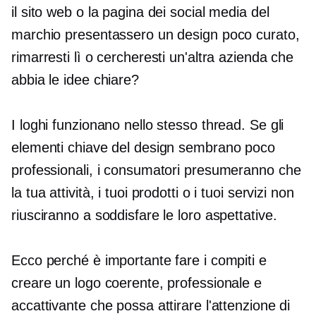
il sito web o la pagina dei social media del
marchio presentassero un design poco curato,
rimarresti lì o cercheresti un'altra azienda che
abbia le idee chiare?
I loghi funzionano nello stesso thread. Se gli
elementi chiave del design sembrano poco
professionali, i consumatori presumeranno che
la tua attività, i tuoi prodotti o i tuoi servizi non
riusciranno a soddisfare le loro aspettative.
Ecco perché è importante fare i compiti e
creare un logo coerente, professionale e
accattivante che possa attirare l'attenzione di