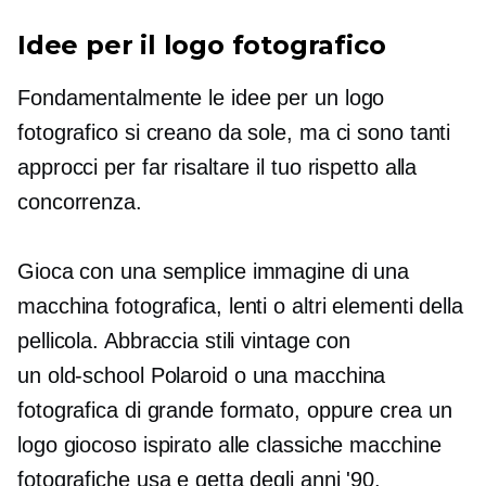
Idee per il logo fotografico
Fondamentalmente le idee per un logo
fotografico si creano da sole, ma ci sono tanti
approcci per far risaltare il tuo rispetto alla
concorrenza.
Gioca con una semplice immagine di una
macchina fotografica, lenti o altri elementi della
pellicola. Abbraccia stili vintage con
un
old-school
Polaroid o una macchina
fotografica di grande formato, oppure crea un
logo giocoso ispirato alle classiche macchine
fotografiche usa e getta degli anni '90.