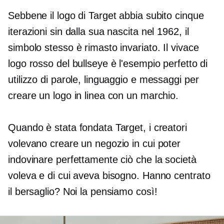
Sebbene il logo di Target abbia subito cinque
iterazioni sin dalla sua nascita nel 1962, il
simbolo stesso è rimasto invariato. Il vivace
logo rosso del bullseye è l'esempio perfetto di
utilizzo di parole, linguaggio e messaggi per
creare un logo in linea con un marchio.
Quando è stata fondata Target, i creatori
volevano creare un negozio in cui poter
indovinare perfettamente ciò che la società
voleva e di cui aveva bisogno. Hanno centrato
il bersaglio? Noi la pensiamo così!