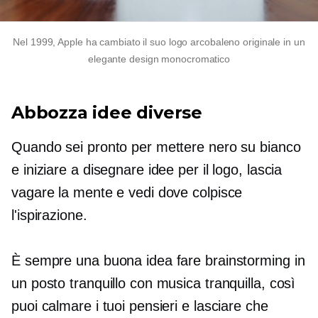
Nel 1999, Apple ha cambiato il suo logo arcobaleno originale in un
elegante design monocromatico
Abbozza idee diverse
Quando sei pronto per mettere nero su bianco
e iniziare a disegnare idee per il logo, lascia
vagare la mente e vedi dove colpisce
l'ispirazione.
È sempre una buona idea fare brainstorming in
un posto tranquillo con musica tranquilla, così
puoi calmare i tuoi pensieri e lasciare che