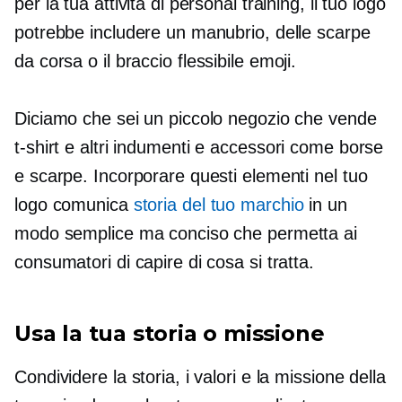
per la tua attività di personal training, il tuo logo
potrebbe includere un manubrio, delle scarpe
da corsa o il
braccio flessibile
emoji.
Diciamo che sei un piccolo negozio che vende
t-shirt
e altri indumenti e accessori come borse
e scarpe. Incorporare questi elementi nel tuo
logo comunica
storia del tuo marchio
in un
modo semplice ma conciso che permetta ai
consumatori di capire di cosa si tratta.
Usa la tua storia o missione
Condividere la storia, i valori e la missione della