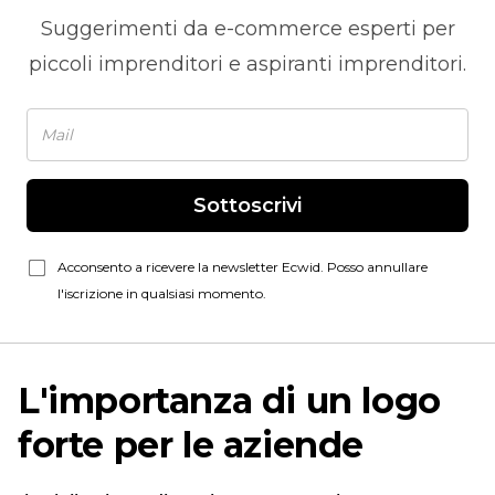
Suggerimenti da
e-commerce
esperti per
piccoli imprenditori e aspiranti imprenditori.
Sottoscrivi
Acconsento a ricevere la newsletter Ecwid. Posso annullare
l'iscrizione in qualsiasi momento.
L'importanza di un logo
forte per le aziende