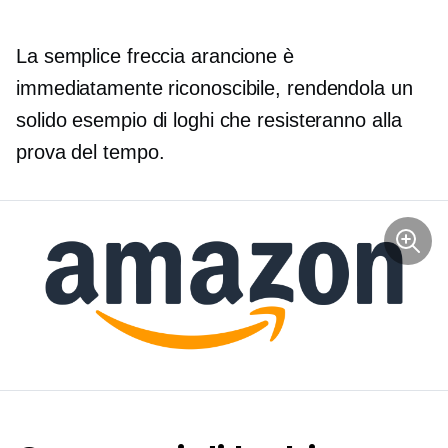
La semplice freccia arancione è
immediatamente riconoscibile, rendendola un
solido esempio di loghi che resisteranno alla
prova del tempo.