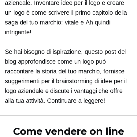
aziendale. Inventare idee per il logo e creare
un logo è come scrivere il primo capitolo della
saga del tuo marchio: vitale e
Ah quindi
intrigante!
Se hai bisogno di ispirazione, questo post del
blog approfondisce come un logo può
raccontare la storia del tuo marchio, fornisce
suggerimenti per il brainstorming di idee per il
logo aziendale e discute i vantaggi che offre
alla tua attività. Continuare a leggere!
Come vendere on line