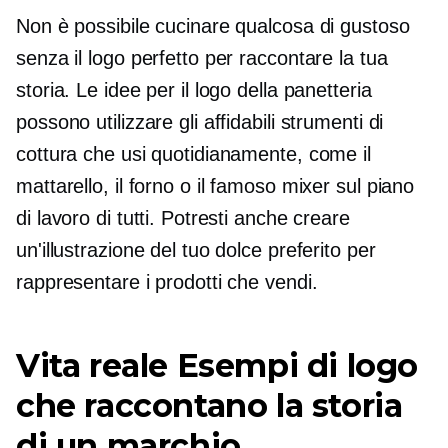
Non è possibile cucinare qualcosa di gustoso
senza il logo perfetto per raccontare la tua
storia. Le idee per il logo della panetteria
possono utilizzare gli affidabili strumenti di
cottura che usi quotidianamente, come il
mattarello, il forno o il famoso mixer sul piano
di lavoro di tutti. Potresti anche creare
un'illustrazione del tuo dolce preferito per
rappresentare i prodotti che vendi.
Vita reale
Esempi di logo
che raccontano la storia
di un marchio