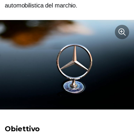
automobilistica del marchio.
Obiettivo