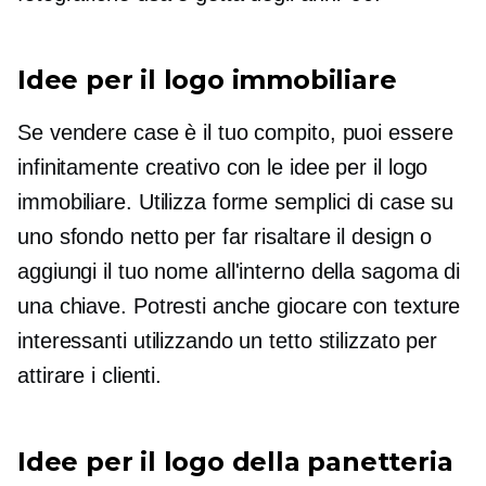
Idee per il logo immobiliare
Se vendere case è il tuo compito, puoi essere
infinitamente creativo con le idee per il logo
immobiliare. Utilizza forme semplici di case su
uno sfondo netto per far risaltare il design o
aggiungi il tuo nome all'interno della sagoma di
una chiave. Potresti anche giocare con texture
interessanti utilizzando un tetto stilizzato per
attirare i clienti.
Idee per il logo della panetteria