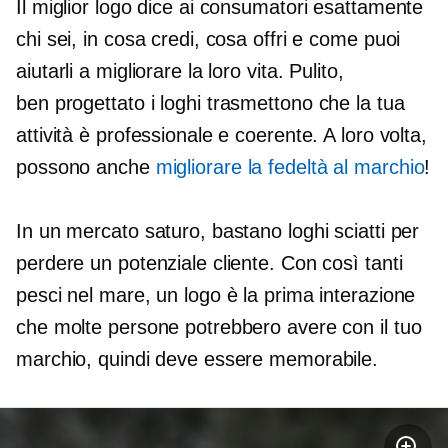
Il miglior logo dice ai consumatori esattamente
chi sei, in cosa credi, cosa offri e come puoi
aiutarli a migliorare la loro vita. Pulito,
ben progettato
i loghi trasmettono che la tua
attività è professionale e coerente. A loro volta,
possono anche
migliorare la fedeltà al marchio
!
In un mercato saturo, bastano loghi sciatti per
perdere un potenziale cliente. Con così tanti
pesci nel mare, un logo è la prima interazione
che molte persone potrebbero avere con il tuo
marchio, quindi deve essere memorabile.