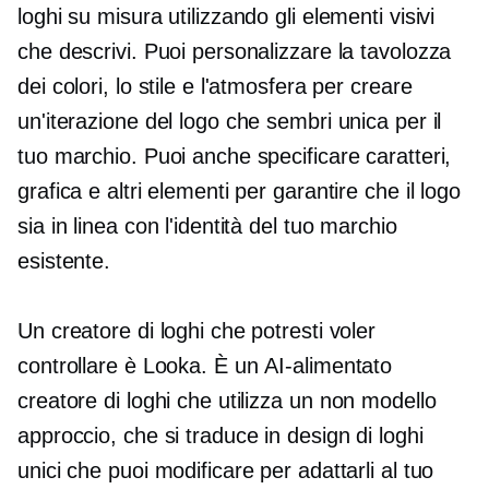
loghi su misura utilizzando gli elementi visivi
che descrivi. Puoi personalizzare la tavolozza
dei colori, lo stile e l'atmosfera per creare
un'iterazione del logo che sembri unica per il
tuo marchio. Puoi anche specificare caratteri,
grafica e altri elementi per garantire che il logo
sia in linea con l'identità del tuo marchio
esistente.
Un creatore di loghi che potresti voler
controllare è Looka. È un
AI-alimentato
creatore di loghi che utilizza un
non modello
approccio, che si traduce in design di loghi
unici che puoi modificare per adattarli al tuo