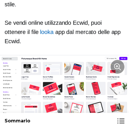
stile.
Se vendi online utilizzando Ecwid, puoi
ottenere il file
looka
app dal mercato delle app
Ecwid.
Sommario