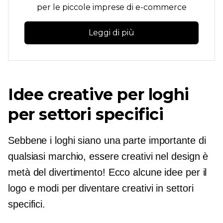
per le piccole imprese di e-commerce
Leggi di più
Idee creative per loghi
per settori specifici
Sebbene i loghi siano una parte importante di
qualsiasi marchio, essere creativi nel design è
metà del divertimento! Ecco alcune idee per il
logo e modi per diventare creativi in ​​settori
specifici.