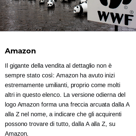
Amazon
Il gigante della vendita al dettaglio non è
sempre stato così: Amazon ha avuto inizi
estremamente umilianti, proprio come molti
altri in questo elenco. La versione odierna del
logo Amazon forma una freccia arcuata dalla A
alla Z nel nome, a indicare che gli acquirenti
possono trovare di tutto, dalla A alla Z, su
Amazon.