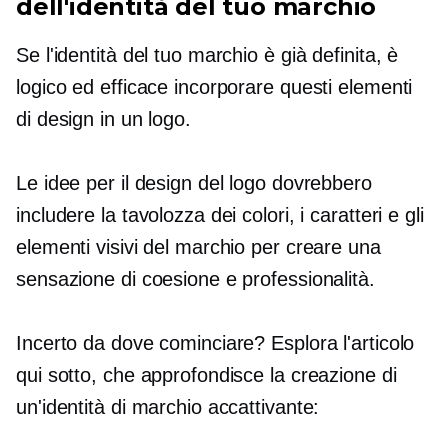
dell'identità del tuo marchio
Se l'identità del tuo marchio è già definita, è
logico ed efficace incorporare questi elementi
di design in un logo.
Le idee per il design del logo dovrebbero
includere la tavolozza dei colori, i caratteri e gli
elementi visivi del marchio per creare una
sensazione di coesione e professionalità.
Incerto da dove cominciare? Esplora l'articolo
qui sotto, che approfondisce la creazione di
un'identità di marchio accattivante: