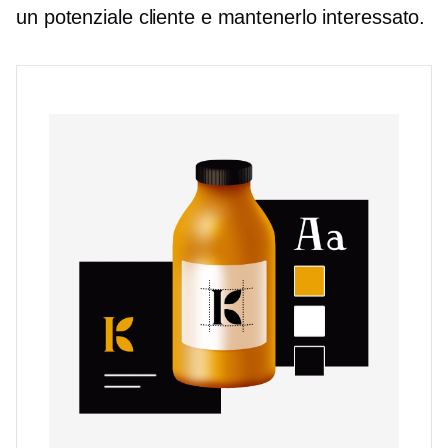
un potenziale cliente e mantenerlo interessato.