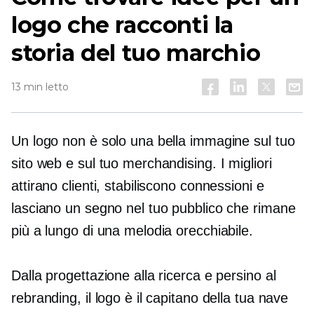
logo che racconti la
storia del tuo marchio
13 min letto
Un logo non è solo una bella immagine sul tuo
sito web e sul tuo merchandising. I migliori
attirano clienti, stabiliscono connessioni e
lasciano un segno nel tuo pubblico che rimane
più a lungo di una melodia orecchiabile.
Dalla progettazione alla ricerca e persino al
rebranding, il logo è il capitano della tua nave