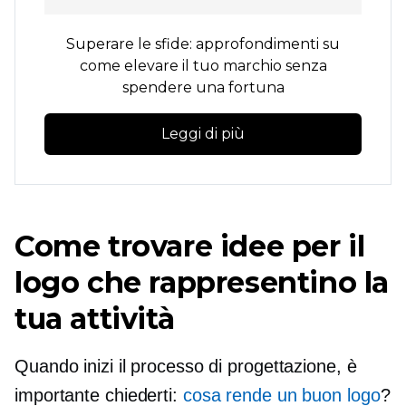
Superare le sfide: approfondimenti su
come elevare il tuo marchio senza
spendere una fortuna
Leggi di più
Come trovare idee per il
logo che rappresentino la
tua attività
Quando inizi il processo di progettazione, è
importante chiederti:
cosa rende un buon logo
?