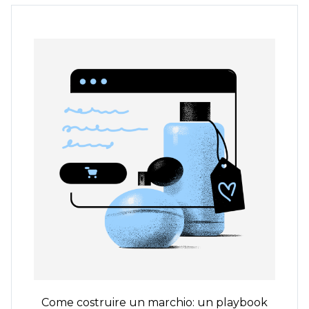
Come costruire un marchio: un playbook