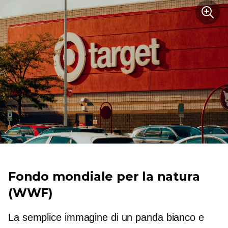
Fondo mondiale per la natura
(WWF)
La semplice immagine di un panda bianco e