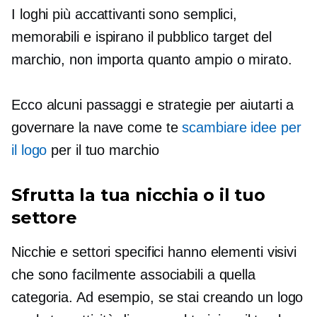
I loghi più accattivanti sono semplici,
memorabili e ispirano il pubblico target del
marchio, non importa quanto ampio o mirato.
Ecco alcuni passaggi e strategie per aiutarti a
governare la nave come te
scambiare idee per
il logo
per il tuo marchio
Sfrutta la tua nicchia o il tuo
settore
Nicchie e settori specifici hanno elementi visivi
che sono facilmente associabili a quella
categoria. Ad esempio, se stai creando un logo