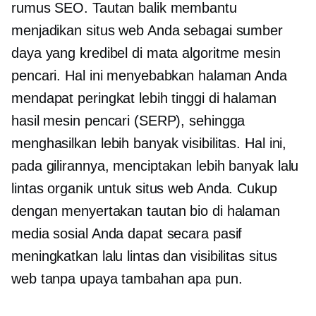
rumus SEO. Tautan balik membantu
menjadikan situs web Anda sebagai sumber
daya yang kredibel di mata algoritme mesin
pencari. Hal ini menyebabkan halaman Anda
mendapat peringkat lebih tinggi di halaman
hasil mesin pencari (SERP), sehingga
menghasilkan lebih banyak visibilitas. Hal ini,
pada gilirannya, menciptakan lebih banyak lalu
lintas organik untuk situs web Anda. Cukup
dengan menyertakan tautan bio di halaman
media sosial Anda dapat secara pasif
meningkatkan lalu lintas dan visibilitas situs
web tanpa upaya tambahan apa pun.