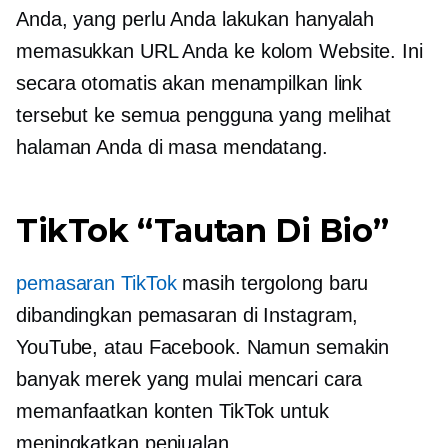
Anda, yang perlu Anda lakukan hanyalah
memasukkan URL Anda ke kolom Website. Ini
secara otomatis akan menampilkan link
tersebut ke semua pengguna yang melihat
halaman Anda di masa mendatang.
TikTok “Tautan Di Bio”
pemasaran TikTok
masih tergolong baru
dibandingkan pemasaran di Instagram,
YouTube, atau Facebook. Namun semakin
banyak merek yang mulai mencari cara
memanfaatkan konten TikTok untuk
meningkatkan penjualan.