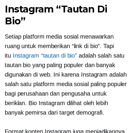
Instagram “Tautan Di
Bio”
Setiap platform media sosial menawarkan
ruang untuk memberikan “link di bio”. Tapi
itu
Instagram “tautan di bio”
adalah salah satu
tautan bio yang paling populer dan banyak
digunakan di web. Ini karena Instagram adalah
salah satu platform media sosial paling populer
bagi perusahaan dan pengusaha untuk
beriklan. Bio Instagram dilihat oleh lebih
banyak pemirsa dari target demografi.
Format konten Instagram juga menjadikannya