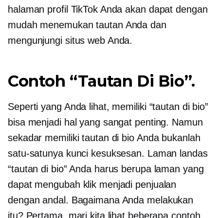
halaman profil TikTok Anda akan dapat dengan
mudah menemukan tautan Anda dan
mengunjungi situs web Anda.
Contoh “Tautan Di Bio”.
Seperti yang Anda lihat, memiliki “tautan di bio”
bisa menjadi hal yang sangat penting. Namun
sekadar memiliki tautan di bio Anda bukanlah
satu-satunya kunci kesuksesan. Laman landas
“tautan di bio” Anda harus berupa laman yang
dapat mengubah klik menjadi penjualan
dengan andal. Bagaimana Anda melakukan
itu? Pertama, mari kita lihat beberapa contoh