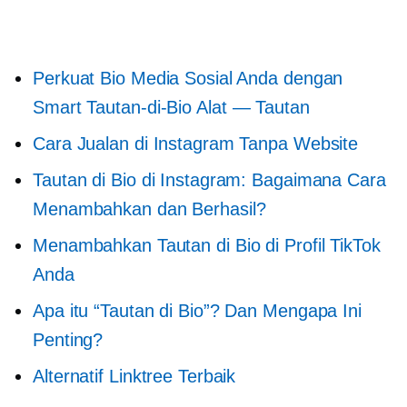
Perkuat Bio Media Sosial Anda dengan
Smart
Tautan-di-Bio
Alat — Tautan
Cara Jualan di Instagram Tanpa Website
Tautan di Bio di Instagram: Bagaimana Cara
Menambahkan dan Berhasil?
Menambahkan Tautan di Bio di Profil TikTok
Anda
Apa itu “Tautan di Bio”? Dan Mengapa Ini
Penting?
Alternatif Linktree Terbaik