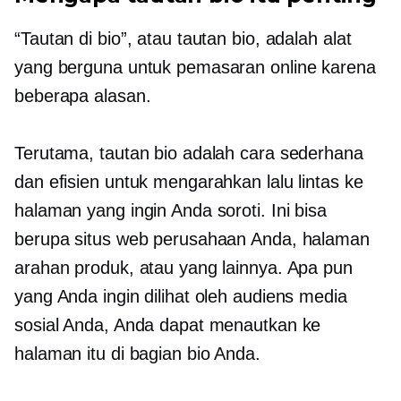
“Tautan di bio”, atau tautan bio, adalah alat
yang berguna untuk pemasaran online karena
beberapa alasan.
Terutama, tautan bio adalah cara sederhana
dan efisien untuk mengarahkan lalu lintas ke
halaman yang ingin Anda soroti. Ini bisa
berupa situs web perusahaan Anda, halaman
arahan produk, atau yang lainnya. Apa pun
yang Anda ingin dilihat oleh audiens media
sosial Anda, Anda dapat menautkan ke
halaman itu di bagian bio Anda.