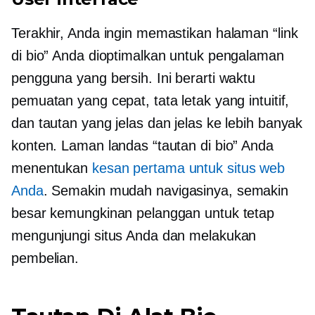
Terakhir, Anda ingin memastikan halaman “link
di bio” Anda dioptimalkan untuk pengalaman
pengguna yang bersih. Ini berarti waktu
pemuatan yang cepat, tata letak yang intuitif,
dan tautan yang jelas dan jelas ke lebih banyak
konten. Laman landas “tautan di bio” Anda
menentukan
kesan pertama untuk situs web
Anda
. Semakin mudah navigasinya, semakin
besar kemungkinan pelanggan untuk tetap
mengunjungi situs Anda dan melakukan
pembelian.