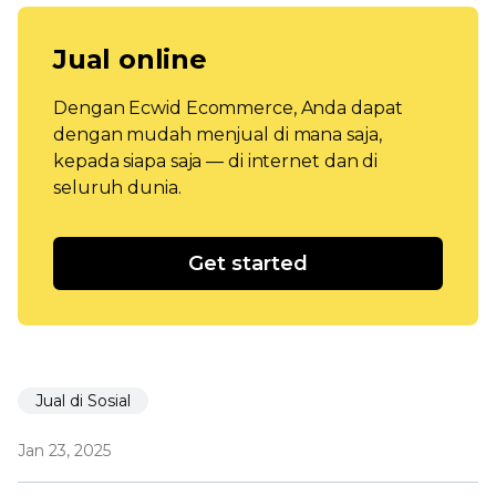
Jual online
Dengan Ecwid Ecommerce, Anda dapat
dengan mudah menjual di mana saja,
kepada siapa saja — di internet dan di
seluruh dunia.
Get started
Jual di Sosial
Jan 23, 2025