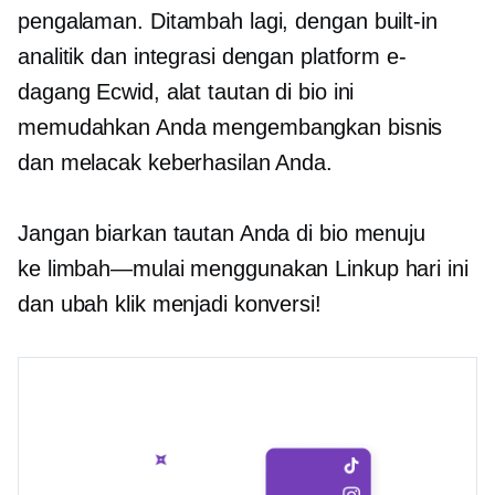
pengalaman. Ditambah lagi, dengan
built-in
analitik dan integrasi dengan platform e-
dagang Ecwid, alat tautan di bio ini
memudahkan Anda mengembangkan bisnis
dan melacak keberhasilan Anda.
Jangan biarkan tautan Anda di bio menuju
ke
limbah—mulai
menggunakan Linkup hari ini
dan ubah klik menjadi konversi!