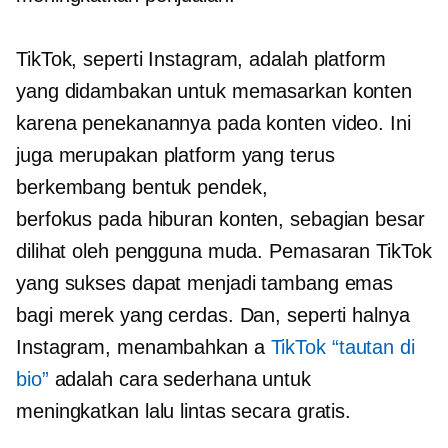
TikTok, seperti Instagram, adalah platform
yang didambakan untuk memasarkan konten
karena penekanannya pada konten video. Ini
juga merupakan platform yang terus
berkembang
bentuk pendek,
berfokus pada hiburan
konten, sebagian besar
dilihat oleh pengguna muda. Pemasaran TikTok
yang sukses dapat menjadi tambang emas
bagi merek yang cerdas. Dan, seperti halnya
Instagram, menambahkan a
TikTok “tautan di
bio”
adalah cara sederhana untuk
meningkatkan lalu lintas secara gratis.