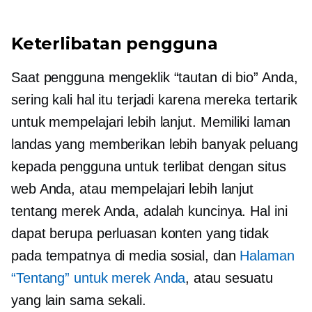
Keterlibatan pengguna
Saat pengguna mengeklik “tautan di bio” Anda,
sering kali hal itu terjadi karena mereka tertarik
untuk mempelajari lebih lanjut. Memiliki laman
landas yang memberikan lebih banyak peluang
kepada pengguna untuk terlibat dengan situs
web Anda, atau mempelajari lebih lanjut
tentang merek Anda, adalah kuncinya. Hal ini
dapat berupa perluasan konten yang tidak
pada tempatnya di media sosial, dan
Halaman
“Tentang” untuk merek Anda
, atau sesuatu
yang lain sama sekali.