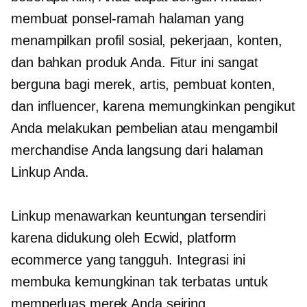
membuat
ponsel-ramah
halaman yang
menampilkan profil sosial, pekerjaan, konten,
dan bahkan produk Anda. Fitur ini sangat
berguna bagi merek, artis, pembuat konten,
dan influencer, karena memungkinkan pengikut
Anda melakukan pembelian atau mengambil
merchandise Anda langsung dari halaman
Linkup Anda.
Linkup menawarkan keuntungan tersendiri
karena didukung oleh Ecwid, platform
ecommerce yang tangguh. Integrasi ini
membuka kemungkinan tak terbatas untuk
memperluas merek Anda seiring