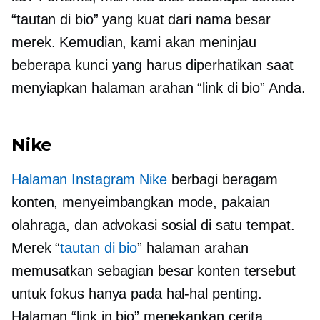
“tautan di bio” yang kuat dari
nama besar
merek. Kemudian, kami akan meninjau
beberapa kunci yang harus diperhatikan saat
menyiapkan halaman arahan “link di bio” Anda.
Nike
Halaman Instagram Nike
berbagi beragam
konten, menyeimbangkan mode, pakaian
olahraga, dan advokasi sosial di satu tempat.
Merek “
tautan di bio
” halaman arahan
memusatkan sebagian besar konten tersebut
untuk fokus hanya pada hal-hal penting.
Halaman “link in bio” menekankan cerita