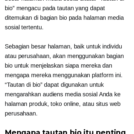
bio” mengacu pada tautan yang dapat
ditemukan di bagian bio pada halaman media
sosial tertentu.
Sebagian besar halaman, baik untuk individu
atau perusahaan, akan menggunakan bagian
bio untuk menjelaskan siapa mereka dan
mengapa mereka menggunakan platform ini.
“Tautan di bio” dapat digunakan untuk
mengarahkan audiens media sosial Anda ke
halaman produk, toko online, atau situs web
perusahaan.
Mengapa tautan bio itu penting