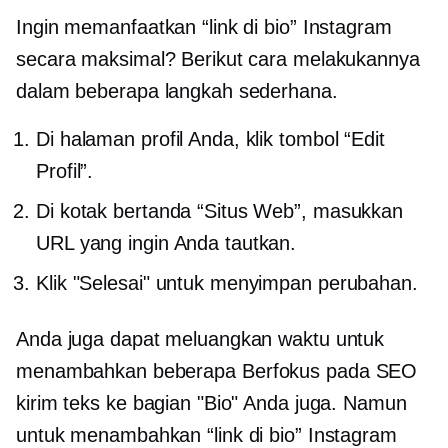
Ingin memanfaatkan “link di bio” Instagram
secara maksimal? Berikut cara melakukannya
dalam beberapa langkah sederhana.
Di halaman profil Anda, klik tombol “Edit
Profil”.
Di kotak bertanda “Situs Web”, masukkan
URL yang ingin Anda tautkan.
Klik "Selesai" untuk menyimpan perubahan.
Anda juga dapat meluangkan waktu untuk
menambahkan beberapa
Berfokus pada SEO
kirim teks ke bagian "Bio" Anda juga. Namun
untuk menambahkan “link di bio” Instagram