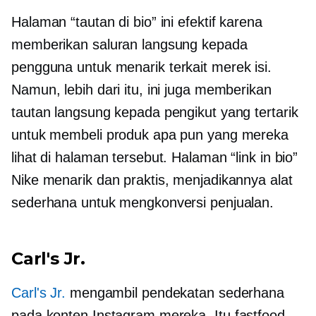
Halaman “tautan di bio” ini efektif karena
memberikan saluran langsung kepada
pengguna untuk menarik
terkait merek
isi.
Namun, lebih dari itu, ini juga memberikan
tautan langsung kepada pengikut yang tertarik
untuk membeli produk apa pun yang mereka
lihat di halaman tersebut. Halaman “link in bio”
Nike menarik dan praktis, menjadikannya alat
sederhana untuk mengkonversi penjualan.
Carl's Jr.
Carl's Jr.
mengambil pendekatan sederhana
pada konten Instagram mereka. Itu
fastfood