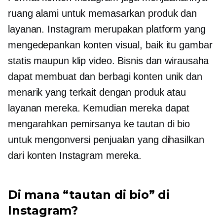
ruang alami untuk memasarkan produk dan
layanan. Instagram merupakan platform yang
mengedepankan konten visual, baik itu gambar
statis maupun klip video. Bisnis dan wirausaha
dapat membuat dan berbagi konten unik dan
menarik yang terkait dengan produk atau
layanan mereka. Kemudian mereka dapat
mengarahkan pemirsanya ke tautan di bio
untuk mengonversi penjualan yang dihasilkan
dari konten Instagram mereka.
Di mana “tautan di bio” di
Instagram?