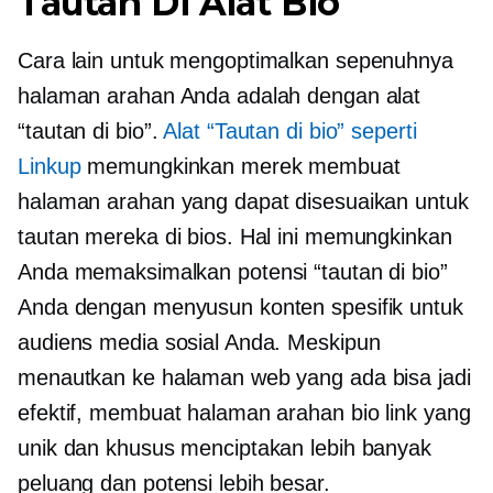
Tautan Di Alat Bio
Cara lain untuk mengoptimalkan sepenuhnya
halaman arahan Anda adalah dengan alat
“tautan di bio”.
Alat “Tautan di bio” seperti
Linkup
memungkinkan merek membuat
halaman arahan yang dapat disesuaikan untuk
tautan mereka di bios. Hal ini memungkinkan
Anda memaksimalkan potensi “tautan di bio”
Anda dengan menyusun konten spesifik untuk
audiens media sosial Anda. Meskipun
menautkan ke halaman web yang ada bisa jadi
efektif, membuat halaman arahan bio link yang
unik dan khusus menciptakan lebih banyak
peluang dan potensi lebih besar.