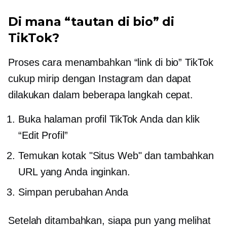
Di mana “tautan di bio” di
TikTok?
Proses cara menambahkan “link di bio” TikTok
cukup mirip dengan Instagram dan dapat
dilakukan dalam beberapa langkah cepat.
Buka halaman profil TikTok Anda dan klik
“Edit Profil”
Temukan kotak "Situs Web" dan tambahkan
URL yang Anda inginkan.
Simpan perubahan Anda
Setelah ditambahkan, siapa pun yang melihat