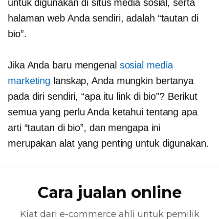
untuk digunakan di situs media sosial, serta
halaman web Anda sendiri, adalah “tautan di
bio”.
Jika Anda baru mengenal
sosial media
marketing
lanskap, Anda mungkin bertanya
pada diri sendiri, “apa itu link di bio”? Berikut
semua yang perlu Anda ketahui tentang apa
arti “tautan di bio”, dan mengapa ini
merupakan alat yang penting untuk digunakan.
Cara jualan online
Kiat dari
e-commerce
ahli untuk pemilik