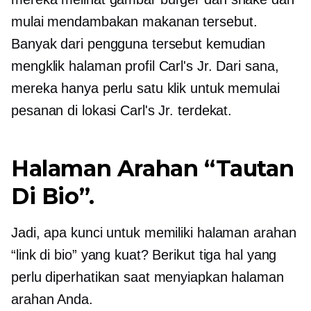
mulai mendambakan makanan tersebut.
Banyak dari pengguna tersebut kemudian
mengklik halaman profil Carl's Jr. Dari sana,
mereka hanya perlu satu klik untuk memulai
pesanan di lokasi Carl's Jr. terdekat.
Halaman Arahan “Tautan
Di Bio”.
Jadi, apa kunci untuk memiliki halaman arahan
“link di bio” yang kuat? Berikut tiga hal yang
perlu diperhatikan saat menyiapkan halaman
arahan Anda.