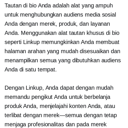
Tautan di bio Anda adalah alat yang ampuh
untuk menghubungkan audiens media sosial
Anda dengan merek, produk, dan layanan
Anda. Menggunakan alat tautan khusus di bio
seperti Linkup memungkinkan Anda membuat
halaman arahan yang mudah disesuaikan dan
menampilkan semua yang dibutuhkan audiens
Anda di satu tempat.
Dengan Linkup, Anda dapat dengan mudah
memandu pengikut Anda untuk berbelanja
produk Anda, menjelajahi konten Anda, atau
terlibat dengan
merek—semua
dengan tetap
menjaga profesionalitas dan
pada merek