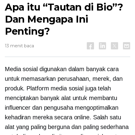
Apa itu “Tautan di Bio”?
Dan Mengapa Ini
Penting?
13 menit baca
Media sosial digunakan dalam banyak cara
untuk memasarkan perusahaan, merek, dan
produk. Platform media sosial juga telah
menciptakan banyak alat untuk membantu
influencer dan pengusaha mengoptimalkan
kehadiran mereka secara online. Salah satu
alat yang paling berguna dan paling sederhana