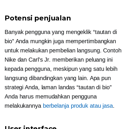
Potensi penjualan
Banyak pengguna yang mengeklik “tautan di
bio” Anda mungkin juga mempertimbangkan
untuk melakukan pembelian langsung. Contoh
Nike dan Carl's Jr. memberikan peluang ini
kepada pengguna, meskipun yang satu lebih
langsung dibandingkan yang lain. Apa pun
strategi Anda, laman landas “tautan di bio”
Anda harus memudahkan pengguna
melakukannya
berbelanja produk atau jasa
.
User interface