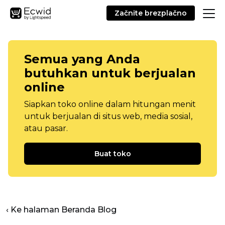
Začnite brezplačno
Semua yang Anda
butuhkan untuk berjualan
online
Siapkan toko online dalam hitungan menit
untuk berjualan di situs web, media sosial,
atau pasar.
Buat toko
‹ Ke halaman Beranda Blog