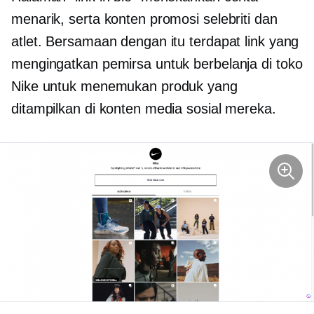
menarik, serta konten promosi selebriti dan
atlet. Bersamaan dengan itu terdapat link yang
mengingatkan pemirsa untuk berbelanja di toko
Nike untuk menemukan produk yang
ditampilkan di konten media sosial mereka.