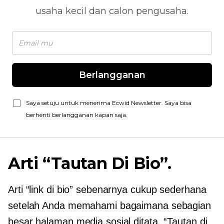
usaha kecil dan calon pengusaha.
Berlangganan
Saya setuju untuk menerima Ecwid Newsletter. Saya bisa
berhenti berlangganan kapan saja.
Arti “Tautan Di Bio”.
Arti “link di bio” sebenarnya cukup sederhana
setelah Anda memahami bagaimana sebagian
besar halaman media sosial ditata. “Tautan di