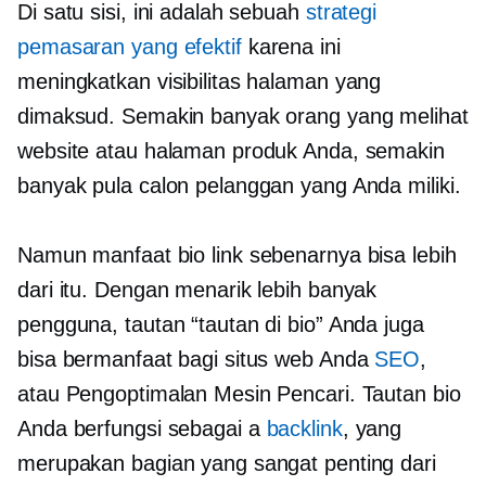
Di satu sisi, ini adalah sebuah
strategi
pemasaran yang efektif
karena ini
meningkatkan visibilitas halaman yang
dimaksud. Semakin banyak orang yang melihat
website atau halaman produk Anda, semakin
banyak pula calon pelanggan yang Anda miliki.
Namun manfaat bio link sebenarnya bisa lebih
dari itu. Dengan menarik lebih banyak
pengguna, tautan “tautan di bio” Anda juga
bisa bermanfaat bagi situs web Anda
SEO
,
atau Pengoptimalan Mesin Pencari. Tautan bio
Anda berfungsi sebagai a
backlink
, yang
merupakan bagian yang sangat penting dari