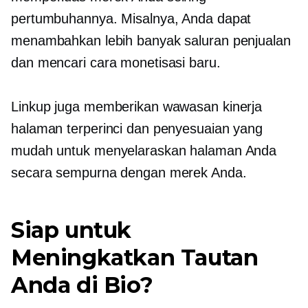
pertumbuhannya. Misalnya, Anda dapat
menambahkan lebih banyak saluran penjualan
dan mencari cara monetisasi baru.
Linkup juga memberikan wawasan kinerja
halaman terperinci dan penyesuaian yang
mudah untuk menyelaraskan halaman Anda
secara sempurna dengan merek Anda.
Siap untuk
Meningkatkan Tautan
Anda di Bio?