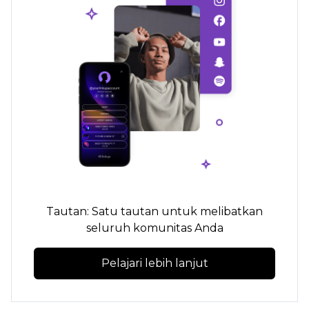
Tautan: Satu tautan untuk melibatkan
seluruh komunitas Anda
Pelajari lebih lanjut