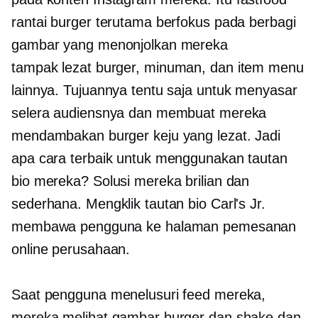
rantai burger terutama berfokus pada berbagi
gambar yang menonjolkan mereka
tampak lezat
burger, minuman, dan item menu
lainnya. Tujuannya tentu saja untuk menyasar
selera audiensnya dan membuat mereka
mendambakan burger keju yang lezat. Jadi
apa cara terbaik untuk menggunakan tautan
bio mereka? Solusi mereka brilian dan
sederhana. Mengklik tautan bio Carl's Jr.
membawa pengguna ke halaman pemesanan
online perusahaan.
Saat pengguna menelusuri feed mereka,
mereka melihat gambar burger dan shake dan