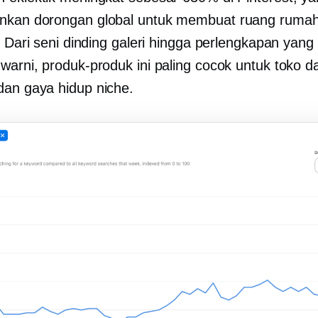
nkan dorongan global untuk membuat ruang rumah
. Dari seni dinding galeri hingga perlengkapan yang
warni, produk-produk ini paling cocok untuk toko d
dan gaya hidup
niche.