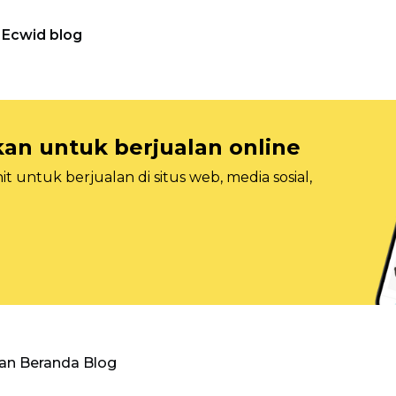
Ecwid blog
n untuk berjualan online
 untuk berjualan di situs web, media sosial,
an Beranda Blog