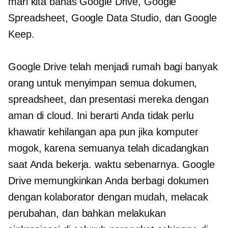
mari kita bahas Google Drive, Google
Spreadsheet, Google Data Studio, dan Google
Keep.
Google Drive telah menjadi rumah bagi banyak
orang untuk menyimpan semua dokumen,
spreadsheet, dan presentasi mereka dengan
aman di cloud. Ini berarti Anda tidak perlu
khawatir kehilangan apa pun jika komputer
mogok, karena semuanya telah dicadangkan
saat Anda bekerja.
waktu sebenarnya.
Google
Drive memungkinkan Anda berbagi dokumen
dengan kolaborator dengan mudah, melacak
perubahan, dan bahkan melakukan