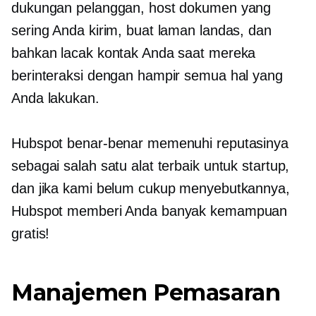
dukungan pelanggan, host dokumen yang
sering Anda kirim, buat laman landas, dan
bahkan lacak kontak Anda saat mereka
berinteraksi dengan hampir semua hal yang
Anda lakukan.
Hubspot benar-benar memenuhi reputasinya
sebagai salah satu alat terbaik untuk startup,
dan jika kami belum cukup menyebutkannya,
Hubspot memberi Anda banyak kemampuan
gratis!
Manajemen Pemasaran