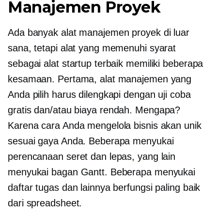
Manajemen Proyek
Ada banyak alat manajemen proyek di luar
sana, tetapi alat yang memenuhi syarat
sebagai alat startup terbaik memiliki beberapa
kesamaan. Pertama, alat manajemen yang
Anda pilih harus dilengkapi dengan uji coba
gratis dan/atau
biaya rendah.
Mengapa?
Karena cara Anda mengelola bisnis akan unik
sesuai gaya Anda. Beberapa menyukai
perencanaan seret dan lepas, yang lain
menyukai bagan Gantt. Beberapa menyukai
daftar tugas dan lainnya berfungsi paling baik
dari spreadsheet.