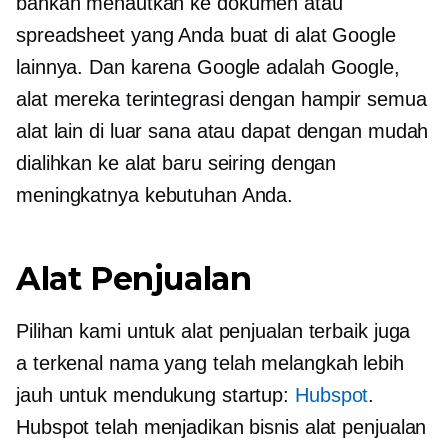
bahkan menautkan ke dokumen atau
spreadsheet yang Anda buat di alat Google
lainnya. Dan karena Google adalah Google,
alat mereka terintegrasi dengan hampir semua
alat lain di luar sana atau dapat dengan mudah
dialihkan ke alat baru seiring dengan
meningkatnya kebutuhan Anda.
Alat Penjualan
Pilihan kami untuk alat penjualan terbaik juga
a
terkenal
nama yang telah melangkah lebih
jauh untuk mendukung startup:
Hubspot
.
Hubspot telah menjadikan bisnis alat penjualan