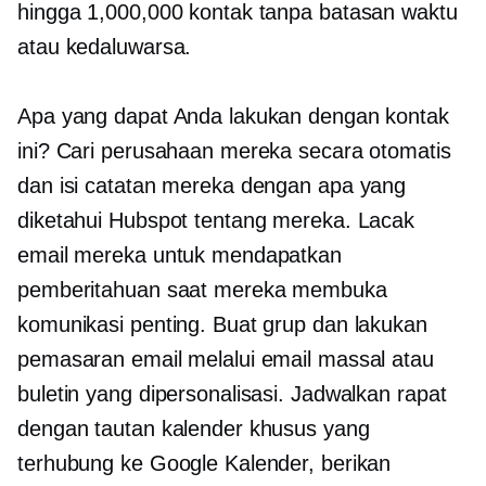
hingga 1,000,000 kontak tanpa batasan waktu
atau kedaluwarsa.
Apa yang dapat Anda lakukan dengan kontak
ini? Cari perusahaan mereka secara otomatis
dan isi catatan mereka dengan apa yang
diketahui Hubspot tentang mereka. Lacak
email mereka untuk mendapatkan
pemberitahuan saat mereka membuka
komunikasi penting. Buat grup dan lakukan
pemasaran email melalui email massal atau
buletin yang dipersonalisasi. Jadwalkan rapat
dengan tautan kalender khusus yang
terhubung ke Google Kalender, berikan