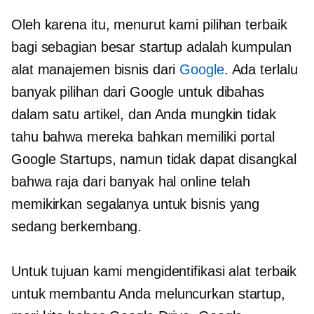
Oleh karena itu, menurut kami pilihan terbaik
bagi sebagian besar startup adalah kumpulan
alat manajemen bisnis dari
Google
. Ada terlalu
banyak pilihan dari Google untuk dibahas
dalam satu artikel, dan Anda mungkin tidak
tahu bahwa mereka bahkan memiliki portal
Google Startups, namun tidak dapat disangkal
bahwa raja dari banyak hal online telah
memikirkan segalanya untuk bisnis yang
sedang berkembang.
Untuk tujuan kami mengidentifikasi alat terbaik
untuk membantu Anda meluncurkan startup,