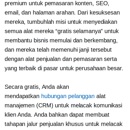
premium untuk pemasaran konten, SEO,
email, dan halaman arahan. Dari kesuksesan
mereka, tumbuhlah misi untuk menyediakan
semua alat mereka “gratis selamanya” untuk
membantu bisnis memulai dan berkembang,
dan mereka telah memenuhi janji tersebut
dengan alat penjualan dan pemasaran serta
yang terbaik di pasar untuk perusahaan besar.
Secara gratis, Anda akan
mendapatkan
hubungan pelanggan
alat
manajemen (CRM) untuk melacak komunikasi
klien Anda. Anda bahkan dapat membuat
tahapan jalur penjualan khusus untuk melacak