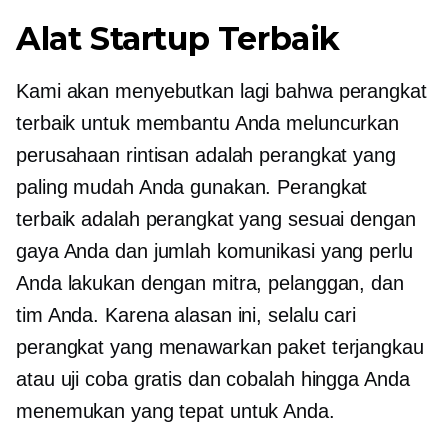
Alat Startup Terbaik
Kami akan menyebutkan lagi bahwa perangkat
terbaik untuk membantu Anda meluncurkan
perusahaan rintisan adalah perangkat yang
paling mudah Anda gunakan. Perangkat
terbaik adalah perangkat yang sesuai dengan
gaya Anda dan jumlah komunikasi yang perlu
Anda lakukan dengan mitra, pelanggan, dan
tim Anda. Karena alasan ini, selalu cari
perangkat yang menawarkan paket terjangkau
atau uji coba gratis dan cobalah hingga Anda
menemukan yang tepat untuk Anda.