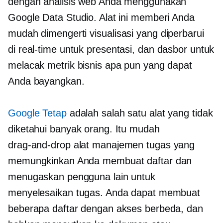
dengan analisis web Anda menggunakan
Google Data Studio. Alat ini memberi Anda
mudah dimengerti
visualisasi yang diperbarui
di
real-time
untuk presentasi, dan dasbor untuk
melacak metrik bisnis apa pun yang dapat
Anda bayangkan.
Google Tetap
adalah salah satu alat yang tidak
diketahui banyak orang. Itu mudah
drag-and-drop
alat manajemen tugas yang
memungkinkan Anda membuat daftar dan
menugaskan pengguna lain untuk
menyelesaikan tugas. Anda dapat membuat
beberapa daftar dengan akses berbeda, dan