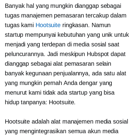
Banyak hal yang mungkin dianggap sebagai
tugas manajemen pemasaran tercakup dalam
tugas kami
Hootsuite
ringkasan. Namun
startup mempunyai kebutuhan yang unik untuk
menjadi yang terdepan di media sosial saat
peluncurannya. Jadi meskipun Hubspot dapat
dianggap sebagai alat pemasaran selain
banyak kegunaan penjualannya, ada satu alat
yang mungkin pernah Anda dengar yang
menurut kami tidak ada startup yang bisa
hidup tanpanya: Hootsuite.
Hootsuite adalah alat manajemen media sosial
yang mengintegrasikan semua akun media