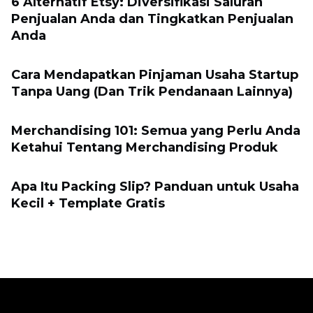
6 Alternatif Etsy: Diversifikasi Saluran
Penjualan Anda dan Tingkatkan Penjualan
Anda
Cara Mendapatkan Pinjaman Usaha Startup
Tanpa Uang (Dan Trik Pendanaan Lainnya)
Merchandising 101: Semua yang Perlu Anda
Ketahui Tentang Merchandising Produk
Apa Itu Packing Slip? Panduan untuk Usaha
Kecil + Template Gratis