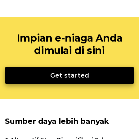
Impian e-niaga Anda
dimulai di sini
Get started
Sumber daya lebih banyak