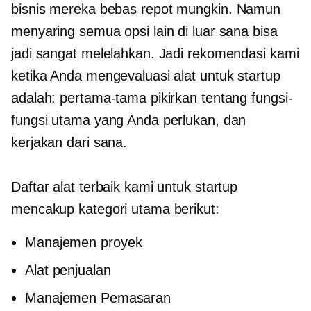
bisnis mereka
bebas repot
mungkin. Namun
menyaring semua opsi lain di luar sana bisa
jadi sangat melelahkan. Jadi rekomendasi kami
ketika Anda mengevaluasi alat untuk startup
adalah: pertama-tama pikirkan tentang fungsi-
fungsi utama yang Anda perlukan, dan
kerjakan dari sana.
Daftar alat terbaik kami untuk startup
mencakup kategori utama berikut:
Manajemen proyek
Alat penjualan
Manajemen Pemasaran