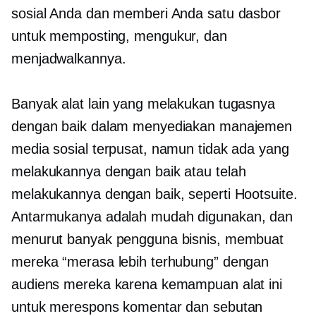
sosial Anda dan memberi Anda satu dasbor
untuk memposting, mengukur, dan
menjadwalkannya.
Banyak alat lain yang melakukan tugasnya
dengan baik dalam menyediakan manajemen
media sosial terpusat, namun tidak ada yang
melakukannya dengan baik atau telah
melakukannya dengan baik, seperti Hootsuite.
Antarmukanya adalah
mudah digunakan,
dan
menurut banyak pengguna bisnis, membuat
mereka “merasa lebih terhubung” dengan
audiens mereka karena kemampuan alat ini
untuk merespons komentar dan sebutan