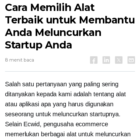
Cara Memilih Alat
Terbaik untuk Membantu
Anda Meluncurkan
Startup Anda
8 menit baca
Salah satu pertanyaan yang paling sering
ditanyakan kepada kami adalah tentang alat
atau aplikasi apa yang harus digunakan
seseorang untuk meluncurkan startupnya.
Selain Ecwid, pengusaha ecommerce
memerlukan berbagai alat untuk meluncurkan