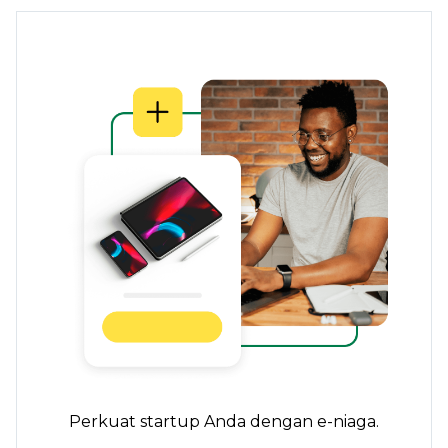
Perkuat startup Anda dengan e-niaga.