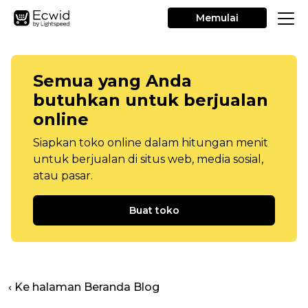
Memulai
Semua yang Anda
butuhkan untuk berjualan
online
Siapkan toko online dalam hitungan menit
untuk berjualan di situs web, media sosial,
atau pasar.
Buat toko
‹ Ke halaman Beranda Blog