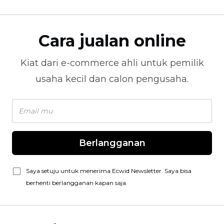
Cara jualan online
Kiat dari
e-commerce
ahli untuk pemilik
usaha kecil dan calon pengusaha.
Berlangganan
Saya setuju untuk menerima Ecwid Newsletter. Saya bisa
berhenti berlangganan kapan saja.