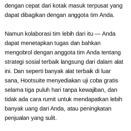
dengan cepat dari kotak masuk terpusat yang
dapat dibagikan dengan anggota tim Anda.
Namun kolaborasi tim lebih dari itu — Anda
dapat menetapkan tugas dan bahkan
mengobrol dengan anggota tim Anda tentang
strategi sosial terbaik langsung dari dalam alat
ini. Dan seperti banyak alat terbaik di luar
sana, Hootsuite menyediakan uji coba gratis
selama tiga puluh hari tanpa kewajiban, dan
tidak ada cara rumit untuk mendapatkan lebih
banyak uang dari Anda, atau peningkatan
penjualan yang sulit.