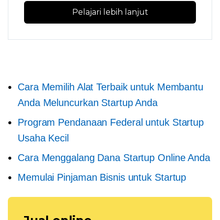
Pelajari lebih lanjut
Cara Memilih Alat Terbaik untuk Membantu
Anda Meluncurkan Startup Anda
Program Pendanaan Federal untuk Startup
Usaha Kecil
Cara Menggalang Dana Startup Online Anda
Memulai Pinjaman Bisnis untuk Startup