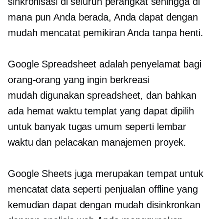
sinkronisasi di seluruh perangkat sehingga di
mana pun Anda berada, Anda dapat dengan
mudah mencatat pemikiran Anda tanpa henti.
Google Spreadsheet adalah penyelamat bagi
orang-orang yang ingin berkreasi
mudah digunakan
spreadsheet, dan bahkan
ada
hemat waktu
templat yang dapat dipilih
untuk banyak tugas umum seperti lembar
waktu dan pelacakan manajemen proyek.
Google Sheets juga merupakan tempat untuk
mencatat data seperti penjualan offline yang
kemudian dapat dengan mudah disinkronkan