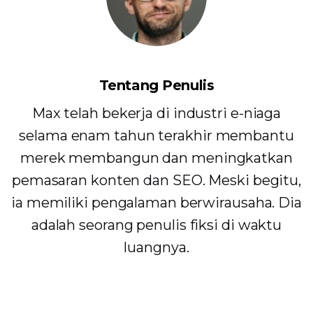
Tentang Penulis
Max telah bekerja di industri e-niaga
selama enam tahun terakhir membantu
merek membangun dan meningkatkan
pemasaran konten dan SEO. Meski begitu,
ia memiliki pengalaman berwirausaha. Dia
adalah seorang penulis fiksi di waktu
luangnya.