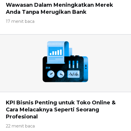
Wawasan Dalam Meningkatkan Merek
Anda Tanpa Merugikan Bank
17 menit baca
KPI Bisnis Penting untuk Toko Online &
Cara Melacaknya Seperti Seorang
Profesional
22 menit baca