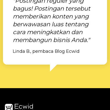
"Postingan reguler yang
bagus! Postingan tersebut
memberikan konten yang
berwawasan luas tentang
cara meningkatkan dan
membangun bisnis Anda."
Linda B., pembaca Blog Ecwid