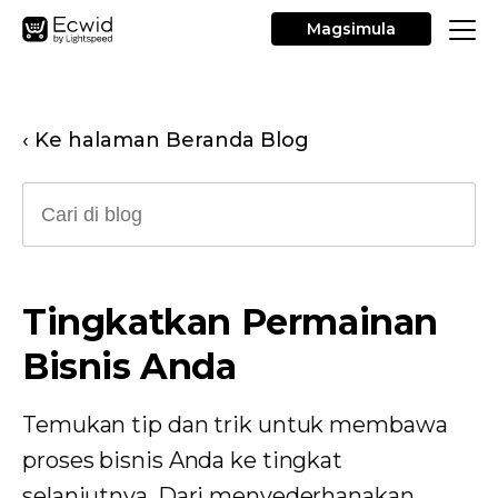
Magsimula
‹ Ke halaman Beranda Blog
Tingkatkan Permainan
Bisnis Anda
Temukan tip dan trik untuk membawa
proses bisnis Anda ke tingkat
selanjutnya. Dari menyederhanakan