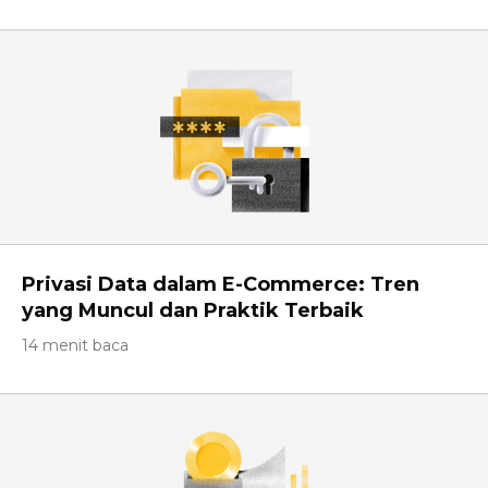
Privasi Data dalam E-Commerce: Tren
yang Muncul dan Praktik Terbaik
14 menit baca