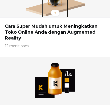
Cara Super Mudah untuk Meningkatkan
Toko Online Anda dengan Augmented
Reality
12 menit baca