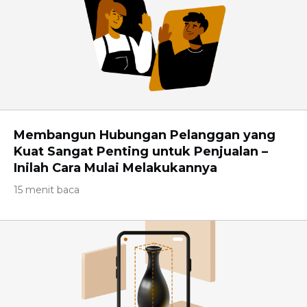
Membangun Hubungan Pelanggan yang
Kuat Sangat Penting untuk Penjualan –
Inilah Cara Mulai Melakukannya
15 menit baca