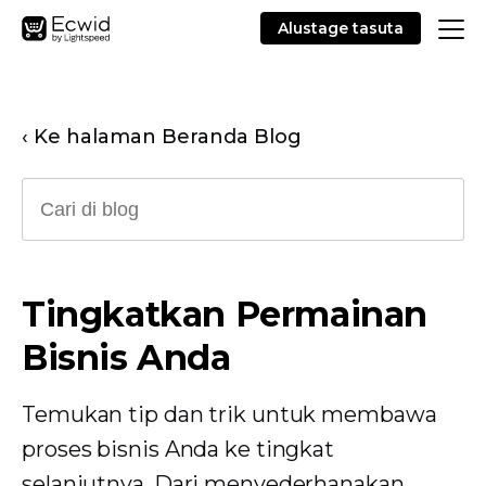
Alustage tasuta
‹ Ke halaman Beranda Blog
Tingkatkan Permainan
Bisnis Anda
Temukan tip dan trik untuk membawa
proses bisnis Anda ke tingkat
selanjutnya. Dari menyederhanakan