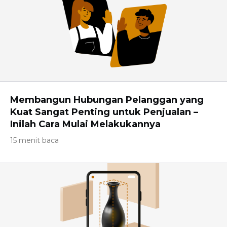
Membangun Hubungan Pelanggan yang
Kuat Sangat Penting untuk Penjualan –
Inilah Cara Mulai Melakukannya
15 menit baca