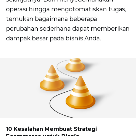
operasi hingga mengotomatiskan tugas,
temukan bagaimana beberapa
perubahan sederhana dapat memberikan
dampak besar pada bisnis Anda.
10 Kesalahan Membuat Strategi