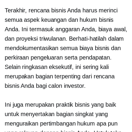
Terakhir, rencana bisnis Anda harus merinci
semua aspek keuangan dan hukum bisnis
Anda. Ini termasuk anggaran Anda, biaya awal,
dan proyeksi triwulanan. Berhati-hatilah dalam
mendokumentasikan semua biaya bisnis dan
perkiraan pengeluaran serta pendapatan.
Selain ringkasan eksekutif, ini sering kali
merupakan bagian terpenting dari rencana
bisnis Anda bagi calon investor.
Ini juga merupakan praktik bisnis yang baik
untuk menyertakan bagian singkat yang
menguraikan pertimbangan hukum apa pun