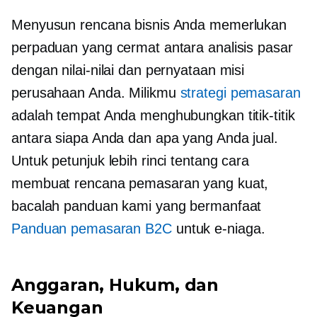
Menyusun rencana bisnis Anda memerlukan
perpaduan yang cermat antara analisis pasar
dengan nilai-nilai dan pernyataan misi
perusahaan Anda. Milikmu
strategi pemasaran
adalah tempat Anda menghubungkan titik-titik
antara siapa Anda dan apa yang Anda jual.
Untuk petunjuk lebih rinci tentang cara
membuat rencana pemasaran yang kuat,
bacalah panduan kami yang bermanfaat
Panduan pemasaran B2C
untuk e-niaga.
Anggaran, Hukum, dan
Keuangan