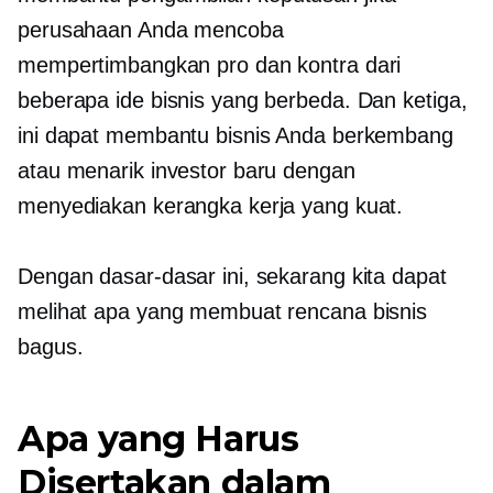
perusahaan Anda mencoba
mempertimbangkan pro dan kontra dari
beberapa ide bisnis yang berbeda. Dan ketiga,
ini dapat membantu bisnis Anda berkembang
atau menarik investor baru dengan
menyediakan kerangka kerja yang kuat.
Dengan dasar-dasar ini, sekarang kita dapat
melihat apa yang membuat rencana bisnis
bagus.
Apa yang Harus
Disertakan dalam