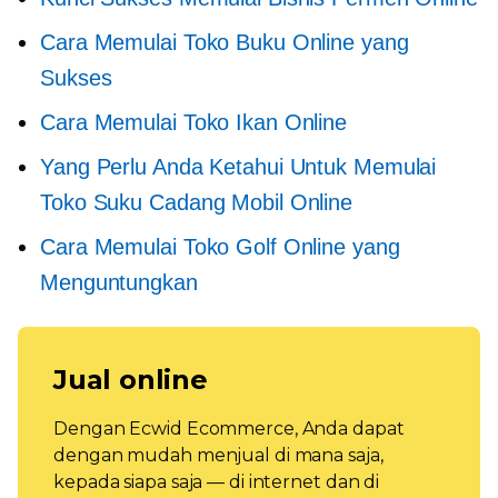
Cara Memulai Toko Buku Online yang
Sukses
Cara Memulai Toko Ikan Online
Yang Perlu Anda Ketahui Untuk Memulai
Toko Suku Cadang Mobil Online
Cara Memulai Toko Golf Online yang
Menguntungkan
Jual online
Dengan Ecwid Ecommerce, Anda dapat
dengan mudah menjual di mana saja,
kepada siapa saja — di internet dan di