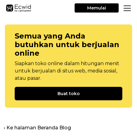
Memulai
Semua yang Anda
butuhkan untuk berjualan
online
Siapkan toko online dalam hitungan menit
untuk berjualan di situs web, media sosial,
atau pasar.
Buat toko
‹ Ke halaman Beranda Blog