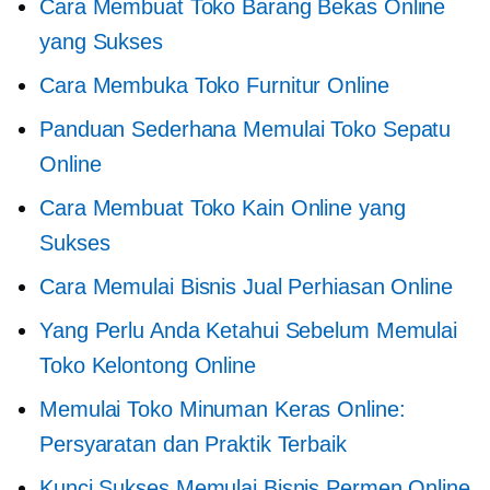
Cara Membuat Toko Barang Bekas Online
yang Sukses
Cara Membuka Toko Furnitur Online
Panduan Sederhana Memulai Toko Sepatu
Online
Cara Membuat Toko Kain Online yang
Sukses
Cara Memulai Bisnis Jual Perhiasan Online
Yang Perlu Anda Ketahui Sebelum Memulai
Toko Kelontong Online
Memulai Toko Minuman Keras Online:
Persyaratan dan Praktik Terbaik
Kunci Sukses Memulai Bisnis Permen Online