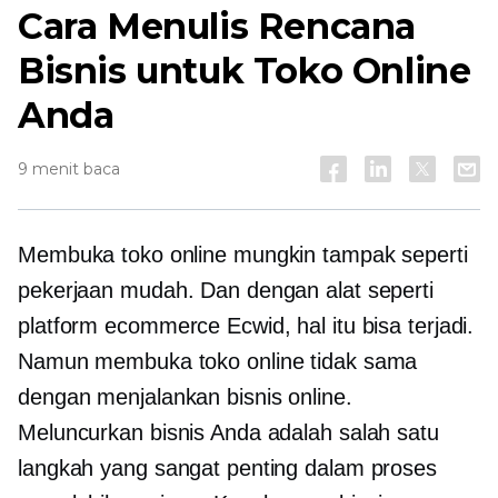
Cara Menulis Rencana
Bisnis untuk Toko Online
Anda
9 menit baca
Membuka toko online mungkin tampak seperti
pekerjaan mudah. Dan dengan alat seperti
platform ecommerce Ecwid, hal itu bisa terjadi.
Namun membuka toko online tidak sama
dengan menjalankan bisnis online.
Meluncurkan bisnis Anda adalah salah satu
langkah yang sangat penting dalam proses