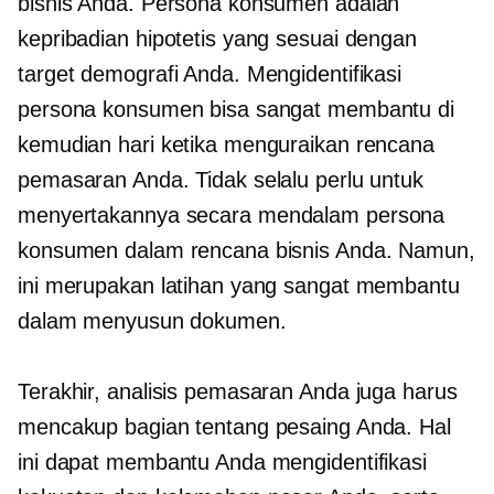
bisnis Anda. Persona konsumen adalah
kepribadian hipotetis yang sesuai dengan
target demografi Anda. Mengidentifikasi
persona konsumen bisa sangat membantu di
kemudian hari ketika menguraikan rencana
pemasaran Anda. Tidak selalu perlu untuk
menyertakannya
secara mendalam
persona
konsumen dalam rencana bisnis Anda. Namun,
ini merupakan latihan yang sangat membantu
dalam menyusun dokumen.
Terakhir, analisis pemasaran Anda juga harus
mencakup bagian tentang pesaing Anda. Hal
ini dapat membantu Anda mengidentifikasi