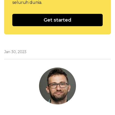
seluruh dunia.
Get started
Jan 30, 2023