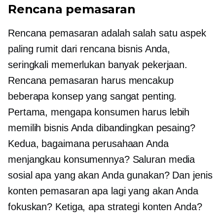
Rencana pemasaran
Rencana pemasaran adalah salah satu aspek
paling rumit dari rencana bisnis Anda,
seringkali memerlukan banyak pekerjaan.
Rencana pemasaran harus mencakup
beberapa konsep yang sangat penting.
Pertama, mengapa konsumen harus lebih
memilih bisnis Anda dibandingkan pesaing?
Kedua, bagaimana perusahaan Anda
menjangkau konsumennya? Saluran media
sosial apa yang akan Anda gunakan? Dan jenis
konten pemasaran apa lagi yang akan Anda
fokuskan? Ketiga, apa strategi konten Anda?