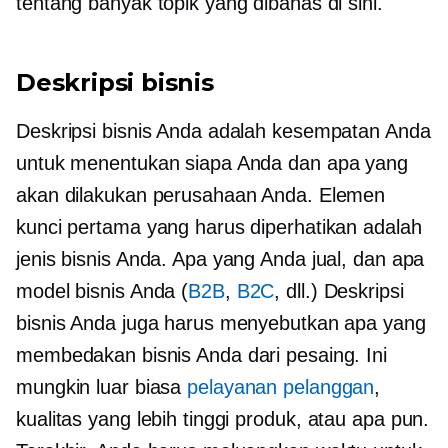
tentang banyak topik yang dibahas di sini.
Deskripsi bisnis
Deskripsi bisnis Anda adalah kesempatan Anda
untuk menentukan siapa Anda dan apa yang
akan dilakukan perusahaan Anda. Elemen
kunci pertama yang harus diperhatikan adalah
jenis bisnis Anda. Apa yang Anda jual, dan apa
model bisnis Anda (
B2B
,
B2C
, dll.) Deskripsi
bisnis Anda juga harus menyebutkan apa yang
membedakan bisnis Anda dari pesaing. Ini
mungkin luar biasa
pelayanan pelanggan
,
kualitas yang lebih tinggi
produk, atau apa pun.