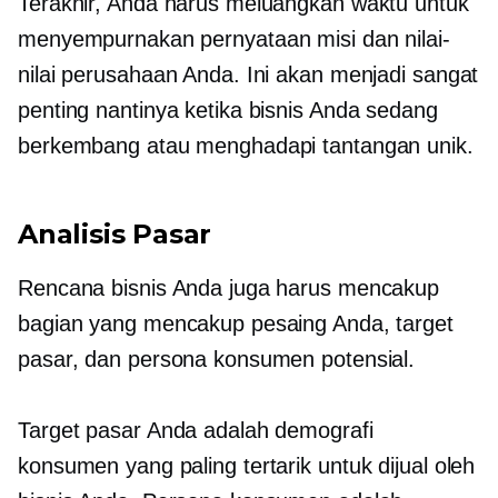
Terakhir, Anda harus meluangkan waktu untuk
menyempurnakan pernyataan misi dan nilai-
nilai perusahaan Anda. Ini akan menjadi sangat
penting nantinya ketika bisnis Anda sedang
berkembang atau menghadapi tantangan unik.
Analisis Pasar
Rencana bisnis Anda juga harus mencakup
bagian yang mencakup pesaing Anda, target
pasar, dan persona konsumen potensial.
Target pasar Anda adalah demografi
konsumen yang paling tertarik untuk dijual oleh