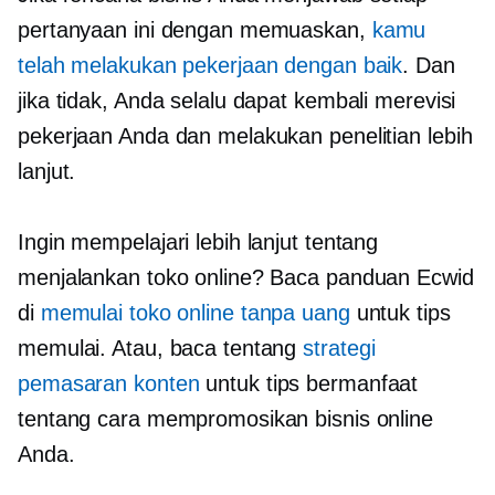
pertanyaan ini dengan memuaskan,
kamu
telah melakukan pekerjaan dengan baik
. Dan
jika tidak, Anda selalu dapat kembali merevisi
pekerjaan Anda dan melakukan penelitian lebih
lanjut.
Ingin mempelajari lebih lanjut tentang
menjalankan toko online? Baca panduan Ecwid
di
memulai toko online tanpa uang
untuk tips
memulai. Atau, baca tentang
strategi
pemasaran konten
untuk tips bermanfaat
tentang cara mempromosikan bisnis online
Anda.