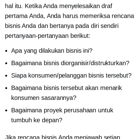
hal itu. Ketika Anda menyelesaikan draf
pertama Anda, Anda harus memeriksa rencana
bisnis Anda dan bertanya pada diri sendiri
pertanyaan-pertanyaan berikut:
Apa yang dilakukan bisnis ini?
Bagaimana bisnis diorganisir/distrukturkan?
Siapa konsumen/pelanggan bisnis tersebut?
Bagaimana bisnis tersebut akan menarik
konsumen sasarannya?
Bagaimana proyek perusahaan untuk
tumbuh ke depan?
Jika rencana bisnis Anda menjawab setiap