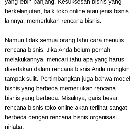
yang lebih panjang. Kesuksesan bisnis yang
berkelanjutan, baik toko online atau jenis bisnis
lainnya, memerlukan rencana bisnis.
Namun tidak semua orang tahu cara menulis
rencana bisnis. Jika Anda belum pernah
melakukannya, mencari tahu apa yang harus
disertakan dalam rencana bisnis Anda mungkin
tampak sulit. Pertimbangkan juga bahwa model
bisnis yang berbeda memerlukan rencana
bisnis yang berbeda. Misalnya, garis besar
rencana bisnis toko online akan terlihat sangat
berbeda dengan rencana bisnis organisasi
nirlaba.