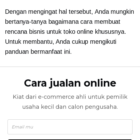
Dengan mengingat hal tersebut, Anda mungkin
bertanya-tanya bagaimana cara membuat
rencana bisnis untuk toko online khususnya.
Untuk membantu, Anda cukup mengikuti
panduan bermanfaat ini.
Cara jualan online
Kiat dari
e-commerce
ahli untuk pemilik
usaha kecil dan calon pengusaha.