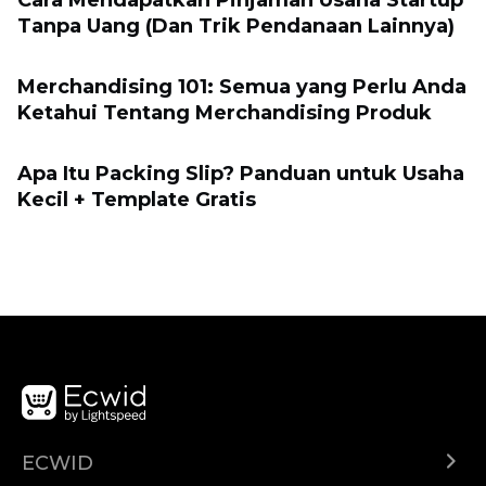
Cara Mendapatkan Pinjaman Usaha Startup
Tanpa Uang (Dan Trik Pendanaan Lainnya)
Merchandising 101: Semua yang Perlu Anda
Ketahui Tentang Merchandising Produk
Apa Itu Packing Slip? Panduan untuk Usaha
Kecil + Template Gratis
ECWID