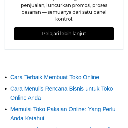
penjualan, luncurkan promosi, proses
pesanan — semuanya dari satu panel
kontrol.
Pelajari lebih lanjut
Cara Terbaik Membuat Toko Online
Cara Menulis Rencana Bisnis untuk Toko
Online Anda
Memulai Toko Pakaian Online: Yang Perlu
Anda Ketahui