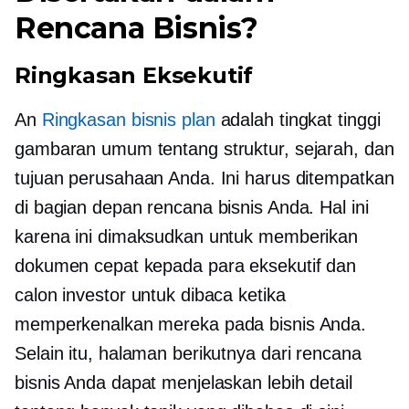
Rencana Bisnis?
Ringkasan Eksekutif
An
Ringkasan bisnis plan
adalah
tingkat tinggi
gambaran umum tentang struktur, sejarah, dan
tujuan perusahaan Anda. Ini harus ditempatkan
di bagian depan rencana bisnis Anda. Hal ini
karena ini dimaksudkan untuk memberikan
dokumen cepat kepada para eksekutif dan
calon investor untuk dibaca ketika
memperkenalkan mereka pada bisnis Anda.
Selain itu, halaman berikutnya dari rencana
bisnis Anda dapat menjelaskan lebih detail