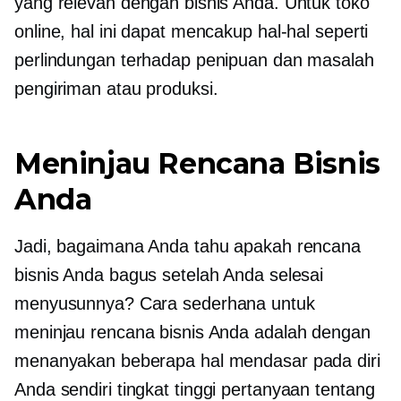
yang relevan dengan bisnis Anda. Untuk toko
online, hal ini dapat mencakup hal-hal seperti
perlindungan terhadap penipuan dan masalah
pengiriman atau produksi.
Meninjau Rencana Bisnis
Anda
Jadi, bagaimana Anda tahu apakah rencana
bisnis Anda bagus setelah Anda selesai
menyusunnya? Cara sederhana untuk
meninjau rencana bisnis Anda adalah dengan
menanyakan beberapa hal mendasar pada diri
Anda sendiri
tingkat tinggi
pertanyaan tentang