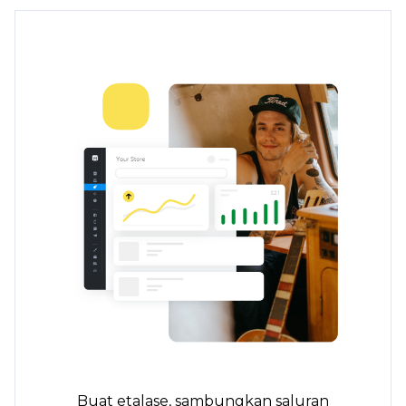
Buat etalase, sambungkan saluran