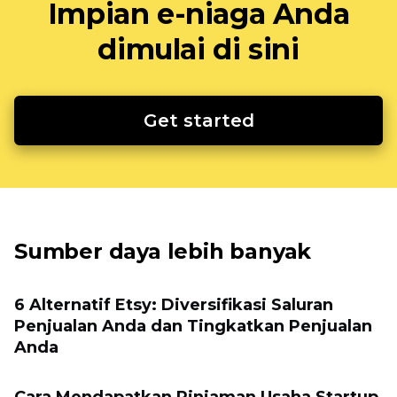
Impian e-niaga Anda
dimulai di sini
Get started
Sumber daya lebih banyak
6 Alternatif Etsy: Diversifikasi Saluran
Penjualan Anda dan Tingkatkan Penjualan
Anda