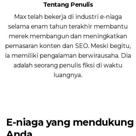
Tentang Penulis
Max telah bekerja di industri e-niaga
selama enam tahun terakhir membantu
merek membangun dan meningkatkan
pemasaran konten dan SEO. Meski begitu,
ia memiliki pengalaman berwirausaha. Dia
adalah seorang penulis fiksi di waktu
luangnya.
E-niaga yang mendukung
Anda