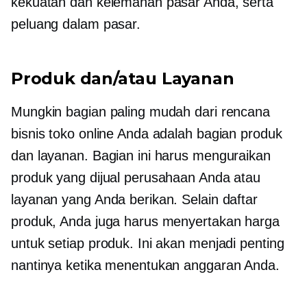
kekuatan dan kelemahan pasar Anda, serta
peluang dalam pasar.
Produk dan/atau Layanan
Mungkin bagian paling mudah dari rencana
bisnis toko online Anda adalah bagian produk
dan layanan. Bagian ini harus menguraikan
produk yang dijual perusahaan Anda atau
layanan yang Anda berikan. Selain daftar
produk, Anda juga harus menyertakan harga
untuk setiap produk. Ini akan menjadi penting
nantinya ketika menentukan anggaran Anda.