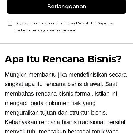
Berlangganan
Saya setuju untuk menerima Ecwid Newsletter. Saya bisa
berhenti berlangganan kapan saja.
Apa Itu Rencana Bisnis?
Mungkin membantu jika mendefinisikan secara
singkat apa itu rencana bisnis di awal. Saat
membahas rencana bisnis formal, istilah ini
mengacu pada dokumen fisik yang
menguraikan tujuan dan struktur bisnis.
Kebanyakan rencana bisnis tradisional bersifat
menyeluruh, mencakup berbagai topik yang