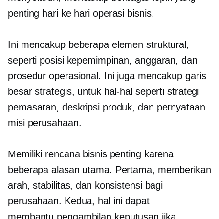
penting
hari ke hari
operasi bisnis.
Ini mencakup beberapa elemen struktural,
seperti posisi kepemimpinan, anggaran, dan
prosedur operasional. Ini juga mencakup garis
besar strategis, untuk hal-hal seperti strategi
pemasaran, deskripsi produk, dan pernyataan
misi perusahaan.
Memiliki rencana bisnis penting karena
beberapa alasan utama. Pertama, memberikan
arah, stabilitas, dan konsistensi bagi
perusahaan. Kedua, hal ini dapat
membantu
pengambilan keputusan
jika