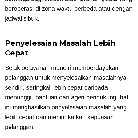
beroperasi di zona waktu berbeda atau dengan
jadwal sibuk.
Penyelesaian Masalah Lebih
Cepat
Sejak
pelayanan mandiri
memberdayakan
pelanggan untuk menyelesaikan masalahnya
sendiri, seringkali lebih cepat daripada
menunggu bantuan dari agen pendukung, hal
ini menghasilkan penyelesaian masalah yang
lebih cepat dan meningkatkan kepuasan
pelanggan.