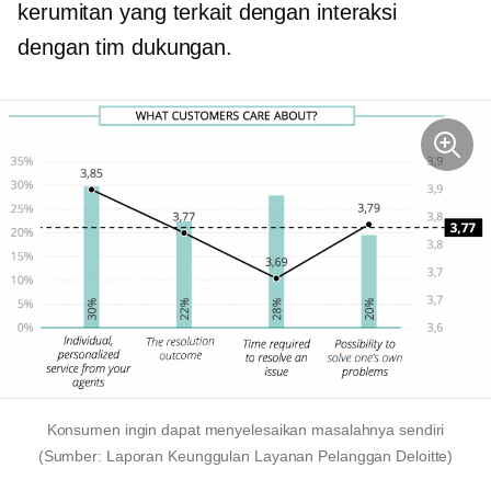
kerumitan yang terkait dengan interaksi
dengan tim dukungan.
Konsumen ingin dapat menyelesaikan masalahnya sendiri
(Sumber: Laporan Keunggulan Layanan Pelanggan Deloitte)