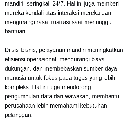
mandiri, seringkali 24/7. Hal ini juga memberi
mereka kendali atas interaksi mereka dan
mengurangi rasa frustrasi saat menunggu
bantuan.
Di sisi bisnis,
pelayanan mandiri
meningkatkan
efisiensi operasional, mengurangi biaya
dukungan, dan membebaskan sumber daya
manusia untuk fokus pada tugas yang lebih
kompleks. Hal ini juga mendorong
pengumpulan data dan wawasan, membantu
perusahaan lebih memahami kebutuhan
pelanggan.