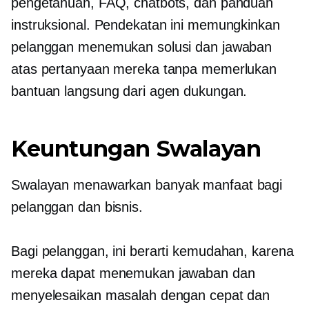
pengetahuan, FAQ, chatbots, dan panduan
instruksional. Pendekatan ini memungkinkan
pelanggan menemukan solusi dan jawaban
atas pertanyaan mereka tanpa memerlukan
bantuan langsung dari agen dukungan.
Keuntungan
Swalayan
Swalayan
menawarkan banyak manfaat bagi
pelanggan dan bisnis.
Bagi pelanggan, ini berarti kemudahan, karena
mereka dapat menemukan jawaban dan
menyelesaikan masalah dengan cepat dan