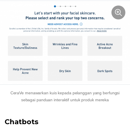
CeraVe menawarkan kuis kepada pelanggan yang berfungsi
sebagai panduan interaktif untuk produk mereka
Chatbots