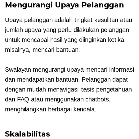
Mengurangi Upaya Pelanggan
Upaya pelanggan adalah tingkat kesulitan atau
jumlah upaya yang perlu dilakukan pelanggan
untuk mencapai hasil yang diinginkan ketika,
misalnya, mencari bantuan.
Swalayan
mengurangi upaya mencari informasi
dan mendapatkan bantuan. Pelanggan dapat
dengan mudah menavigasi basis pengetahuan
dan FAQ atau menggunakan chatbots,
menghilangkan berbagai kendala.
Skalabilitas