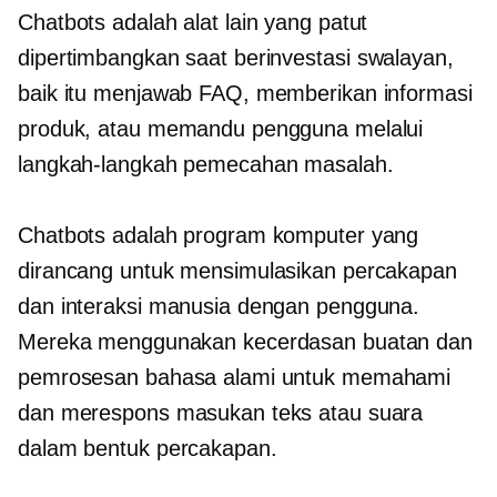
Chatbots adalah alat lain yang patut
dipertimbangkan saat berinvestasi
swalayan,
baik itu menjawab FAQ, memberikan informasi
produk, atau memandu pengguna melalui
langkah-langkah pemecahan masalah.
Chatbots adalah program komputer yang
dirancang untuk mensimulasikan percakapan
dan interaksi manusia dengan pengguna.
Mereka menggunakan kecerdasan buatan dan
pemrosesan bahasa alami untuk memahami
dan merespons masukan teks atau suara
dalam bentuk percakapan.