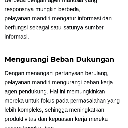
Berbeda dengan agen manusia yang
responsnya mungkin berbeda,
pelayanan mandiri
mengatur informasi dan
berfungsi sebagai satu-satunya sumber
informasi.
Mengurangi Beban Dukungan
Dengan menangani pertanyaan berulang,
pelayanan mandiri
mengurangi beban kerja
agen pendukung. Hal ini memungkinkan
mereka untuk fokus pada permasalahan yang
lebih kompleks, sehingga meningkatkan
produktivitas dan kepuasan kerja mereka