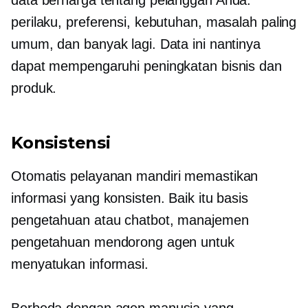
data berharga tentang pelanggan Anda:
perilaku, preferensi, kebutuhan, masalah paling
umum, dan banyak lagi. Data ini nantinya
dapat mempengaruhi peningkatan bisnis dan
produk.
Konsistensi
Otomatis
pelayanan mandiri
memastikan
informasi yang konsisten. Baik itu basis
pengetahuan atau chatbot, manajemen
pengetahuan mendorong agen untuk
menyatukan informasi.