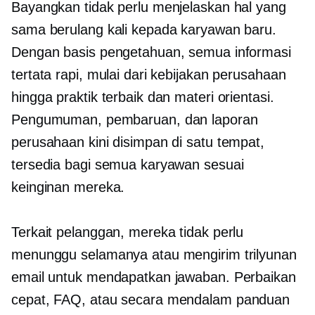
Bayangkan tidak perlu menjelaskan hal yang
sama berulang kali kepada karyawan baru.
Dengan basis pengetahuan, semua informasi
tertata rapi, mulai dari kebijakan perusahaan
hingga praktik terbaik dan materi orientasi.
Pengumuman, pembaruan, dan laporan
perusahaan kini disimpan di satu tempat,
tersedia bagi semua karyawan sesuai
keinginan mereka.
Terkait pelanggan, mereka tidak perlu
menunggu selamanya atau mengirim trilyunan
email untuk mendapatkan jawaban. Perbaikan
cepat, FAQ, atau
secara mendalam
panduan