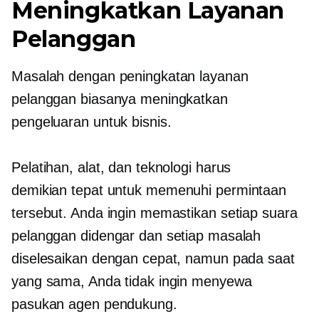
Meningkatkan Layanan
Pelanggan
Masalah dengan peningkatan layanan
pelanggan biasanya meningkatkan
pengeluaran untuk bisnis.
Pelatihan, alat, dan teknologi harus
demikian
tepat
untuk memenuhi permintaan
tersebut. Anda ingin memastikan setiap suara
pelanggan didengar dan setiap masalah
diselesaikan dengan cepat, namun pada saat
yang sama, Anda tidak ingin menyewa
pasukan agen pendukung.