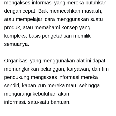
mengakses informasi yang mereka butuhkan
dengan cepat. Baik memecahkan masalah,
atau mempelajari cara menggunakan suatu
produk, atau memahami konsep yang
kompleks, basis pengetahuan memiliki
semuanya.
Organisasi yang menggunakan alat ini dapat
memungkinkan pelanggan, karyawan, dan tim
pendukung mengakses informasi mereka
sendiri, kapan pun mereka mau, sehingga
mengurangi kebutuhan akan
informasi.
satu-satu
bantuan.