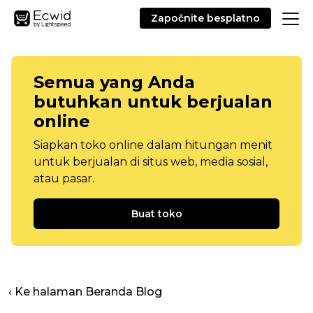
Započnite besplatno
Semua yang Anda
butuhkan untuk berjualan
online
Siapkan toko online dalam hitungan menit
untuk berjualan di situs web, media sosial,
atau pasar.
Buat toko
‹ Ke halaman Beranda Blog