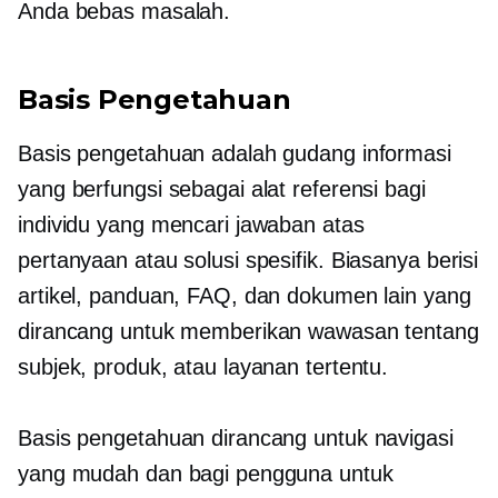
Anda
bebas masalah.
Basis Pengetahuan
Basis pengetahuan adalah gudang informasi
yang berfungsi sebagai alat referensi bagi
individu yang mencari jawaban atas
pertanyaan atau solusi spesifik. Biasanya berisi
artikel, panduan, FAQ, dan dokumen lain yang
dirancang untuk memberikan wawasan tentang
subjek, produk, atau layanan tertentu.
Basis pengetahuan dirancang untuk navigasi
yang mudah dan bagi pengguna untuk