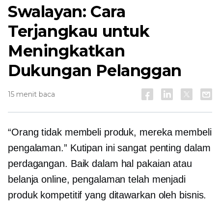
Swalayan:
Cara
Terjangkau untuk
Meningkatkan
Dukungan Pelanggan
15 menit baca
“Orang tidak membeli produk, mereka membeli
pengalaman.” Kutipan ini sangat penting dalam
perdagangan. Baik dalam hal pakaian atau
belanja online, pengalaman telah menjadi
produk kompetitif yang ditawarkan oleh bisnis.