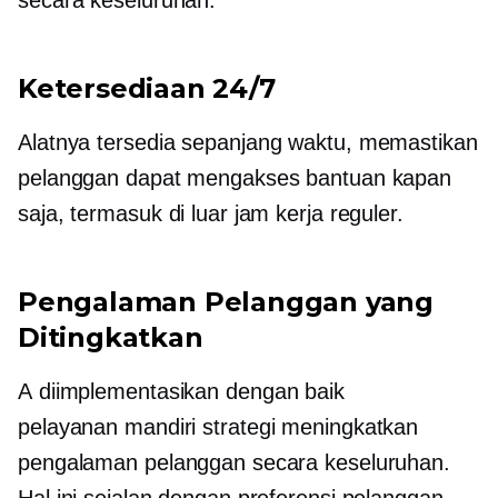
secara keseluruhan.
Ketersediaan 24/7
Alatnya tersedia
sepanjang waktu,
memastikan
pelanggan dapat mengakses bantuan kapan
saja, termasuk di luar jam kerja reguler.
Pengalaman Pelanggan yang
Ditingkatkan
A
diimplementasikan dengan baik
pelayanan mandiri
strategi meningkatkan
pengalaman pelanggan secara keseluruhan.