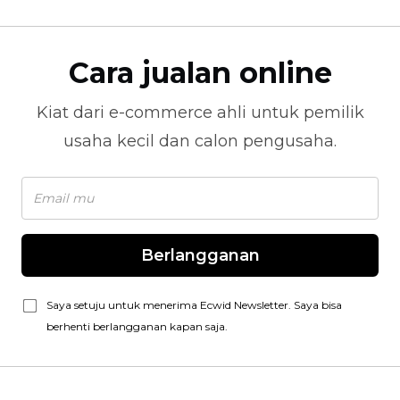
Cara jualan online
Kiat dari
e-commerce
ahli untuk pemilik
usaha kecil dan calon pengusaha.
Berlangganan
Saya setuju untuk menerima Ecwid Newsletter. Saya bisa
berhenti berlangganan kapan saja.