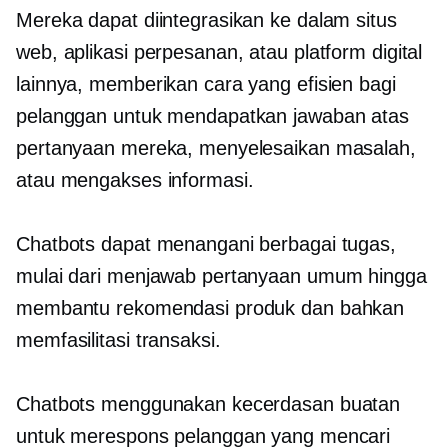
Mereka dapat diintegrasikan ke dalam situs
web, aplikasi perpesanan, atau platform digital
lainnya, memberikan cara yang efisien bagi
pelanggan untuk mendapatkan jawaban atas
pertanyaan mereka, menyelesaikan masalah,
atau mengakses informasi.
Chatbots dapat menangani berbagai tugas,
mulai dari menjawab pertanyaan umum hingga
membantu rekomendasi produk dan bahkan
memfasilitasi transaksi.
Chatbots menggunakan kecerdasan buatan
untuk merespons pelanggan yang mencari