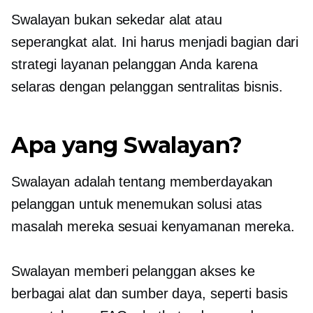
Swalayan
bukan sekedar alat atau
seperangkat alat. Ini harus menjadi bagian dari
strategi layanan pelanggan Anda karena
selaras dengan
pelanggan sentralitas
bisnis.
Apa yang
Swalayan?
Swalayan
adalah tentang memberdayakan
pelanggan untuk menemukan solusi atas
masalah mereka sesuai kenyamanan mereka.
Swalayan
memberi pelanggan akses ke
berbagai alat dan sumber daya, seperti basis