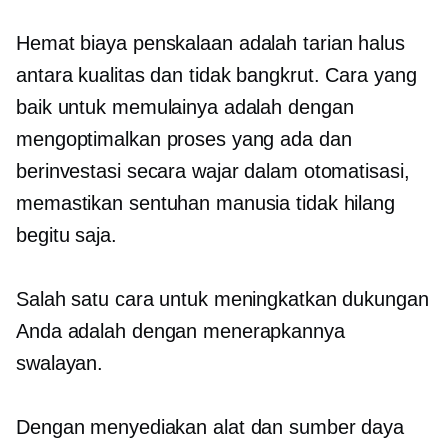
Hemat biaya
penskalaan adalah tarian halus
antara kualitas dan tidak bangkrut. Cara yang
baik untuk memulainya adalah dengan
mengoptimalkan proses yang ada dan
berinvestasi secara wajar dalam otomatisasi,
memastikan sentuhan manusia tidak hilang
begitu saja.
Salah satu cara untuk meningkatkan dukungan
Anda adalah dengan menerapkannya
swalayan.
Dengan menyediakan alat dan sumber daya