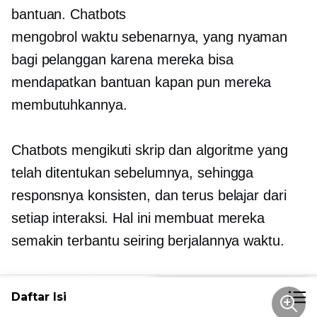
bantuan. Chatbots
mengobrol
waktu sebenarnya,
yang nyaman
bagi pelanggan karena mereka bisa
mendapatkan bantuan kapan pun mereka
membutuhkannya.
Chatbots mengikuti skrip dan algoritme yang
telah ditentukan sebelumnya, sehingga
responsnya konsisten, dan terus belajar dari
setiap interaksi. Hal ini membuat mereka
semakin terbantu seiring berjalannya waktu.
Daftar Isi