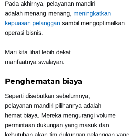
Pada akhirnya,
pelayanan mandiri
adalah
menang-menang,
meningkatkan
kepuasan pelanggan
sambil mengoptimalkan
operasi bisnis.
Mari kita lihat lebih dekat
manfaatnya
swalayan.
Penghematan biaya
Seperti disebutkan sebelumnya,
pelayanan mandiri
pilihannya adalah
hemat biaya.
Mereka mengurangi volume
permintaan dukungan yang masuk dan
kebutuhan akan tim dukungan pelanggan yang