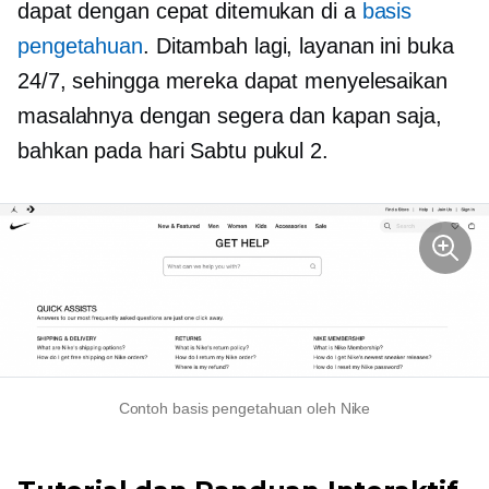
dapat dengan cepat ditemukan di a
basis
pengetahuan
. Ditambah lagi, layanan ini buka
24/7, sehingga mereka dapat menyelesaikan
masalahnya dengan segera dan kapan saja,
bahkan pada hari Sabtu pukul 2.
Contoh basis pengetahuan oleh Nike