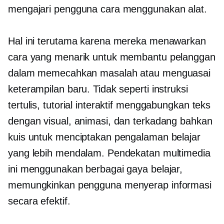
mengajari pengguna cara menggunakan alat.
Hal ini terutama karena mereka menawarkan
cara yang menarik untuk membantu pelanggan
dalam memecahkan masalah atau menguasai
keterampilan baru. Tidak seperti instruksi
tertulis, tutorial interaktif menggabungkan teks
dengan visual, animasi, dan terkadang bahkan
kuis untuk menciptakan pengalaman belajar
yang lebih mendalam. Pendekatan multimedia
ini menggunakan berbagai gaya belajar,
memungkinkan pengguna menyerap informasi
secara efektif.