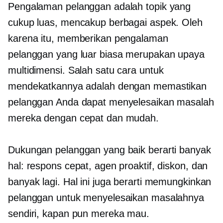
Pengalaman pelanggan adalah topik yang
cukup luas, mencakup berbagai aspek. Oleh
karena itu, memberikan pengalaman
pelanggan yang luar biasa merupakan upaya
multidimensi. Salah satu cara untuk
mendekatkannya adalah dengan memastikan
pelanggan Anda dapat menyelesaikan masalah
mereka dengan cepat dan mudah.
Dukungan pelanggan yang baik berarti banyak
hal: respons cepat, agen proaktif, diskon, dan
banyak lagi. Hal ini juga berarti memungkinkan
pelanggan untuk menyelesaikan masalahnya
sendiri, kapan pun mereka mau.