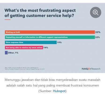
Menunggu jawaban dan tidak bisa menyelesaikan suatu masalah
adalah salah satu hal yang paling membuat frustrasi konsumen
(Sumber:
Hubspot
)