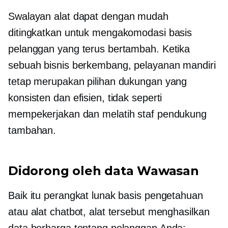
Swalayan
alat dapat dengan mudah
ditingkatkan untuk mengakomodasi basis
pelanggan yang terus bertambah. Ketika
sebuah bisnis berkembang,
pelayanan mandiri
tetap merupakan pilihan dukungan yang
konsisten dan efisien, tidak seperti
mempekerjakan dan melatih staf pendukung
tambahan.
Didorong oleh data
Wawasan
Baik itu perangkat lunak basis pengetahuan
atau alat chatbot, alat tersebut menghasilkan