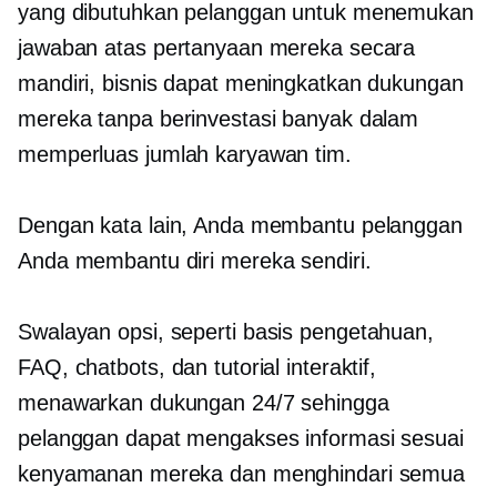
yang dibutuhkan pelanggan untuk menemukan
jawaban atas pertanyaan mereka secara
mandiri, bisnis dapat meningkatkan dukungan
mereka tanpa berinvestasi banyak dalam
memperluas jumlah karyawan tim.
Dengan kata lain, Anda membantu pelanggan
Anda membantu diri mereka sendiri.
Swalayan
opsi, seperti basis pengetahuan,
FAQ, chatbots, dan tutorial interaktif,
menawarkan dukungan 24/7 sehingga
pelanggan dapat mengakses informasi sesuai
kenyamanan mereka dan menghindari semua