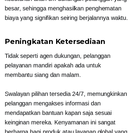
besar, sehingga menghasilkan penghematan
biaya yang signifikan seiring berjalannya waktu.
Peningkatan Ketersediaan
Tidak seperti agen dukungan, pelanggan
pelayanan mandiri
apakah ada untuk
membantu siang dan malam.
Swalayan
pilihan tersedia 24/7, memungkinkan
pelanggan mengakses informasi dan
mendapatkan bantuan kapan saja sesuai
keinginan mereka. Kenyamanan ini sangat
berharga bagi produk atau layanan global yang