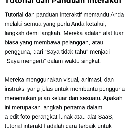
Tutorial dan Panduan Interaktif
Tutorial dan panduan interaktif memandu Anda
melalui semua yang perlu Anda ketahui,
langkah demi langkah. Mereka adalah alat luar
biasa yang membawa pelanggan, atau
pengguna, dari “Saya tidak tahu” menjadi
“Saya mengerti” dalam waktu singkat.
Mereka menggunakan visual, animasi, dan
instruksi yang jelas untuk membantu pengguna
menemukan jalan keluar dari sesuatu. Apakah
ini merupakan langkah pertama dalam
a
edit foto
perangkat lunak atau alat SaaS,
tutorial interaktif adalah cara terbaik untuk