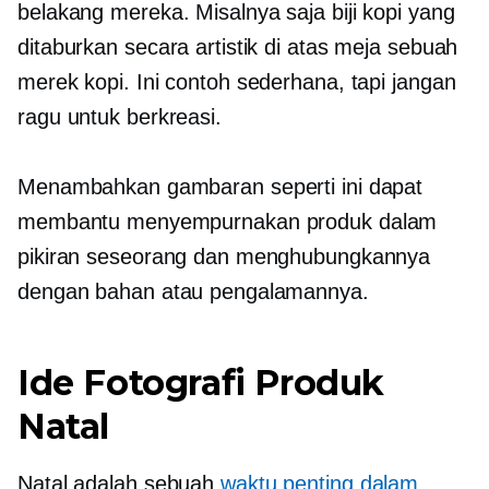
belakang mereka. Misalnya saja biji kopi yang
ditaburkan secara artistik di atas meja sebuah
merek kopi. Ini contoh sederhana, tapi jangan
ragu untuk berkreasi.
Menambahkan gambaran seperti ini dapat
membantu menyempurnakan produk dalam
pikiran seseorang dan menghubungkannya
dengan bahan atau pengalamannya.
Ide Fotografi Produk
Natal
Natal adalah sebuah
waktu penting dalam