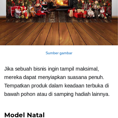
Sumber gambar
Jika sebuah bisnis ingin tampil maksimal,
mereka dapat menyiapkan suasana penuh.
Tempatkan produk dalam keadaan terbuka di
bawah pohon atau di samping hadiah lainnya.
Model Natal