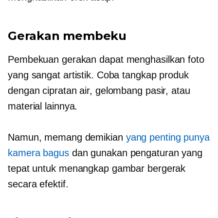
Gerakan membeku
Pembekuan gerakan dapat menghasilkan foto
yang sangat artistik. Coba tangkap produk
dengan cipratan air, gelombang pasir, atau
material lainnya.
Namun, memang demikian
yang penting punya
kamera bagus
dan gunakan pengaturan yang
tepat untuk menangkap gambar bergerak
secara efektif.