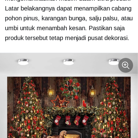
Latar belakangnya dapat menampilkan cabang
pohon pinus, karangan bunga, salju palsu, atau
umbi untuk menambah kesan. Pastikan saja
produk tersebut tetap menjadi pusat dekorasi.