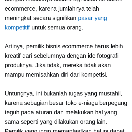
ecommerce, karena jumlahnya telah
meningkat secara signifikan
pasar yang
kompetitif
untuk semua orang.
Artinya, pemilik bisnis ecommerce harus lebih
kreatif dari sebelumnya dengan ide fotografi
produknya. Jika tidak, mereka tidak akan
mampu memisahkan diri dari kompetisi.
Untungnya, ini bukanlah tugas yang mustahil,
karena sebagian besar toko e-niaga berpegang
teguh pada aturan dan melakukan hal yang
sama seperti yang dilakukan orang lain.
Pemilik yang ingin memanfaatkan hal ini dapat