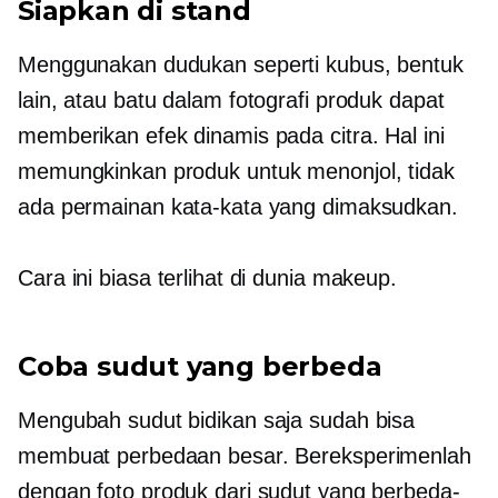
Siapkan di stand
Menggunakan dudukan seperti kubus, bentuk
lain, atau batu dalam fotografi produk dapat
memberikan efek dinamis pada citra. Hal ini
memungkinkan produk untuk menonjol, tidak
ada permainan kata-kata yang dimaksudkan.
Cara ini biasa terlihat di dunia makeup.
Coba sudut yang berbeda
Mengubah sudut bidikan saja sudah bisa
membuat perbedaan besar. Bereksperimenlah
dengan foto produk dari sudut yang berbeda-