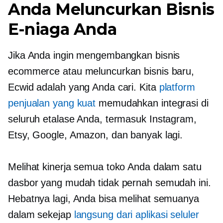
Anda Meluncurkan Bisnis
E-niaga Anda
Jika Anda ingin mengembangkan bisnis
ecommerce atau meluncurkan bisnis baru,
Ecwid adalah yang Anda cari. Kita
platform
penjualan yang kuat
memudahkan integrasi di
seluruh etalase Anda, termasuk Instagram,
Etsy, Google, Amazon, dan banyak lagi.
Melihat kinerja semua toko Anda dalam satu
dasbor yang mudah tidak pernah semudah ini.
Hebatnya lagi, Anda bisa melihat semuanya
dalam sekejap
langsung dari aplikasi seluler