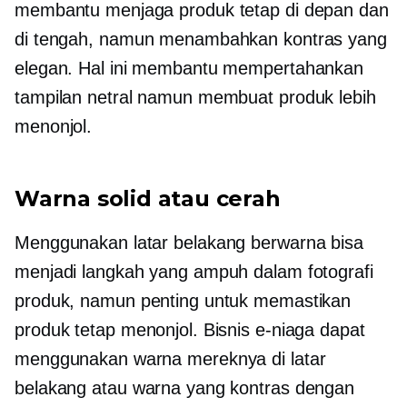
membantu menjaga produk tetap di depan dan
di tengah, namun menambahkan kontras yang
elegan. Hal ini membantu mempertahankan
tampilan netral namun membuat produk lebih
menonjol.
Warna solid atau cerah
Menggunakan latar belakang berwarna bisa
menjadi langkah yang ampuh dalam fotografi
produk, namun penting untuk memastikan
produk tetap menonjol. Bisnis e-niaga dapat
menggunakan warna mereknya di latar
belakang atau warna yang kontras dengan