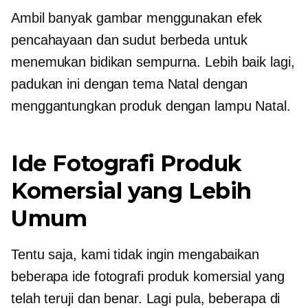
Ambil banyak gambar menggunakan efek
pencahayaan dan sudut berbeda untuk
menemukan bidikan sempurna. Lebih baik lagi,
padukan ini dengan tema Natal dengan
menggantungkan produk dengan lampu Natal.
Ide Fotografi Produk
Komersial yang Lebih
Umum
Tentu saja, kami tidak ingin mengabaikan
beberapa ide fotografi produk komersial yang
telah teruji dan benar. Lagi pula, beberapa di