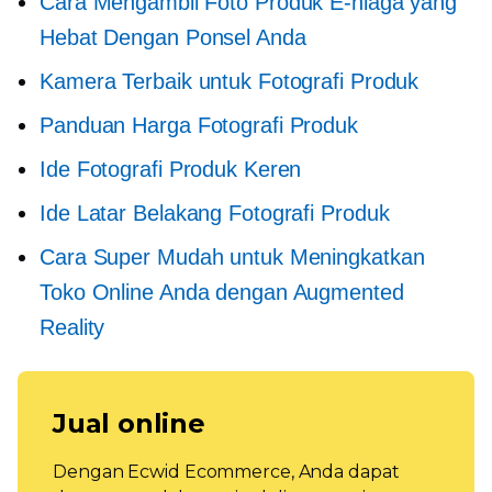
Cara Mengambil Foto Produk E-niaga yang
Hebat Dengan Ponsel Anda
Kamera Terbaik untuk Fotografi Produk
Panduan Harga Fotografi Produk
Ide Fotografi Produk Keren
Ide Latar Belakang Fotografi Produk
Cara Super Mudah untuk Meningkatkan
Toko Online Anda dengan Augmented
Reality
Jual online
Dengan Ecwid Ecommerce, Anda dapat