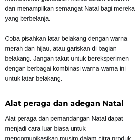
dan menampilkan semangat Natal bagi mereka
yang berbelanja.
Coba pisahkan latar belakang dengan warna
merah dan hijau, atau gariskan di bagian
belakang. Jangan takut untuk bereksperimen
dengan berbagai kombinasi warna-warna ini
untuk latar belakang.
Alat peraga dan adegan Natal
Alat peraga dan pemandangan Natal dapat
menjadi cara luar biasa untuk
mengomunikasikan musim dalam citra produk.