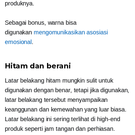
produknya.
Sebagai bonus, warna bisa
digunakan
mengomunikasikan asosiasi
emosional
.
Hitam dan berani
Latar belakang hitam mungkin sulit untuk
digunakan dengan benar, tetapi jika digunakan,
latar belakang tersebut menyampaikan
keanggunan dan kemewahan yang luar biasa.
Latar belakang ini sering terlihat di
high-end
produk seperti jam tangan dan perhiasan.