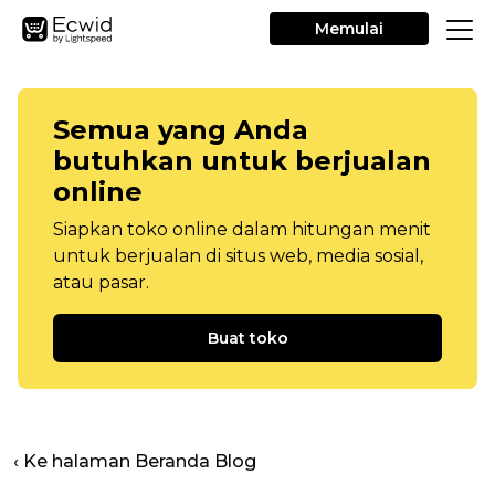
Memulai
Semua yang Anda
butuhkan untuk berjualan
online
Siapkan toko online dalam hitungan menit
untuk berjualan di situs web, media sosial,
atau pasar.
Buat toko
‹ Ke halaman Beranda Blog