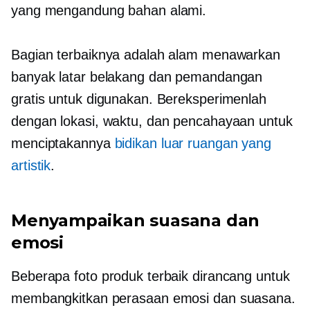
yang mengandung bahan alami.
Bagian terbaiknya adalah alam menawarkan
banyak latar belakang dan pemandangan
gratis untuk digunakan. Bereksperimenlah
dengan lokasi, waktu, dan pencahayaan untuk
menciptakannya
bidikan luar ruangan yang
artistik
.
Menyampaikan suasana dan
emosi
Beberapa foto produk terbaik dirancang untuk
membangkitkan perasaan emosi dan suasana.