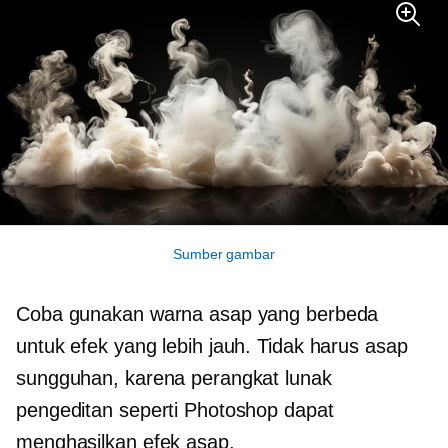
Sumber gambar
Coba gunakan warna asap yang berbeda
untuk efek yang lebih jauh. Tidak harus asap
sungguhan, karena perangkat lunak
pengeditan seperti Photoshop dapat
menghasilkan efek asap.