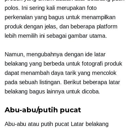
polos. Ini sering kali merupakan foto
perkenalan yang bagus untuk menampilkan
produk dengan jelas, dan beberapa platform
lebih memilih ini sebagai gambar utama.
Namun, mengubahnya dengan ide latar
belakang yang berbeda untuk fotografi produk
dapat menambah daya tarik yang mencolok
pada sebuah listingan. Berikut beberapa latar
belakang bagus lainnya untuk dicoba.
Abu-abu/putih pucat
Abu-abu atau
putih pucat
Latar belakang