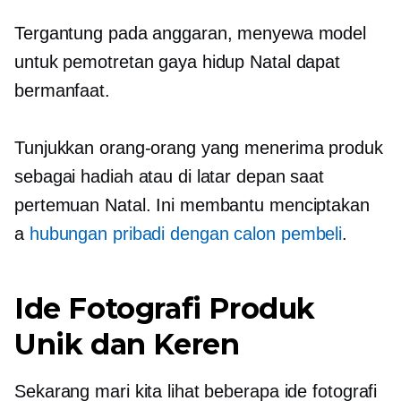
Tergantung pada anggaran, menyewa model
untuk pemotretan gaya hidup Natal dapat
bermanfaat.
Tunjukkan orang-orang yang menerima produk
sebagai hadiah atau di latar depan saat
pertemuan Natal. Ini membantu menciptakan
a
hubungan pribadi dengan calon pembeli
.
Ide Fotografi Produk
Unik dan Keren
Sekarang mari kita lihat beberapa ide fotografi