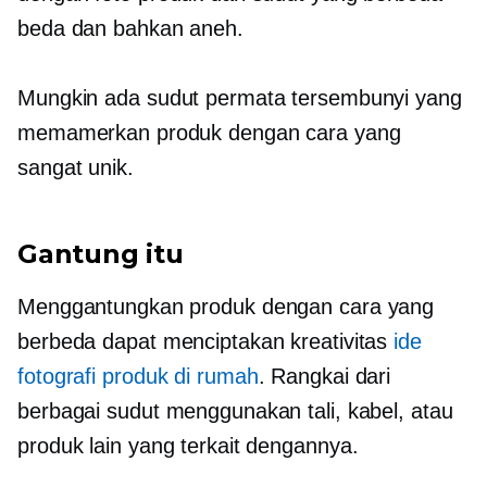
beda dan bahkan aneh.
Mungkin ada sudut permata tersembunyi yang
memamerkan produk dengan cara yang
sangat unik.
Gantung itu
Menggantungkan produk dengan cara yang
berbeda dapat menciptakan kreativitas
ide
fotografi produk di rumah
. Rangkai dari
berbagai sudut menggunakan tali, kabel, atau
produk lain yang terkait dengannya.