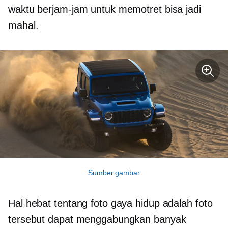
waktu berjam-jam untuk memotret bisa jadi
mahal.
Sumber gambar
Hal hebat tentang foto gaya hidup adalah foto
tersebut dapat menggabungkan banyak