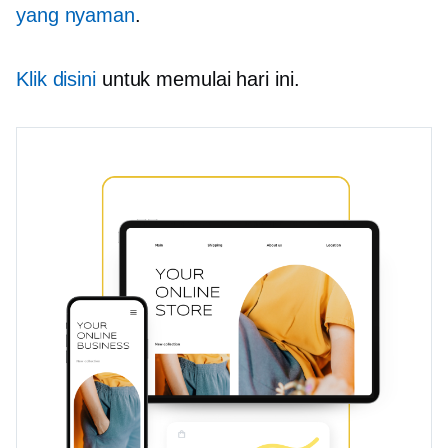
yang nyaman
.
Klik disini
untuk memulai hari ini.