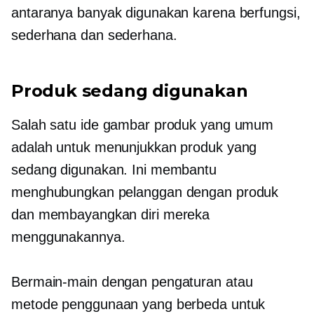
antaranya banyak digunakan karena berfungsi,
sederhana dan sederhana.
Produk sedang digunakan
Salah satu ide gambar produk yang umum
adalah untuk menunjukkan produk yang
sedang digunakan. Ini membantu
menghubungkan pelanggan dengan produk
dan membayangkan diri mereka
menggunakannya.
Bermain-main dengan pengaturan atau
metode penggunaan yang berbeda untuk