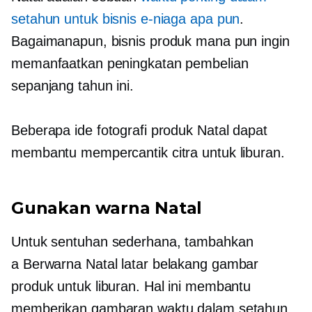
setahun untuk bisnis e-niaga apa pun
.
Bagaimanapun, bisnis produk mana pun ingin
memanfaatkan peningkatan pembelian
sepanjang tahun ini.
Beberapa ide fotografi produk Natal dapat
membantu mempercantik citra untuk liburan.
Gunakan warna Natal
Untuk sentuhan sederhana, tambahkan
a
Berwarna Natal
latar belakang gambar
produk untuk liburan. Hal ini membantu
memberikan gambaran waktu dalam setahun