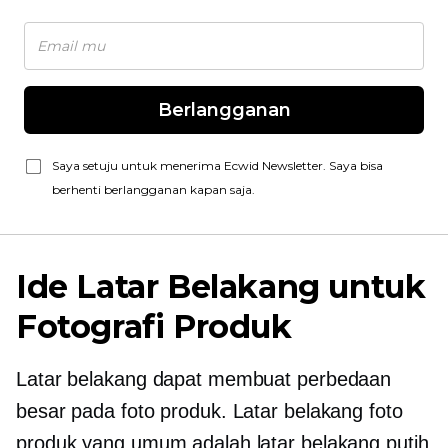
Berlangganan
Saya setuju untuk menerima Ecwid Newsletter. Saya bisa
berhenti berlangganan kapan saja.
Ide Latar Belakang untuk
Fotografi Produk
Latar belakang dapat membuat perbedaan
besar pada foto produk. Latar belakang foto
produk yang umum adalah latar belakang putih