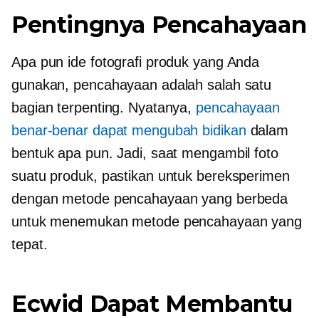
Pentingnya Pencahayaan
Apa pun ide fotografi produk yang Anda
gunakan, pencahayaan adalah salah satu
bagian terpenting. Nyatanya,
pencahayaan
benar-benar dapat mengubah bidikan
dalam
bentuk apa pun. Jadi, saat mengambil foto
suatu produk, pastikan untuk bereksperimen
dengan metode pencahayaan yang berbeda
untuk menemukan metode pencahayaan yang
tepat.
Ecwid Dapat Membantu