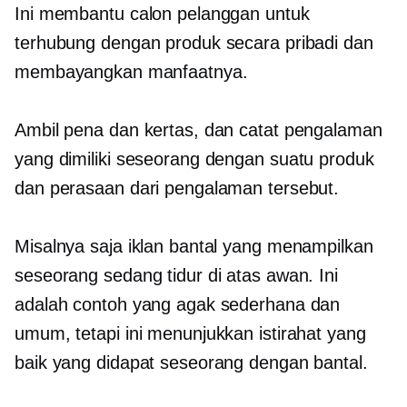
Ini membantu calon pelanggan untuk
terhubung dengan produk secara pribadi dan
membayangkan manfaatnya.
Ambil pena dan kertas, dan catat pengalaman
yang dimiliki seseorang dengan suatu produk
dan perasaan dari pengalaman tersebut.
Misalnya saja iklan bantal yang menampilkan
seseorang sedang tidur di atas awan. Ini
adalah contoh yang agak sederhana dan
umum, tetapi ini menunjukkan istirahat yang
baik yang didapat seseorang dengan bantal.