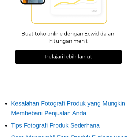
Buat toko online dengan Ecwid dalam
hitungan menit
Pelajari lebih lanjut
Kesalahan Fotografi Produk yang Mungkin
Membebani Penjualan Anda
Tips Fotografi Produk Sederhana