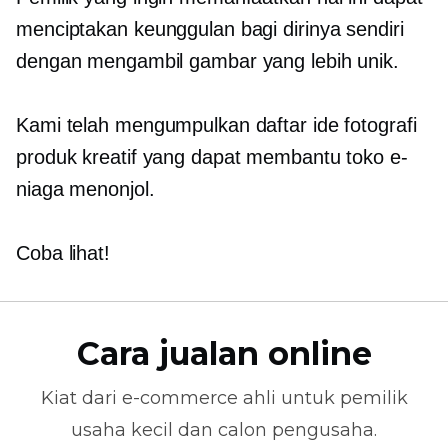
menciptakan keunggulan bagi dirinya sendiri
dengan mengambil gambar yang lebih unik.
Kami telah mengumpulkan daftar ide fotografi
produk kreatif yang dapat membantu toko e-
niaga menonjol.
Coba lihat!
Cara jualan online
Kiat dari
e-commerce
ahli untuk pemilik
usaha kecil dan calon pengusaha.