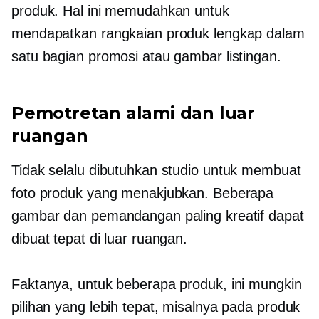
produk. Hal ini memudahkan untuk
mendapatkan rangkaian produk lengkap dalam
satu bagian promosi atau gambar listingan.
Pemotretan alami dan luar
ruangan
Tidak selalu dibutuhkan studio untuk membuat
foto produk yang menakjubkan. Beberapa
gambar dan pemandangan paling kreatif dapat
dibuat tepat di luar ruangan.
Faktanya, untuk beberapa produk, ini mungkin
pilihan yang lebih tepat, misalnya pada produk