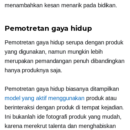
menambahkan kesan menarik pada bidikan.
Pemotretan gaya hidup
Pemotretan gaya hidup serupa dengan produk
yang digunakan, namun mungkin lebih
merupakan pemandangan penuh dibandingkan
hanya produknya saja.
Pemotretan gaya hidup biasanya ditampilkan
model yang aktif menggunakan
produk atau
berinteraksi dengan produk di tempat kejadian.
Ini bukanlah ide fotografi produk yang mudah,
karena merekrut talenta dan menghabiskan