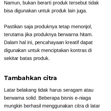
Namun, bukan berarti produk tersebut tidak
bisa digunakan untuk produk lain juga.
Pastikan saja produknya tetap menonjol,
terutama jika produknya berwarna hitam.
Dalam hal ini, pencahayaan kreatif dapat
digunakan untuk menciptakan kontras di
sekitar batas produk.
Tambahkan citra
Latar belakang tidak harus seragam atau
berwarna solid. Beberapa bisnis e-niaga
mungkin berhasil menggunakan citra di latar