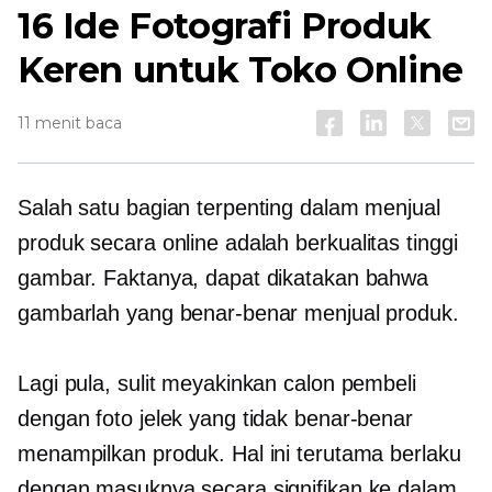
16 Ide Fotografi Produk
Keren untuk Toko Online
11 menit baca
Salah satu bagian terpenting dalam menjual
produk secara online adalah
berkualitas tinggi
gambar. Faktanya, dapat dikatakan bahwa
gambarlah yang benar-benar menjual produk.
Lagi pula, sulit meyakinkan calon pembeli
dengan foto jelek yang tidak benar-benar
menampilkan produk. Hal ini terutama berlaku
dengan masuknya secara signifikan ke dalam