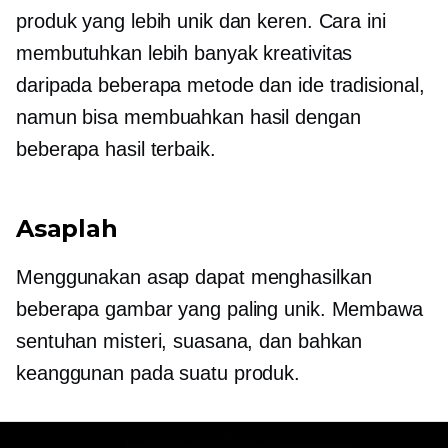
produk yang lebih unik dan keren. Cara ini
membutuhkan lebih banyak kreativitas
daripada beberapa metode dan ide tradisional,
namun bisa membuahkan hasil dengan
beberapa hasil terbaik.
Asaplah
Menggunakan asap dapat menghasilkan
beberapa gambar yang paling unik. Membawa
sentuhan misteri, suasana, dan bahkan
keanggunan pada suatu produk.