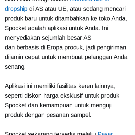
dropship
di AS atau UE, atau sedang mencari
produk baru untuk ditambahkan ke toko Anda,
Spocket adalah aplikasi untuk Anda. Ini
menyediakan sejumlah besar AS
dan
berbasis di Eropa
produk, jadi pengiriman
dijamin cepat untuk membuat pelanggan Anda
senang.
Aplikasi ini memiliki fasilitas keren lainnya,
seperti diskon harga eksklusif untuk produk
Spocket dan kemampuan untuk menguji
produk dengan pesanan sampel.
Spocket sekarang tersedia melalui
Pasar