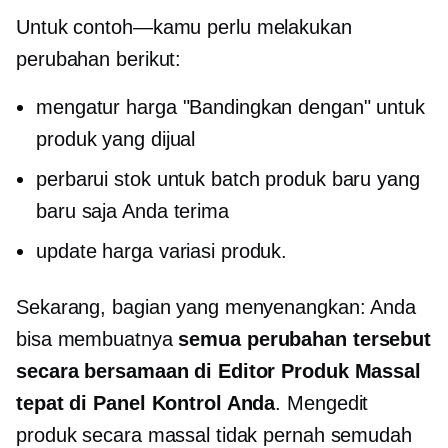
Untuk
contoh—kamu
perlu melakukan
perubahan berikut:
mengatur harga "Bandingkan dengan" untuk
produk yang dijual
perbarui stok untuk batch produk baru yang
baru saja Anda terima
update harga variasi produk.
Sekarang, bagian yang menyenangkan: Anda
bisa membuatnya
semua perubahan tersebut
secara bersamaan di Editor Produk Massal
tepat di Panel Kontrol Anda
. Mengedit
produk secara massal tidak pernah semudah