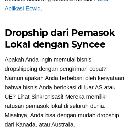
Aplikasi Ecwid
.
Dropship dari Pemasok
Lokal dengan Syncee
Apakah Anda ingin memulai bisnis
dropshipping dengan pengiriman cepat?
Namun apakah Anda terbebani oleh kenyataan
bahwa bisnis Anda berlokasi di luar AS atau
UE? Lihat Sinkronisasi! Mereka memiliki
ratusan pemasok lokal di seluruh dunia.
Misalnya, Anda bisa dengan mudah dropship
dari Kanada, atau Australia.