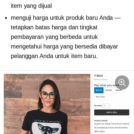
item yang dijual
menguji harga untuk produk baru Anda —
tetapkan batas harga dan tingkat
pembayaran yang berbeda untuk
mengetahui harga yang bersedia dibayar
pelanggan Anda untuk item baru.