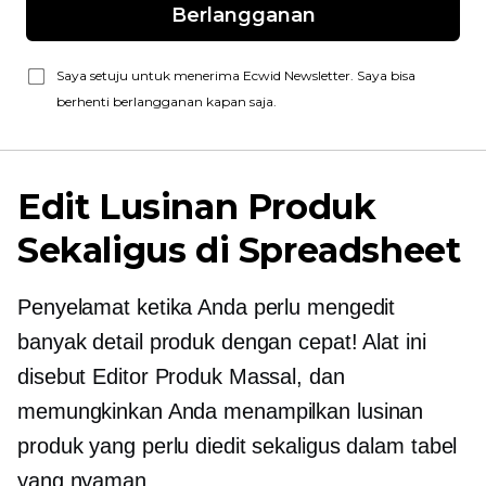
Berlangganan
Saya setuju untuk menerima Ecwid Newsletter. Saya bisa
berhenti berlangganan kapan saja.
Edit Lusinan Produk
Sekaligus di Spreadsheet
Penyelamat ketika Anda perlu mengedit
banyak detail produk dengan cepat! Alat ini
disebut Editor Produk Massal, dan
memungkinkan Anda menampilkan lusinan
produk yang perlu diedit sekaligus dalam tabel
yang nyaman.