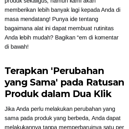
produk sekaligus, namun kami akan
memberikan lebih banyak lagi kepada Anda di
masa mendatang! Punya ide tentang
bagaimana alat ini dapat membuat rutinitas
Anda lebih mudah? Bagikan “em di komentar
di bawah!
Terapkan 'Perubahan
yang Sama' pada Ratusan
Produk dalam Dua Klik
Jika Anda perlu melakukan perubahan yang
sama pada produk yang berbeda, Anda dapat
melakukannya tanpa memperbaruinya satu per