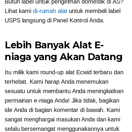
Butuh label untuk pengiriman domestik di AS?
Lihat kami
di-rumah
alat
untuk membeli label
USPS langsung di Panel Kontrol Anda.
Lebih Banyak Alat E-
niaga yang Akan Datang
Itu milik kami
round-up
alat Ecwid terbaru dan
terhebat. Kami harap Anda menemukan
sesuatu untuk membantu Anda meningkatkan
permainan e-niaga Anda! Jika tidak, bagikan
ide Anda di bagian komentar di bawah. Kami
sangat menghargai masukan Anda dan kami
selalu bersemangat menggunakannya untuk