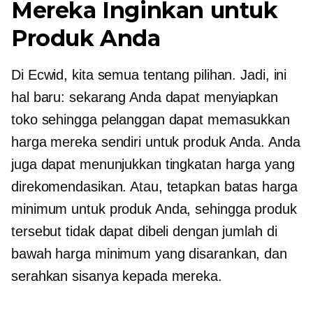
Mereka Inginkan untuk
Produk Anda
Di Ecwid, kita semua tentang pilihan. Jadi, ini
hal baru: sekarang Anda dapat menyiapkan
toko sehingga pelanggan dapat memasukkan
harga mereka sendiri untuk produk Anda. Anda
juga dapat menunjukkan tingkatan harga yang
direkomendasikan. Atau, tetapkan batas harga
minimum untuk produk Anda, sehingga produk
tersebut tidak dapat dibeli dengan jumlah di
bawah harga minimum yang disarankan, dan
serahkan sisanya kepada mereka.