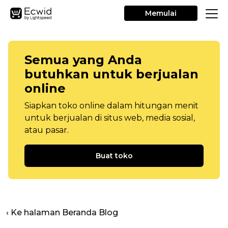
Memulai
Semua yang Anda
butuhkan untuk berjualan
online
Siapkan toko online dalam hitungan menit
untuk berjualan di situs web, media sosial,
atau pasar.
Buat toko
‹ Ke halaman Beranda Blog