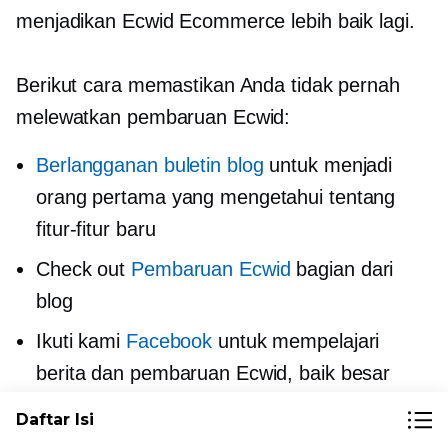
menjadikan Ecwid Ecommerce lebih baik lagi.
Berikut cara memastikan Anda tidak pernah
melewatkan pembaruan Ecwid:
Berlangganan buletin blog
untuk menjadi
orang pertama yang mengetahui tentang
fitur-fitur baru
Check out
Pembaruan Ecwid
bagian dari
blog
Ikuti kami
Facebook
untuk mempelajari
berita dan pembaruan Ecwid, baik besar
maupun kecil.
Daftar Isi