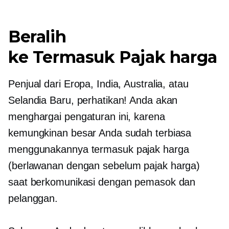
Beralih
ke
Termasuk Pajak
harga
Penjual dari Eropa, India, Australia, atau
Selandia Baru, perhatikan! Anda akan
menghargai pengaturan ini, karena
kemungkinan besar Anda sudah terbiasa
menggunakannya
termasuk pajak
harga
(berlawanan dengan
sebelum pajak
harga)
saat berkomunikasi dengan pemasok dan
pelanggan.