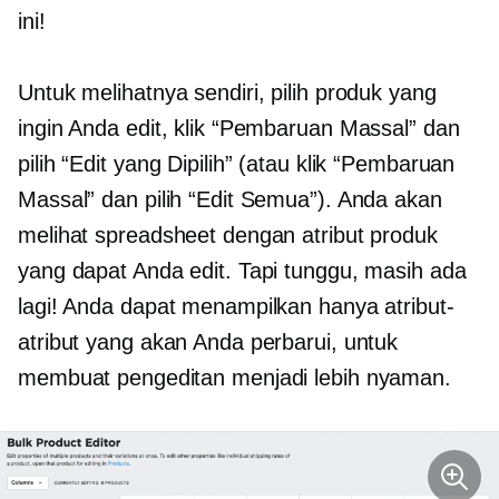
ini!
Untuk melihatnya sendiri, pilih produk yang
ingin Anda edit, klik “Pembaruan Massal” dan
pilih “Edit yang Dipilih” (atau klik “Pembaruan
Massal” dan pilih “Edit Semua”). Anda akan
melihat spreadsheet dengan atribut produk
yang dapat Anda edit. Tapi tunggu, masih ada
lagi! Anda dapat menampilkan hanya atribut-
atribut yang akan Anda perbarui, untuk
membuat pengeditan menjadi lebih nyaman.