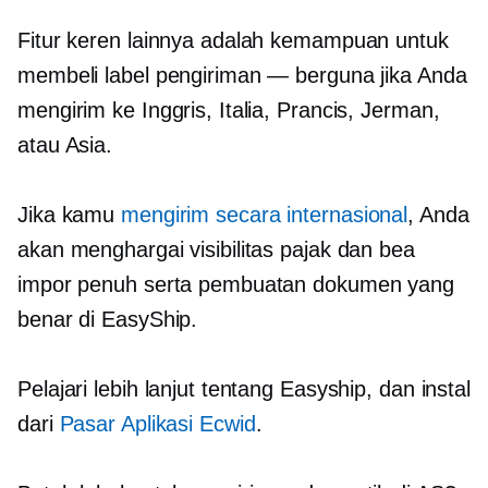
Fitur keren lainnya adalah kemampuan untuk
membeli label pengiriman — berguna jika Anda
mengirim ke Inggris, Italia, Prancis, Jerman,
atau Asia.
Jika kamu
mengirim secara internasional
, Anda
akan menghargai visibilitas pajak dan bea
impor penuh serta pembuatan dokumen yang
benar di EasyShip.
Pelajari lebih lanjut tentang Easyship, dan instal
dari
Pasar Aplikasi Ecwid
.