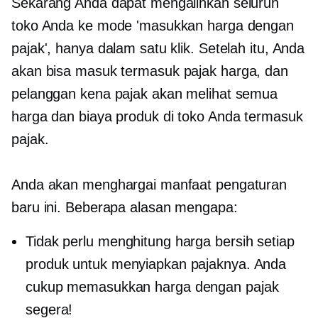
Sekarang Anda dapat mengalihkan seluruh
toko Anda ke mode 'masukkan harga dengan
pajak', hanya dalam satu klik. Setelah itu, Anda
akan bisa masuk
termasuk pajak
harga, dan
pelanggan kena pajak akan melihat semua
harga dan biaya produk di toko Anda termasuk
pajak.
Anda akan menghargai manfaat pengaturan
baru ini. Beberapa alasan mengapa:
Tidak perlu menghitung harga bersih setiap
produk untuk menyiapkan pajaknya. Anda
cukup memasukkan harga dengan pajak
segera!