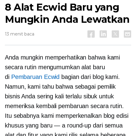
8 Alat Ecwid Baru yang
Mungkin Anda Lewatkan
13 menit baca
Anda mungkin memperhatikan bahwa kami
secara rutin mengumumkan alat baru
di
Pembaruan Ecwid
bagian dari blog kami.
Namun, kami tahu bahwa sebagai pemilik
bisnis Anda sering kali terlalu sibuk untuk
memeriksa kembali pembaruan secara rutin.
Itu sebabnya kami memperkenalkan blog edisi
khusus yang baru — a
round-up
dari semua
alat dan fitur yang kami rilis selama beberapa