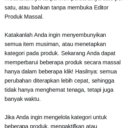
satu, atau bahkan tanpa membuka Editor
Produk Massal.
Katakanlah Anda ingin menyembunyikan
semua item musiman, atau menetapkan
kategori pada produk. Sekarang Anda dapat
memperbarui beberapa produk secara massal
hanya dalam beberapa klik! Hasilnya: semua
perubahan diterapkan lebih cepat, sehingga
tidak hanya menghemat tenaga, tetapi juga
banyak waktu.
Jika Anda ingin mengelola kategori untuk
beberapa produk, mengaktifkan atau