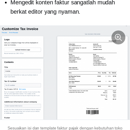
Mengedit konten faktur sangatlah mudah
berkat editor yang nyaman.
Sesuaikan isi dan template faktur pajak dengan kebutuhan toko