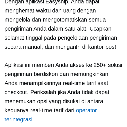
Dengan aplikasi Easyship, Anda dapat
menghemat waktu dan uang dengan
mengelola dan mengotomatiskan semua
pengiriman Anda dalam satu alat. Ucapkan
selamat tinggal pada pengelolaan pengiriman
secara manual, dan mengantri di kantor pos!
Aplikasi ini memberi Anda akses ke 250+ solusi
pengiriman berdiskon dan memungkinkan
Anda menampilkannya
real-time
tarif saat
checkout. Periksalah jika Anda tidak dapat
menemukan opsi yang disukai di antara
keduanya
real-time
tarif dari
operator
terintegrasi
.