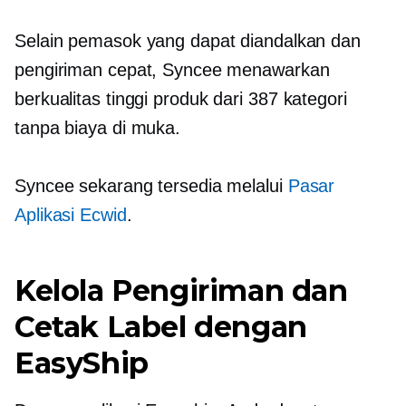
Selain pemasok yang dapat diandalkan dan
pengiriman cepat, Syncee menawarkan
berkualitas tinggi
produk dari 387 kategori
tanpa biaya di muka.
Syncee sekarang tersedia melalui
Pasar
Aplikasi Ecwid
.
Kelola Pengiriman dan
Cetak Label dengan
EasyShip