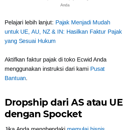
Anda
Pelajari lebih lanjut:
Pajak Menjadi Mudah
untuk UE, AU, NZ & IN: Hasilkan Faktur Pajak
yang Sesuai Hukum
Aktifkan faktur pajak di toko Ecwid Anda
menggunakan instruksi dari kami
Pusat
Bantuan
.
Dropship dari AS atau UE
dengan Spocket
Jika Anda menghendaki
memulai bisnis