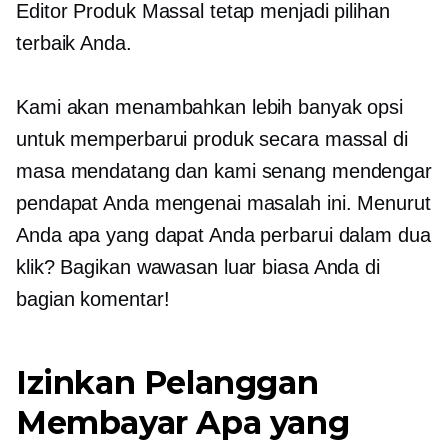
Editor Produk Massal tetap menjadi pilihan
terbaik Anda.
Kami akan menambahkan lebih banyak opsi
untuk memperbarui produk secara massal di
masa mendatang dan kami senang mendengar
pendapat Anda mengenai masalah ini. Menurut
Anda apa yang dapat Anda perbarui dalam dua
klik? Bagikan wawasan luar biasa Anda di
bagian komentar!
Izinkan Pelanggan
Membayar Apa yang