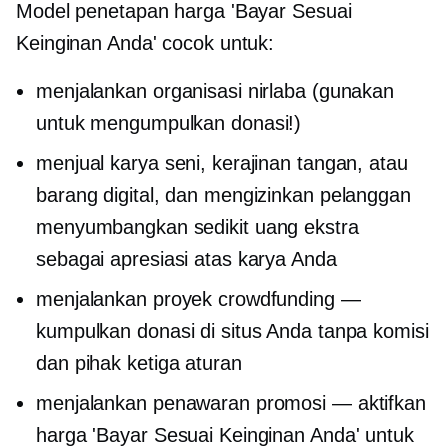
Model penetapan harga 'Bayar Sesuai
Keinginan Anda' cocok untuk:
menjalankan organisasi nirlaba (gunakan
untuk mengumpulkan donasi!)
menjual karya seni, kerajinan tangan, atau
barang digital, dan mengizinkan pelanggan
menyumbangkan sedikit uang ekstra
sebagai apresiasi atas karya Anda
menjalankan proyek crowdfunding —
kumpulkan donasi di situs Anda tanpa komisi
dan
pihak ketiga
aturan
menjalankan penawaran promosi — aktifkan
harga 'Bayar Sesuai Keinginan Anda' untuk