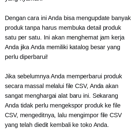
Dengan cara ini Anda bisa mengupdate banyak
produk tanpa harus membuka detail produk
satu per satu. Ini akan menghemat jam kerja
Anda jika Anda memiliki katalog besar yang
perlu diperbarui!
Jika sebelumnya Anda memperbarui produk
secara massal melalui file CSV, Anda akan
sangat menghargai alat baru ini. Sekarang
Anda tidak perlu mengekspor produk ke file
CSV, mengeditnya, lalu mengimpor file CSV
yang telah diedit kembali ke toko Anda.