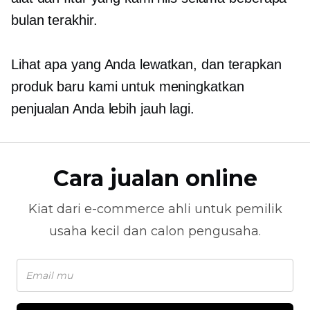
bulan terakhir.
Lihat apa yang Anda lewatkan, dan terapkan
produk baru kami untuk meningkatkan
penjualan Anda lebih jauh lagi.
Cara jualan online
Kiat dari
e-commerce
ahli untuk pemilik
usaha kecil dan calon pengusaha.