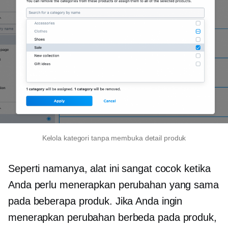
Kelola kategori tanpa membuka detail produk
Seperti namanya, alat ini sangat cocok ketika
Anda perlu menerapkan perubahan yang sama
pada beberapa produk. Jika Anda ingin
menerapkan perubahan berbeda pada produk,