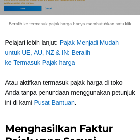
Beralih ke
termasuk pajak
harga hanya membutuhkan satu klik
Pelajari lebih lanjut:
Pajak Menjadi Mudah
untuk UE, AU, NZ & IN: Beralih
ke
Termasuk Pajak
harga
Atau aktifkan
termasuk pajak
harga di toko
Anda tanpa penundaan menggunakan petunjuk
ini di kami
Pusat Bantuan
.
Menghasilkan Faktur