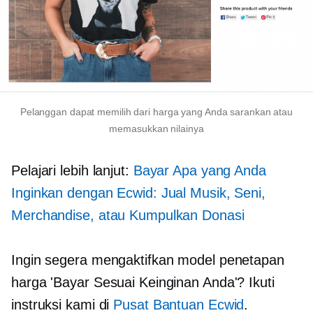
Pelanggan dapat memilih dari harga yang Anda sarankan atau
memasukkan nilainya
Pelajari lebih lanjut:
Bayar Apa yang Anda
Inginkan dengan Ecwid: Jual Musik, Seni,
Merchandise, atau Kumpulkan Donasi
Ingin segera mengaktifkan model penetapan
harga 'Bayar Sesuai Keinginan Anda'? Ikuti
instruksi kami di
Pusat Bantuan Ecwid
.