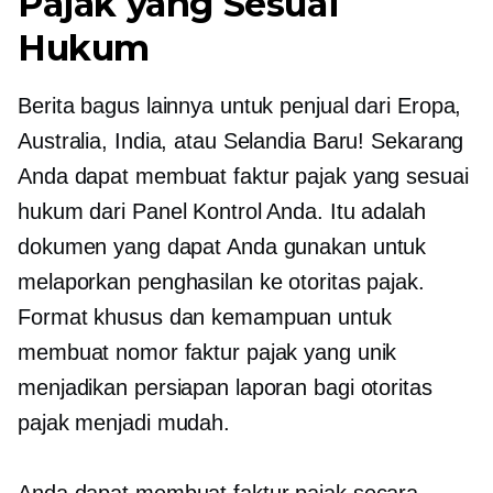
Pajak yang Sesuai
Hukum
Berita bagus lainnya untuk penjual dari Eropa,
Australia, India, atau Selandia Baru! Sekarang
Anda dapat membuat faktur pajak yang sesuai
hukum dari Panel Kontrol Anda. Itu adalah
dokumen yang dapat Anda gunakan untuk
melaporkan penghasilan ke otoritas pajak.
Format khusus dan kemampuan untuk
membuat nomor faktur pajak yang unik
menjadikan persiapan laporan bagi otoritas
pajak menjadi mudah.
Anda dapat membuat faktur pajak secara