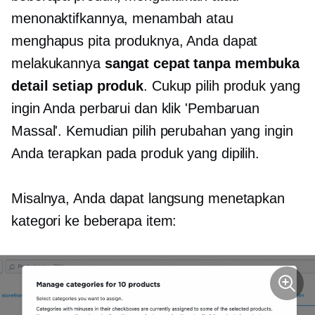
menonaktifkannya, menambah atau
menghapus pita produknya, Anda dapat
melakukannya
sangat cepat tanpa membuka
detail setiap produk
. Cukup pilih produk yang
ingin Anda perbarui dan klik 'Pembaruan
Massal'. Kemudian pilih perubahan yang ingin
Anda terapkan pada produk yang dipilih.
Misalnya, Anda dapat langsung menetapkan
kategori ke beberapa item: