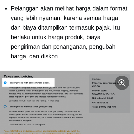
Pelanggan akan melihat harga dalam format
yang lebih nyaman, karena semua harga
dan biaya ditampilkan termasuk pajak. Itu
berlaku untuk harga produk, biaya
pengiriman dan penanganan, pengubah
harga, dan diskon.