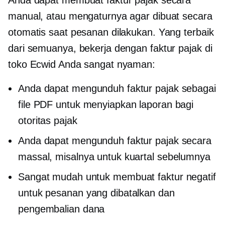
manual, atau mengaturnya agar dibuat secara
otomatis saat pesanan dilakukan. Yang terbaik
dari semuanya, bekerja dengan faktur pajak di
toko Ecwid Anda sangat nyaman:
Anda dapat mengunduh faktur pajak sebagai
file PDF untuk menyiapkan laporan bagi
otoritas pajak
Anda dapat mengunduh faktur pajak secara
massal, misalnya untuk kuartal sebelumnya
Sangat mudah untuk membuat faktur negatif
untuk pesanan yang dibatalkan dan
pengembalian dana