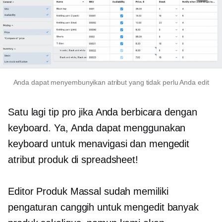
Anda dapat menyembunyikan atribut yang tidak perlu Anda edit
Satu lagi tip pro jika Anda berbicara dengan
keyboard. Ya, Anda dapat menggunakan
keyboard untuk menavigasi dan mengedit
atribut produk di spreadsheet!
Editor Produk Massal sudah memiliki
pengaturan canggih untuk mengedit banyak