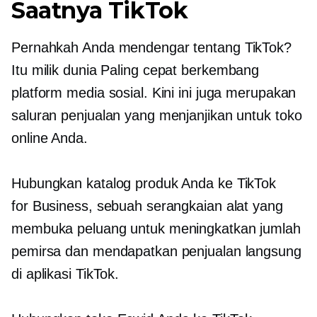
Saatnya TikTok
Pernahkah Anda mendengar tentang TikTok?
Itu milik dunia
Paling cepat berkembang
platform media sosial. Kini ini juga merupakan
saluran penjualan yang menjanjikan untuk toko
online Anda.
Hubungkan katalog produk Anda ke TikTok
for Business, sebuah serangkaian alat yang
membuka peluang untuk meningkatkan jumlah
pemirsa dan mendapatkan penjualan langsung
di aplikasi TikTok.