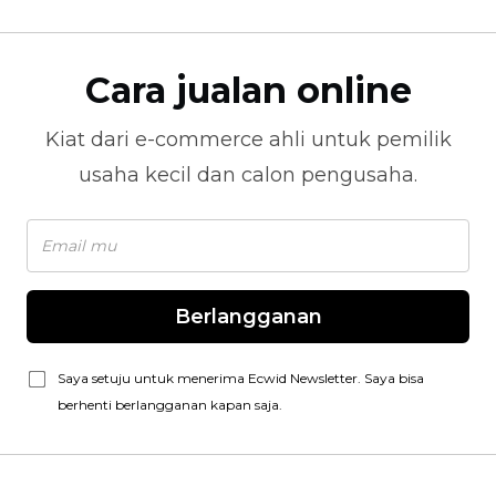
Cara jualan online
Kiat dari
e-commerce
ahli untuk pemilik
usaha kecil dan calon pengusaha.
Berlangganan
Saya setuju untuk menerima Ecwid Newsletter. Saya bisa
berhenti berlangganan kapan saja.