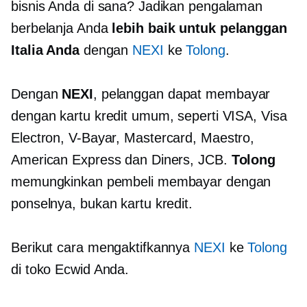
bisnis Anda di sana? Jadikan pengalaman
berbelanja Anda
lebih baik untuk pelanggan
Italia Anda
dengan
NEXI
ke
Tolong
.
Dengan
NEXI
, pelanggan dapat membayar
dengan kartu kredit umum, seperti VISA, Visa
Electron,
V-Bayar,
Mastercard, Maestro,
American Express dan Diners, JCB.
Tolong
memungkinkan pembeli membayar dengan
ponselnya, bukan kartu kredit.
Berikut cara mengaktifkannya
NEXI
ke
Tolong
di toko Ecwid Anda.