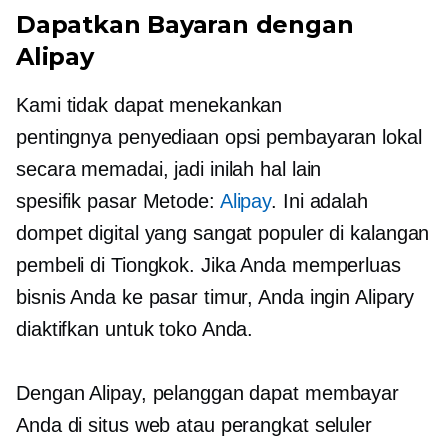
Dapatkan Bayaran dengan
Alipay
Kami tidak dapat menekankan
pentingnya penyediaan opsi pembayaran lokal
secara memadai, jadi inilah hal lain
spesifik pasar
Metode:
Alipay
. Ini adalah
dompet digital yang sangat populer di kalangan
pembeli di Tiongkok. Jika Anda memperluas
bisnis Anda ke pasar timur, Anda ingin Alipary
diaktifkan untuk toko Anda.
Dengan Alipay, pelanggan dapat membayar
Anda di situs web atau perangkat seluler