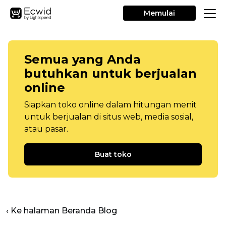
Memulai
Semua yang Anda
butuhkan untuk berjualan
online
Siapkan toko online dalam hitungan menit
untuk berjualan di situs web, media sosial,
atau pasar.
Buat toko
‹ Ke halaman Beranda Blog