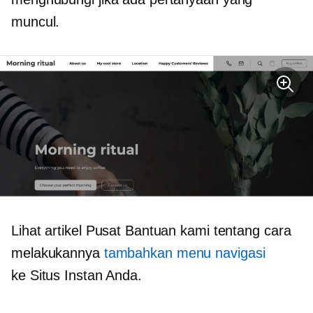
muncul.
Lihat artikel Pusat Bantuan kami tentang cara
melakukannya
tambahkan menu navigasi
ke Situs Instan Anda.