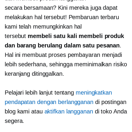
secara bersamaan? Kini mereka juga dapat
melakukan hal tersebut! Pembaruan terbaru
kami telah memungkinkan hal
tersebut
membeli
satu kali
membeli produk
dan barang berulang dalam satu pesanan
.
Hal ini membuat proses pembayaran menjadi
lebih sederhana, sehingga meminimalkan risiko
keranjang ditinggalkan.
Pelajari lebih lanjut tentang
meningkatkan
pendapatan dengan berlangganan
di postingan
blog kami atau
aktifkan langganan
di toko Anda
segera.