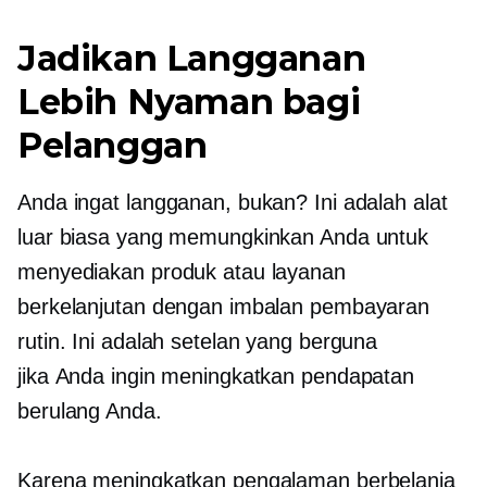
Jadikan Langganan
Lebih Nyaman bagi
Pelanggan
Anda ingat langganan, bukan? Ini adalah alat
luar biasa yang memungkinkan Anda untuk
menyediakan produk atau layanan
berkelanjutan dengan imbalan pembayaran
rutin. Ini adalah setelan yang berguna
jika Anda ingin meningkatkan pendapatan
berulang Anda.
Karena meningkatkan pengalaman berbelanja