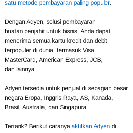
satu metode pembayaran paling populer
.
Dengan Adyen, solusi pembayaran
buatan penjahit
untuk bisnis, Anda dapat
menerima semua kartu kredit dan debit
terpopuler di dunia, termasuk Visa,
MasterCard, American Express, JCB,
dan lainnya.
Adyen tersedia untuk penjual di sebagian besar
negara Eropa, Inggris Raya, AS, Kanada,
Brasil, Australia, dan Singapura.
Tertarik? Berikut caranya
aktifkan Adyen
di