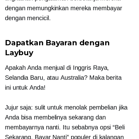
dengan memungkinkan mereka membayar
dengan mencicil.
Dapatkan Bayaran dengan
Laybuy
Apakah Anda menjual di Inggris Raya,
Selandia Baru, atau Australia? Maka berita
ini untuk Anda!
Jujur saja: sulit untuk menolak pembelian jika
Anda bisa membelinya sekarang dan
membayarnya nanti. Itu sebabnya opsi “Beli
Sekarang, Bayar Nanti” populer di kalangan