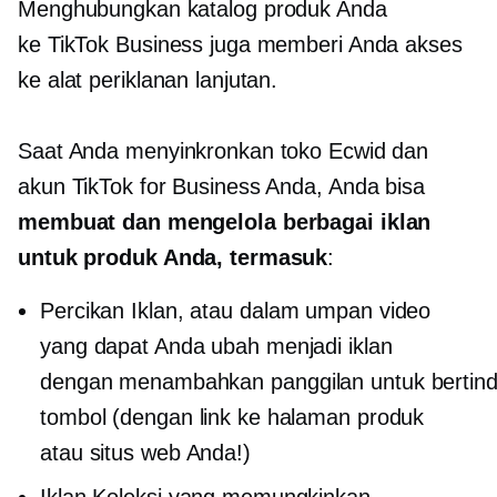
Menghubungkan katalog produk Anda
ke TikTok Business juga memberi Anda akses
ke alat periklanan lanjutan.
Saat Anda menyinkronkan toko Ecwid dan
akun TikTok for Business Anda, Anda bisa
membuat dan mengelola berbagai iklan
untuk produk Anda, termasuk
:
Percikan Iklan, atau
dalam umpan
video
yang dapat Anda ubah menjadi iklan
dengan menambahkan
panggilan untuk bertin
tombol (dengan link ke halaman produk
atau situs web Anda!)
Iklan Koleksi yang memungkinkan