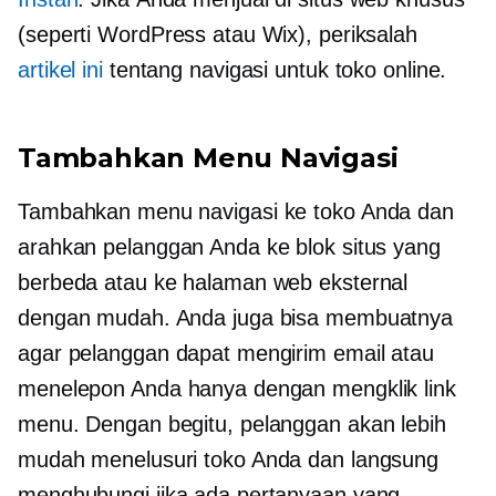
(seperti WordPress atau Wix), periksalah
artikel ini
tentang navigasi untuk toko online.
Tambahkan Menu Navigasi
Tambahkan menu navigasi ke toko Anda dan
arahkan pelanggan Anda ke blok situs yang
berbeda atau ke halaman web eksternal
dengan mudah. Anda juga bisa membuatnya
agar pelanggan dapat mengirim email atau
menelepon Anda hanya dengan mengklik link
menu. Dengan begitu, pelanggan akan lebih
mudah menelusuri toko Anda dan langsung
menghubungi jika ada pertanyaan yang