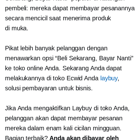
pembeli: mereka dapat membayar pesanannya
secara mencicil saat menerima produk
di muka.
Pikat lebih banyak pelanggan dengan
menawarkan opsi “Beli Sekarang, Bayar Nanti”
ke toko online Anda. Sekarang Anda dapat
melakukannya di toko Ecwid Anda
laybuy
,
solusi pembayaran untuk bisnis.
Jika Anda mengaktifkan Laybuy di toko Anda,
pelanggan akan dapat membayar pesanan
mereka dalam enam kali cicilan mingguan.
Bagian terbaik?
Anda akan dibayar oleh