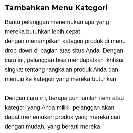
Tambahkan Menu Kategori
Bantu pelanggan menemukan apa yang
mereka butuhkan lebih cepat
dengan menampilkan kategori produk di menu
drop-down di bagian atas situs Anda. Dengan
cara ini, pelanggan bisa mendapatkan ikhtisar
singkat tentang rangkaian produk Anda dan
menuju ke kategori yang mereka butuhkan.
Dengan cara ini, berapa pun jumlah item atau
kategori yang Anda miliki, pelanggan akan
dapat menemukan produk yang mereka cari
dengan mudah, yang berarti mereka