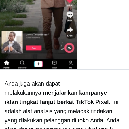
Anda juga akan dapat
melakukannya
menjalankan kampanye
iklan tingkat lanjut berkat TikTok Pixel
. Ini
adalah alat analisis yang melacak tindakan
yang dilakukan pelanggan di toko Anda. Anda