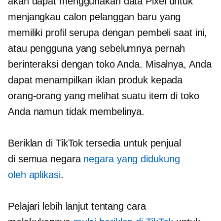
akan dapat menggunakan data Pixel untuk
menjangkau calon pelanggan baru yang
memiliki profil serupa dengan pembeli saat ini,
atau pengguna yang sebelumnya pernah
berinteraksi dengan toko Anda. Misalnya, Anda
dapat menampilkan iklan produk kepada
orang-orang yang melihat suatu item di toko
Anda namun tidak membelinya.
Beriklan di TikTok tersedia untuk penjual
di semua negara
negara yang didukung
oleh aplikasi
.
Pelajari lebih lanjut tentang cara