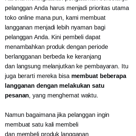
pelanggan Anda harus menjadi prioritas utama
toko online mana pun, kami membuat
langganan menjadi lebih nyaman bagi
pelanggan Anda. Kini pembeli dapat
menambahkan produk dengan periode
berlangganan berbeda ke keranjang
dan langsung melanjutkan ke pembayaran. Itu
juga berarti mereka bisa
membuat beberapa
langganan dengan melakukan satu
pesanan
, yang menghemat waktu.
Namun bagaimana jika pelanggan ingin
membuat
satu kali
membeli
dan membeli produk langganan