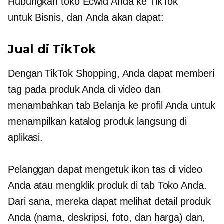
Hubungkan toko Ecwid Anda ke TikTok
untuk Bisnis, dan Anda akan dapat:
Jual di TikTok
Dengan TikTok Shopping, Anda dapat memberi
tag pada produk Anda di video dan
menambahkan tab Belanja ke profil Anda untuk
menampilkan katalog produk langsung di
aplikasi.
Pelanggan dapat mengetuk ikon tas di video
Anda atau mengklik produk di tab Toko Anda.
Dari sana, mereka dapat melihat detail produk
Anda (nama, deskripsi, foto, dan harga) dan,