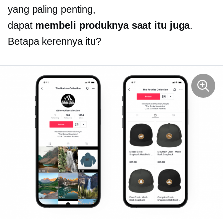
yang paling penting,
dapat
membeli produknya saat itu juga
.
Betapa kerennya itu?