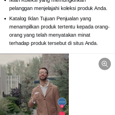
pelanggan menjelajahi koleksi produk Anda.
Katalog Iklan Tujuan Penjualan yang
menampilkan produk tertentu kepada orang-
orang yang telah menyatakan minat
terhadap produk tersebut di situs Anda.