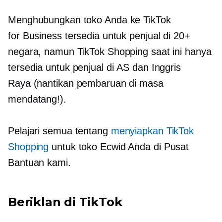
​Menghubungkan toko Anda ke TikTok
for Business tersedia untuk penjual di 20+
negara, namun TikTok Shopping saat ini hanya
tersedia untuk penjual di AS dan Inggris
Raya (nantikan pembaruan di masa
mendatang!).
Pelajari semua tentang
menyiapkan TikTok
Shopping
untuk toko Ecwid Anda di Pusat
Bantuan kami.
Beriklan di TikTok