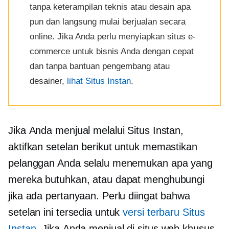
tanpa keterampilan teknis atau desain apa
pun dan langsung mulai berjualan secara
online. Jika Anda perlu menyiapkan situs e-
commerce untuk bisnis Anda dengan cepat
dan tanpa bantuan pengembang atau
desainer,
lihat Situs Instan
.
Jika Anda menjual melalui Situs Instan,
aktifkan setelan berikut untuk memastikan
pelanggan Anda selalu menemukan apa yang
mereka butuhkan, atau dapat menghubungi
jika ada pertanyaan. Perlu diingat bahwa
setelan ini tersedia untuk
versi terbaru Situs
Instan
. Jika Anda menjual di situs web khusus