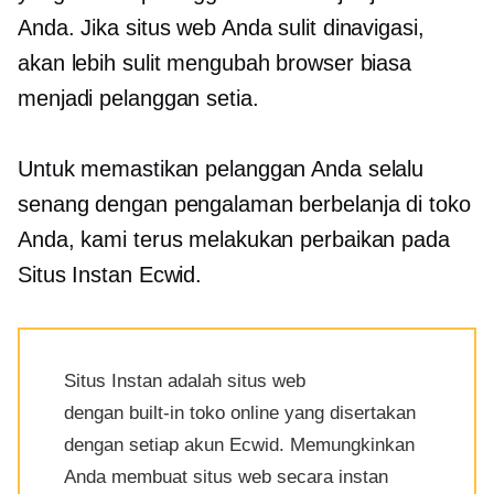
Anda. Jika situs web Anda sulit dinavigasi,
akan lebih sulit mengubah browser biasa
menjadi pelanggan setia.
Untuk memastikan pelanggan Anda selalu
senang dengan pengalaman berbelanja di toko
Anda, kami terus melakukan perbaikan pada
Situs Instan Ecwid.
Situs Instan adalah situs web
dengan
built-in
toko online yang disertakan
dengan setiap akun Ecwid. Memungkinkan
Anda membuat situs web secara instan