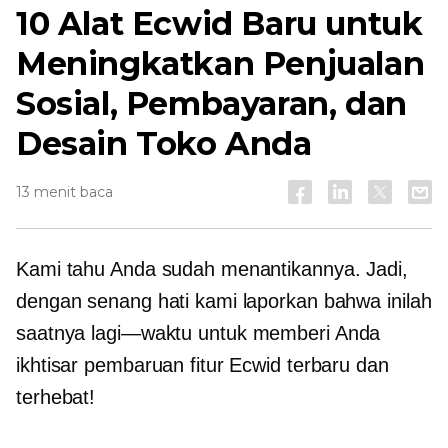
10 Alat Ecwid Baru untuk
Meningkatkan Penjualan
Sosial, Pembayaran, dan
Desain Toko Anda
13 menit baca
Kami tahu Anda sudah menantikannya. Jadi,
dengan senang hati kami laporkan bahwa inilah
saatnya
lagi—waktu
untuk memberi Anda
ikhtisar pembaruan fitur Ecwid terbaru dan
terhebat!