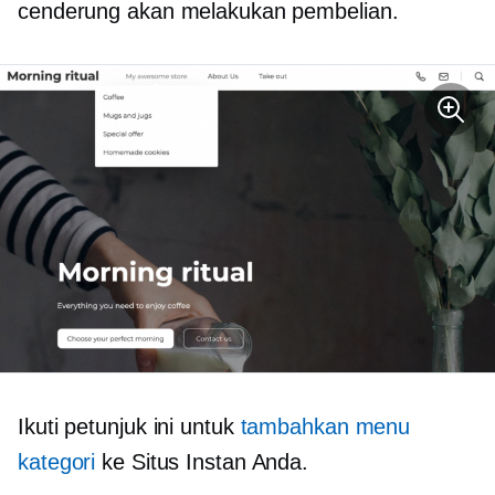
cenderung akan melakukan pembelian.
Ikuti petunjuk ini untuk
tambahkan menu
kategori
ke Situs Instan Anda.