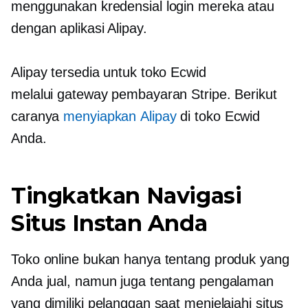
menggunakan kredensial login mereka atau
dengan aplikasi Alipay.
Alipay tersedia untuk toko Ecwid
melalui gateway pembayaran Stripe. Berikut
caranya
menyiapkan Alipay
di toko Ecwid
Anda.
Tingkatkan Navigasi
Situs Instan Anda
Toko online bukan hanya tentang produk yang
Anda jual, namun juga tentang pengalaman
yang dimiliki pelanggan saat menjelajahi situs