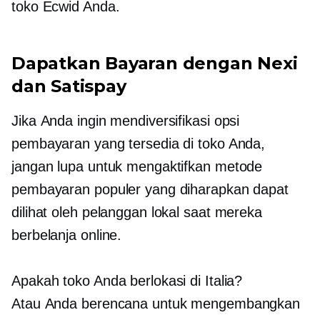
toko Ecwid Anda.
Dapatkan Bayaran dengan Nexi
dan Satispay
Jika Anda ingin mendiversifikasi opsi
pembayaran yang tersedia di toko Anda,
jangan lupa untuk mengaktifkan metode
pembayaran populer yang diharapkan dapat
dilihat oleh pelanggan lokal saat mereka
berbelanja online.
Apakah toko Anda berlokasi di Italia?
Atau Anda berencana untuk mengembangkan