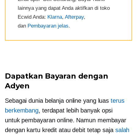
lainnya yang dapat Anda aktifkan di toko
Ecwid Anda:
Klarna
,
Afterpay
,
dan
Pembayaran jelas
.
Dapatkan Bayaran dengan
Adyen
Sebagai dunia belanja online yang luas
terus
berkembang
, terdapat lebih banyak opsi
untuk pembayaran online. Namun membayar
dengan kartu kredit atau debit tetap saja
salah