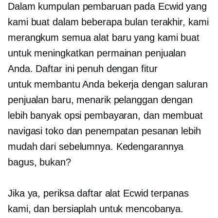
Dalam kumpulan pembaruan pada Ecwid yang
kami buat dalam beberapa bulan terakhir, kami
merangkum semua alat baru yang kami buat
untuk meningkatkan permainan penjualan
Anda. Daftar ini penuh dengan fitur
untuk membantu Anda bekerja dengan saluran
penjualan baru, menarik pelanggan dengan
lebih banyak opsi pembayaran, dan membuat
navigasi toko dan penempatan pesanan lebih
mudah dari sebelumnya. Kedengarannya
bagus, bukan?
Jika ya, periksa daftar alat Ecwid terpanas
kami, dan bersiaplah untuk mencobanya.