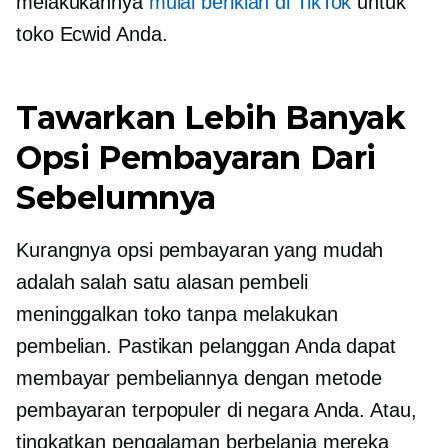
melakukannya
mulai beriklan di TikTok
untuk
toko Ecwid Anda.
Tawarkan Lebih Banyak
Opsi Pembayaran Dari
Sebelumnya
Kurangnya opsi pembayaran yang mudah
adalah salah satu alasan pembeli
meninggalkan toko tanpa melakukan
pembelian. Pastikan pelanggan Anda dapat
membayar pembeliannya dengan metode
pembayaran terpopuler di negara Anda. Atau,
tingkatkan pengalaman berbelanja mereka