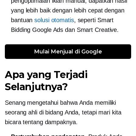
pengoptimalan iklan manual, dapatkan hasil
yang lebih baik dengan lebih cepat dengan
bantuan
solusi otomatis
, seperti Smart
Bidding Google Ads dan Smart Creative.
Mulai Menjual di Google
Apa yang Terjadi
Selanjutnya?
Senang mengetahui bahwa Anda memiliki
seorang ahli di bidang Anda, tetapi mari kita
bicara tentang dampaknya.