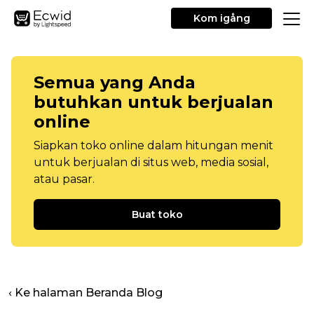
Kom igång
Semua yang Anda
butuhkan untuk berjualan
online
Siapkan toko online dalam hitungan menit
untuk berjualan di situs web, media sosial,
atau pasar.
Buat toko
‹ Ke halaman Beranda Blog