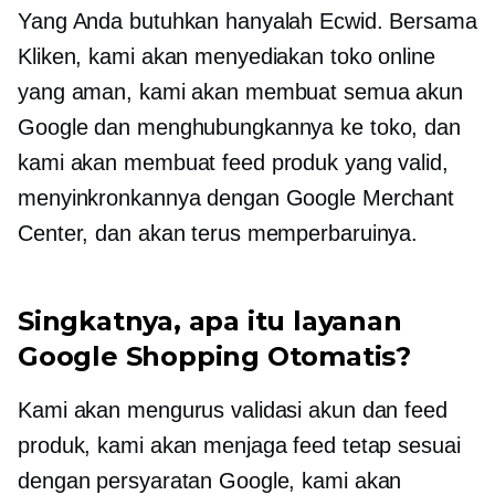
Yang Anda butuhkan hanyalah Ecwid. Bersama
Kliken, kami akan menyediakan toko online
yang aman, kami akan membuat semua akun
Google dan menghubungkannya ke toko, dan
kami akan membuat feed produk yang valid,
menyinkronkannya dengan Google Merchant
Center, dan akan terus memperbaruinya.
Singkatnya, apa itu layanan
Google Shopping Otomatis?
Kami akan mengurus validasi akun dan feed
produk, kami akan menjaga feed tetap sesuai
dengan persyaratan Google, kami akan