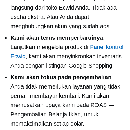
langsung dari toko Ecwid Anda. Tidak ada
usaha ekstra. Atau Anda dapat
menghubungkan akun yang sudah ada.
Kami akan terus memperbaruinya
.
Lanjutkan mengelola produk di
Panel kontrol
Ecwid
, kami akan menyinkronkan inventaris
Anda dengan listingan Google Shopping.
Kami akan fokus pada pengembalian
.
Anda tidak memerlukan layanan yang tidak
pernah membayar kembali. Kami akan
memusatkan upaya kami pada ROAS —
Pengembalian Belanja Iklan, untuk
memaksimalkan setiap dolar.