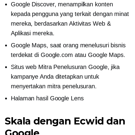
Google Discover, menampilkan konten
kepada pengguna yang terkait dengan minat
mereka, berdasarkan Aktivitas Web &
Aplikasi mereka.
Google Maps, saat orang menelusuri bisnis
terdekat di Google.com atau Google Maps.
Situs web Mitra Penelusuran Google, jika
kampanye Anda ditetapkan untuk
menyertakan mitra penelusuran.
Halaman hasil Google Lens
Skala dengan Ecwid dan
Google