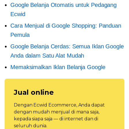
Google Belanja Otomatis untuk Pedagang
Ecwid
Cara Menjual di Google Shopping: Panduan
Pemula
Google Belanja Cerdas: Semua Iklan Google
Anda dalam Satu Alat Mudah
Memaksimalkan Iklan Belanja Google
Jual online
Dengan Ecwid Ecommerce, Anda dapat
dengan mudah menjual di mana saja,
kepada siapa saja — di internet dan di
seluruh dunia.