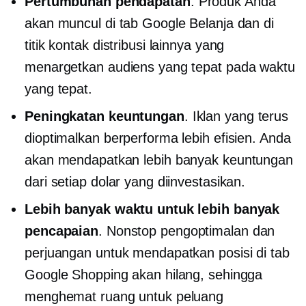
Pertumbuhan pendapatan
. Produk Anda
akan muncul di tab Google Belanja dan di
titik kontak distribusi lainnya yang
menargetkan audiens yang tepat pada waktu
yang tepat.
Peningkatan keuntungan
. Iklan yang terus
dioptimalkan berperforma lebih efisien. Anda
akan mendapatkan lebih banyak keuntungan
dari setiap dolar yang diinvestasikan.
Lebih banyak waktu untuk lebih banyak
pencapaian
.
Nonstop
pengoptimalan dan
perjuangan untuk mendapatkan posisi di tab
Google Shopping akan hilang, sehingga
menghemat ruang untuk peluang