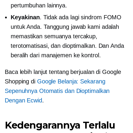
pertumbuhan lainnya.
Keyakinan
. Tidak ada lagi sindrom FOMO
untuk Anda. Tanggung jawab kami adalah
memastikan semuanya tercakup,
terotomatisasi, dan dioptimalkan. Dan Anda
beralih dari manajemen ke kontrol.
Baca lebih lanjut tentang berjualan di Google
Shopping di
Google Belanja: Sekarang
Sepenuhnya Otomatis dan Dioptimalkan
Dengan Ecwid
.
Kedengarannya Terlalu