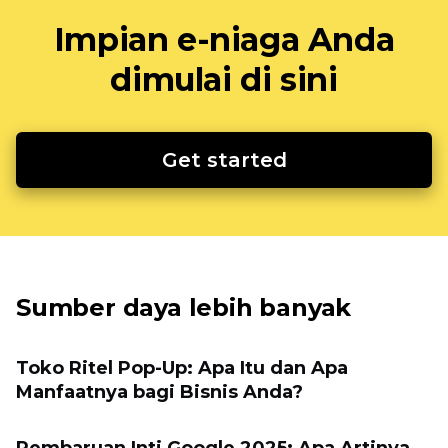
Impian e-niaga Anda
dimulai di sini
Get started
Sumber daya lebih banyak
Toko Ritel Pop-Up: Apa Itu dan Apa
Manfaatnya bagi Bisnis Anda?