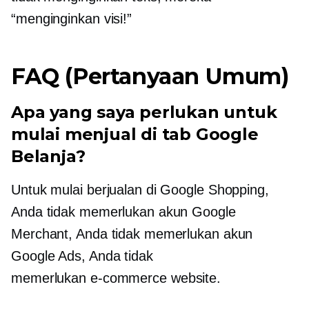
“menginginkan visi!”
FAQ (Pertanyaan Umum)
Apa yang saya perlukan untuk
mulai menjual di tab Google
Belanja?
Untuk mulai berjualan di Google Shopping,
Anda tidak memerlukan akun Google
Merchant, Anda tidak memerlukan akun
Google Ads, Anda tidak
memerlukan
e-commerce
website.