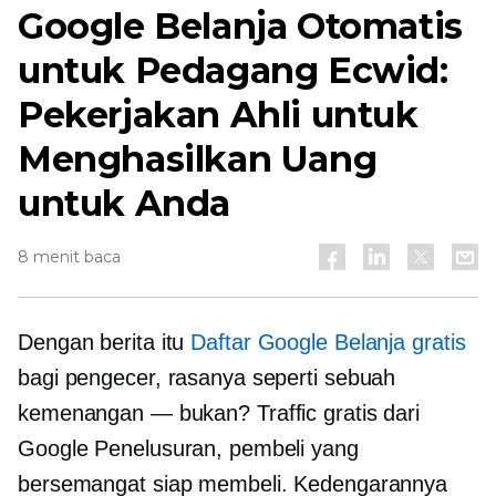
Google Belanja Otomatis
untuk Pedagang Ecwid:
Pekerjakan Ahli untuk
Menghasilkan Uang
untuk Anda
8 menit baca
Dengan berita itu
Daftar Google Belanja gratis
bagi pengecer, rasanya seperti sebuah
kemenangan — bukan? Traffic gratis dari
Google Penelusuran, pembeli yang
bersemangat siap membeli. Kedengarannya