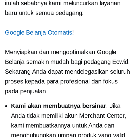
itulah sebabnya kami meluncurkan layanan
baru untuk semua pedagang:
Google Belanja Otomatis
!
Menyiapkan dan mengoptimalkan Google
Belanja semakin mudah bagi pedagang Ecwid.
Sekarang Anda dapat mendelegasikan seluruh
proses kepada para profesional dan fokus
pada penjualan.
Kami akan membuatnya bersinar
. Jika
Anda tidak memiliki akun Merchant Center,
kami membuatkannya untuk Anda dan
menghubungkan umpan produk yang valid