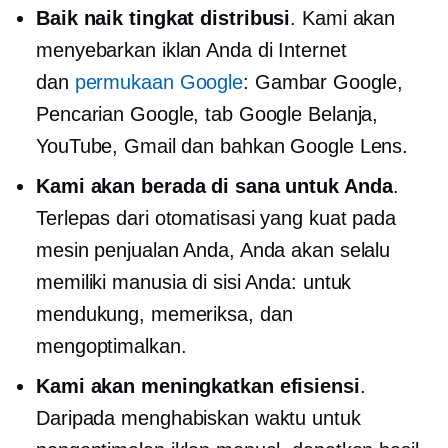
Baik
naik tingkat
distribusi
. Kami akan
menyebarkan iklan Anda di Internet
dan
permukaan Google
: Gambar Google,
Pencarian Google, tab Google Belanja,
YouTube, Gmail dan bahkan Google Lens.
Kami akan berada di sana untuk Anda
.
Terlepas dari otomatisasi yang kuat pada
mesin penjualan Anda, Anda akan selalu
memiliki manusia di sisi Anda: untuk
mendukung, memeriksa, dan
mengoptimalkan.
Kami akan meningkatkan efisiensi
.
Daripada menghabiskan waktu untuk