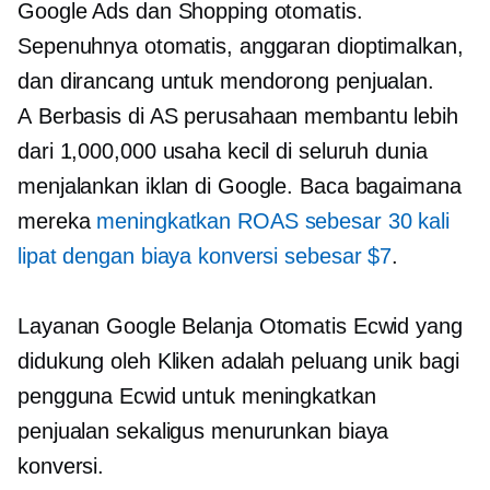
Google Ads dan Shopping otomatis.
Sepenuhnya otomatis, anggaran dioptimalkan,
dan dirancang untuk mendorong penjualan.
A
Berbasis di AS
perusahaan membantu lebih
dari 1,000,000 usaha kecil di seluruh dunia
menjalankan iklan di Google. Baca bagaimana
mereka
meningkatkan ROAS sebesar 30 kali
lipat dengan biaya konversi sebesar $7
.
Layanan Google Belanja Otomatis Ecwid yang
didukung oleh Kliken adalah peluang unik bagi
pengguna Ecwid untuk meningkatkan
penjualan sekaligus menurunkan biaya
konversi.