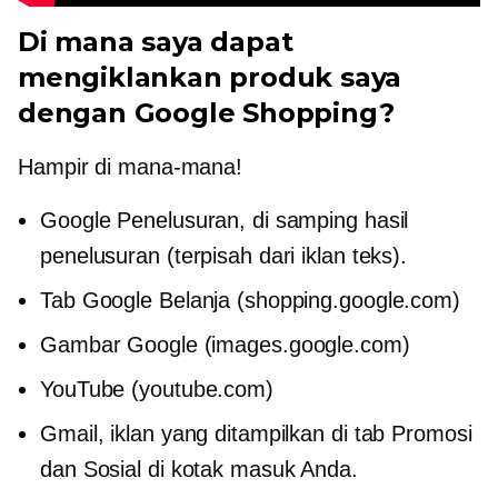
Di mana saya dapat
mengiklankan produk saya
dengan Google Shopping?
Hampir di mana-mana!
Google Penelusuran, di samping hasil
penelusuran (terpisah dari iklan teks).
Tab Google Belanja (shopping.google.com)
Gambar Google (images.google.com)
YouTube (youtube.com)
Gmail, iklan yang ditampilkan di tab Promosi
dan Sosial di kotak masuk Anda.