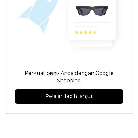
Perkuat bisnis Anda dengan Google
Shopping
Pelajari lebih lanjut