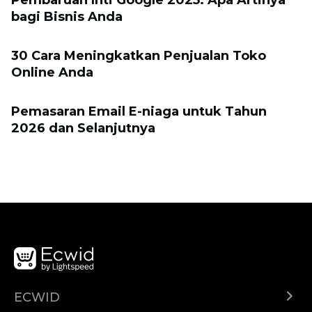
Pembaruan Inti Google 2025: Apa Artinya
bagi Bisnis Anda
30 Cara Meningkatkan Penjualan Toko
Online Anda
Pemasaran Email E-niaga untuk Tahun
2026 dan Selanjutnya
ECWID