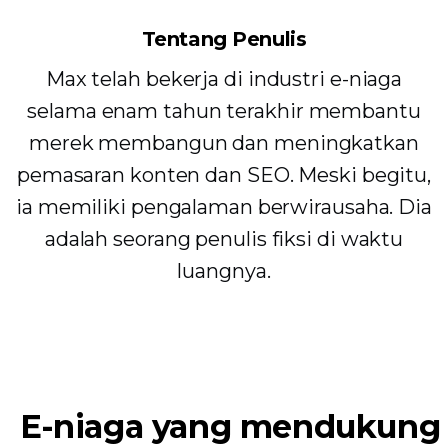
Tentang Penulis
Max telah bekerja di industri e-niaga
selama enam tahun terakhir membantu
merek membangun dan meningkatkan
pemasaran konten dan SEO. Meski begitu,
ia memiliki pengalaman berwirausaha. Dia
adalah seorang penulis fiksi di waktu
luangnya.
E-niaga yang mendukung