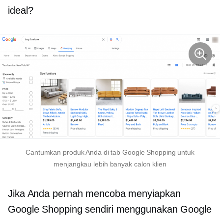
ideal?
Cantumkan produk Anda di tab Google Shopping untuk
menjangkau lebih banyak calon klien
Jika Anda pernah mencoba menyiapkan
Google Shopping sendiri menggunakan Google