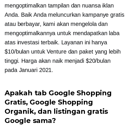
mengoptimalkan tampilan dan nuansa iklan
Anda. Baik Anda meluncurkan kampanye gratis
atau berbayar, kami akan mengelola dan
mengoptimalkannya untuk mendapatkan laba
atas investasi terbaik. Layanan ini hanya
$10/bulan untuk Venture dan paket yang lebih
tinggi. Harga akan naik menjadi $20/bulan
pada Januari 2021.
Apakah tab Google Shopping
Gratis, Google Shopping
Organik, dan listingan gratis
Google sama?