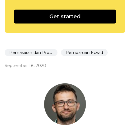
Get started
Pemasaran dan Promosi
Pembaruan Ecwid
September 18, 2020