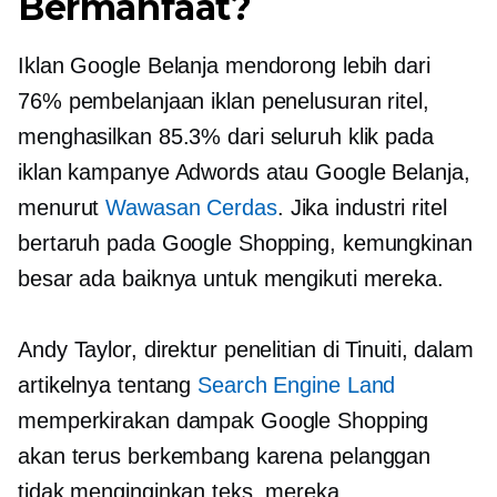
Bermanfaat?
Iklan Google Belanja mendorong lebih dari
76% pembelanjaan iklan penelusuran ritel,
menghasilkan 85.3% dari seluruh klik pada
iklan kampanye Adwords atau Google Belanja,
menurut
Wawasan Cerdas
. Jika industri ritel
bertaruh pada Google Shopping, kemungkinan
besar ada baiknya untuk mengikuti mereka.
Andy Taylor, direktur penelitian di Tinuiti, dalam
artikelnya tentang
Search Engine Land
memperkirakan dampak Google Shopping
akan terus berkembang karena pelanggan
tidak menginginkan teks, mereka