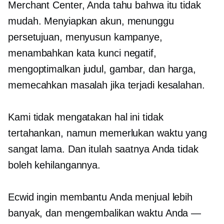
Merchant Center, Anda tahu bahwa itu tidak
mudah. Menyiapkan akun, menunggu
persetujuan, menyusun kampanye,
menambahkan kata kunci negatif,
mengoptimalkan judul, gambar, dan harga,
memecahkan masalah jika terjadi kesalahan.
Kami tidak mengatakan hal ini tidak
tertahankan, namun memerlukan waktu yang
sangat lama. Dan itulah saatnya Anda tidak
boleh kehilangannya.
Ecwid ingin membantu Anda menjual lebih
banyak, dan mengembalikan waktu Anda —