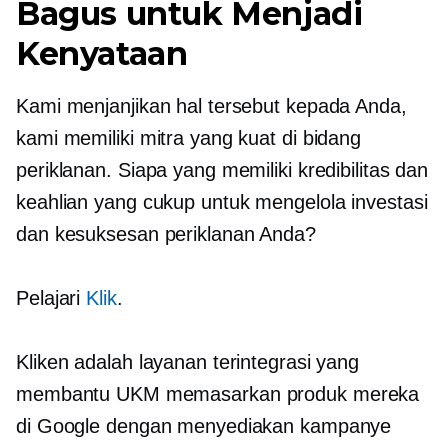
Bagus untuk Menjadi
Kenyataan
Kami menjanjikan hal tersebut kepada Anda,
kami memiliki mitra yang kuat di bidang
periklanan. Siapa yang memiliki kredibilitas dan
keahlian yang cukup untuk mengelola investasi
dan kesuksesan periklanan Anda?
Pelajari
Klik
.
Kliken adalah layanan terintegrasi yang
membantu UKM memasarkan produk mereka
di Google dengan menyediakan kampanye