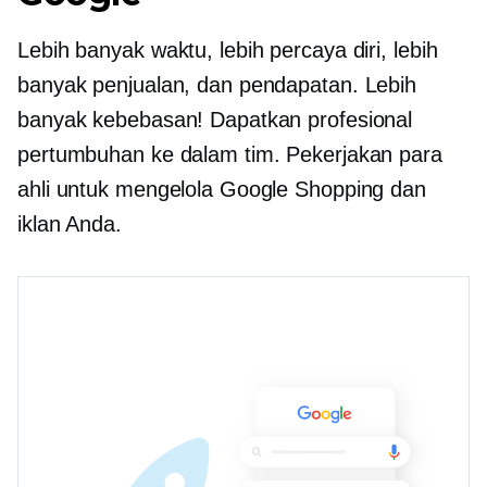
Lebih banyak waktu, lebih percaya diri, lebih
banyak penjualan, dan pendapatan. Lebih
banyak kebebasan! Dapatkan profesional
pertumbuhan ke dalam tim. Pekerjakan para
ahli untuk mengelola Google Shopping dan
iklan Anda.