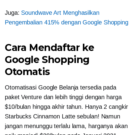
Juga:
Soundwave Art Menghasilkan
Pengembalian 415% dengan Google Shopping
Cara Mendaftar ke
Google Shopping
Otomatis
Otomatisasi Google Belanja tersedia pada
paket Venture dan lebih tinggi dengan harga
$10/bulan hingga akhir tahun. Hanya 2 cangkir
Starbucks Cinnamon Latte sebulan! Namun
jangan menunggu terlalu lama, harganya akan