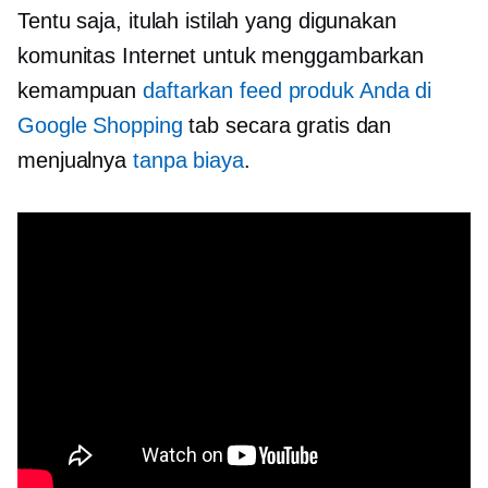
Tentu saja, itulah istilah yang digunakan
komunitas Internet untuk menggambarkan
kemampuan
daftarkan feed produk Anda di
Google Shopping
tab secara gratis dan
menjualnya
tanpa biaya
.