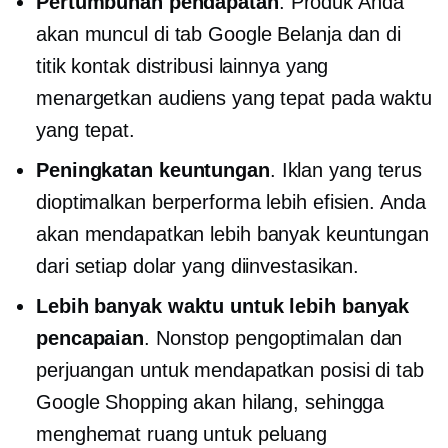
Pertumbuhan pendapatan
. Produk Anda
akan muncul di tab Google Belanja dan di
titik kontak distribusi lainnya yang
menargetkan audiens yang tepat pada waktu
yang tepat.
Peningkatan keuntungan
. Iklan yang terus
dioptimalkan berperforma lebih efisien. Anda
akan mendapatkan lebih banyak keuntungan
dari setiap dolar yang diinvestasikan.
Lebih banyak waktu untuk lebih banyak
pencapaian
.
Nonstop
pengoptimalan dan
perjuangan untuk mendapatkan posisi di tab
Google Shopping akan hilang, sehingga
menghemat ruang untuk peluang