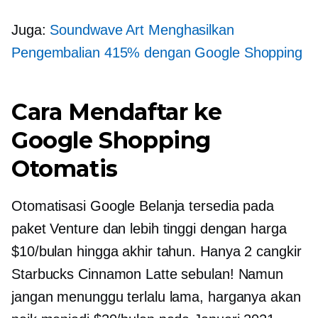
Juga:
Soundwave Art Menghasilkan
Pengembalian 415% dengan Google Shopping
Cara Mendaftar ke
Google Shopping
Otomatis
Otomatisasi Google Belanja tersedia pada
paket Venture dan lebih tinggi dengan harga
$10/bulan hingga akhir tahun. Hanya 2 cangkir
Starbucks Cinnamon Latte sebulan! Namun
jangan menunggu terlalu lama, harganya akan