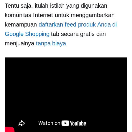
Tentu saja, itulah istilah yang digunakan
komunitas Internet untuk menggambarkan
kemampuan
daftarkan feed produk Anda di
Google Shopping
tab secara gratis dan
menjualnya
tanpa biaya
.