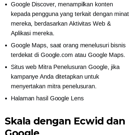
Google Discover, menampilkan konten
kepada pengguna yang terkait dengan minat
mereka, berdasarkan Aktivitas Web &
Aplikasi mereka.
Google Maps, saat orang menelusuri bisnis
terdekat di Google.com atau Google Maps.
Situs web Mitra Penelusuran Google, jika
kampanye Anda ditetapkan untuk
menyertakan mitra penelusuran.
Halaman hasil Google Lens
Skala dengan Ecwid dan
Google