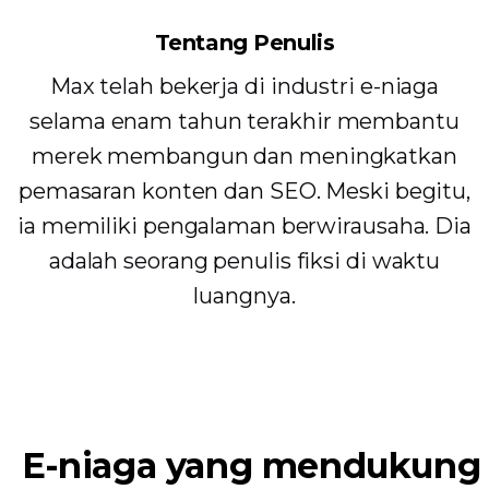
Tentang Penulis
Max telah bekerja di industri e-niaga
selama enam tahun terakhir membantu
merek membangun dan meningkatkan
pemasaran konten dan SEO. Meski begitu,
ia memiliki pengalaman berwirausaha. Dia
adalah seorang penulis fiksi di waktu
luangnya.
E-niaga yang mendukung