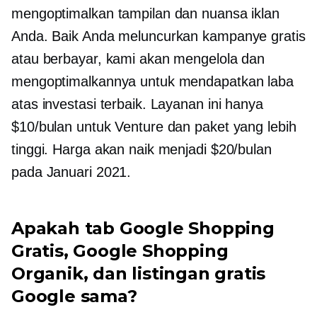
mengoptimalkan tampilan dan nuansa iklan
Anda. Baik Anda meluncurkan kampanye gratis
atau berbayar, kami akan mengelola dan
mengoptimalkannya untuk mendapatkan laba
atas investasi terbaik. Layanan ini hanya
$10/bulan untuk Venture dan paket yang lebih
tinggi. Harga akan naik menjadi $20/bulan
pada Januari 2021.
Apakah tab Google Shopping
Gratis, Google Shopping
Organik, dan listingan gratis
Google sama?