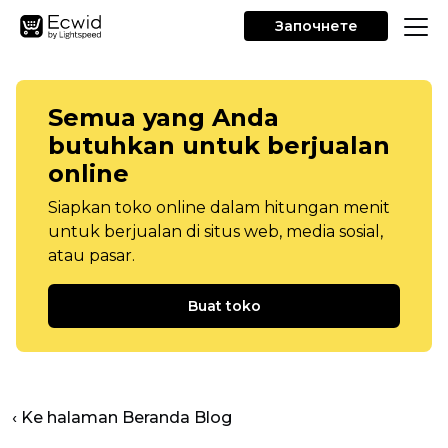
Започнете
Semua yang Anda
butuhkan untuk berjualan
online
Siapkan toko online dalam hitungan menit
untuk berjualan di situs web, media sosial,
atau pasar.
Buat toko
‹ Ke halaman Beranda Blog