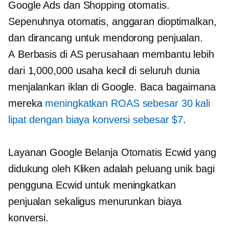
Google Ads dan Shopping otomatis.
Sepenuhnya otomatis, anggaran dioptimalkan,
dan dirancang untuk mendorong penjualan.
A
Berbasis di AS
perusahaan membantu lebih
dari 1,000,000 usaha kecil di seluruh dunia
menjalankan iklan di Google. Baca bagaimana
mereka
meningkatkan ROAS sebesar 30 kali
lipat dengan biaya konversi sebesar $7
.
Layanan Google Belanja Otomatis Ecwid yang
didukung oleh Kliken adalah peluang unik bagi
pengguna Ecwid untuk meningkatkan
penjualan sekaligus menurunkan biaya
konversi.