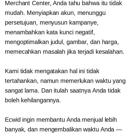
Merchant Center, Anda tahu bahwa itu tidak
mudah. Menyiapkan akun, menunggu
persetujuan, menyusun kampanye,
menambahkan kata kunci negatif,
mengoptimalkan judul, gambar, dan harga,
memecahkan masalah jika terjadi kesalahan.
Kami tidak mengatakan hal ini tidak
tertahankan, namun memerlukan waktu yang
sangat lama. Dan itulah saatnya Anda tidak
boleh kehilangannya.
Ecwid ingin membantu Anda menjual lebih
banyak, dan mengembalikan waktu Anda —