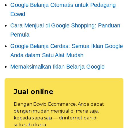
Google Belanja Otomatis untuk Pedagang
Ecwid
Cara Menjual di Google Shopping: Panduan
Pemula
Google Belanja Cerdas: Semua Iklan Google
Anda dalam Satu Alat Mudah
Memaksimalkan Iklan Belanja Google
Jual online
Dengan Ecwid Ecommerce, Anda dapat
dengan mudah menjual di mana saja,
kepada siapa saja — di internet dan di
seluruh dunia.