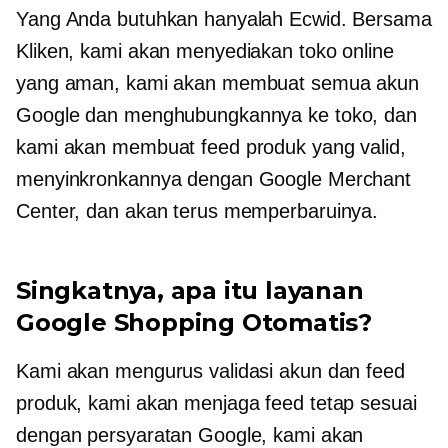
Yang Anda butuhkan hanyalah Ecwid. Bersama
Kliken, kami akan menyediakan toko online
yang aman, kami akan membuat semua akun
Google dan menghubungkannya ke toko, dan
kami akan membuat feed produk yang valid,
menyinkronkannya dengan Google Merchant
Center, dan akan terus memperbaruinya.
Singkatnya, apa itu layanan
Google Shopping Otomatis?
Kami akan mengurus validasi akun dan feed
produk, kami akan menjaga feed tetap sesuai
dengan persyaratan Google, kami akan