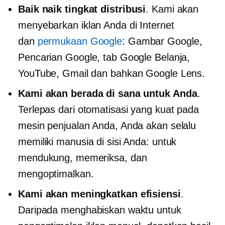
Baik
naik tingkat
distribusi
. Kami akan
menyebarkan iklan Anda di Internet
dan
permukaan Google
: Gambar Google,
Pencarian Google, tab Google Belanja,
YouTube, Gmail dan bahkan Google Lens.
Kami akan berada di sana untuk Anda
.
Terlepas dari otomatisasi yang kuat pada
mesin penjualan Anda, Anda akan selalu
memiliki manusia di sisi Anda: untuk
mendukung, memeriksa, dan
mengoptimalkan.
Kami akan meningkatkan efisiensi
.
Daripada menghabiskan waktu untuk