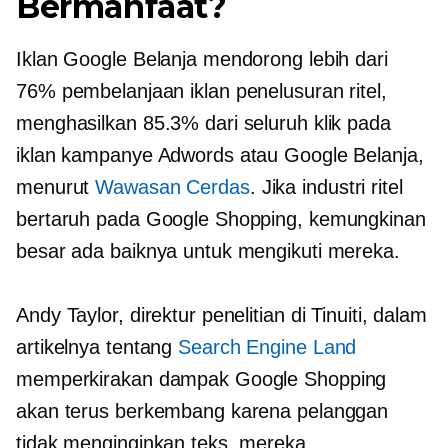
Bermanfaat?
Iklan Google Belanja mendorong lebih dari
76% pembelanjaan iklan penelusuran ritel,
menghasilkan 85.3% dari seluruh klik pada
iklan kampanye Adwords atau Google Belanja,
menurut
Wawasan Cerdas
. Jika industri ritel
bertaruh pada Google Shopping, kemungkinan
besar ada baiknya untuk mengikuti mereka.
Andy Taylor, direktur penelitian di Tinuiti, dalam
artikelnya tentang
Search Engine Land
memperkirakan dampak Google Shopping
akan terus berkembang karena pelanggan
tidak menginginkan teks, mereka