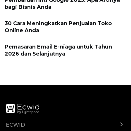
Pembaruan Inti Google 2025: Apa Artinya
bagi Bisnis Anda
30 Cara Meningkatkan Penjualan Toko
Online Anda
Pemasaran Email E-niaga untuk Tahun
2026 dan Selanjutnya
ECWID