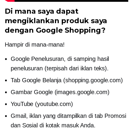
Di mana saya dapat
mengiklankan produk saya
dengan Google Shopping?
Hampir di mana-mana!
Google Penelusuran, di samping hasil
penelusuran (terpisah dari iklan teks).
Tab Google Belanja (shopping.google.com)
Gambar Google (images.google.com)
YouTube (youtube.com)
Gmail, iklan yang ditampilkan di tab Promosi
dan Sosial di kotak masuk Anda.