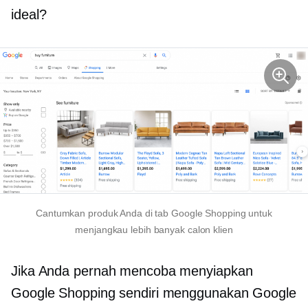
ideal?
Cantumkan produk Anda di tab Google Shopping untuk
menjangkau lebih banyak calon klien
Jika Anda pernah mencoba menyiapkan
Google Shopping sendiri menggunakan Google