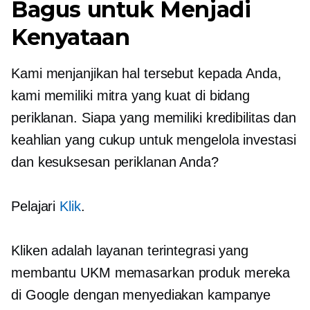
Bagus untuk Menjadi
Kenyataan
Kami menjanjikan hal tersebut kepada Anda,
kami memiliki mitra yang kuat di bidang
periklanan. Siapa yang memiliki kredibilitas dan
keahlian yang cukup untuk mengelola investasi
dan kesuksesan periklanan Anda?
Pelajari
Klik
.
Kliken adalah layanan terintegrasi yang
membantu UKM memasarkan produk mereka
di Google dengan menyediakan kampanye