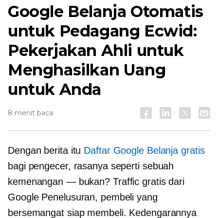
Google Belanja Otomatis
untuk Pedagang Ecwid:
Pekerjakan Ahli untuk
Menghasilkan Uang
untuk Anda
8 menit baca
Dengan berita itu
Daftar Google Belanja gratis
bagi pengecer, rasanya seperti sebuah
kemenangan — bukan? Traffic gratis dari
Google Penelusuran, pembeli yang
bersemangat siap membeli. Kedengarannya