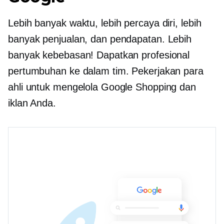
Lebih banyak waktu, lebih percaya diri, lebih
banyak penjualan, dan pendapatan. Lebih
banyak kebebasan! Dapatkan profesional
pertumbuhan ke dalam tim. Pekerjakan para
ahli untuk mengelola Google Shopping dan
iklan Anda.