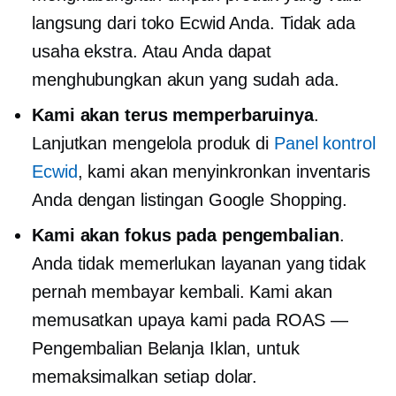
langsung dari toko Ecwid Anda. Tidak ada
usaha ekstra. Atau Anda dapat
menghubungkan akun yang sudah ada.
Kami akan terus memperbaruinya
.
Lanjutkan mengelola produk di
Panel kontrol
Ecwid
, kami akan menyinkronkan inventaris
Anda dengan listingan Google Shopping.
Kami akan fokus pada pengembalian
.
Anda tidak memerlukan layanan yang tidak
pernah membayar kembali. Kami akan
memusatkan upaya kami pada ROAS —
Pengembalian Belanja Iklan, untuk
memaksimalkan setiap dolar.