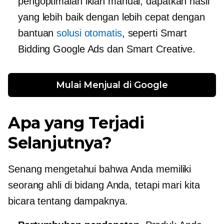
pengoptimalan iklan manual, dapatkan hasil
yang lebih baik dengan lebih cepat dengan
bantuan
solusi otomatis
, seperti Smart
Bidding Google Ads dan Smart Creative.
Mulai Menjual di Google
Apa yang Terjadi
Selanjutnya?
Senang mengetahui bahwa Anda memiliki
seorang ahli di bidang Anda, tetapi mari kita
bicara tentang dampaknya.