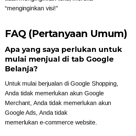
“menginginkan visi!”
FAQ (Pertanyaan Umum)
Apa yang saya perlukan untuk
mulai menjual di tab Google
Belanja?
Untuk mulai berjualan di Google Shopping,
Anda tidak memerlukan akun Google
Merchant, Anda tidak memerlukan akun
Google Ads, Anda tidak
memerlukan
e-commerce
website.