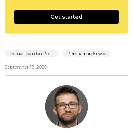
Get started
Pemasaran dan Promosi
Pembaruan Ecwid
September 18, 2020