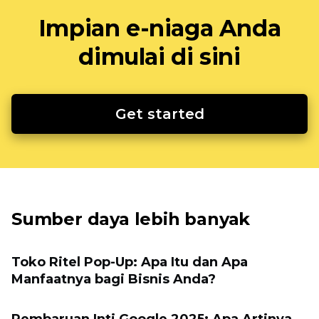
Impian e-niaga Anda
dimulai di sini
Get started
Sumber daya lebih banyak
Toko Ritel Pop-Up: Apa Itu dan Apa
Manfaatnya bagi Bisnis Anda?