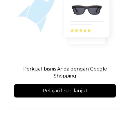
Perkuat bisnis Anda dengan Google
Shopping
Pelajari lebih lanjut