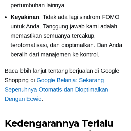
pertumbuhan lainnya.
Keyakinan
. Tidak ada lagi sindrom FOMO
untuk Anda. Tanggung jawab kami adalah
memastikan semuanya tercakup,
terotomatisasi, dan dioptimalkan. Dan Anda
beralih dari manajemen ke kontrol.
Baca lebih lanjut tentang berjualan di Google
Shopping di
Google Belanja: Sekarang
Sepenuhnya Otomatis dan Dioptimalkan
Dengan Ecwid
.
Kedengarannya Terlalu