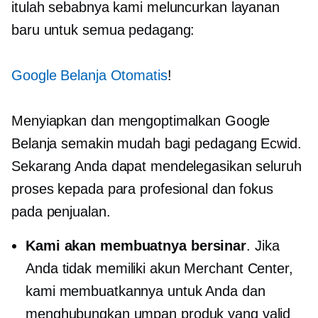
itulah sebabnya kami meluncurkan layanan
baru untuk semua pedagang:
Google Belanja Otomatis
!
Menyiapkan dan mengoptimalkan Google
Belanja semakin mudah bagi pedagang Ecwid.
Sekarang Anda dapat mendelegasikan seluruh
proses kepada para profesional dan fokus
pada penjualan.
Kami akan membuatnya bersinar
. Jika
Anda tidak memiliki akun Merchant Center,
kami membuatkannya untuk Anda dan
menghubungkan umpan produk yang valid