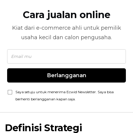
Cara jualan online
Kiat dari
e-commerce
ahli untuk pemilik
usaha kecil dan calon pengusaha.
Berlangganan
Saya setuju untuk menerima Ecwid Newsletter. Saya bisa
berhenti berlangganan kapan saja.
Definisi Strategi