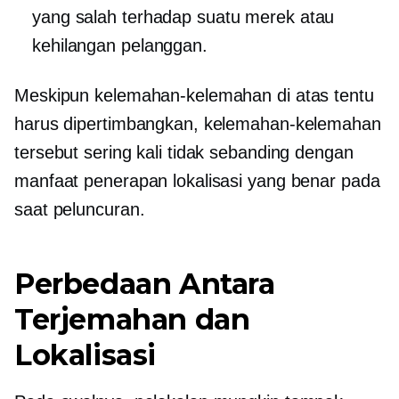
yang salah terhadap suatu merek atau
kehilangan pelanggan.
Meskipun kelemahan-kelemahan di atas tentu
harus dipertimbangkan, kelemahan-kelemahan
tersebut sering kali tidak sebanding dengan
manfaat penerapan lokalisasi yang benar pada
saat peluncuran.
Perbedaan Antara
Terjemahan dan
Lokalisasi