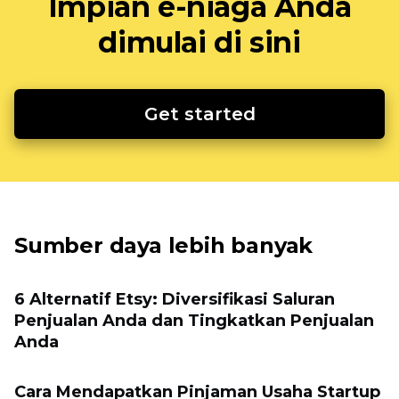
Impian e-niaga Anda
dimulai di sini
Get started
Sumber daya lebih banyak
6 Alternatif Etsy: Diversifikasi Saluran
Penjualan Anda dan Tingkatkan Penjualan
Anda
Cara Mendapatkan Pinjaman Usaha Startup