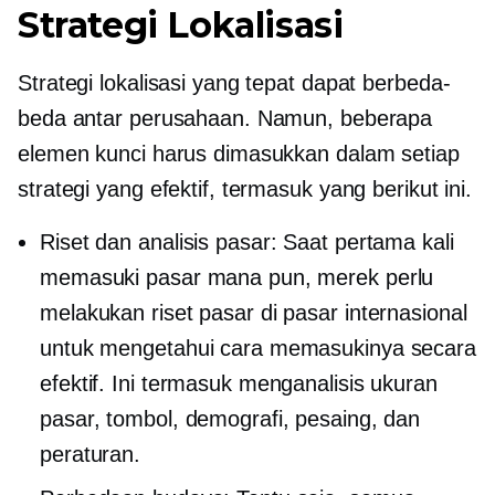
Strategi Lokalisasi
Strategi lokalisasi yang tepat dapat berbeda-
beda antar perusahaan. Namun, beberapa
elemen kunci harus dimasukkan dalam setiap
strategi yang efektif, termasuk yang berikut ini.
Riset dan analisis pasar: Saat pertama kali
memasuki pasar mana pun, merek perlu
melakukan riset pasar di pasar internasional
untuk mengetahui cara memasukinya secara
efektif. Ini termasuk menganalisis ukuran
pasar, tombol, demografi, pesaing, dan
peraturan.