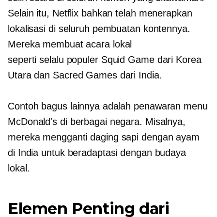
Selain itu, Netflix bahkan telah menerapkan
lokalisasi di seluruh pembuatan kontennya.
Mereka membuat acara lokal
seperti
selalu populer
Squid Game dari Korea
Utara dan Sacred Games dari India.
Contoh bagus lainnya adalah penawaran menu
McDonald's di berbagai negara. Misalnya,
mereka mengganti daging sapi dengan ayam
di India untuk beradaptasi dengan budaya
lokal.
Elemen Penting dari