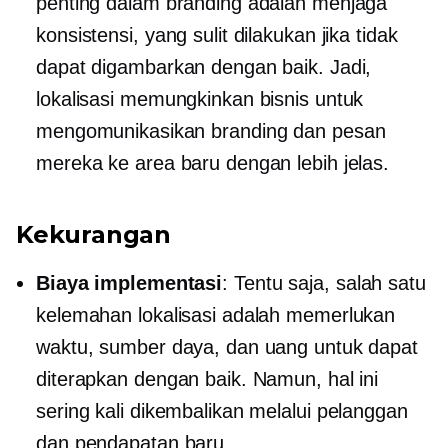
penting dalam branding adalah menjaga
konsistensi, yang sulit dilakukan jika tidak
dapat digambarkan dengan baik. Jadi,
lokalisasi memungkinkan bisnis untuk
mengomunikasikan branding dan pesan
mereka ke area baru dengan lebih jelas.
Kekurangan
Biaya implementasi
: Tentu saja, salah satu
kelemahan lokalisasi adalah memerlukan
waktu, sumber daya, dan uang untuk dapat
diterapkan dengan baik. Namun, hal ini
sering kali dikembalikan melalui pelanggan
dan pendapatan baru.