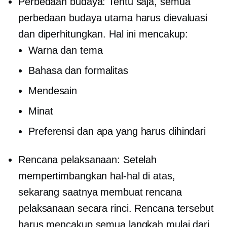
Perbedaan budaya: Tentu saja, semua
perbedaan budaya utama harus dievaluasi
dan diperhitungkan. Hal ini mencakup:
Warna dan tema
Bahasa dan formalitas
Mendesain
Minat
Preferensi dan apa yang harus dihindari
Rencana pelaksanaan: Setelah
mempertimbangkan hal-hal di atas,
sekarang saatnya membuat rencana
pelaksanaan secara rinci. Rencana tersebut
harus mencakup semua langkah mulai dari