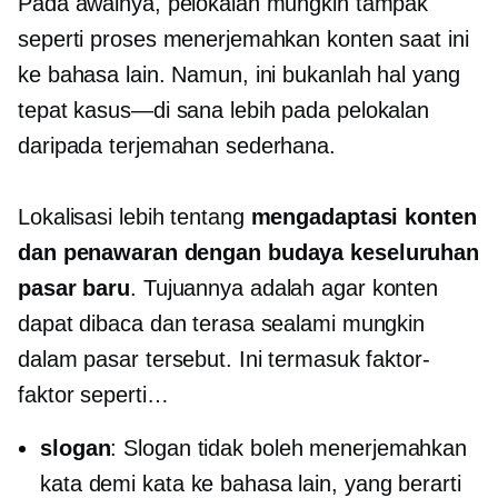
Pada awalnya, pelokalan mungkin tampak
seperti proses menerjemahkan konten saat ini
ke bahasa lain. Namun, ini bukanlah hal yang
tepat
kasus—di sana
lebih pada pelokalan
daripada terjemahan sederhana.
Lokalisasi lebih tentang
mengadaptasi konten
dan penawaran dengan budaya keseluruhan
pasar baru
. Tujuannya adalah agar konten
dapat dibaca dan terasa sealami mungkin
dalam pasar tersebut. Ini termasuk faktor-
faktor seperti…
slogan
: Slogan tidak boleh menerjemahkan
kata demi kata ke bahasa lain, yang berarti