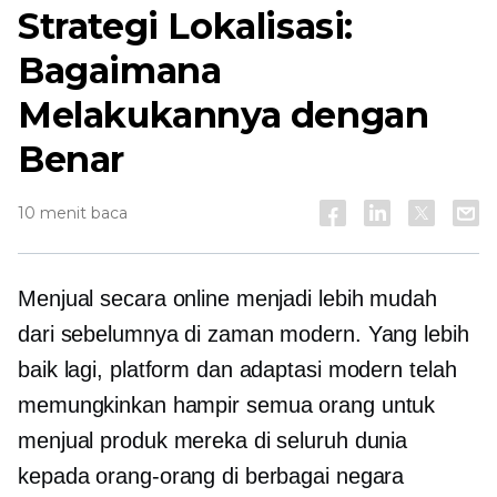
Strategi Lokalisasi:
Bagaimana
Melakukannya dengan
Benar
10 menit baca
Menjual secara online menjadi lebih mudah
dari sebelumnya di zaman modern. Yang lebih
baik lagi, platform dan adaptasi modern telah
memungkinkan hampir semua orang untuk
menjual produk mereka di seluruh dunia
kepada orang-orang di berbagai negara