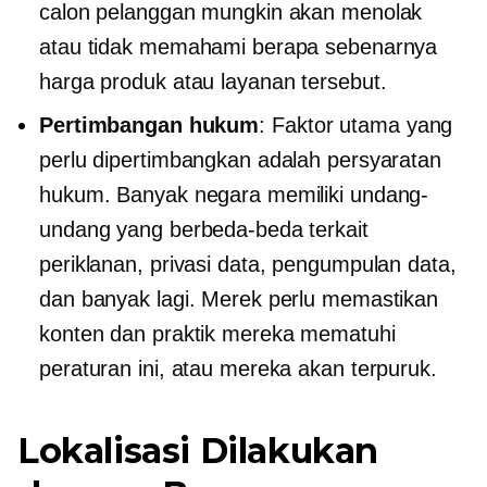
calon pelanggan mungkin akan menolak
atau tidak memahami berapa sebenarnya
harga produk atau layanan tersebut.
Pertimbangan hukum
: Faktor utama yang
perlu dipertimbangkan adalah persyaratan
hukum. Banyak negara memiliki undang-
undang yang berbeda-beda terkait
periklanan, privasi data, pengumpulan data,
dan banyak lagi. Merek perlu memastikan
konten dan praktik mereka mematuhi
peraturan ini, atau mereka akan terpuruk.
Lokalisasi Dilakukan