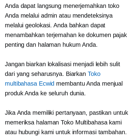
Anda dapat langsung menerjemahkan toko
Anda melalui admin atau mendeteksinya
melalui geolokasi. Anda bahkan dapat
menambahkan terjemahan ke dokumen pajak
penting dan halaman hukum Anda.
Jangan biarkan lokalisasi menjadi lebih sulit
dari yang seharusnya. Biarkan
Toko
multibahasa Ecwid
membantu Anda menjual
produk Anda ke seluruh dunia.
Jika Anda memiliki pertanyaan, pastikan untuk
memeriksa halaman Toko Multibahasa kami
atau hubungi kami untuk informasi tambahan.