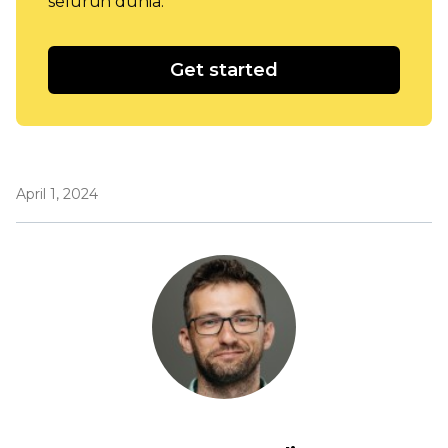
seluruh dunia.
Get started
April 1, 2024