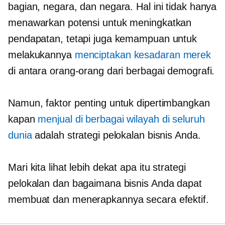
bagian, negara, dan negara. Hal ini tidak hanya
menawarkan potensi untuk meningkatkan
pendapatan, tetapi juga kemampuan untuk
melakukannya
menciptakan kesadaran merek
di antara orang-orang dari berbagai demografi.
Namun, faktor penting untuk dipertimbangkan
kapan
menjual di berbagai wilayah di seluruh
dunia
adalah strategi pelokalan bisnis Anda.
Mari kita lihat lebih dekat apa itu strategi
pelokalan dan bagaimana bisnis Anda dapat
membuat dan menerapkannya secara efektif.