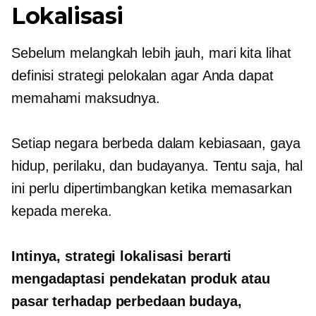
Lokalisasi
Sebelum melangkah lebih jauh, mari kita lihat
definisi strategi pelokalan agar Anda dapat
memahami maksudnya.
Setiap negara berbeda dalam kebiasaan, gaya
hidup, perilaku, dan budayanya. Tentu saja, hal
ini perlu dipertimbangkan ketika memasarkan
kepada mereka.
Intinya, strategi lokalisasi berarti
mengadaptasi pendekatan produk atau
pasar terhadap perbedaan budaya,