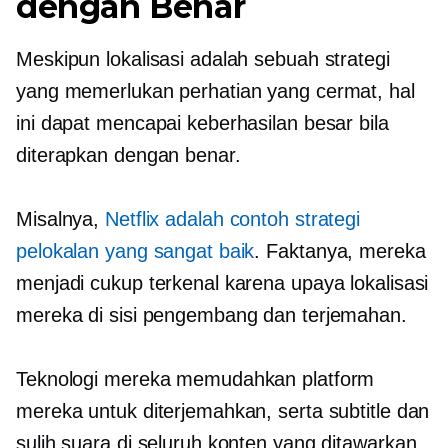
dengan Benar
Meskipun lokalisasi adalah sebuah strategi
yang memerlukan perhatian yang cermat, hal
ini dapat mencapai keberhasilan besar bila
diterapkan dengan benar.
Misalnya,
Netflix adalah contoh strategi
pelokalan yang sangat baik
. Faktanya, mereka
menjadi cukup terkenal karena upaya lokalisasi
mereka di sisi pengembang dan terjemahan.
Teknologi mereka memudahkan platform
mereka untuk diterjemahkan, serta subtitle dan
sulih suara di seluruh konten yang ditawarkan.