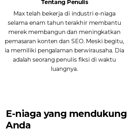
Tentang Penulis
Max telah bekerja di industri e-niaga
selama enam tahun terakhir membantu
merek membangun dan meningkatkan
pemasaran konten dan SEO. Meski begitu,
ia memiliki pengalaman berwirausaha. Dia
adalah seorang penulis fiksi di waktu
luangnya.
E-niaga yang mendukung
Anda