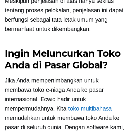
Meskipun penjelasan di atas hanya sekilas
tentang proses pelokalan, penjelasan ini dapat
berfungsi sebagai tata letak umum yang
bermanfaat untuk dikembangkan.
Ingin Meluncurkan Toko
Anda di Pasar Global?
Jika Anda mempertimbangkan untuk
membawa toko e-niaga Anda ke pasar
internasional, Ecwid hadir untuk
mempermudahnya. Kita
toko multibahasa
memudahkan untuk membawa toko Anda ke
pasar di seluruh dunia. Dengan software kami,