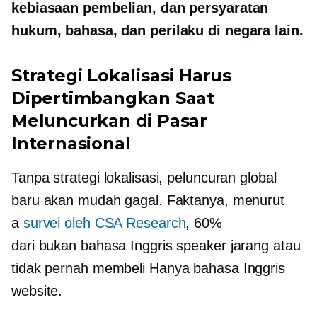
kebiasaan pembelian, dan persyaratan
hukum, bahasa, dan perilaku di negara lain.
Strategi Lokalisasi Harus
Dipertimbangkan Saat
Meluncurkan di Pasar
Internasional
Tanpa strategi lokalisasi, peluncuran global
baru akan mudah gagal. Faktanya, menurut
a
survei oleh CSA Research
, 60%
dari
bukan bahasa Inggris
speaker jarang atau
tidak pernah membeli
Hanya bahasa Inggris
website.