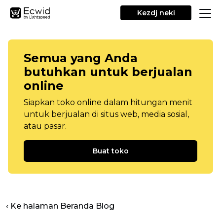
Kezdj neki
Semua yang Anda
butuhkan untuk berjualan
online
Siapkan toko online dalam hitungan menit
untuk berjualan di situs web, media sosial,
atau pasar.
Buat toko
‹ Ke halaman Beranda Blog