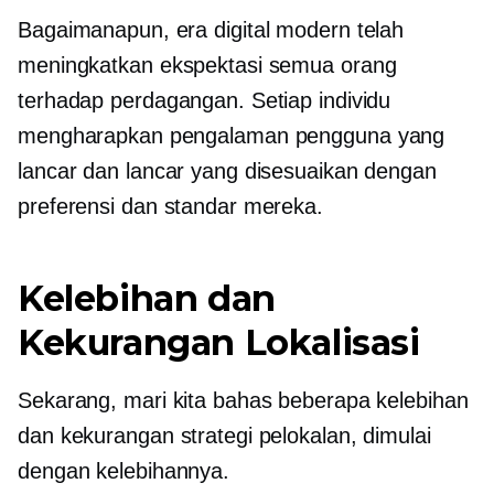
Bagaimanapun, era digital modern telah
meningkatkan ekspektasi semua orang
terhadap perdagangan. Setiap individu
mengharapkan pengalaman pengguna yang
lancar dan lancar yang disesuaikan dengan
preferensi dan standar mereka.
Kelebihan dan
Kekurangan Lokalisasi
Sekarang, mari kita bahas beberapa kelebihan
dan kekurangan strategi pelokalan, dimulai
dengan kelebihannya.