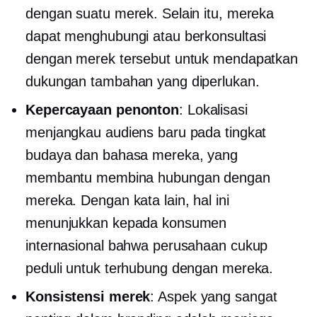
dengan suatu merek. Selain itu, mereka
dapat menghubungi atau berkonsultasi
dengan merek tersebut untuk mendapatkan
dukungan tambahan yang diperlukan.
Kepercayaan penonton
: Lokalisasi
menjangkau audiens baru pada tingkat
budaya dan bahasa mereka, yang
membantu membina hubungan dengan
mereka. Dengan kata lain, hal ini
menunjukkan kepada konsumen
internasional bahwa perusahaan cukup
peduli untuk terhubung dengan mereka.
Konsistensi merek
: Aspek yang sangat