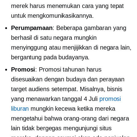
merek harus menemukan cara yang tepat
untuk mengkomunikasikannya.
Perumpamaan
: Beberapa gambaran yang
berhasil di satu negara mungkin
menyinggung atau menjijikkan di negara lain,
bergantung pada budayanya.
Promosi
: Promosi tahunan harus
disesuaikan dengan budaya dan perayaan
target audiens setempat. Misalnya, bisnis
yang menawarkan tanggal 4 Juli
promosi
liburan
mungkin kecewa ketika mereka
mengetahui bahwa orang-orang dari negara
lain tidak bergegas mengunjungi situs