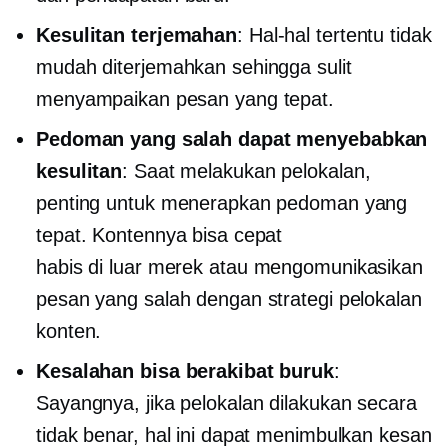
Kesulitan terjemahan
: Hal-hal tertentu tidak
mudah diterjemahkan sehingga sulit
menyampaikan pesan yang tepat.
Pedoman yang salah dapat menyebabkan
kesulitan
: Saat melakukan pelokalan,
penting untuk menerapkan pedoman yang
tepat. Kontennya bisa cepat
habis
di luar merek
atau mengomunikasikan
pesan yang salah dengan strategi pelokalan
konten.
Kesalahan bisa berakibat buruk
:
Sayangnya, jika pelokalan dilakukan secara
tidak benar, hal ini dapat menimbulkan kesan