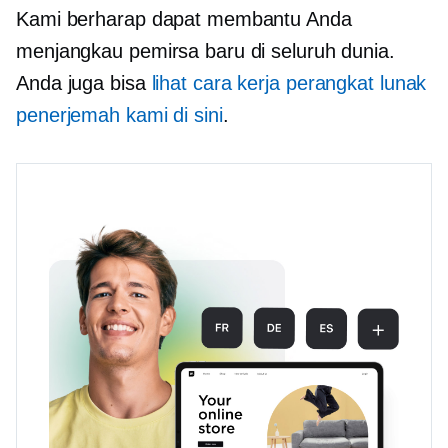
Kami berharap dapat membantu Anda
menjangkau pemirsa baru di seluruh dunia.
Anda juga bisa
lihat cara kerja perangkat lunak
penerjemah kami di sini
.