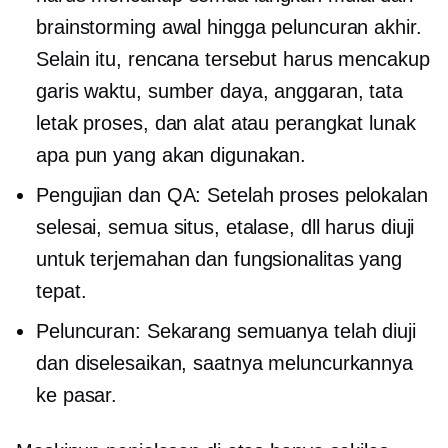
brainstorming awal hingga peluncuran akhir.
Selain itu, rencana tersebut harus mencakup
garis waktu, sumber daya, anggaran, tata
letak proses, dan alat atau perangkat lunak
apa pun yang akan digunakan.
Pengujian dan QA: Setelah proses pelokalan
selesai, semua situs, etalase, dll harus diuji
untuk terjemahan dan fungsionalitas yang
tepat.
Peluncuran: Sekarang semuanya telah diuji
dan diselesaikan, saatnya meluncurkannya
ke pasar.