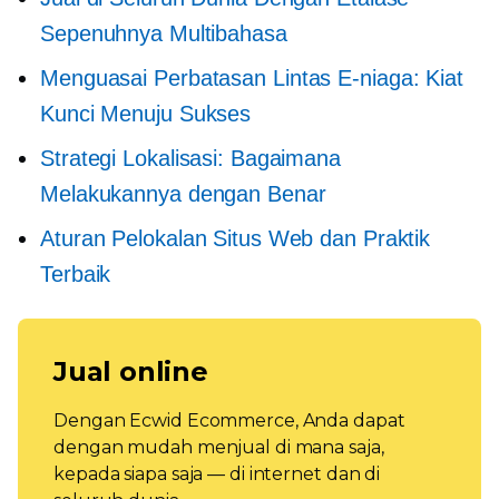
Sepenuhnya Multibahasa
Menguasai
Perbatasan Lintas
E-niaga: Kiat
Kunci Menuju Sukses
Strategi Lokalisasi: Bagaimana
Melakukannya dengan Benar
Aturan Pelokalan Situs Web dan Praktik
Terbaik
Jual online
Dengan Ecwid Ecommerce, Anda dapat
dengan mudah menjual di mana saja,
kepada siapa saja — di internet dan di