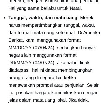
mereka, dengan asumsi akan ada penjualan.
Hal yang sama berlaku untuk Natal.
Tanggal, waktu, dan mata uang
: Merek
harus mempertimbangkan tanggal, waktu,
dan format mata uang setempat. Di Amerika
Serikat, kami menggunakan format
MM/DD/YY (07/04/24), sedangkan banyak
negara lain menggunakan format
DD/MM/YY (04/07/24). Jika hal ini tidak
diadaptasi, hal ini dapat membingungkan
orang-orang di negara lain ketika
menawarkan promosi atau penjualan. Selain
itu, pastikan harga dikomunikasikan dengan
jelas dalam mata uang lokal. Jika tidak,