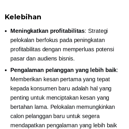
Kelebihan
Meningkatkan profitabilitas
: Strategi
pelokalan berfokus pada peningkatan
profitabilitas dengan memperluas potensi
pasar dan audiens bisnis.
Pengalaman pelanggan yang lebih baik
:
Memberikan kesan pertama yang tepat
kepada konsumen baru adalah hal yang
penting untuk menciptakan kesan yang
bertahan lama. Pelokalan memungkinkan
calon pelanggan baru untuk segera
mendapatkan pengalaman yang lebih baik