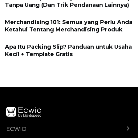
Tanpa Uang (Dan Trik Pendanaan Lainnya)
Merchandising 101: Semua yang Perlu Anda
Ketahui Tentang Merchandising Produk
Apa Itu Packing Slip? Panduan untuk Usaha
Kecil + Template Gratis
ECWID
Ecwid.com