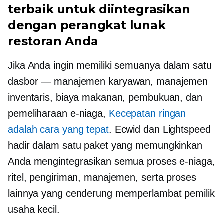
terbaik untuk diintegrasikan
dengan perangkat lunak
restoran Anda
Jika Anda ingin memiliki semuanya dalam satu
dasbor — manajemen karyawan, manajemen
inventaris, biaya makanan, pembukuan, dan
pemeliharaan e-niaga,
Kecepatan ringan
adalah cara yang tepat
. Ecwid dan Lightspeed
hadir dalam satu paket yang memungkinkan
Anda mengintegrasikan semua proses e-niaga,
ritel, pengiriman, manajemen, serta proses
lainnya yang cenderung memperlambat pemilik
usaha kecil.