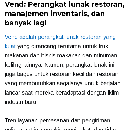
Vend: Perangkat lunak restoran,
manajemen inventaris, dan
banyak lagi
Vend adalah perangkat lunak restoran yang
kuat
yang dirancang terutama untuk truk
makanan dan bisnis makanan dan minuman
keliling lainnya. Namun, perangkat lunak ini
juga bagus untuk restoran kecil dan restoran
yang membutuhkan segalanya untuk berjalan
lancar saat mereka beradaptasi dengan iklim
industri baru.
Tren layanan pemesanan dan pengiriman
online saat ini semakin meningkat, dan tidak