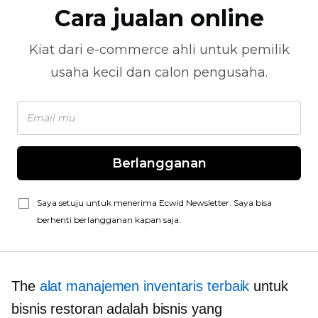
Cara jualan online
Kiat dari
e-commerce
ahli untuk pemilik
usaha kecil dan calon pengusaha.
Berlangganan
Saya setuju untuk menerima Ecwid Newsletter. Saya bisa
berhenti berlangganan kapan saja.
The
alat manajemen inventaris terbaik
untuk
bisnis restoran adalah bisnis yang