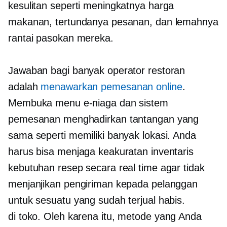
kesulitan seperti meningkatnya harga
makanan, tertundanya pesanan, dan lemahnya
rantai pasokan mereka.
Jawaban bagi banyak operator restoran
adalah
menawarkan pemesanan online
.
Membuka menu e-niaga dan sistem
pemesanan menghadirkan tantangan yang
sama seperti memiliki banyak lokasi. Anda
harus bisa menjaga keakuratan inventaris
kebutuhan resep secara real time agar tidak
menjanjikan pengiriman kepada pelanggan
untuk sesuatu yang sudah terjual habis.
di toko.
Oleh karena itu, metode yang Anda