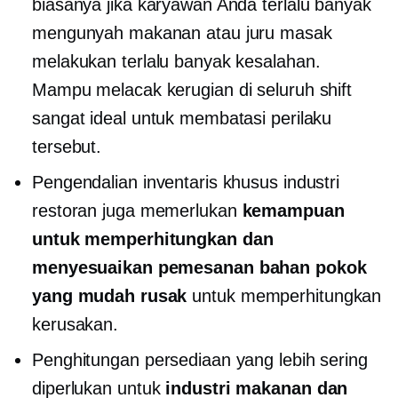
biasanya jika karyawan Anda terlalu banyak
mengunyah makanan atau juru masak
melakukan terlalu banyak kesalahan.
Mampu melacak kerugian di seluruh shift
sangat ideal untuk membatasi perilaku
tersebut.
Pengendalian inventaris khusus industri
restoran juga memerlukan
kemampuan
untuk memperhitungkan dan
menyesuaikan pemesanan bahan pokok
yang mudah rusak
untuk memperhitungkan
kerusakan.
Penghitungan persediaan yang lebih sering
diperlukan untuk
industri makanan dan