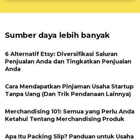
Sumber daya lebih banyak
6 Alternatif Etsy: Diversifikasi Saluran
Penjualan Anda dan Tingkatkan Penjualan
Anda
Cara Mendapatkan Pinjaman Usaha Startup
Tanpa Uang (Dan Trik Pendanaan Lainnya)
Merchandising 101: Semua yang Perlu Anda
Ketahui Tentang Merchandising Produk
Apa Itu Packing Slip? Panduan untuk Usaha