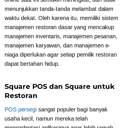
menunjukkan tanda-tanda melambat dalam
waktu dekat. Oleh karena itu, memiliki sistem
manajemen restoran dasar yang mencakup
manajemen inventaris, manajemen pesanan,
manajemen karyawan, dan manajemen e-
niaga diperlukan agar setiap pemilik restoran
dapat bertahan hidup.
Square POS dan Square untuk
Restoran
POS persegi
sangat populer bagi banyak
usaha kecil, namun mereka telah
mengadaptasi aplikasinya agar lebih ramah