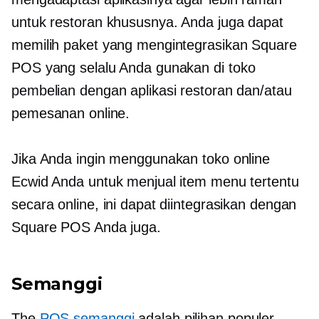
untuk restoran khususnya. Anda juga dapat
memilih paket yang mengintegrasikan Square
POS yang selalu Anda gunakan
di toko
pembelian dengan aplikasi restoran dan/atau
pemesanan online.
Jika Anda ingin menggunakan toko online
Ecwid Anda untuk menjual item menu tertentu
secara online, ini dapat diintegrasikan dengan
Square POS Anda juga.
Semanggi
The
POS semanggi
adalah pilihan populer