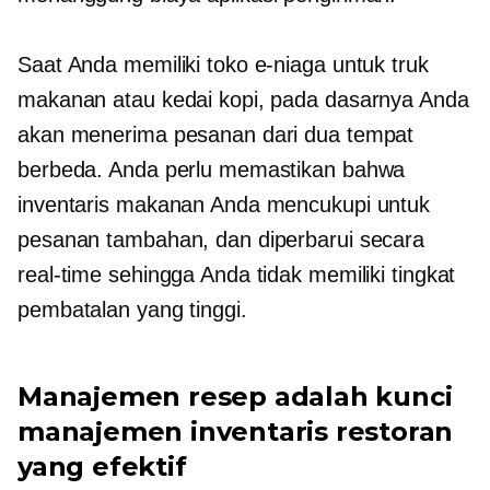
Saat Anda memiliki toko e-niaga untuk truk
makanan atau kedai kopi, pada dasarnya Anda
akan menerima pesanan dari dua tempat
berbeda. Anda perlu memastikan bahwa
inventaris makanan Anda mencukupi untuk
pesanan tambahan, dan diperbarui secara
real-time sehingga Anda tidak memiliki tingkat
pembatalan yang tinggi.
Manajemen resep adalah kunci
manajemen inventaris restoran
yang efektif