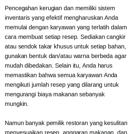
Pencegahan kerugian dan memiliki sistem
inventaris yang efektif mengharuskan Anda
memulai dengan karyawan yang terlatih dalam
cara membuat setiap resep. Sediakan cangkir
atau sendok takar khusus untuk setiap bahan,
gunakan bentuk dan/atau warna berbeda agar
mudah dibedakan. Selain itu, Anda harus
memastikan bahwa semua karyawan Anda
mengikuti jumlah resep yang dilarang untuk
mengurangi biaya makanan sebanyak
mungkin.
Namun banyak pemilik restoran yang kesulitan
menyesuaikan resep, anggaran makanan, dan