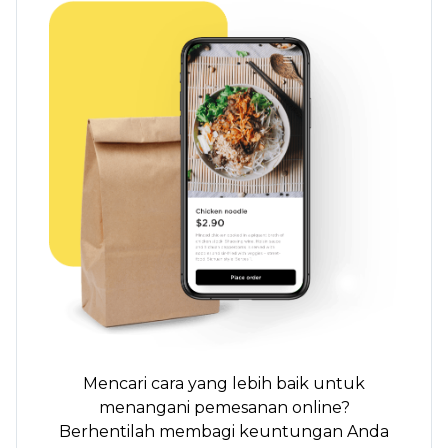
Mencari cara yang lebih baik untuk
menangani pemesanan online?
Berhentilah membagi keuntungan Anda