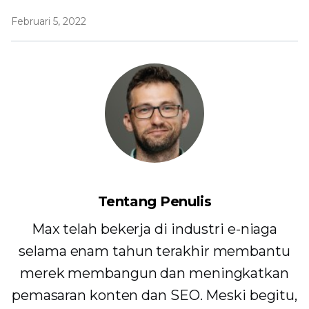
Februari 5, 2022
Tentang Penulis
Max telah bekerja di industri e-niaga
selama enam tahun terakhir membantu
merek membangun dan meningkatkan
pemasaran konten dan SEO. Meski begitu,