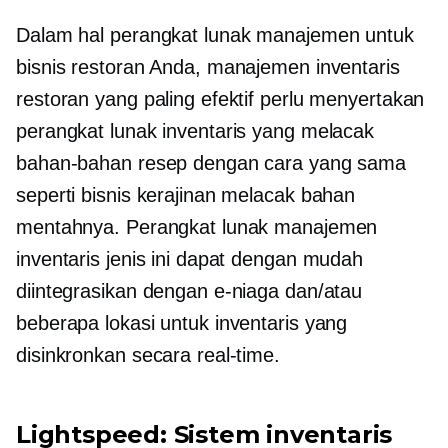
Dalam hal perangkat lunak manajemen untuk
bisnis restoran Anda, manajemen inventaris
restoran yang paling efektif perlu menyertakan
perangkat lunak inventaris yang melacak
bahan-bahan resep dengan cara yang sama
seperti bisnis kerajinan melacak bahan
mentahnya. Perangkat lunak manajemen
inventaris jenis ini dapat dengan mudah
diintegrasikan dengan e-niaga dan/atau
beberapa lokasi untuk inventaris yang
disinkronkan secara real-time.
Lightspeed: Sistem inventaris