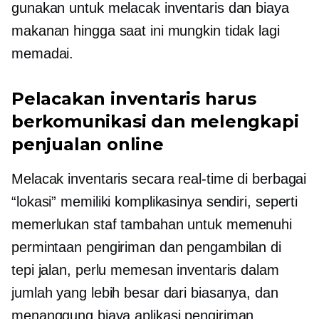
gunakan untuk melacak inventaris dan biaya
makanan hingga saat ini mungkin tidak lagi
memadai.
Pelacakan inventaris harus
berkomunikasi dan melengkapi
penjualan online
Melacak inventaris secara real-time di berbagai
“lokasi” memiliki komplikasinya sendiri, seperti
memerlukan staf tambahan untuk memenuhi
permintaan pengiriman dan pengambilan di
tepi jalan, perlu memesan inventaris dalam
jumlah yang lebih besar dari biasanya, dan
menanggung biaya aplikasi pengiriman.