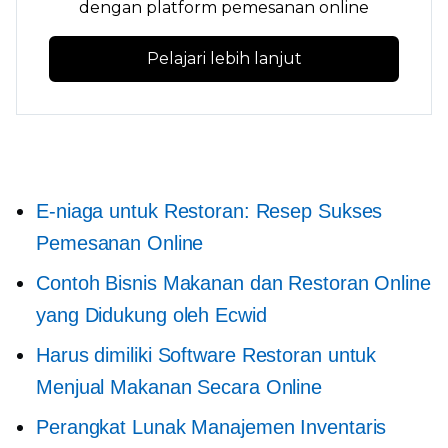
dengan platform pemesanan online
Pelajari lebih lanjut
E-niaga untuk Restoran: Resep Sukses
Pemesanan Online
Contoh Bisnis Makanan dan Restoran Online
yang Didukung oleh Ecwid
Harus dimiliki
Software Restoran untuk
Menjual Makanan Secara Online
Perangkat Lunak Manajemen Inventaris