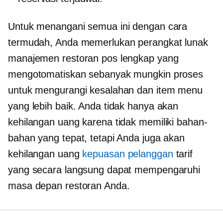
Untuk menangani semua ini dengan cara
termudah, Anda memerlukan perangkat lunak
manajemen restoran pos lengkap yang
mengotomatiskan sebanyak mungkin proses
untuk mengurangi kesalahan dan item menu
yang lebih baik. Anda tidak hanya akan
kehilangan uang karena tidak memiliki bahan-
bahan yang tepat, tetapi Anda juga akan
kehilangan uang
kepuasan pelanggan
tarif
yang secara langsung dapat mempengaruhi
masa depan restoran Anda.