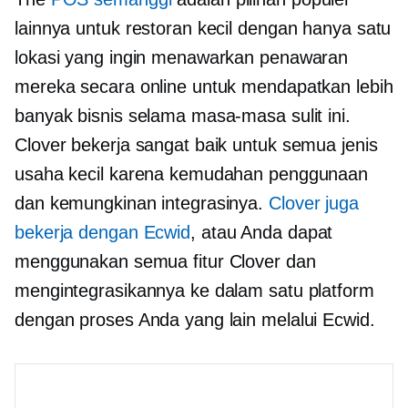
lainnya untuk restoran kecil dengan hanya satu
lokasi yang ingin menawarkan penawaran
mereka secara online untuk mendapatkan lebih
banyak bisnis selama masa-masa sulit ini.
Clover bekerja sangat baik untuk semua jenis
usaha kecil karena kemudahan penggunaan
dan kemungkinan integrasinya.
Clover juga
bekerja dengan Ecwid
, atau Anda dapat
menggunakan semua fitur Clover dan
mengintegrasikannya ke dalam satu platform
dengan proses Anda yang lain melalui Ecwid.