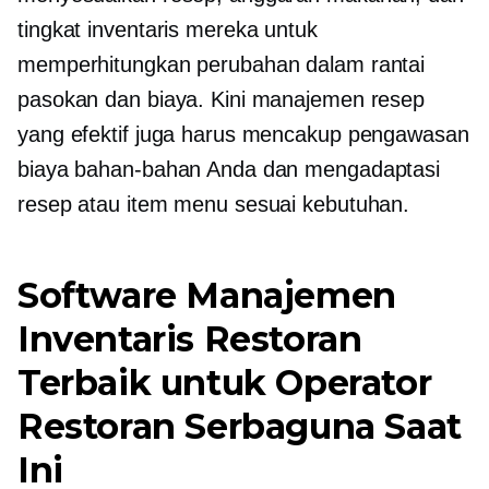
tingkat inventaris mereka untuk
memperhitungkan perubahan dalam rantai
pasokan dan biaya. Kini manajemen resep
yang efektif juga harus mencakup pengawasan
biaya bahan-bahan Anda dan mengadaptasi
resep atau item menu sesuai kebutuhan.
Software Manajemen
Inventaris Restoran
Terbaik untuk Operator
Restoran Serbaguna Saat
Ini