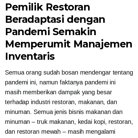
Pemilik Restoran
Beradaptasi dengan
Pandemi Semakin
Memperumit Manajemen
Inventaris
Semua orang sudah bosan mendengar tentang
pandemi ini, namun faktanya pandemi ini
masih memberikan dampak yang besar
terhadap industri restoran, makanan, dan
minuman. Semua jenis bisnis makanan dan
minuman – truk makanan, kedai kopi, restoran,
dan restoran mewah – masih mengalami