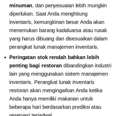
minuman
, dan penyesuaian lebih mungkin
diperlukan. Saat Anda menghitung
inventaris, kemungkinan besar Anda akan
menemukan barang kadaluarsa atau rusak
yang harus dibuang dan disesuaikan dalam
perangkat lunak manajemen inventaris.
Peringatan stok rendah bahkan lebih
penting bagi restoran
dibandingkan industri
lain yang menggunakan sistem manajemen
inventaris. Perangkat lunak inventaris
restoran akan mengingatkan Anda ketika
Anda hanya memiliki makanan untuk
beberapa hari berdasarkan prediksi atau
reservasi terjadwal.