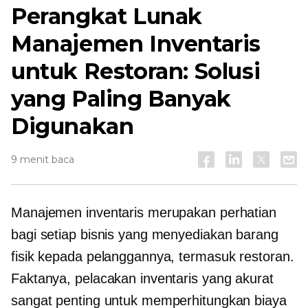
Perangkat Lunak
Manajemen Inventaris
untuk Restoran: Solusi
yang Paling Banyak
Digunakan
9 menit baca
Manajemen inventaris merupakan perhatian
bagi setiap bisnis yang menyediakan barang
fisik kepada pelanggannya, termasuk restoran.
Faktanya, pelacakan inventaris yang akurat
sangat penting untuk memperhitungkan biaya