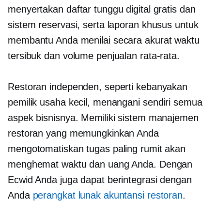
menyertakan daftar tunggu digital gratis dan
sistem reservasi, serta laporan khusus untuk
membantu Anda menilai secara akurat waktu
tersibuk dan volume penjualan rata-rata.
Restoran independen, seperti kebanyakan
pemilik usaha kecil, menangani sendiri semua
aspek bisnisnya. Memiliki sistem manajemen
restoran yang memungkinkan Anda
mengotomatiskan tugas paling rumit akan
menghemat waktu dan uang Anda. Dengan
Ecwid Anda juga dapat berintegrasi dengan
Anda
perangkat lunak akuntansi restoran
.