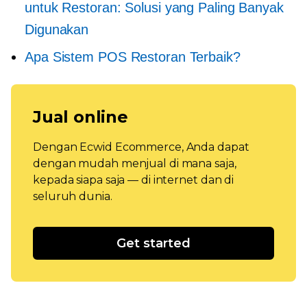
untuk Restoran: Solusi yang Paling Banyak
Digunakan
Apa Sistem POS Restoran Terbaik?
Jual online
Dengan Ecwid Ecommerce, Anda dapat
dengan mudah menjual di mana saja,
kepada siapa saja — di internet dan di
seluruh dunia.
Get started