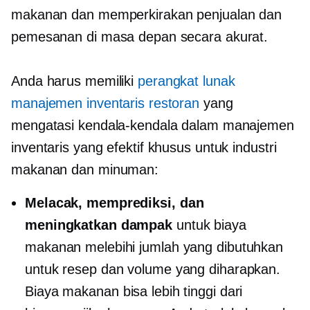
makanan dan memperkirakan penjualan dan
pemesanan di masa depan secara akurat.
Anda harus memiliki
perangkat lunak
manajemen inventaris restoran
yang
mengatasi kendala-kendala dalam manajemen
inventaris yang efektif khusus untuk industri
makanan dan minuman:
Melacak, memprediksi, dan
meningkatkan dampak
untuk biaya
makanan melebihi jumlah yang dibutuhkan
untuk resep dan volume yang diharapkan.
Biaya makanan bisa lebih tinggi dari