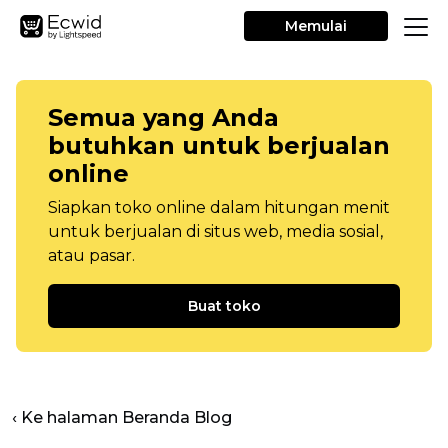
Memulai
Semua yang Anda
butuhkan untuk berjualan
online
Siapkan toko online dalam hitungan menit
untuk berjualan di situs web, media sosial,
atau pasar.
Buat toko
‹ Ke halaman Beranda Blog